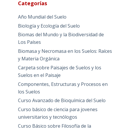
Categorías
Año Mundial del Suelo
Biología y Ecología del Suelo
Biomas del Mundo y la Biodiversidad de
Los Países
Biomasa y Necromasa en los Suelos: Raíces
y Materia Orgánica
Carpeta sobre Paisajes de Suelos y los
Suelos en el Paisaje
Componentes, Estructuras y Procesos en
los Suelos
Curso Avanzado de Bioquímica del Suelo
Curso básico de ciencia para jovenes
universitarios y tecnólogos
Curso Básico sobre Filosofía de la