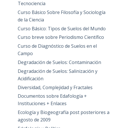
Tecnociencia
Curso Básico Sobre Filosofía y Sociología
de la Ciencia
Curso Básico: Tipos de Suelos del Mundo
Curso breve sobre Periodismo Científico
Curso de Diagnóstico de Suelos en el
Campo
Degradación de Suelos: Contaminación
Degradación de Suelos: Salinización y
Acidificación
Diversidad, Complejidad y Fractales
Documentos sobre Edafología +
Instituciones + Enlaces
Ecología y Biogeografía post posteriores a
agosto de 2009