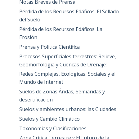
Notas Breves de Prensa
Pérdida de los Recursos Edáficos: El Sellado
del Suelo
Pérdida de los Recursos Edáficos: La
Erosión
Prensa y Política Científica
Procesos Superficiales terrestres: Relieve,
Geomorfología y Cuencas de Drenaje:
Redes Complejas, Ecológicas, Sociales y el
Mundo de Internet
Suelos de Zonas Áridas, Semiáridas y
desertificación
Suelos y ambientes urbanos: las Ciudades
Suelos y Cambio Climático
Taxonomías y Clasificaciones
Zona Crítica Terrestre y El Futuro de la