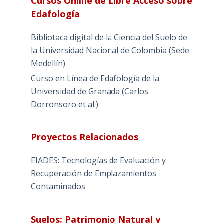
Cursos Online de Libre Acceso sobre
Edafología
Bibliotaca digital de la Ciencia del Suelo de
la Universidad Nacional de Colombia (Sede
Medellín)
Curso en Línea de Edafología de la
Universidad de Granada (Carlos
Dorronsoro et al.)
Proyectos Relacionados
EIADES: Tecnologías de Evaluación y
Recuperación de Emplazamientos
Contaminados
Suelos: Patrimonio Natural y