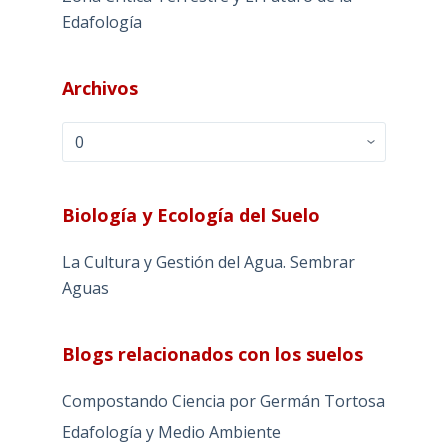
Edafología
Archivos
Archivos
Biología y Ecología del Suelo
La Cultura y Gestión del Agua. Sembrar
Aguas
Blogs relacionados con los suelos
Compostando Ciencia por Germán Tortosa
Edafología y Medio Ambiente