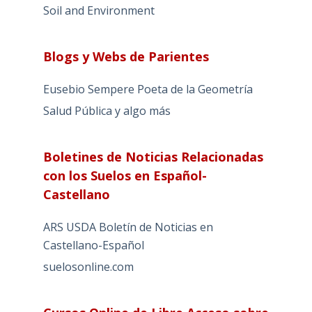
Soil and Environment
Blogs y Webs de Parientes
Eusebio Sempere Poeta de la Geometría
Salud Pública y algo más
Boletines de Noticias Relacionadas
con los Suelos en Español-
Castellano
ARS USDA Boletín de Noticias en
Castellano-Español
suelosonline.com