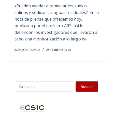
¿Pueden ayudar a remediar los suelos
salinos y sódicos las aguas residuales?. En la
nota de prensa que ofrecemos hoy,
publicada por el noticiero ARS, así lo
defienden los investigadores que llevaron a
cabo una monitorización a lo largo de…
JUAN JOSÉ IBÁÑEZ
25 FEBRERO 2014
Buscar
Buscar