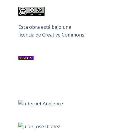
Esta obra está bajo una
licencia de Creative Commons
.