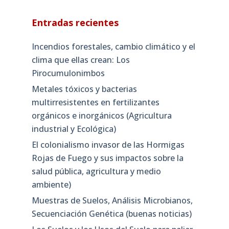
Entradas recientes
Incendios forestales, cambio climático y el
clima que ellas crean: Los
Pirocumulonimbos
Metales tóxicos y bacterias
multirresistentes en fertilizantes
orgánicos e inorgánicos (Agricultura
industrial y Ecológica)
El colonialismo invasor de las Hormigas
Rojas de Fuego y sus impactos sobre la
salud pública, agricultura y medio
ambiente)
Muestras de Suelos, Análisis Microbianos,
Secuenciación Genética (buenas noticias)