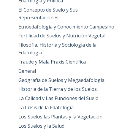
Edafología y Política
El Concepto de Suelo y Sus
Representaciones
Etnoedafología y Conocimiento Campesino
Fertilidad de Suelos y Nutrición Vegetal
Filosofía, Historia y Sociología de la
Edafología
Fraude y Mala Praxis Científica
General
Geografía de Suelos y Megaedafología
Historia de la Tierra y de los Suelos.
La Calidad y Las Funciones del Suelo
La Crisis de la Edafología
Los Suelos las Plantas y la Vegetación
Los Suelos y la Salud