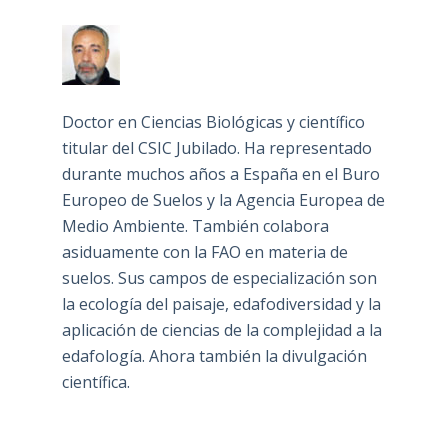
Doctor en Ciencias Biológicas y científico
titular del CSIC Jubilado. Ha representado
durante muchos años a España en el Buro
Europeo de Suelos y la Agencia Europea de
Medio Ambiente. También colabora
asiduamente con la FAO en materia de
suelos. Sus campos de especialización son
la ecología del paisaje, edafodiversidad y la
aplicación de ciencias de la complejidad a la
edafología. Ahora también la divulgación
científica.