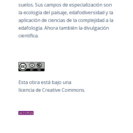
suelos. Sus campos de especialización son
la ecología del paisaje, edafodiversidad y la
aplicación de ciencias de la complejidad a la
edafología. Ahora también la divulgación
científica.
Esta obra está bajo una
licencia de Creative Commons
.