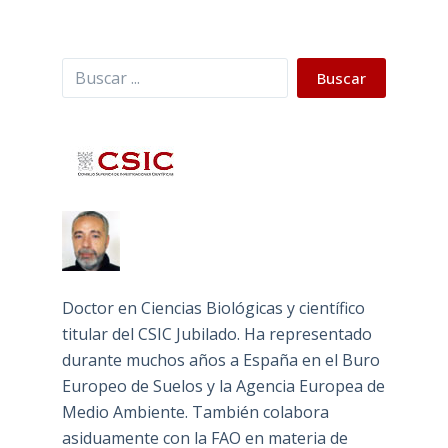
Buscar
Buscar
Doctor en Ciencias Biológicas y científico
titular del CSIC Jubilado. Ha representado
durante muchos años a España en el Buro
Europeo de Suelos y la Agencia Europea de
Medio Ambiente. También colabora
asiduamente con la FAO en materia de