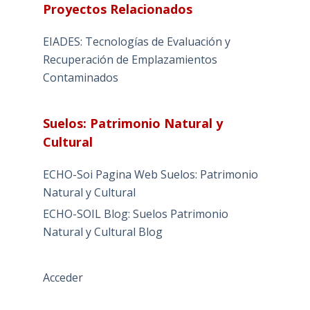
Proyectos Relacionados
EIADES: Tecnologías de Evaluación y
Recuperación de Emplazamientos
Contaminados
Suelos: Patrimonio Natural y
Cultural
ECHO-Soi Pagina Web Suelos: Patrimonio
Natural y Cultural
ECHO-SOIL Blog: Suelos Patrimonio
Natural y Cultural Blog
Acceder