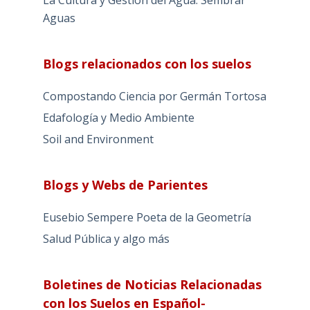
La Cultura y Gestión del Agua. Sembrar
Aguas
Blogs relacionados con los suelos
Compostando Ciencia por Germán Tortosa
Edafología y Medio Ambiente
Soil and Environment
Blogs y Webs de Parientes
Eusebio Sempere Poeta de la Geometría
Salud Pública y algo más
Boletines de Noticias Relacionadas
con los Suelos en Español-