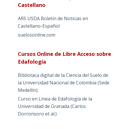
Castellano
ARS USDA Boletín de Noticias en
Castellano-Español
suelosonline.com
Cursos Online de Libre Acceso sobre
Edafología
Bibliotaca digital de la Ciencia del Suelo de
la Universidad Nacional de Colombia (Sede
Medellín)
Curso en Línea de Edafología de la
Universidad de Granada (Carlos
Dorronsoro et al.)