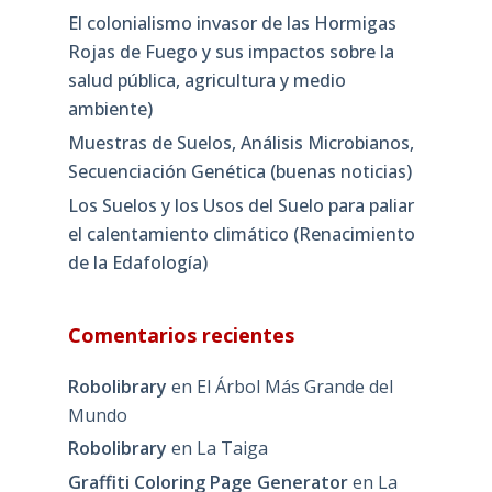
El colonialismo invasor de las Hormigas
Rojas de Fuego y sus impactos sobre la
salud pública, agricultura y medio
ambiente)
Muestras de Suelos, Análisis Microbianos,
Secuenciación Genética (buenas noticias)
Los Suelos y los Usos del Suelo para paliar
el calentamiento climático (Renacimiento
de la Edafología)
Comentarios recientes
Robolibrary
en
El Árbol Más Grande del
Mundo
Robolibrary
en
La Taiga
Graffiti Coloring Page Generator
en
La