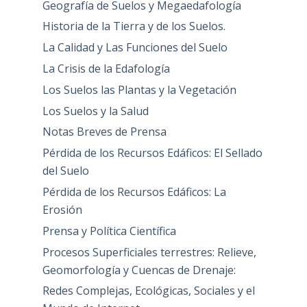
Geografía de Suelos y Megaedafología
Historia de la Tierra y de los Suelos.
La Calidad y Las Funciones del Suelo
La Crisis de la Edafología
Los Suelos las Plantas y la Vegetación
Los Suelos y la Salud
Notas Breves de Prensa
Pérdida de los Recursos Edáficos: El Sellado
del Suelo
Pérdida de los Recursos Edáficos: La
Erosión
Prensa y Política Científica
Procesos Superficiales terrestres: Relieve,
Geomorfología y Cuencas de Drenaje:
Redes Complejas, Ecológicas, Sociales y el