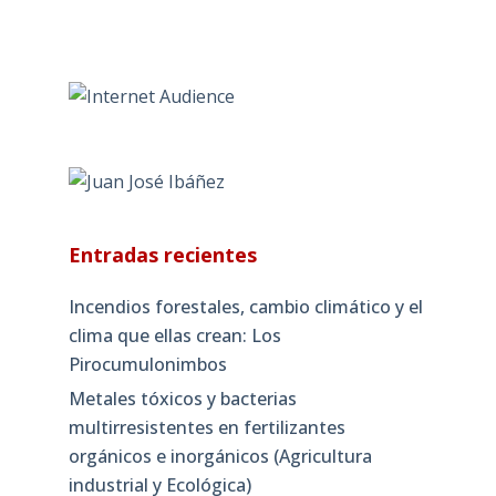
Entradas recientes
Incendios forestales, cambio climático y el
clima que ellas crean: Los
Pirocumulonimbos
Metales tóxicos y bacterias
multirresistentes en fertilizantes
orgánicos e inorgánicos (Agricultura
industrial y Ecológica)