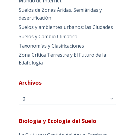
Mundo de Internet
Suelos de Zonas Áridas, Semiáridas y
desertificación
Suelos y ambientes urbanos: las Ciudades
Suelos y Cambio Climático
Taxonomías y Clasificaciones
Zona Crítica Terrestre y El Futuro de la
Edafología
Archivos
Archivos
Biología y Ecología del Suelo