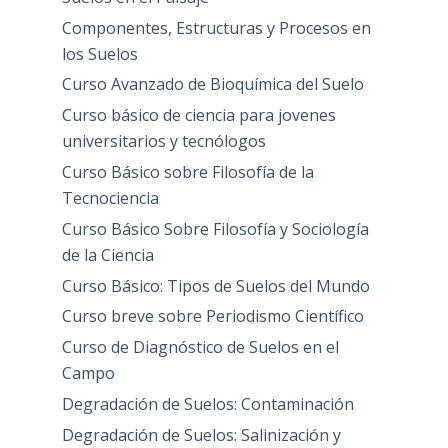
Componentes, Estructuras y Procesos en
los Suelos
Curso Avanzado de Bioquímica del Suelo
Curso básico de ciencia para jovenes
universitarios y tecnólogos
Curso Básico sobre Filosofía de la
Tecnociencia
Curso Básico Sobre Filosofía y Sociología
de la Ciencia
Curso Básico: Tipos de Suelos del Mundo
Curso breve sobre Periodismo Científico
Curso de Diagnóstico de Suelos en el
Campo
Degradación de Suelos: Contaminación
Degradación de Suelos: Salinización y