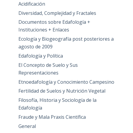
Acidificación
Diversidad, Complejidad y Fractales
Documentos sobre Edafología +
Instituciones + Enlaces
Ecología y Biogeografía post posteriores a
agosto de 2009
Edafología y Política
El Concepto de Suelo y Sus
Representaciones
Etnoedafología y Conocimiento Campesino
Fertilidad de Suelos y Nutrición Vegetal
Filosofía, Historia y Sociología de la
Edafología
Fraude y Mala Praxis Científica
General