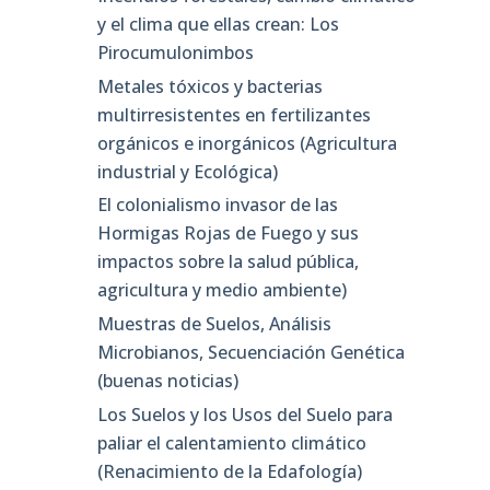
y el clima que ellas crean: Los
Pirocumulonimbos
Metales tóxicos y bacterias
multirresistentes en fertilizantes
orgánicos e inorgánicos (Agricultura
industrial y Ecológica)
El colonialismo invasor de las
Hormigas Rojas de Fuego y sus
impactos sobre la salud pública,
agricultura y medio ambiente)
Muestras de Suelos, Análisis
Microbianos, Secuenciación Genética
(buenas noticias)
Los Suelos y los Usos del Suelo para
paliar el calentamiento climático
(Renacimiento de la Edafología)