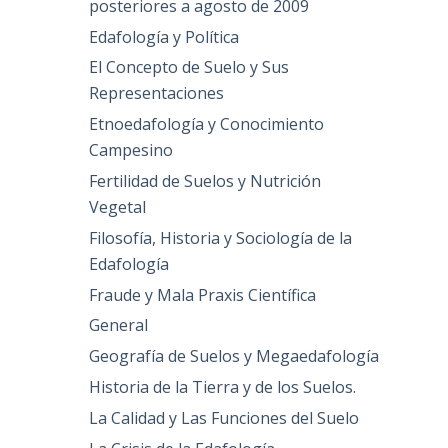
posteriores a agosto de 2009
Edafología y Política
El Concepto de Suelo y Sus
Representaciones
Etnoedafología y Conocimiento
Campesino
Fertilidad de Suelos y Nutrición
Vegetal
Filosofía, Historia y Sociología de la
Edafología
Fraude y Mala Praxis Científica
General
Geografía de Suelos y Megaedafología
Historia de la Tierra y de los Suelos.
La Calidad y Las Funciones del Suelo