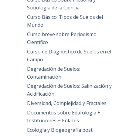
Sociología de la Ciencia
Curso Básico: Tipos de Suelos del
Mundo
Curso breve sobre Periodismo
Científico
Curso de Diagnóstico de Suelos en el
Campo
Degradación de Suelos:
Contaminación
Degradación de Suelos: Salinización y
Acidificación
Diversidad, Complejidad y Fractales
Documentos sobre Edafología +
Instituciones + Enlaces
Ecología y Biogeografía post