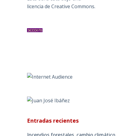
licencia de Creative Commons
.
Entradas recientes
Incendios forestales, cambio climático