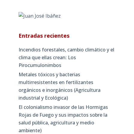
Entradas recientes
Incendios forestales, cambio climático y el
clima que ellas crean: Los
Pirocumulonimbos
Metales tóxicos y bacterias
multirresistentes en fertilizantes
orgánicos e inorgánicos (Agricultura
industrial y Ecológica)
El colonialismo invasor de las Hormigas
Rojas de Fuego y sus impactos sobre la
salud pública, agricultura y medio
ambiente)