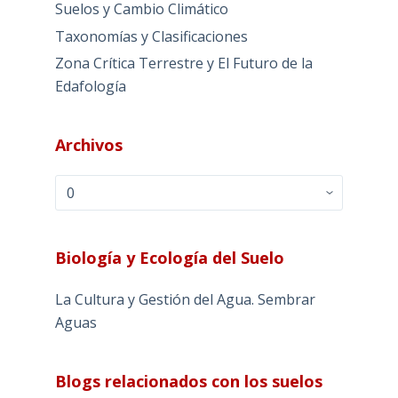
Suelos y Cambio Climático
Taxonomías y Clasificaciones
Zona Crítica Terrestre y El Futuro de la
Edafología
Archivos
Archivos
Biología y Ecología del Suelo
La Cultura y Gestión del Agua. Sembrar
Aguas
Blogs relacionados con los suelos