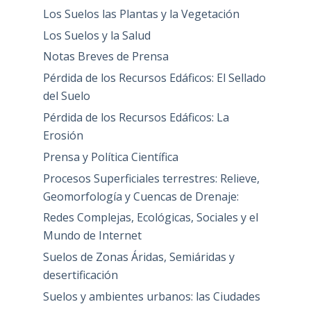
Los Suelos las Plantas y la Vegetación
Los Suelos y la Salud
Notas Breves de Prensa
Pérdida de los Recursos Edáficos: El Sellado
del Suelo
Pérdida de los Recursos Edáficos: La
Erosión
Prensa y Política Científica
Procesos Superficiales terrestres: Relieve,
Geomorfología y Cuencas de Drenaje:
Redes Complejas, Ecológicas, Sociales y el
Mundo de Internet
Suelos de Zonas Áridas, Semiáridas y
desertificación
Suelos y ambientes urbanos: las Ciudades