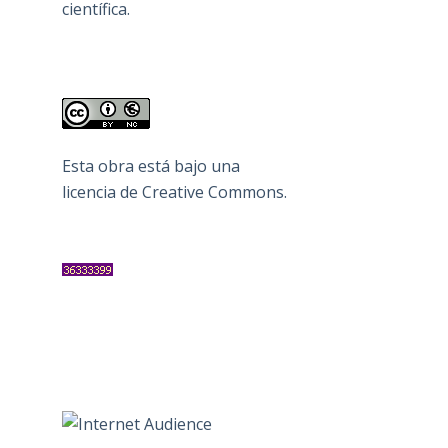
científica.
Esta obra está bajo una
licencia de Creative Commons
.