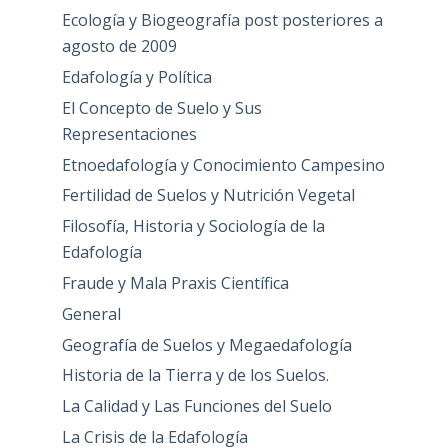
Ecología y Biogeografía post posteriores a
agosto de 2009
Edafología y Política
El Concepto de Suelo y Sus
Representaciones
Etnoedafología y Conocimiento Campesino
Fertilidad de Suelos y Nutrición Vegetal
Filosofía, Historia y Sociología de la
Edafología
Fraude y Mala Praxis Científica
General
Geografía de Suelos y Megaedafología
Historia de la Tierra y de los Suelos.
La Calidad y Las Funciones del Suelo
La Crisis de la Edafología