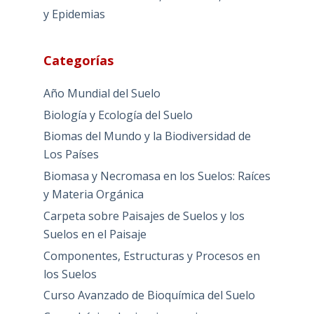
y Epidemias
Categorías
Año Mundial del Suelo
Biología y Ecología del Suelo
Biomas del Mundo y la Biodiversidad de
Los Países
Biomasa y Necromasa en los Suelos: Raíces
y Materia Orgánica
Carpeta sobre Paisajes de Suelos y los
Suelos en el Paisaje
Componentes, Estructuras y Procesos en
los Suelos
Curso Avanzado de Bioquímica del Suelo