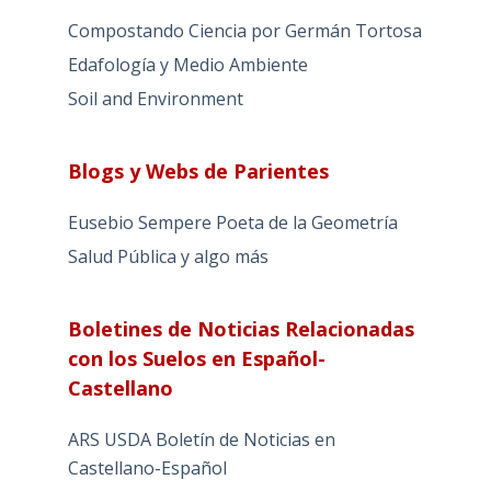
Compostando Ciencia por Germán Tortosa
Edafología y Medio Ambiente
Soil and Environment
Blogs y Webs de Parientes
Eusebio Sempere Poeta de la Geometría
Salud Pública y algo más
Boletines de Noticias Relacionadas
con los Suelos en Español-
Castellano
ARS USDA Boletín de Noticias en
Castellano-Español