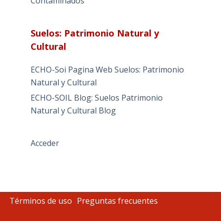
Contaminados
Suelos: Patrimonio Natural y
Cultural
ECHO-Soi Pagina Web Suelos: Patrimonio
Natural y Cultural
ECHO-SOIL Blog: Suelos Patrimonio
Natural y Cultural Blog
Acceder
Términos de uso
Preguntas frecuentes