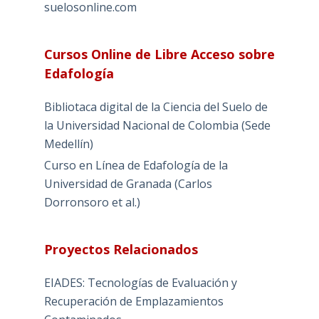
suelosonline.com
Cursos Online de Libre Acceso sobre
Edafología
Bibliotaca digital de la Ciencia del Suelo de
la Universidad Nacional de Colombia (Sede
Medellín)
Curso en Línea de Edafología de la
Universidad de Granada (Carlos
Dorronsoro et al.)
Proyectos Relacionados
EIADES: Tecnologías de Evaluación y
Recuperación de Emplazamientos