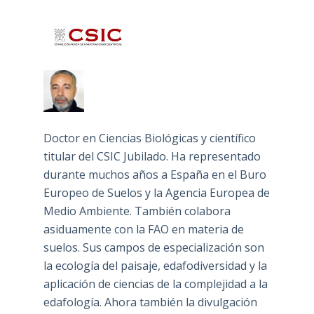
Doctor en Ciencias Biológicas y científico
titular del CSIC Jubilado. Ha representado
durante muchos años a España en el Buro
Europeo de Suelos y la Agencia Europea de
Medio Ambiente. También colabora
asiduamente con la FAO en materia de
suelos. Sus campos de especialización son
la ecología del paisaje, edafodiversidad y la
aplicación de ciencias de la complejidad a la
edafología. Ahora también la divulgación