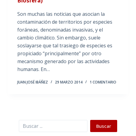
Biosfera)
Son muchas las noticias que asocian la
contaminación de territorios por especies
foráneas, denominadas invasivas, y el
cambio climático. Sin embargo, suele
soslayarse que tal trasiego de especies es
propiciado “principalmente” por otro
mecanismo generado por las actividades
humanas. En…
JUAN JOSÉ IBÁÑEZ
29 MARZO 2014
1 COMENTARIO
Buscar
Buscar