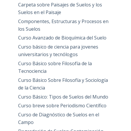
Carpeta sobre Paisajes de Suelos y los
Suelos en el Paisaje
Componentes, Estructuras y Procesos en
los Suelos
Curso Avanzado de Bioquímica del Suelo
Curso básico de ciencia para jovenes
universitarios y tecnólogos
Curso Básico sobre Filosofía de la
Tecnociencia
Curso Básico Sobre Filosofía y Sociología
de la Ciencia
Curso Básico: Tipos de Suelos del Mundo
Curso breve sobre Periodismo Científico
Curso de Diagnóstico de Suelos en el
Campo