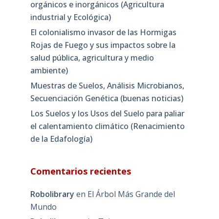
orgánicos e inorgánicos (Agricultura
industrial y Ecológica)
El colonialismo invasor de las Hormigas
Rojas de Fuego y sus impactos sobre la
salud pública, agricultura y medio
ambiente)
Muestras de Suelos, Análisis Microbianos,
Secuenciación Genética (buenas noticias)
Los Suelos y los Usos del Suelo para paliar
el calentamiento climático (Renacimiento
de la Edafología)
Comentarios recientes
Robolibrary
en
El Árbol Más Grande del
Mundo