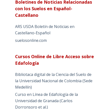
Boletines de Noticias Relacionadas
con los Suelos en Español-
Castellano
ARS USDA Boletín de Noticias en
Castellano-Español
suelosonline.com
Cursos Online de Libre Acceso sobre
Edafología
Bibliotaca digital de la Ciencia del Suelo de
la Universidad Nacional de Colombia (Sede
Medellín)
Curso en Línea de Edafología de la
Universidad de Granada (Carlos
Dorronsoro et al.)