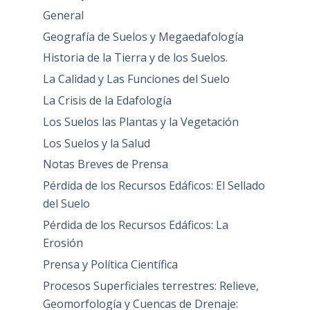
General
Geografía de Suelos y Megaedafología
Historia de la Tierra y de los Suelos.
La Calidad y Las Funciones del Suelo
La Crisis de la Edafología
Los Suelos las Plantas y la Vegetación
Los Suelos y la Salud
Notas Breves de Prensa
Pérdida de los Recursos Edáficos: El Sellado
del Suelo
Pérdida de los Recursos Edáficos: La
Erosión
Prensa y Política Científica
Procesos Superficiales terrestres: Relieve,
Geomorfología y Cuencas de Drenaje: