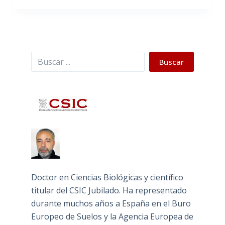
Buscar
Buscar
Doctor en Ciencias Biológicas y científico
titular del CSIC Jubilado. Ha representado
durante muchos años a España en el Buro
Europeo de Suelos y la Agencia Europea de