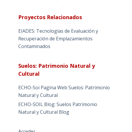
Proyectos Relacionados
EIADES: Tecnologías de Evaluación y
Recuperación de Emplazamientos
Contaminados
Suelos: Patrimonio Natural y
Cultural
ECHO-Soi Pagina Web Suelos: Patrimonio
Natural y Cultural
ECHO-SOIL Blog: Suelos Patrimonio
Natural y Cultural Blog
Acceder