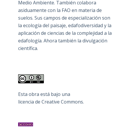
Medio Ambiente. También colabora
asiduamente con la FAO en materia de
suelos. Sus campos de especialización son
la ecología del paisaje, edafodiversidad y la
aplicación de ciencias de la complejidad a la
edafología. Ahora también la divulgación
científica.
Esta obra está bajo una
licencia de Creative Commons
.