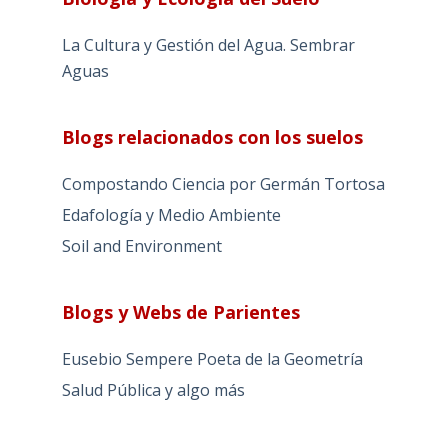
La Cultura y Gestión del Agua. Sembrar
Aguas
Blogs relacionados con los suelos
Compostando Ciencia por Germán Tortosa
Edafología y Medio Ambiente
Soil and Environment
Blogs y Webs de Parientes
Eusebio Sempere Poeta de la Geometría
Salud Pública y algo más