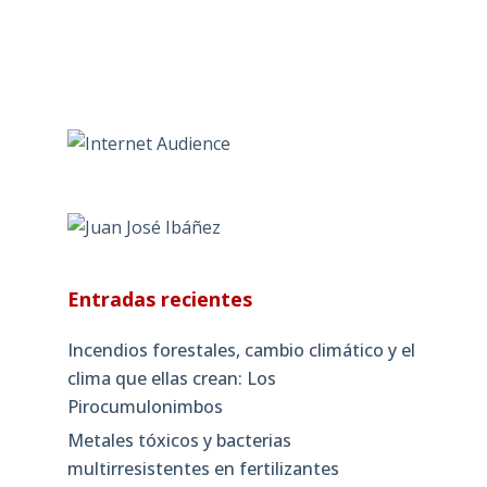
Entradas recientes
Incendios forestales, cambio climático y el
clima que ellas crean: Los
Pirocumulonimbos
Metales tóxicos y bacterias
multirresistentes en fertilizantes