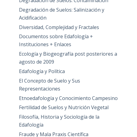
Degradación de Suelos: Contaminación
Degradación de Suelos: Salinización y
Acidificación
Diversidad, Complejidad y Fractales
Documentos sobre Edafología +
Instituciones + Enlaces
Ecología y Biogeografía post posteriores a
agosto de 2009
Edafología y Política
El Concepto de Suelo y Sus
Representaciones
Etnoedafología y Conocimiento Campesino
Fertilidad de Suelos y Nutrición Vegetal
Filosofía, Historia y Sociología de la
Edafología
Fraude y Mala Praxis Científica