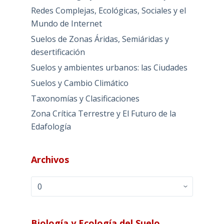
Redes Complejas, Ecológicas, Sociales y el
Mundo de Internet
Suelos de Zonas Áridas, Semiáridas y
desertificación
Suelos y ambientes urbanos: las Ciudades
Suelos y Cambio Climático
Taxonomías y Clasificaciones
Zona Crítica Terrestre y El Futuro de la
Edafología
Archivos
Archivos
Biología y Ecología del Suelo