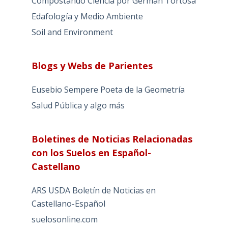
Compostando Ciencia por Germán Tortosa
Edafología y Medio Ambiente
Soil and Environment
Blogs y Webs de Parientes
Eusebio Sempere Poeta de la Geometría
Salud Pública y algo más
Boletines de Noticias Relacionadas
con los Suelos en Español-
Castellano
ARS USDA Boletín de Noticias en
Castellano-Español
suelosonline.com