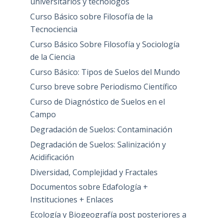
universitarios y tecnólogos
Curso Básico sobre Filosofía de la
Tecnociencia
Curso Básico Sobre Filosofía y Sociología
de la Ciencia
Curso Básico: Tipos de Suelos del Mundo
Curso breve sobre Periodismo Científico
Curso de Diagnóstico de Suelos en el
Campo
Degradación de Suelos: Contaminación
Degradación de Suelos: Salinización y
Acidificación
Diversidad, Complejidad y Fractales
Documentos sobre Edafología +
Instituciones + Enlaces
Ecología y Biogeografía post posteriores a