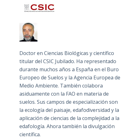
Doctor en Ciencias Biológicas y científico
titular del CSIC Jubilado. Ha representado
durante muchos años a España en el Buro
Europeo de Suelos y la Agencia Europea de
Medio Ambiente. También colabora
asiduamente con la FAO en materia de
suelos. Sus campos de especialización son
la ecología del paisaje, edafodiversidad y la
aplicación de ciencias de la complejidad a la
edafología. Ahora también la divulgación
científica.