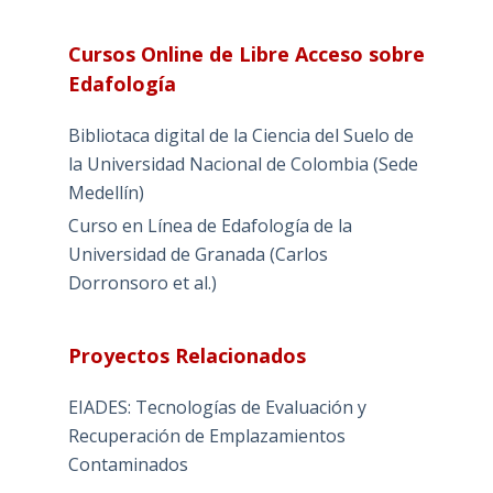
Cursos Online de Libre Acceso sobre
Edafología
Bibliotaca digital de la Ciencia del Suelo de
la Universidad Nacional de Colombia (Sede
Medellín)
Curso en Línea de Edafología de la
Universidad de Granada (Carlos
Dorronsoro et al.)
Proyectos Relacionados
EIADES: Tecnologías de Evaluación y
Recuperación de Emplazamientos
Contaminados