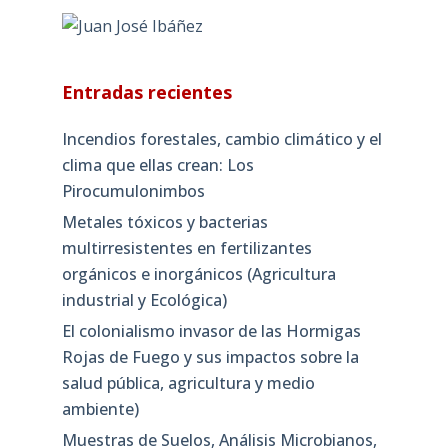
Entradas recientes
Incendios forestales, cambio climático y el
clima que ellas crean: Los
Pirocumulonimbos
Metales tóxicos y bacterias
multirresistentes en fertilizantes
orgánicos e inorgánicos (Agricultura
industrial y Ecológica)
El colonialismo invasor de las Hormigas
Rojas de Fuego y sus impactos sobre la
salud pública, agricultura y medio
ambiente)
Muestras de Suelos, Análisis Microbianos,