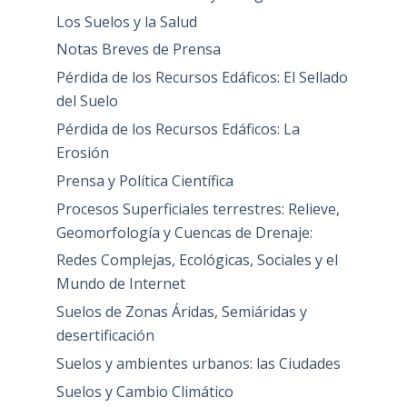
Los Suelos y la Salud
Notas Breves de Prensa
Pérdida de los Recursos Edáficos: El Sellado
del Suelo
Pérdida de los Recursos Edáficos: La
Erosión
Prensa y Política Científica
Procesos Superficiales terrestres: Relieve,
Geomorfología y Cuencas de Drenaje:
Redes Complejas, Ecológicas, Sociales y el
Mundo de Internet
Suelos de Zonas Áridas, Semiáridas y
desertificación
Suelos y ambientes urbanos: las Ciudades
Suelos y Cambio Climático