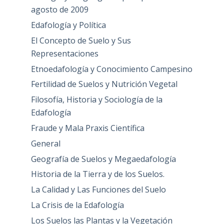
agosto de 2009
Edafología y Política
El Concepto de Suelo y Sus
Representaciones
Etnoedafología y Conocimiento Campesino
Fertilidad de Suelos y Nutrición Vegetal
Filosofía, Historia y Sociología de la
Edafología
Fraude y Mala Praxis Científica
General
Geografía de Suelos y Megaedafología
Historia de la Tierra y de los Suelos.
La Calidad y Las Funciones del Suelo
La Crisis de la Edafología
Los Suelos las Plantas y la Vegetación