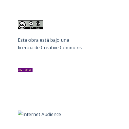
Esta obra está bajo una
licencia de Creative Commons
.