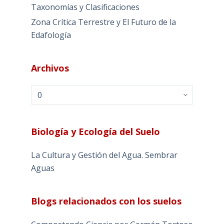
Taxonomías y Clasificaciones
Zona Crítica Terrestre y El Futuro de la
Edafología
Archivos
Archivos
Biología y Ecología del Suelo
La Cultura y Gestión del Agua. Sembrar
Aguas
Blogs relacionados con los suelos