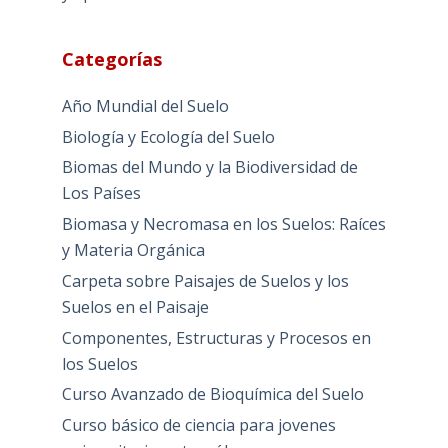
Categorías
Año Mundial del Suelo
Biología y Ecología del Suelo
Biomas del Mundo y la Biodiversidad de
Los Países
Biomasa y Necromasa en los Suelos: Raíces
y Materia Orgánica
Carpeta sobre Paisajes de Suelos y los
Suelos en el Paisaje
Componentes, Estructuras y Procesos en
los Suelos
Curso Avanzado de Bioquímica del Suelo
Curso básico de ciencia para jovenes