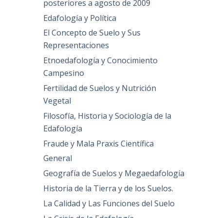
posteriores a agosto de 2009
Edafología y Política
El Concepto de Suelo y Sus
Representaciones
Etnoedafología y Conocimiento
Campesino
Fertilidad de Suelos y Nutrición
Vegetal
Filosofía, Historia y Sociología de la
Edafología
Fraude y Mala Praxis Científica
General
Geografía de Suelos y Megaedafología
Historia de la Tierra y de los Suelos.
La Calidad y Las Funciones del Suelo