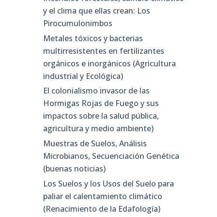
y el clima que ellas crean: Los
Pirocumulonimbos
Metales tóxicos y bacterias
multirresistentes en fertilizantes
orgánicos e inorgánicos (Agricultura
industrial y Ecológica)
El colonialismo invasor de las
Hormigas Rojas de Fuego y sus
impactos sobre la salud pública,
agricultura y medio ambiente)
Muestras de Suelos, Análisis
Microbianos, Secuenciación Genética
(buenas noticias)
Los Suelos y los Usos del Suelo para
paliar el calentamiento climático
(Renacimiento de la Edafología)