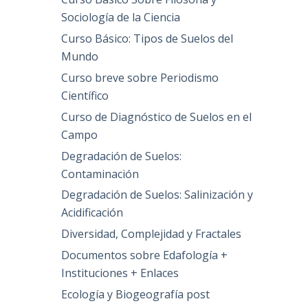
Sociología de la Ciencia
Curso Básico: Tipos de Suelos del
Mundo
Curso breve sobre Periodismo
Científico
Curso de Diagnóstico de Suelos en el
Campo
Degradación de Suelos:
Contaminación
Degradación de Suelos: Salinización y
Acidificación
Diversidad, Complejidad y Fractales
Documentos sobre Edafología +
Instituciones + Enlaces
Ecología y Biogeografía post