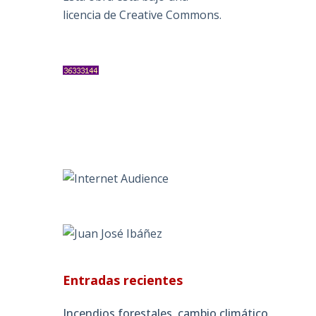
licencia de Creative Commons
.
Entradas recientes
Incendios forestales, cambio climático