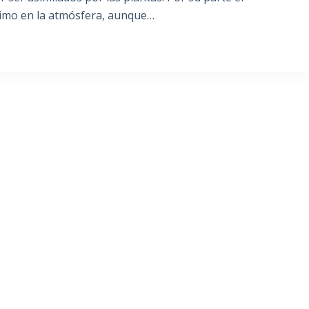
simo en la atmósfera, aunque…