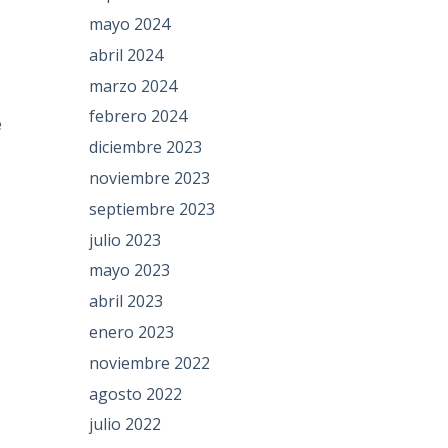
mayo 2024
abril 2024
marzo 2024
febrero 2024
e
diciembre 2023
noviembre 2023
septiembre 2023
julio 2023
mayo 2023
abril 2023
e
l
enero 2023
noviembre 2022
agosto 2022
julio 2022