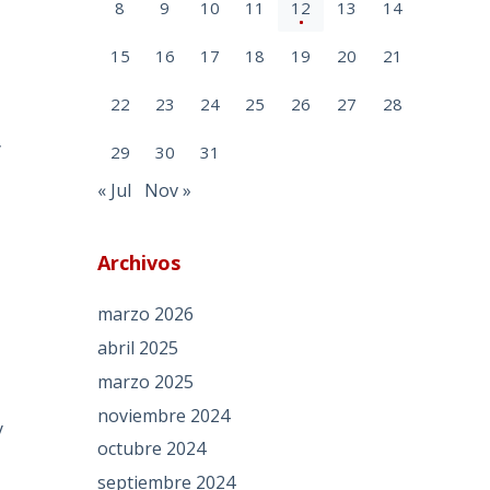
8
9
10
11
12
13
14
15
16
17
18
19
20
21
22
23
24
25
26
27
28
y
29
30
31
« Jul
Nov »
o
Archivos
marzo 2026
abril 2025
marzo 2025
noviembre 2024
y
octubre 2024
septiembre 2024