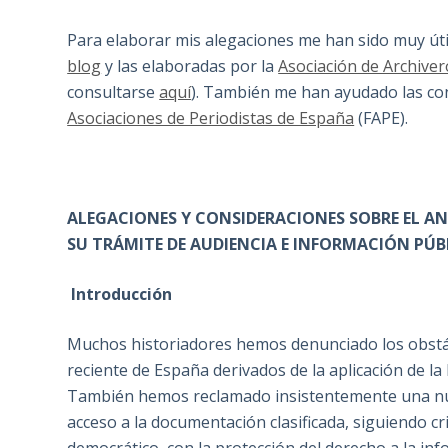
Para elaborar mis alegaciones me han sido muy út
blog
y las elaboradas por la
Asociación de Archiver
consultarse
aquí
). También me han ayudado las co
Asociaciones de Periodistas de España
(FAPE).
ALEGACIONES Y CONSIDERACIONES SOBRE EL AN
SU TRÁMITE DE AUDIENCIA E INFORMACIÓN PÚB
Introducción
Muchos historiadores hemos denunciado los obstácul
reciente de España derivados de la aplicación de la
También hemos reclamado insistentemente una nue
acceso a la documentación clasificada, siguiendo cr