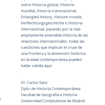
sobre Historia global, Historia
mundial, Historia transnacional,
Entangled history, Histoire croisée,
Verflechtungsgeschichte o Historia
internacional, pasando por la más
ampliamente extendida Historia de las
relaciones internacionales, todas las
cuestiones que implican el cruce de
una frontera y la dimensión histórica
en la edad contemporánea pueden
hallar cabida aquí.
.
Dr. Carlos Sanz
Dpto. de Historia Contemporánea
Facultad de Geografía e Historia
o
Universidad Complutense de Madrid