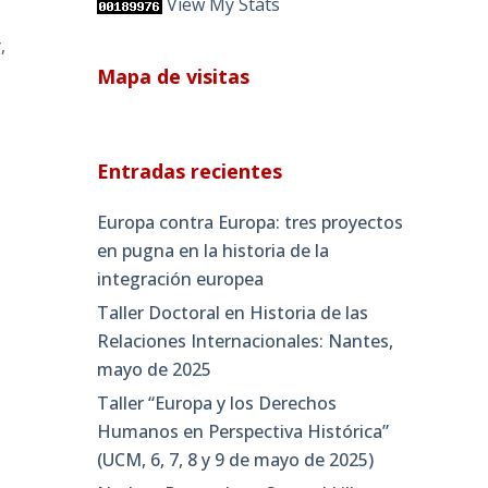
View My Stats
,
Mapa de visitas
e
Entradas recientes
Europa contra Europa: tres proyectos
en pugna en la historia de la
integración europea
Taller Doctoral en Historia de las
Relaciones Internacionales: Nantes,
mayo de 2025
Taller “Europa y los Derechos
Humanos en Perspectiva Histórica”
(UCM, 6, 7, 8 y 9 de mayo de 2025)