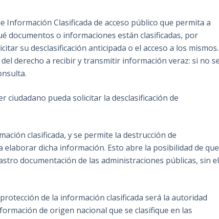
de Información Clasificada de acceso público que permita a
qué documentos o informaciones están clasificadas, por
itar su desclasificación anticipada o el acceso a los mismos.
 del derecho a recibir y transmitir información veraz: si no s
onsulta.
 ciudadano pueda solicitar la desclasificación de
mación clasificada, y se permite la destrucción de
elaborar dicha información. Esto abre la posibilidad de qu
rastro documentación de las administraciones públicas, sin e
protección de la información clasificada será la autoridad
formación de origen nacional que se clasifique en las