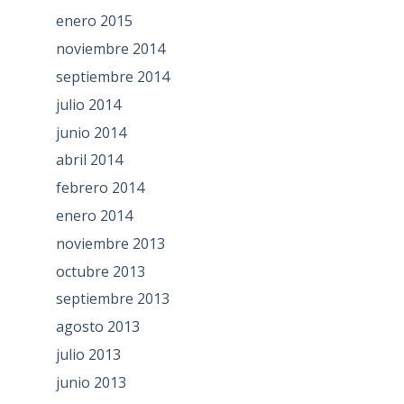
enero 2015
noviembre 2014
septiembre 2014
julio 2014
junio 2014
abril 2014
febrero 2014
enero 2014
noviembre 2013
octubre 2013
septiembre 2013
agosto 2013
julio 2013
junio 2013