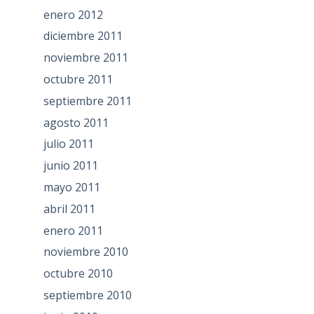
enero 2012
diciembre 2011
noviembre 2011
octubre 2011
septiembre 2011
agosto 2011
julio 2011
junio 2011
mayo 2011
abril 2011
enero 2011
noviembre 2010
octubre 2010
septiembre 2010