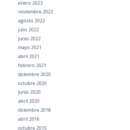
enero 2023
noviembre 2022
agosto 2022
julio 2022
junio 2022
mayo 2021
abril 2021
febrero 2021
diciembre 2020
octubre 2020
junio 2020
abril 2020
diciembre 2018
abril 2016
octubre 2015