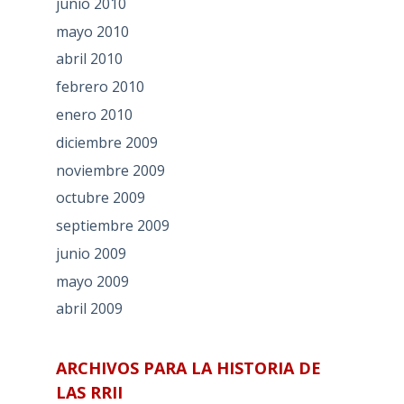
junio 2010
mayo 2010
abril 2010
febrero 2010
enero 2010
diciembre 2009
noviembre 2009
octubre 2009
septiembre 2009
junio 2009
mayo 2009
abril 2009
ARCHIVOS PARA LA HISTORIA DE
LAS RRII