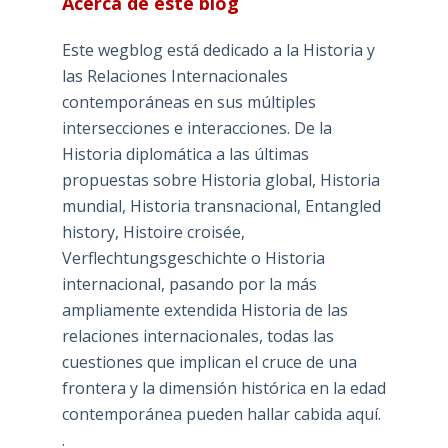
Acerca de este blog
Este wegblog está dedicado a la Historia y
las Relaciones Internacionales
contemporáneas en sus múltiples
intersecciones e interacciones. De la
Historia diplomática a las últimas
propuestas sobre Historia global, Historia
mundial, Historia transnacional, Entangled
history, Histoire croisée,
Verflechtungsgeschichte o Historia
internacional, pasando por la más
ampliamente extendida Historia de las
relaciones internacionales, todas las
cuestiones que implican el cruce de una
frontera y la dimensión histórica en la edad
contemporánea pueden hallar cabida aquí.
.