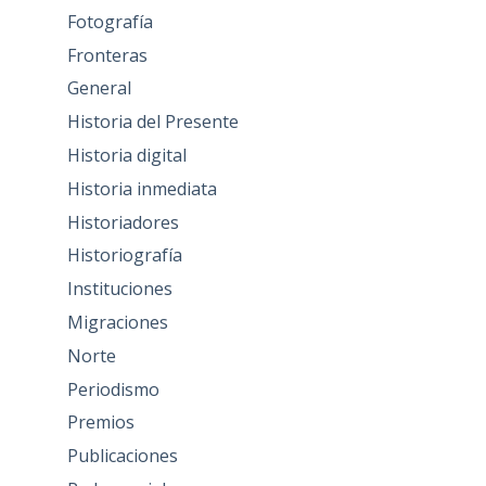
Fotografía
Fronteras
General
Historia del Presente
Historia digital
Historia inmediata
Historiadores
Historiografía
Instituciones
Migraciones
Norte
Periodismo
Premios
Publicaciones