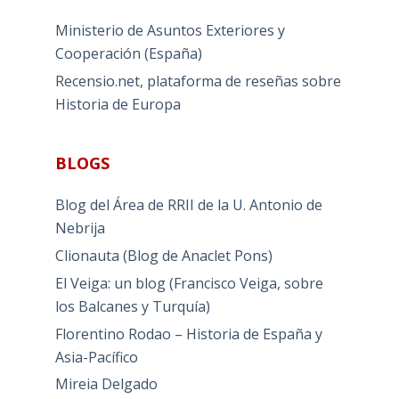
Ministerio de Asuntos Exteriores y
Cooperación (España)
Recensio.net, plataforma de reseñas sobre
Historia de Europa
BLOGS
Blog del Área de RRII de la U. Antonio de
Nebrija
Clionauta (Blog de Anaclet Pons)
El Veiga: un blog (Francisco Veiga, sobre
los Balcanes y Turquía)
Florentino Rodao – Historia de España y
Asia-Pacífico
Mireia Delgado