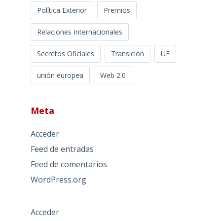
Política Exterior
Premios
Relaciones Internacionales
Secretos Oficiales
Transición
UE
unión europea
Web 2.0
Meta
Acceder
Feed de entradas
Feed de comentarios
WordPress.org
Acceder