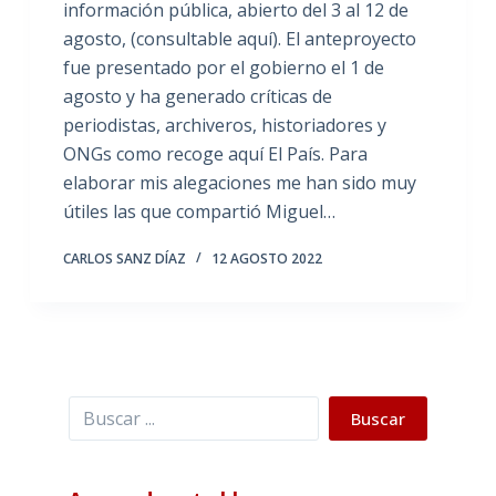
información pública, abierto del 3 al 12 de
agosto, (consultable aquí). El anteproyecto
fue presentado por el gobierno el 1 de
agosto y ha generado críticas de
periodistas, archiveros, historiadores y
ONGs como recoge aquí El País. Para
elaborar mis alegaciones me han sido muy
útiles las que compartió Miguel…
CARLOS SANZ DÍAZ
12 AGOSTO 2022
Buscar
Buscar