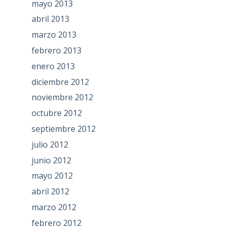
mayo 2013
abril 2013
marzo 2013
febrero 2013
enero 2013
diciembre 2012
noviembre 2012
octubre 2012
septiembre 2012
julio 2012
junio 2012
mayo 2012
abril 2012
marzo 2012
febrero 2012