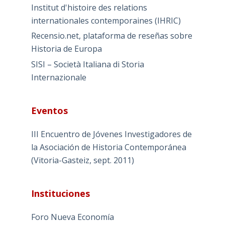
Institut d'histoire des relations
internationales contemporaines (IHRIC)
Recensio.net, plataforma de reseñas sobre
Historia de Europa
SISI – Società Italiana di Storia
Internazionale
Eventos
III Encuentro de Jóvenes Investigadores de
la Asociación de Historia Contemporánea
(Vitoria-Gasteiz, sept. 2011)
Instituciones
Foro Nueva Economía