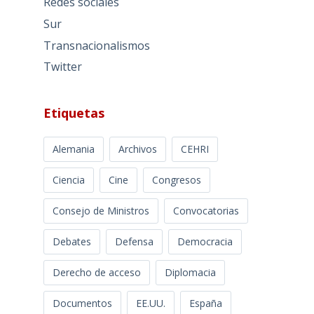
Redes sociales
Sur
Transnacionalismos
Twitter
Etiquetas
Alemania
Archivos
CEHRI
Ciencia
Cine
Congresos
Consejo de Ministros
Convocatorias
Debates
Defensa
Democracia
Derecho de acceso
Diplomacia
Documentos
EE.UU.
España