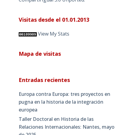
Visitas desde el 01.01.2013
View My Stats
Mapa de visitas
Entradas recientes
Europa contra Europa: tres proyectos en
pugna en la historia de la integración
europea
Taller Doctoral en Historia de las
Relaciones Internacionales: Nantes, mayo
de 2025