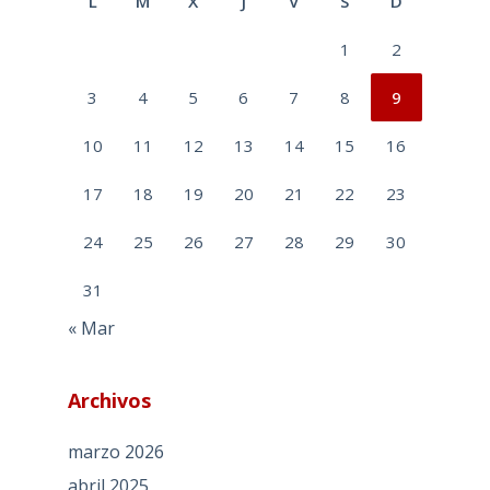
L
M
X
J
V
S
D
1
2
3
4
5
6
7
8
9
10
11
12
13
14
15
16
17
18
19
20
21
22
23
24
25
26
27
28
29
30
31
« Mar
Archivos
marzo 2026
abril 2025