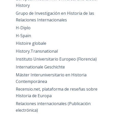
History
Grupo de Investigación en Historia de las
Relaciones Internacionales
H-Diplo
H-Spain
Histoire globale
History.Transnational
Instituto Universitario Europeo (Florencia)
Internationale Geschichte
Máster Interuniversitario en Historia
Contemporánea
Recensio.net, plataforma de reseñas sobre
Historia de Europa
Relaciones internacionales (Publicación
electrónica)