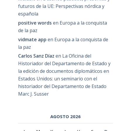
futuros de la UE: Perspectivas nórdica y
española
positive words
en
Europa a la conquista
de la paz
vidmate app
en
Europa a la conquista de
la paz
Carlos Sanz Díaz
en
La Oficina del
Historiador del Departamento de Estado y
la edición de documentos diplomáticos en
Estados Unidos: un seminario con el
historiador del Departamento de Estado
Marc J. Susser
AGOSTO 2026