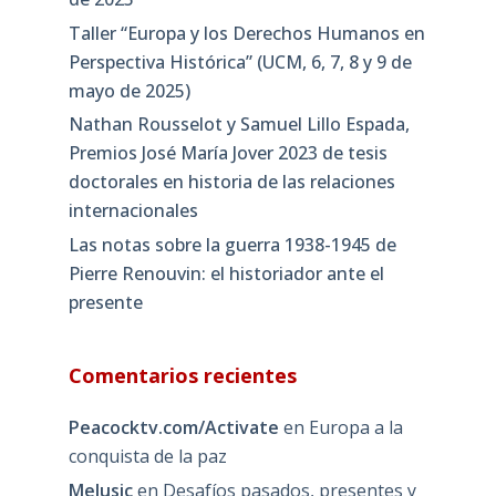
Taller “Europa y los Derechos Humanos en
Perspectiva Histórica” (UCM, 6, 7, 8 y 9 de
mayo de 2025)
Nathan Rousselot y Samuel Lillo Espada,
Premios José María Jover 2023 de tesis
doctorales en historia de las relaciones
internacionales
Las notas sobre la guerra 1938-1945 de
Pierre Renouvin: el historiador ante el
presente
Comentarios recientes
Peacocktv.com/Activate
en
Europa a la
conquista de la paz
Melusic
en
Desafíos pasados, presentes y