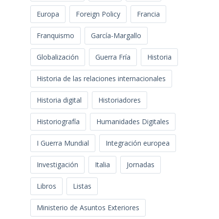
Europa
Foreign Policy
Francia
Franquismo
García-Margallo
Globalización
Guerra Fría
Historia
Historia de las relaciones internacionales
Historia digital
Historiadores
Historiografía
Humanidades Digitales
I Guerra Mundial
Integración europea
Investigación
Italia
Jornadas
Libros
Listas
Ministerio de Asuntos Exteriores