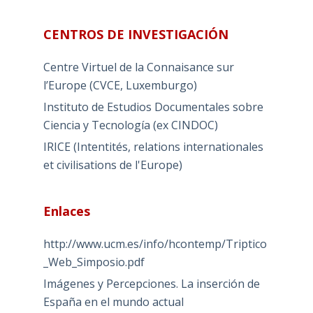
CENTROS DE INVESTIGACIÓN
Centre Virtuel de la Connaisance sur
l’Europe (CVCE, Luxemburgo)
Instituto de Estudios Documentales sobre
Ciencia y Tecnología (ex CINDOC)
IRICE (Intentités, relations internationales
et civilisations de l'Europe)
Enlaces
http://www.ucm.es/info/hcontemp/Triptico
_Web_Simposio.pdf
Imágenes y Percepciones. La inserción de
España en el mundo actual