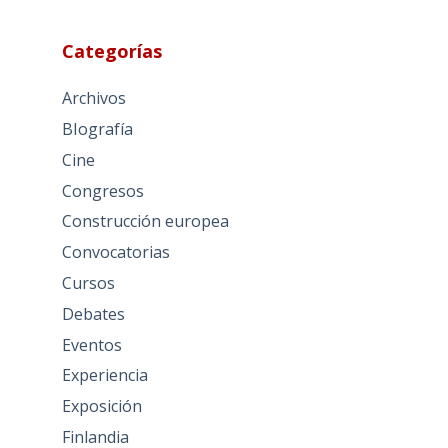
Categorías
Archivos
BIografía
Cine
Congresos
Construcción europea
Convocatorias
Cursos
Debates
Eventos
Experiencia
Exposición
Finlandia