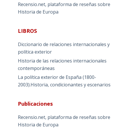
Recensio.net, plataforma de reseñas sobre
Historia de Europa
LIBROS
Diccionario de relaciones internacionales y
política exterior
Historia de las relaciones internacionales
contemporáneas
La política exterior de España (1800-
2003).Historia, condicionantes y escenarios
Publicaciones
Recensio.net, plataforma de reseñas sobre
Historia de Europa