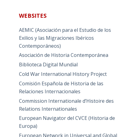
WEBSITES
AEMIC (Asociación para el Estudio de los
Exilios y las Migraciones Ibéricos
Contemporáneos)
Asociación de Historia Contemporánea
Biblioteca Digital Mundial
Cold War International History Project
Comisión Española de Historia de las
Relaciones Internacionales
Commission Internationale d’Histoire des
Relations Internationales
European Navigator del CVCE (Historia de
Europa)
European Network in Universal and Global