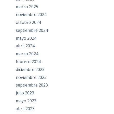
marzo 2025
noviembre 2024
octubre 2024
septiembre 2024
mayo 2024
abril 2024
marzo 2024
febrero 2024
diciembre 2023
noviembre 2023
septiembre 2023
julio 2023
mayo 2023
abril 2023