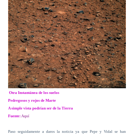
Otra Instantánea de los suelos
Pedregosos y rojos de Marte
A simple vista podrían ser de la Tierra
Fuente:
Aquí
Paso seguidamente a daros la noticia ya que Pepe y Vidal se han