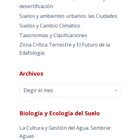
desertificación
Suelos y ambientes urbanos: las Ciudades
Suelos y Cambio Climático
Taxonomías y Clasificaciones
Zona Crítica Terrestre y El Futuro de la
Edafología
Archivos
Archivos
Biología y Ecología del Suelo
La Cultura y Gestión del Agua. Sembrar
Aguas