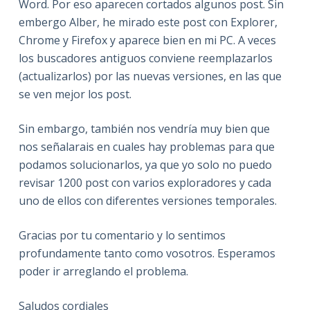
Word. Por eso aparecen cortados algunos post. Sin
embergo Alber, he mirado este post con Explorer,
Chrome y Firefox y aparece bien en mi PC. A veces
los buscadores antiguos conviene reemplazarlos
(actualizarlos) por las nuevas versiones, en las que
se ven mejor los post.
Sin embargo, también nos vendría muy bien que
nos señalarais en cuales hay problemas para que
podamos solucionarlos, ya que yo solo no puedo
revisar 1200 post con varios exploradores y cada
uno de ellos con diferentes versiones temporales.
Gracias por tu comentario y lo sentimos
profundamente tanto como vosotros. Esperamos
poder ir arreglando el problema.
Saludos cordiales