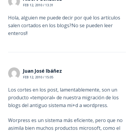
FEB 12, 2010 / 13:31
Hola, alguien me puede decir por qué los artículos
salen cortados en los blogs?No se pueden leer
enteros!!
Juan José Ibáñez
FEB 12, 2010 / 15:05
Los cortes en los post, lamentablemente, son un
producto «temporal» de nuestra migración de los
blogs del antiguo sistema mi+d a wordpress.
Worpress es un sistema más eficiente, pero que no
asimila bien muchos productos microsoft, como el