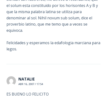
el solum esta constituido por los horisontes A y B y
que la misma palabra latina se utiliza para
denominar al sol. Nihil novum sub solum, dice el
proverbio latino, que me temo que a veces se
equivoca.
Felicidades y esperamos la edafologia marciana para
legos.
NATALIE
ABR 16, 2007 / 17:54
ES BUENO LO FELICITO