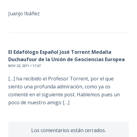
Juanjo Ibáñez
El Edafólogo Español José Torrent Medalla
Duchaufour de la Unión de Geociencias Europea
NOV 22, 2011 / 17:47
[…] ha recibido el Profesor Torrent, por el que
siento una profunda admiración, como ya os
comenté en el siguiente post. Hablemos pues un
poco de nuestro amigo […]
Los comentarios están cerrados.