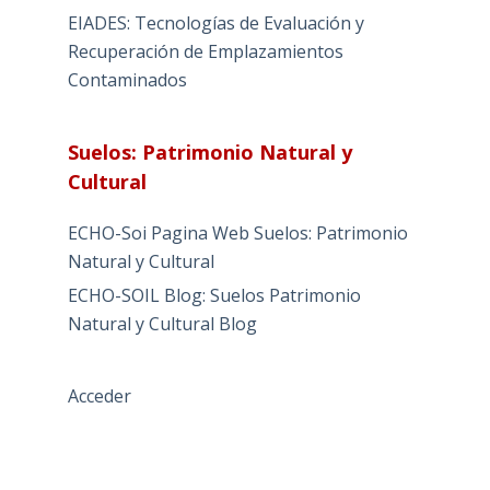
EIADES: Tecnologías de Evaluación y
Recuperación de Emplazamientos
Contaminados
Suelos: Patrimonio Natural y
Cultural
ECHO-Soi Pagina Web Suelos: Patrimonio
Natural y Cultural
ECHO-SOIL Blog: Suelos Patrimonio
Natural y Cultural Blog
Acceder