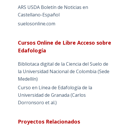
ARS USDA Boletín de Noticias en
Castellano-Español
suelosonline.com
Cursos Online de Libre Acceso sobre
Edafología
Bibliotaca digital de la Ciencia del Suelo de
la Universidad Nacional de Colombia (Sede
Medellín)
Curso en Línea de Edafología de la
Universidad de Granada (Carlos
Dorronsoro et al.)
Proyectos Relacionados