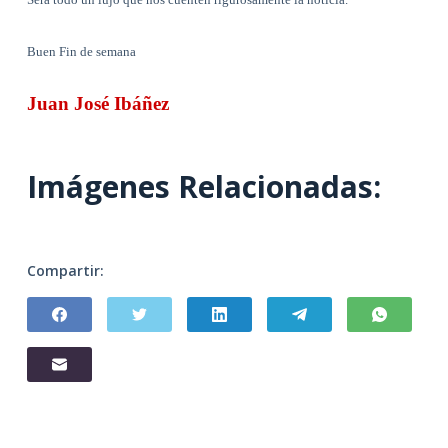
Buen Fin de semana
Juan José Ibáñez
Imágenes Relacionadas:
Compartir: