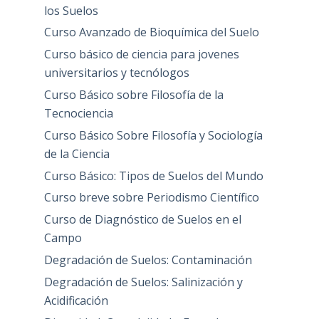
los Suelos
Curso Avanzado de Bioquímica del Suelo
Curso básico de ciencia para jovenes
universitarios y tecnólogos
Curso Básico sobre Filosofía de la
Tecnociencia
Curso Básico Sobre Filosofía y Sociología
de la Ciencia
Curso Básico: Tipos de Suelos del Mundo
Curso breve sobre Periodismo Científico
Curso de Diagnóstico de Suelos en el
Campo
Degradación de Suelos: Contaminación
Degradación de Suelos: Salinización y
Acidificación