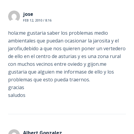
jose
FEB 12, 2010 / 8:16
hola:me gustaria saber los problemas medio
ambientales que puedan ocasionar la jarosita y el
jarofix,debido a que nos quieren poner un vertedero
de ello en el centro de asturias y es una zona rural
con muchos vecinos entre oviedo y gijon.me
gustaria que alguien me informase de ello y los
problemas que esto pueda traernos.
gracias
saludos
Albert Gonzalez