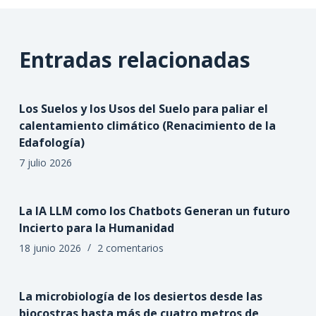
Entradas relacionadas
Los Suelos y los Usos del Suelo para paliar el
calentamiento climático (Renacimiento de la
Edafología)
7 julio 2026
La IA LLM como los Chatbots Generan un futuro
Incierto para la Humanidad
18 junio 2026
2 comentarios
La microbiología de los desiertos desde las
biocostras hasta más de cuatro metros de