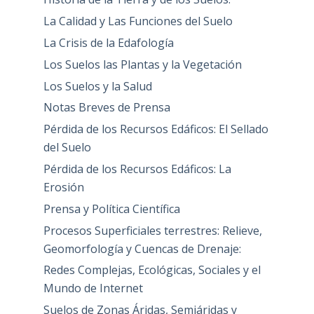
La Calidad y Las Funciones del Suelo
La Crisis de la Edafología
Los Suelos las Plantas y la Vegetación
Los Suelos y la Salud
Notas Breves de Prensa
Pérdida de los Recursos Edáficos: El Sellado
del Suelo
Pérdida de los Recursos Edáficos: La
Erosión
Prensa y Política Científica
Procesos Superficiales terrestres: Relieve,
Geomorfología y Cuencas de Drenaje:
Redes Complejas, Ecológicas, Sociales y el
Mundo de Internet
Suelos de Zonas Áridas, Semiáridas y