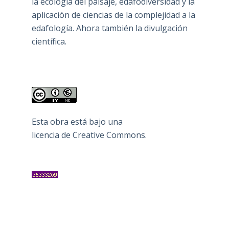
la ecología del paisaje, edafodiversidad y la
aplicación de ciencias de la complejidad a la
edafología. Ahora también la divulgación
científica.
Esta obra está bajo una
licencia de Creative Commons
.