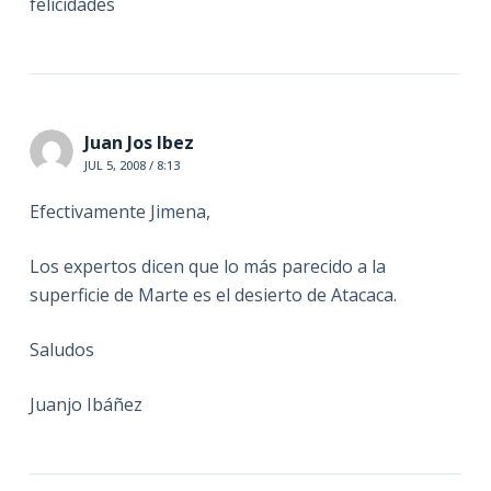
felicidades
Juan Jos Ibez
JUL 5, 2008 / 8:13
Efectivamente Jimena,
Los expertos dicen que lo más parecido a la
superficie de Marte es el desierto de Atacaca.
Saludos
Juanjo Ibáñez