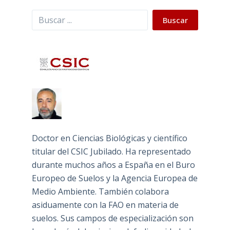
Buscar
Buscar
Doctor en Ciencias Biológicas y científico
titular del CSIC Jubilado. Ha representado
durante muchos años a España en el Buro
Europeo de Suelos y la Agencia Europea de
Medio Ambiente. También colabora
asiduamente con la FAO en materia de
suelos. Sus campos de especialización son