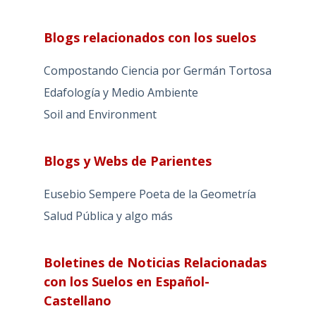
Blogs relacionados con los suelos
Compostando Ciencia por Germán Tortosa
Edafología y Medio Ambiente
Soil and Environment
Blogs y Webs de Parientes
Eusebio Sempere Poeta de la Geometría
Salud Pública y algo más
Boletines de Noticias Relacionadas
con los Suelos en Español-
Castellano