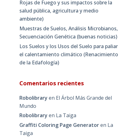
Rojas de Fuego y sus impactos sobre la
salud pública, agricultura y medio
ambiente)
Muestras de Suelos, Análisis Microbianos,
Secuenciación Genética (buenas noticias)
Los Suelos y los Usos del Suelo para paliar
el calentamiento climático (Renacimiento
de la Edafología)
Comentarios recientes
Robolibrary
en
El Árbol Más Grande del
Mundo
Robolibrary
en
La Taiga
Graffiti Coloring Page Generator
en
La
Taiga