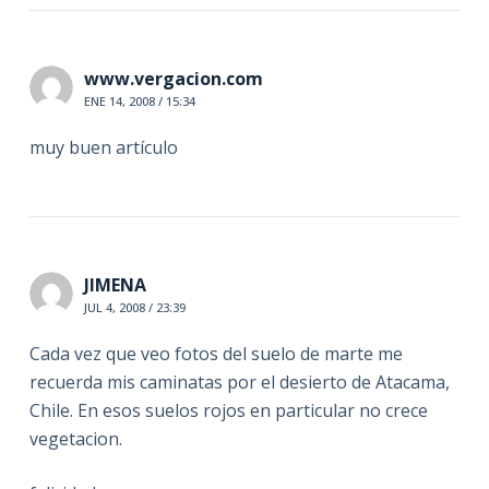
www.vergacion.com
ENE 14, 2008 / 15:34
muy buen artículo
JIMENA
JUL 4, 2008 / 23:39
Cada vez que veo fotos del suelo de marte me
recuerda mis caminatas por el desierto de Atacama,
Chile. En esos suelos rojos en particular no crece
vegetacion.