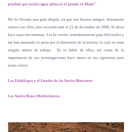
prueban que existió agua salina en el pasado en Marte
”.
Me he llevado una gran alegría, ya que son buenos amigos. Justamente
estuve con ellos, sino recuerdo mal el 22 de diciembre de 2006. Es decir
hace unas tres semanas. Les he escrito inmediatamente para felicitarles y
me han mostrado su pesar por la distorsión de la noticia, lo cual no resta
ningún mérito al trabajo.
Ya os hable de ellos, así como de la
importancia de sus investigaciones hace meses en los siguientes post
(entre otros):
Los Edafólogos y el Estudio de los Suelos Marcianos
Los Suelos Rojos Mediterráneos