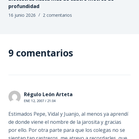
profundidad
16 junio 2026
2 comentarios
9 comentarios
Régulo León Arteta
ENE 12, 2007 / 21:04
Estimados Pepe, Vidal y Juanjo, al menos ya aprendí
de donde viene el nombre de la jarosita y gracias
por ello. Por otra parte para que los colegas no se
sientan tan rastreros, me atrevo a recordarles, que