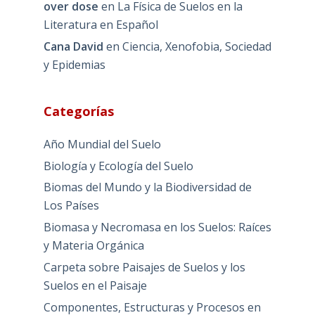
over dose
en
La Física de Suelos en la
Literatura en Español
Cana David
en
Ciencia, Xenofobia, Sociedad
y Epidemias
Categorías
Año Mundial del Suelo
Biología y Ecología del Suelo
Biomas del Mundo y la Biodiversidad de
Los Países
Biomasa y Necromasa en los Suelos: Raíces
y Materia Orgánica
Carpeta sobre Paisajes de Suelos y los
Suelos en el Paisaje
Componentes, Estructuras y Procesos en