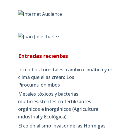
Entradas recientes
Incendios forestales, cambio climático y el
clima que ellas crean: Los
Pirocumulonimbos
Metales tóxicos y bacterias
multirresistentes en fertilizantes
orgánicos e inorgánicos (Agricultura
industrial y Ecológica)
El colonialismo invasor de las Hormigas