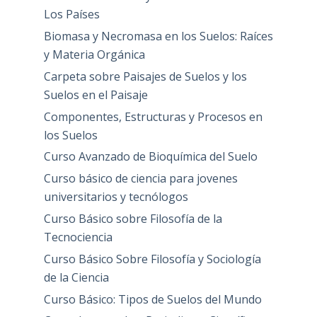
Los Países
Biomasa y Necromasa en los Suelos: Raíces
y Materia Orgánica
Carpeta sobre Paisajes de Suelos y los
Suelos en el Paisaje
Componentes, Estructuras y Procesos en
los Suelos
Curso Avanzado de Bioquímica del Suelo
Curso básico de ciencia para jovenes
universitarios y tecnólogos
Curso Básico sobre Filosofía de la
Tecnociencia
Curso Básico Sobre Filosofía y Sociología
de la Ciencia
Curso Básico: Tipos de Suelos del Mundo