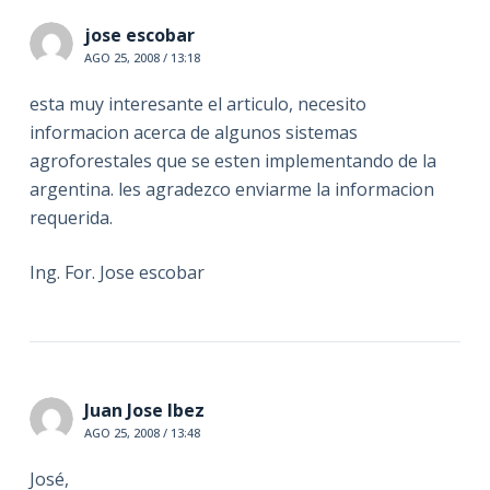
jose escobar
AGO 25, 2008 / 13:18
esta muy interesante el articulo, necesito
informacion acerca de algunos sistemas
agroforestales que se esten implementando de la
argentina. les agradezco enviarme la informacion
requerida.
Ing. For. Jose escobar
Juan Jose Ibez
AGO 25, 2008 / 13:48
José,