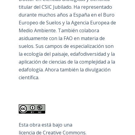
titular del CSIC Jubilado. Ha representado
durante muchos años a España en el Buro
Europeo de Suelos y la Agencia Europea de
Medio Ambiente. También colabora
asiduamente con la FAO en materia de
suelos. Sus campos de especialización son
la ecología del paisaje, edafodiversidad y la
aplicación de ciencias de la complejidad a la
edafología. Ahora también la divulgación
científica.
Esta obra está bajo una
licencia de Creative Commons
.