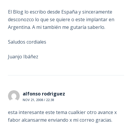
El Blog lo escribo desde España y sinceramente
desconozco lo que se quiere o este implantar en
Argentina. A mi también me gutaría saberlo.
Saludos cordiales
Juanjo Ibáñez
alfonso rodriguez
NOV 21, 2008 / 22:38
esta interesante este tema cualkier otro avance x
fabor alcansarme enviando x mi correo gracias.