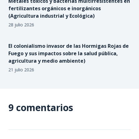
Metales tóxicos y bacterias multirresistentes en
fertilizantes orgánicos e inorgánicos
(Agricultura industrial y Ecológica)
28 julio 2026
El colonialismo invasor de las Hormigas Rojas de
Fuego y sus impactos sobre la salud pública,
agricultura y medio ambiente)
21 julio 2026
9 comentarios