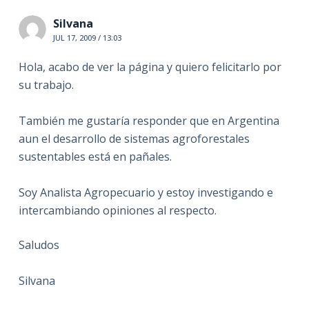
Silvana
JUL 17, 2009 / 13:03
Hola, acabo de ver la página y quiero felicitarlo por
su trabajo.
También me gustaría responder que en Argentina
aun el desarrollo de sistemas agroforestales
sustentables está en pañales.
Soy Analista Agropecuario y estoy investigando e
intercambiando opiniones al respecto.
Saludos
Silvana