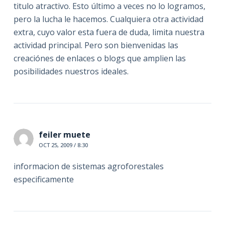
titulo atractivo. Esto último a veces no lo logramos,
pero la lucha le hacemos. Cualquiera otra actividad
extra, cuyo valor esta fuera de duda, limita nuestra
actividad principal. Pero son bienvenidas las
creaciónes de enlaces o blogs que amplien las
posibilidades nuestros ideales.
feiler muete
OCT 25, 2009 / 8:30
informacion de sistemas agroforestales
especificamente