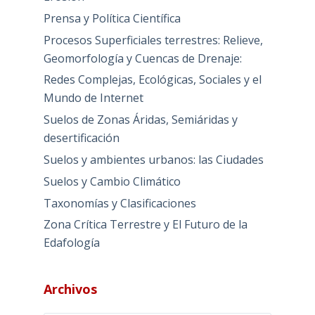
Prensa y Política Científica
Procesos Superficiales terrestres: Relieve,
Geomorfología y Cuencas de Drenaje:
Redes Complejas, Ecológicas, Sociales y el
Mundo de Internet
Suelos de Zonas Áridas, Semiáridas y
desertificación
Suelos y ambientes urbanos: las Ciudades
Suelos y Cambio Climático
Taxonomías y Clasificaciones
Zona Crítica Terrestre y El Futuro de la
Edafología
Archivos