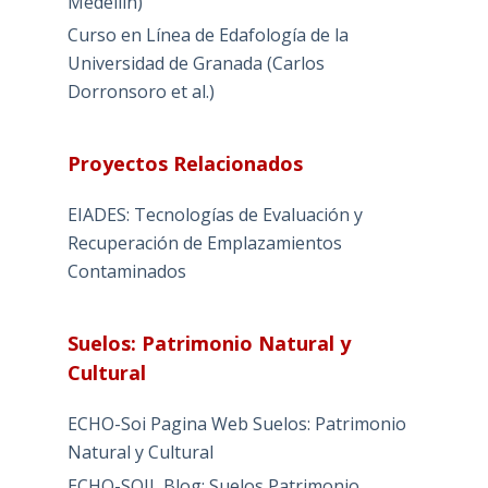
Medellín)
Curso en Línea de Edafología de la
Universidad de Granada (Carlos
Dorronsoro et al.)
Proyectos Relacionados
EIADES: Tecnologías de Evaluación y
Recuperación de Emplazamientos
Contaminados
Suelos: Patrimonio Natural y
Cultural
ECHO-Soi Pagina Web Suelos: Patrimonio
Natural y Cultural
ECHO-SOIL Blog: Suelos Patrimonio