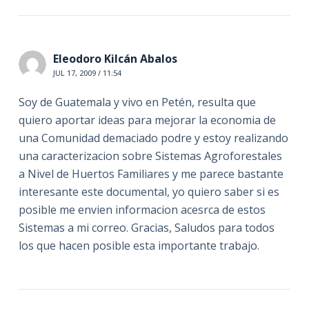
Eleodoro Kilcán Abalos
JUL 17, 2009 / 11:54
Soy de Guatemala y vivo en Petén, resulta que
quiero aportar ideas para mejorar la economia de
una Comunidad demaciado podre y estoy realizando
una caracterizacion sobre Sistemas Agroforestales
a Nivel de Huertos Familiares y me parece bastante
interesante este documental, yo quiero saber si es
posible me envien informacion acesrca de estos
Sistemas a mi correo. Gracias, Saludos para todos
los que hacen posible esta importante trabajo.