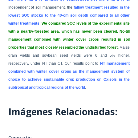
Independent of soil management, the
fallow treatment resulted in the
lowest SOC stocks to the 40-cm soil depth compared to all other
winter treatments
.
We compared SOC levels of the experimental site
with a nearby-forested area, which has never been cleared. No-till
management combined with winter cover crops resulted in soil
properties that most closely resembled the undisturbed forest
. Maize
grain yields and soybean seed yields were 6 and 5% higher,
respectively, under NT than CT. Our results point to
NT management
combined with winter cover crops as the management system of
choice to achieve sustainable crop production on Oxisols in the
subtropical and tropical regions of the world
.
Imágenes Relacionadas:
Compartir: