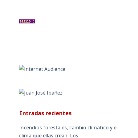
Entradas recientes
Incendios forestales, cambio climático y el
clima que ellas crean: Los