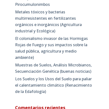
Pirocumulonimbos
Metales tóxicos y bacterias
multirresistentes en fertilizantes
orgánicos e inorgánicos (Agricultura
industrial y Ecológica)
El colonialismo invasor de las Hormigas
Rojas de Fuego y sus impactos sobre la
salud pública, agricultura y medio
ambiente)
Muestras de Suelos, Análisis Microbianos,
Secuenciación Genética (buenas noticias)
Los Suelos y los Usos del Suelo para paliar
el calentamiento climático (Renacimiento
de la Edafología)
Comentarios recientes