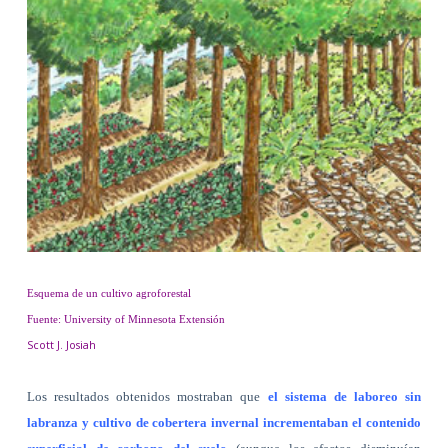
Esquema de un cultivo agroforestal
Fuente: University of Minnesota Extensión
Scott J. Josiah
Los resultados obtenidos mostraban que
el sistema de laboreo sin
labranza y cultivo de cobertera invernal incrementaban el contenido