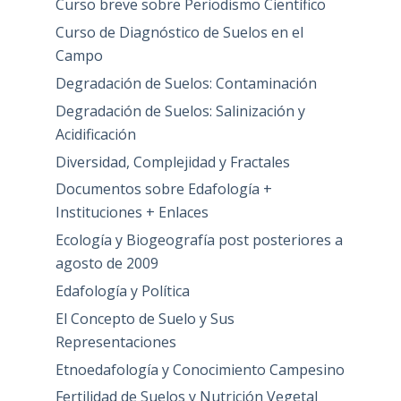
Curso breve sobre Periodismo Científico
Curso de Diagnóstico de Suelos en el
Campo
Degradación de Suelos: Contaminación
Degradación de Suelos: Salinización y
Acidificación
Diversidad, Complejidad y Fractales
Documentos sobre Edafología +
Instituciones + Enlaces
Ecología y Biogeografía post posteriores a
agosto de 2009
Edafología y Política
El Concepto de Suelo y Sus
Representaciones
Etnoedafología y Conocimiento Campesino
Fertilidad de Suelos y Nutrición Vegetal