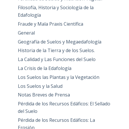
Filosofía, Historia y Sociología de la
Edafología
Fraude y Mala Praxis Científica
General
Geografía de Suelos y Megaedafología
Historia de la Tierra y de los Suelos.
La Calidad y Las Funciones del Suelo
La Crisis de la Edafología
Los Suelos las Plantas y la Vegetación
Los Suelos y la Salud
Notas Breves de Prensa
Pérdida de los Recursos Edáficos: El Sellado
del Suelo
Pérdida de los Recursos Edáficos: La
Erosión