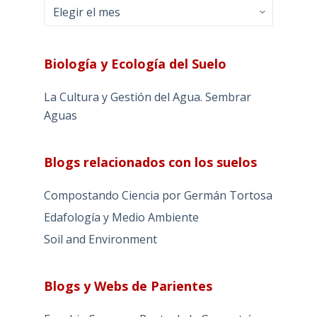
Archivos
Biología y Ecología del Suelo
La Cultura y Gestión del Agua. Sembrar
Aguas
Blogs relacionados con los suelos
Compostando Ciencia por Germán Tortosa
Edafología y Medio Ambiente
Soil and Environment
Blogs y Webs de Parientes