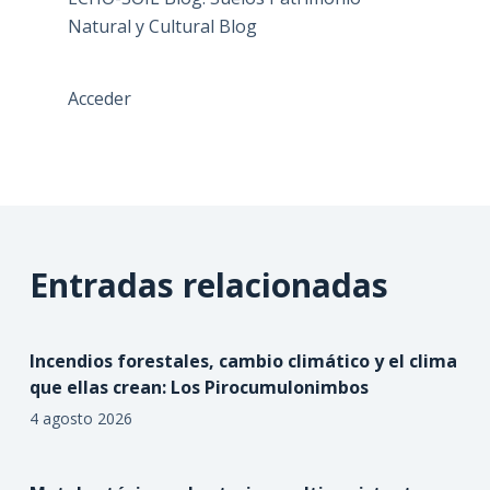
Natural y Cultural Blog
Acceder
Entradas relacionadas
Incendios forestales, cambio climático y el clima
que ellas crean: Los Pirocumulonimbos
4 agosto 2026