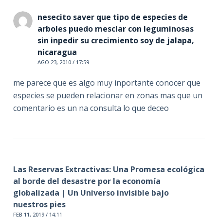
nesecito saver que tipo de especies de
arboles puedo mesclar con leguminosas
sin inpedir su crecimiento soy de jalapa,
nicaragua
AGO 23, 2010 / 17:59
me parece que es algo muy inportante conocer que
especies se pueden relacionar en zonas mas que un
comentario es un na consulta lo que deceo
Las Reservas Extractivas: Una Promesa ecológica
al borde del desastre por la economía
globalizada | Un Universo invisible bajo
nuestros pies
FEB 11, 2019 / 14:11