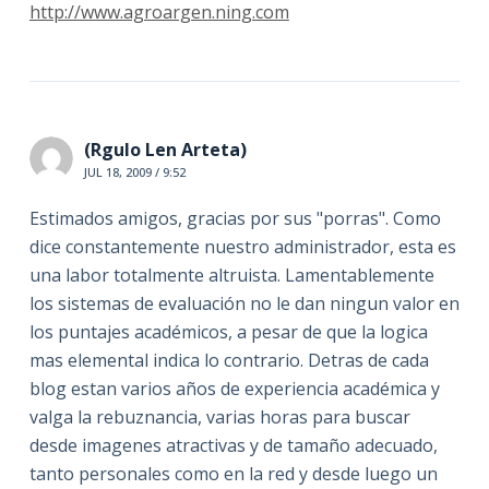
http://www.agroargen.ning.com
(Rgulo Len Arteta)
JUL 18, 2009 / 9:52
Estimados amigos, gracias por sus "porras". Como
dice constantemente nuestro administrador, esta es
una labor totalmente altruista. Lamentablemente
los sistemas de evaluación no le dan ningun valor en
los puntajes académicos, a pesar de que la logica
mas elemental indica lo contrario. Detras de cada
blog estan varios años de experiencia académica y
valga la rebuznancia, varias horas para buscar
desde imagenes atractivas y de tamaño adecuado,
tanto personales como en la red y desde luego un