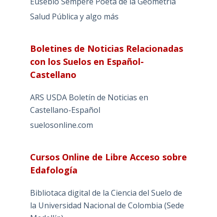
Eusebio Sempere Poeta de la Geometría
Salud Pública y algo más
Boletines de Noticias Relacionadas
con los Suelos en Español-
Castellano
ARS USDA Boletín de Noticias en
Castellano-Español
suelosonline.com
Cursos Online de Libre Acceso sobre
Edafología
Bibliotaca digital de la Ciencia del Suelo de
la Universidad Nacional de Colombia (Sede