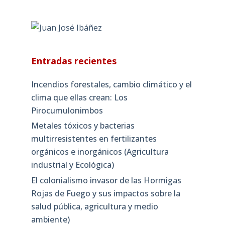
Entradas recientes
Incendios forestales, cambio climático y el
clima que ellas crean: Los
Pirocumulonimbos
Metales tóxicos y bacterias
multirresistentes en fertilizantes
orgánicos e inorgánicos (Agricultura
industrial y Ecológica)
El colonialismo invasor de las Hormigas
Rojas de Fuego y sus impactos sobre la
salud pública, agricultura y medio
ambiente)