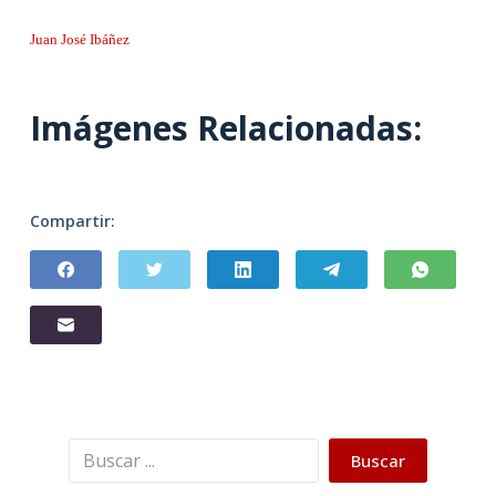
Juan José Ibáñez
Imágenes Relacionadas:
Compartir:
Buscar
Buscar