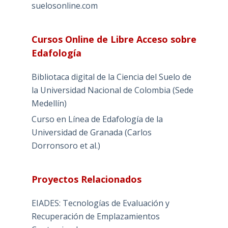
suelosonline.com
Cursos Online de Libre Acceso sobre
Edafología
Bibliotaca digital de la Ciencia del Suelo de
la Universidad Nacional de Colombia (Sede
Medellín)
Curso en Línea de Edafología de la
Universidad de Granada (Carlos
Dorronsoro et al.)
Proyectos Relacionados
EIADES: Tecnologías de Evaluación y
Recuperación de Emplazamientos