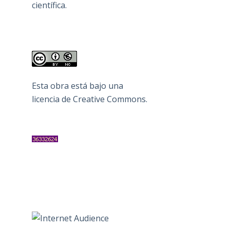
científica.
Esta obra está bajo una
licencia de Creative Commons
.