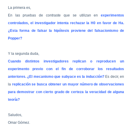
La primera es,
En las pruebas de contraste que se utilizan en
experimentos
controlados, el investigador intenta rechazar la H0 en favor de Ha.
¿Esta forma de falsar la hipótesis proviene del falsacionismo de
Popper?
Y la segunda duda,
Cuando distintos investigadores replican o reproducen un
experimento previo con el fin de corroborar los resultados
anteriores. ¿El mecanismo que subyace es la inducción?
Es decir, en
la
replicación se busca obtener un mayor número de observaciones
para demostrar con cierto grado de certeza la veracidad de alguna
teoría?
Saludos,
Omar Gómez.