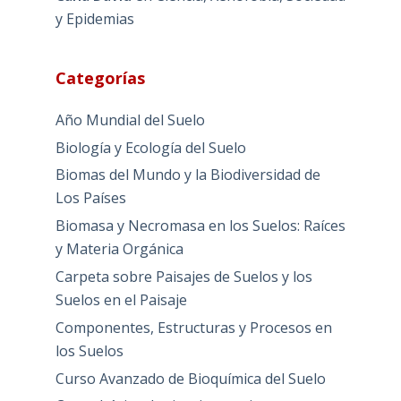
y Epidemias
Categorías
Año Mundial del Suelo
Biología y Ecología del Suelo
Biomas del Mundo y la Biodiversidad de
Los Países
Biomasa y Necromasa en los Suelos: Raíces
y Materia Orgánica
Carpeta sobre Paisajes de Suelos y los
Suelos en el Paisaje
Componentes, Estructuras y Procesos en
los Suelos
Curso Avanzado de Bioquímica del Suelo