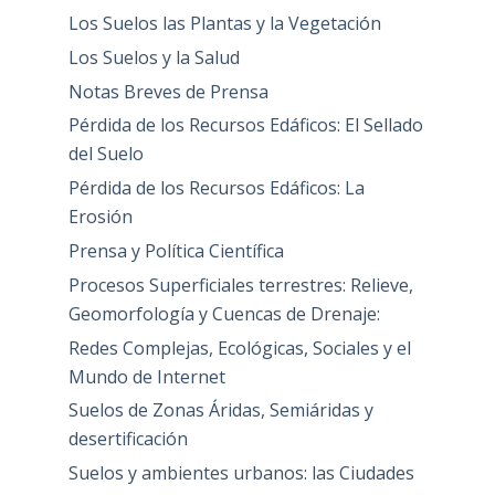
Los Suelos las Plantas y la Vegetación
Los Suelos y la Salud
Notas Breves de Prensa
Pérdida de los Recursos Edáficos: El Sellado
del Suelo
Pérdida de los Recursos Edáficos: La
Erosión
Prensa y Política Científica
Procesos Superficiales terrestres: Relieve,
Geomorfología y Cuencas de Drenaje:
Redes Complejas, Ecológicas, Sociales y el
Mundo de Internet
Suelos de Zonas Áridas, Semiáridas y
desertificación
Suelos y ambientes urbanos: las Ciudades