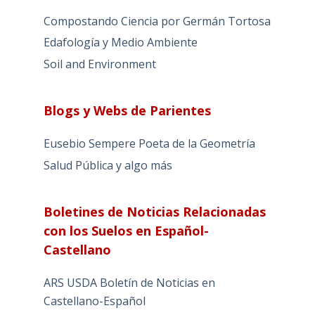
Compostando Ciencia por Germán Tortosa
Edafología y Medio Ambiente
Soil and Environment
Blogs y Webs de Parientes
Eusebio Sempere Poeta de la Geometría
Salud Pública y algo más
Boletines de Noticias Relacionadas
con los Suelos en Español-
Castellano
ARS USDA Boletín de Noticias en
Castellano-Español