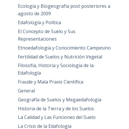
Ecología y Biogeografía post posteriores a
agosto de 2009
Edafología y Política
El Concepto de Suelo y Sus
Representaciones
Etnoedafología y Conocimiento Campesino
Fertilidad de Suelos y Nutrición Vegetal
Filosofía, Historia y Sociología de la
Edafología
Fraude y Mala Praxis Científica
General
Geografía de Suelos y Megaedafología
Historia de la Tierra y de los Suelos.
La Calidad y Las Funciones del Suelo
La Crisis de la Edafología