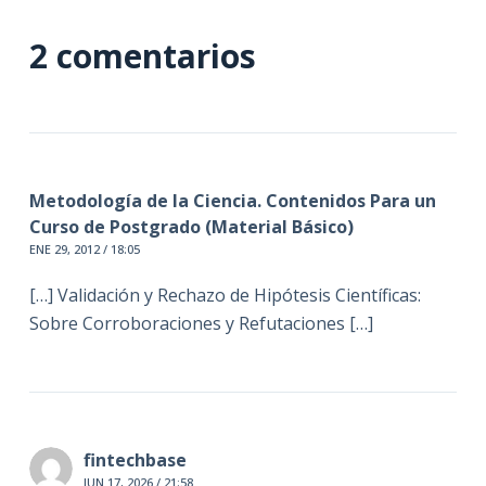
2 comentarios
Metodología de la Ciencia. Contenidos Para un
Curso de Postgrado (Material Básico)
ENE 29, 2012 / 18:05
[…] Validación y Rechazo de Hipótesis Científicas:
Sobre Corroboraciones y Refutaciones […]
fintechbase
JUN 17, 2026 / 21:58