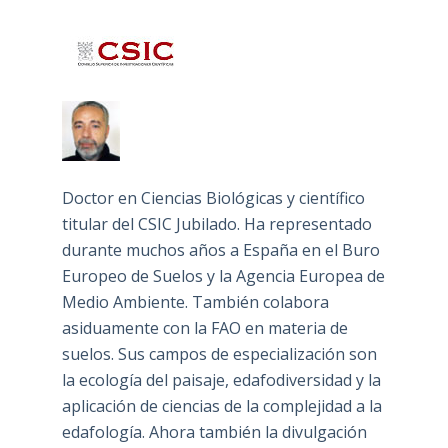
Doctor en Ciencias Biológicas y científico
titular del CSIC Jubilado. Ha representado
durante muchos años a España en el Buro
Europeo de Suelos y la Agencia Europea de
Medio Ambiente. También colabora
asiduamente con la FAO en materia de
suelos. Sus campos de especialización son
la ecología del paisaje, edafodiversidad y la
aplicación de ciencias de la complejidad a la
edafología. Ahora también la divulgación