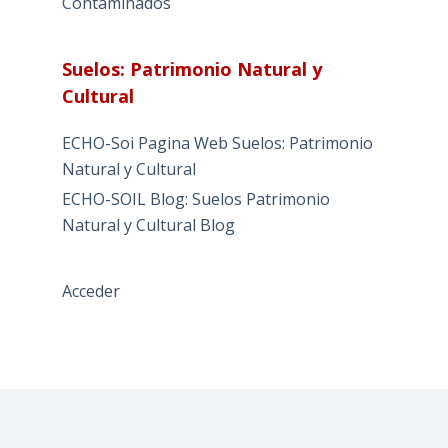
Contaminados
Suelos: Patrimonio Natural y
Cultural
ECHO-Soi Pagina Web Suelos: Patrimonio
Natural y Cultural
ECHO-SOIL Blog: Suelos Patrimonio
Natural y Cultural Blog
Acceder