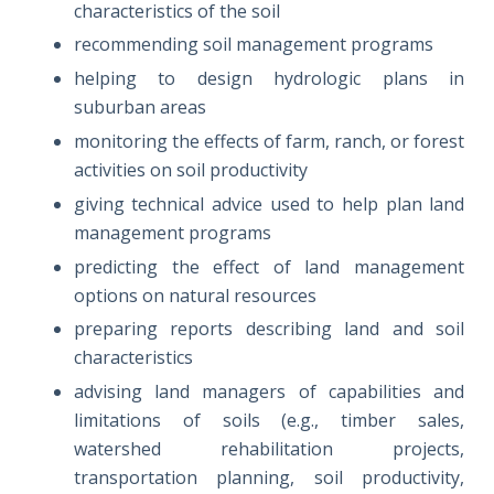
characteristics of the soil
recommending soil management programs
helping to design hydrologic plans in
suburban areas
monitoring the effects of farm, ranch, or forest
activities on soil productivity
giving technical advice used to help plan land
management programs
predicting the effect of land management
options on natural resources
preparing reports describing land and soil
characteristics
advising land managers of capabilities and
limitations of soils (e.g., timber sales,
watershed rehabilitation projects,
transportation planning, soil productivity,