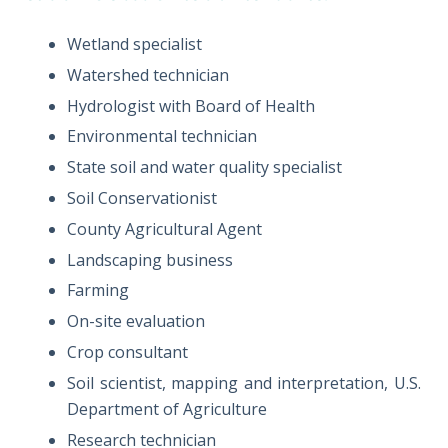
Wetland specialist
Watershed technician
Hydrologist with Board of Health
Environmental technician
State soil and water quality specialist
Soil Conservationist
County Agricultural Agent
Landscaping business
Farming
On-site evaluation
Crop consultant
Soil scientist, mapping and interpretation, U.S.
Department of Agriculture
Research technician