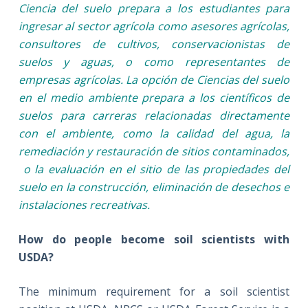
Ciencia del suelo prepara a los estudiantes para
ingresar al sector agrícola como asesores agrícolas,
consultores de cultivos, conservacionistas de
suelos y aguas, o como representantes de
empresas agrícolas. La opción de Ciencias del suelo
en el medio ambiente prepara a los científicos de
suelos para carreras relacionadas directamente
con el ambiente, como la calidad del agua, la
remediación y restauración de sitios contaminados,
o la evaluación en el sitio de las propiedades del
suelo en la construcción, eliminación de desechos e
instalaciones recreativas.
How do people become soil scientists with
USDA?
The minimum requirement for a soil scientist