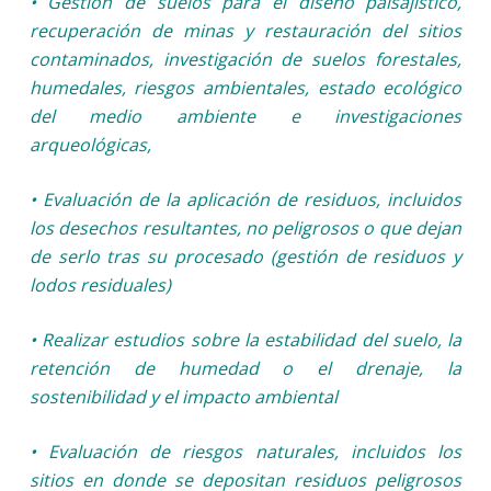
• Gestión de suelos para el diseño paisajístico,
recuperación de minas y restauración del sitios
contaminados, investigación de suelos forestales,
humedales, riesgos ambientales, estado ecológico
del medio ambiente e investigaciones
arqueológicas,
• Evaluación de la aplicación de residuos, incluidos
los desechos resultantes, no peligrosos o que dejan
de serlo tras su procesado (gestión de residuos y
lodos residuales)
• Realizar estudios sobre la estabilidad del suelo, la
retención de humedad o el drenaje, la
sostenibilidad y el impacto ambiental
• Evaluación de riesgos naturales, incluidos los
sitios en donde se depositan residuos peligrosos