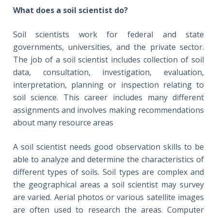
What does a soil scientist do?
Soil scientists work for federal and state
governments, universities, and the private sector.
The job of a soil scientist includes collection of soil
data, consultation, investigation, evaluation,
interpretation, planning or inspection relating to
soil science. This career includes many different
assignments and involves making recommendations
about many resource areas
A soil scientist needs good observation skills to be
able to analyze and determine the characteristics of
different types of soils. Soil types are complex and
the geographical areas a soil scientist may survey
are varied. Aerial photos or various satellite images
are often used to research the areas. Computer