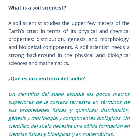
What is a soil scientist?
A soil scientist studies the upper few meters of the
Earth’s crust in terms of its physical and chemical
properties; distribution, genesis and morphology;
and biological components. A soil scientist needs a
strong background in the physical and biological
sciences and mathematics.
¿
Qué es un científico del suelo?
Un científico del suelo estudia los pocos metros
superiores de la corteza terrestre en términos de
sus propiedades físicas y químicas; distribución,
génesis y morfología; y componentes biológicos. Un
científico del suelo necesita una sólida formación en
ciencias físicas y biológicas y en matemáticas.