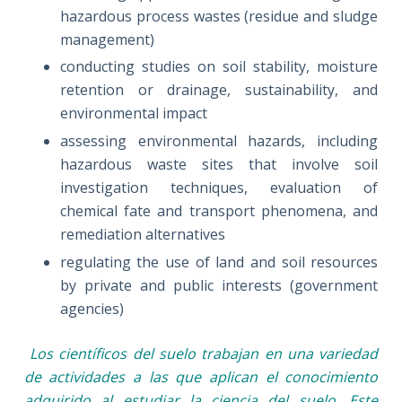
hazardous process wastes (residue and sludge
management)
conducting studies on soil stability, moisture
retention or drainage, sustainability, and
environmental impact
assessing environmental hazards, including
hazardous waste sites that involve soil
investigation techniques, evaluation of
chemical fate and transport phenomena, and
remediation alternatives
regulating the use of land and soil resources
by private and public interests (government
agencies)
Los científicos del suelo trabajan en una variedad
de actividades a las que aplican el conocimiento
adquirido al estudiar la ciencia del suelo. Este