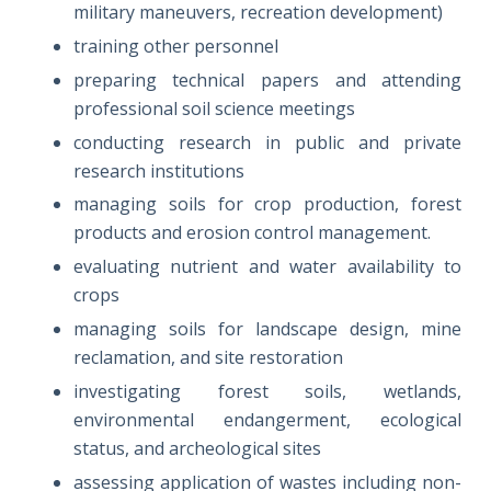
military maneuvers, recreation development)
training other personnel
preparing technical papers and attending
professional soil science meetings
conducting research in public and private
research institutions
managing soils for crop production, forest
products and erosion control management.
evaluating nutrient and water availability to
crops
managing soils for landscape design, mine
reclamation, and site restoration
investigating forest soils, wetlands,
environmental endangerment, ecological
status, and archeological sites
assessing application of wastes including non-