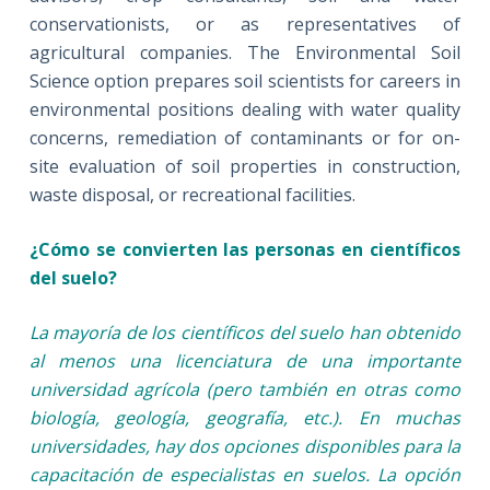
conservationists, or as representatives of
agricultural companies. The Environmental Soil
Science option prepares soil scientists for careers in
environmental positions dealing with water quality
concerns, remediation of contaminants or for on-
site evaluation of soil properties in construction,
waste disposal, or recreational facilities.
¿Cómo se convierten las personas en científicos
del suelo?
La mayoría de los científicos del suelo han obtenido
al menos una licenciatura de una importante
universidad agrícola (pero también en otras como
biología, geología, geografía, etc.). En muchas
universidades, hay dos opciones disponibles para la
capacitación de especialistas en suelos. La opción