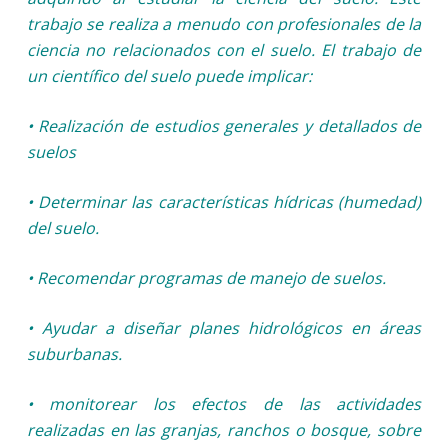
trabajo se realiza a menudo con profesionales de la
ciencia no relacionados con el suelo. El trabajo de
un científico del suelo puede implicar:
• Realización de estudios generales y detallados de
suelos
• Determinar las características hídricas (humedad)
del suelo.
• Recomendar programas de manejo de suelos.
• Ayudar a diseñar planes hidrológicos en áreas
suburbanas.
• monitorear los efectos de las actividades
realizadas en las granjas, ranchos o bosque, sobre