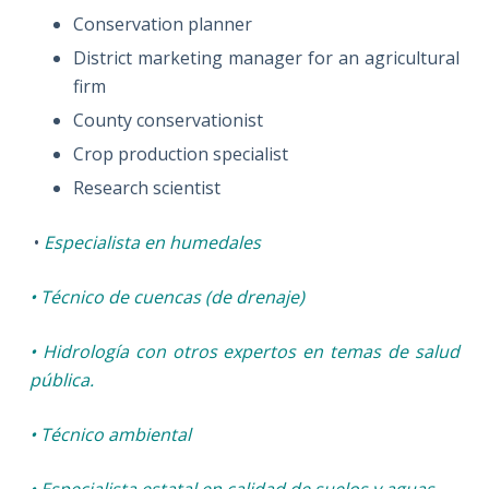
Conservation planner
District marketing manager for an agricultural
firm
County conservationist
Crop production specialist
Research scientist
•
Especialista en humedales
• Técnico de cuencas (de drenaje)
• Hidrología con otros expertos en temas de salud
pública.
• Técnico ambiental
• Especialista estatal en calidad de suelos y aguas.