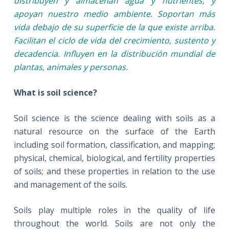
distribuyen y almacenan agua y nutrientes, y
apoyan nuestro medio ambiente. Soportan más
vida debajo de su superficie de la que existe arriba.
Facilitan el ciclo de vida del crecimiento, sustento y
decadencia. Influyen en la distribución mundial de
plantas, animales y personas.
What is soil science?
Soil science is the science dealing with soils as a
natural resource on the surface of the Earth
including soil formation, classification, and mapping;
physical, chemical, biological, and fertility properties
of soils; and these properties in relation to the use
and management of the soils.
Soils play multiple roles in the quality of life
throughout the world. Soils are not only the