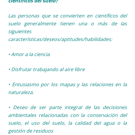
científicos del suelo?
Las personas que se convierten en científicos del
suelo generalmente tienen una o más de las
siguientes
características/deseos/aptitudes/habilidades:
• Amor a la ciencia
• Disfrutar trabajando al aire libre
• Entusiasmo por los mapas y las relaciones en la
naturaleza.
• Deseo de ser parte integral de las decisiones
ambientales relacionadas con la conservación del
suelo, el uso del suelo, la calidad del agua o la
gestión de residuos