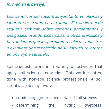
forman en el paisaje.
Los científicos del suelo trabajan tanto en oficinas y
laboratorios como en el campo. El trabajo puede
requerir caminar sobre terrenos accidentados y
desiguales, usando picos palas, u otros utensilios y
herramientas que les permiten recolectar muestras
o examinar una exposición de su estructura interna
en un hoyo en el suelo.
Soil scientists work in a variety of activities that
apply soil science knowledge. This work is often
done with non-soil science professionals. A soil
scientist’s job may involve:
conducting general and detailed soil surveys
determining the hydric (wetness)