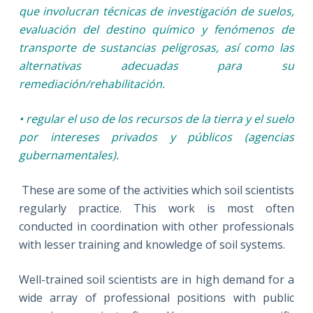
que involucran técnicas de investigación de suelos,
evaluación del destino químico y fenómenos de
transporte de sustancias peligrosas, así como las
alternativas adecuadas para su
remediación/rehabilitación.
• regular el uso de los recursos de la tierra y el suelo
por intereses privados y públicos (agencias
gubernamentales).
These are some of the activities which soil scientists
regularly practice. This work is most often
conducted in coordination with other professionals
with lesser training and knowledge of soil systems.
Well-trained soil scientists are in high demand for a
wide array of professional positions with public