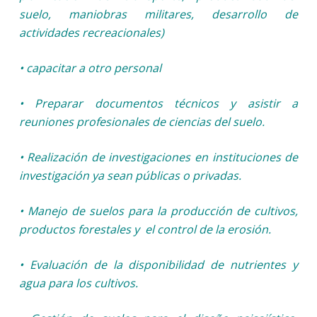
suelo, maniobras militares, desarrollo de
actividades recreacionales)
• capacitar a otro personal
• Preparar documentos técnicos y asistir a
reuniones profesionales de ciencias del suelo.
• Realización de investigaciones en instituciones de
investigación ya sean públicas o privadas.
• Manejo de suelos para la producción de cultivos,
productos forestales y el control de la erosión.
• Evaluación de la disponibilidad de nutrientes y
agua para los cultivos.