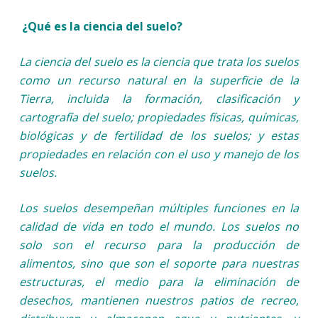
¿Qué es la ciencia del suelo?
La ciencia del suelo es la ciencia que trata los suelos
como un recurso natural en la superficie de la
Tierra, incluida la formación, clasificación y
cartografía del suelo; propiedades físicas, químicas,
biológicas y de fertilidad de los suelos; y estas
propiedades en relación con el uso y manejo de los
suelos.
Los suelos desempeñan múltiples funciones en la
calidad de vida en todo el mundo. Los suelos no
solo son el recurso para la producción de
alimentos, sino que son el soporte para nuestras
estructuras, el medio para la eliminación de
desechos, mantienen nuestros patios de recreo,