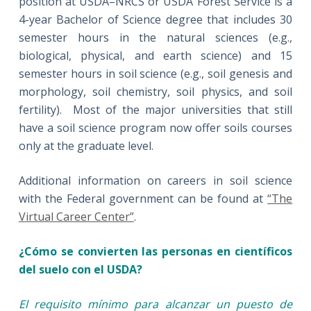
position at USDA–NRCS or USDA Forest Service is a
4-year Bachelor of Science degree that includes 30
semester hours in the natural sciences (e.g.,
biological, physical, and earth science) and 15
semester hours in soil science (e.g., soil genesis and
morphology, soil chemistry, soil physics, and soil
fertility). Most of the major universities that still
have a soil science program now offer soils courses
only at the graduate level.
Additional information on careers in soil science
with the Federal government can be found at
“The
Virtual Career Center”
.
¿Cómo se convierten las personas en científicos
del suelo con el USDA?
El requisito mínimo para alcanzar un puesto de