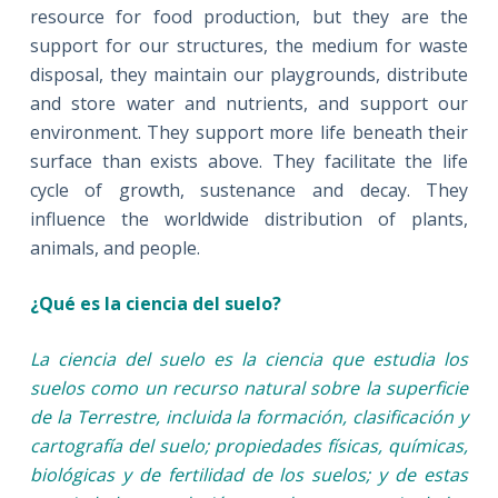
resource for food production, but they are the
support for our structures, the medium for waste
disposal, they maintain our playgrounds, distribute
and store water and nutrients, and support our
environment. They support more life beneath their
surface than exists above. They facilitate the life
cycle of growth, sustenance and decay. They
influence the worldwide distribution of plants,
animals, and people.
¿Qué es la ciencia del suelo?
La ciencia del suelo es la ciencia que estudia los
suelos como un recurso natural sobre la superficie
de la Terrestre, incluida la formación, clasificación y
cartografía del suelo; propiedades físicas, químicas,
biológicas y de fertilidad de los suelos; y de estas