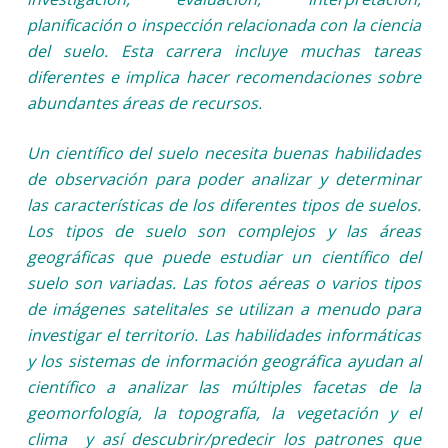
planificación o inspección relacionada con la ciencia
del suelo. Esta carrera incluye muchas tareas
diferentes e implica hacer recomendaciones sobre
abundantes áreas de recursos.
Un científico del suelo necesita buenas habilidades
de observación para poder analizar y determinar
las características de los diferentes tipos de suelos.
Los tipos de suelo son complejos y las áreas
geográficas que puede estudiar un científico del
suelo son variadas. Las fotos aéreas o varios tipos
de imágenes satelitales se utilizan a menudo para
investigar el territorio. Las habilidades informáticas
y los sistemas de información geográfica ayudan al
científico a analizar las múltiples facetas de la
geomorfología, la topografía, la vegetación y el
clima y así descubrir/predecir los patrones que