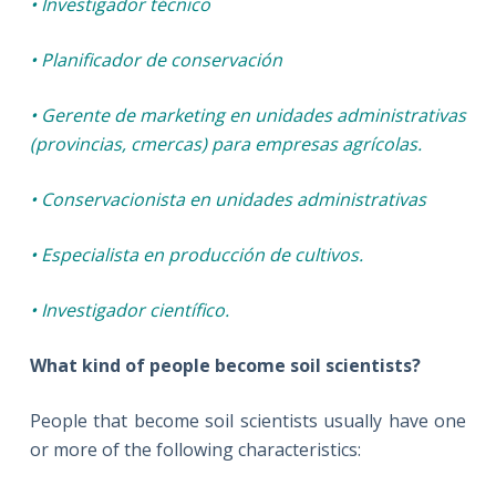
• Investigador técnico
• Planificador de conservación
• Gerente de marketing en unidades administrativas
(provincias, cmercas) para empresas agrícolas.
• Conservacionista en unidades administrativas
• Especialista en producción de cultivos.
• Investigador científico.
What kind of people become soil scientists?
People that become soil scientists usually have one
or more of the following characteristics: