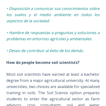
• Disposición a comunicar sus conocimientos sobre
los suelos y el medio ambiente en todos los
aspectos de la sociedad
• Hambre de respuestas a preguntas y soluciones a
problemas en entornos agrícolas y ambientales
• Deseo de contribuir al éxito de los demás.
How do people become soil scientists?
Most soil scientists have earned at least a bachelor
degree from a major agricultural university. At many
universities, two choices are available for specialized
training in soils. The Soil Science option prepares
students to enter the agricultural sector as farm
advisors, crop consultants, soil and water