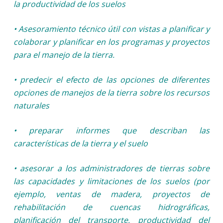
la productividad de los suelos
• Asesoramiento técnico útil con vistas a planificar y
colaborar y planificar en los programas y proyectos
para el manejo de la tierra.
• predecir el efecto de las opciones de diferentes
opciones de manejos de la tierra sobre los recursos
naturales
• preparar informes que describan las
características de la tierra y el suelo
• asesorar a los administradores de tierras sobre
las capacidades y limitaciones de los suelos (por
ejemplo, ventas de madera, proyectos de
rehabilitación de cuencas hidrográficas,
planificación del transporte, productividad del