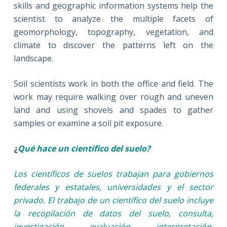
skills and geographic information systems help the
scientist to analyze the multiple facets of
geomorphology, topography, vegetation, and
climate to discover the patterns left on the
landscape.
Soil scientists work in both the office and field. The
work may require walking over rough and uneven
land and using shovels and spades to gather
samples or examine a soil pit exposure.
¿
Qué hace un científico del suelo?
Los científicos de suelos trabajan para gobiernos
federales y estatales, universidades y el sector
privado. El trabajo de un científico del suelo incluye
la recopilación de datos del suelo, consulta,
investigación, evaluación, interpretación,