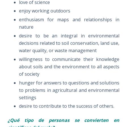
love of science
enjoy working outdoors
enthusiasm for maps and relationships in
nature
desire to be an integral in environmental
decisions related to soil conservation, land use,
water quality, or waste management
willingness to communicate their knowledge
about soils and the environment to all aspects
of society
hunger for answers to questions and solutions
to problems in agricultural and environmental
settings
desire to contribute to the success of others.
¿Qué tipo de personas se convierten en