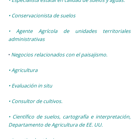
• Conservacionista de suelos
• Agente Agrícola de unidades territoriales
administrativas
•
Negocios relacionados con el paisajismo.
• Agricultura
• Evaluación in situ
• Consultor de cultivos.
• Científico de suelos, cartografía e interpretación,
Departamento de Agricultura de EE. UU.