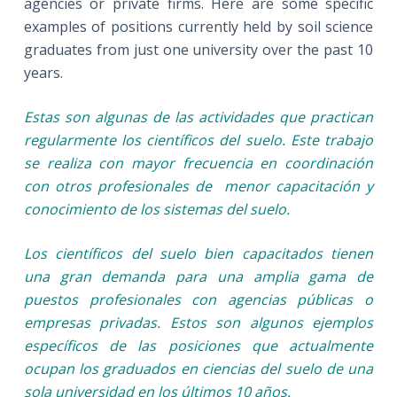
agencies or private firms. Here are some specific
examples of positions currently held by soil science
graduates from just one university over the past 10
years.
Estas son algunas de las actividades que practican
regularmente los científicos del suelo. Este trabajo
se realiza con mayor frecuencia en coordinación
con otros profesionales de menor capacitación y
conocimiento de los sistemas del suelo.
Los científicos del suelo bien capacitados tienen
una gran demanda para una amplia gama de
puestos profesionales con agencias públicas o
empresas privadas. Estos son algunos ejemplos
específicos de las posiciones que actualmente
ocupan los graduados en ciencias del suelo de una
sola universidad en los últimos 10 años.