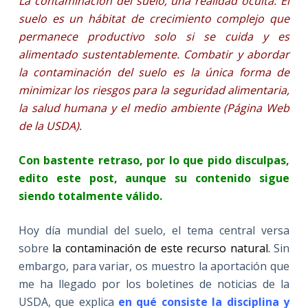
La contaminación del suelo, una realidad oculta: El
suelo es un hábitat de crecimiento complejo que
permanece productivo solo si se cuida y es
alimentado sustentablemente. Combatir y abordar
la contaminación del suelo es la única forma de
minimizar los riesgos para la seguridad alimentaria,
la salud humana y el medio ambiente (Página Web
de la USDA).
Con bastente retraso, por lo que pido disculpas,
edito este post, aunque su contenido sigue
siendo totalmente válido.
Hoy día mundial del suelo, el tema central versa
sobre
la contaminación de este recurso natural.
Sin
embargo, para variar, os muestro la aportación que
me ha llegado por los boletines de noticias de la
USDA, que explica
en qué consiste la disciplina y