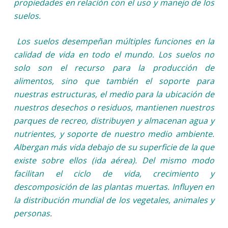
propiedades en relación con el uso y manejo de los
suelos.
Los suelos desempeñan múltiples funciones en la
calidad de vida en todo el mundo. Los suelos no
solo son el recurso para la producción de
alimentos, sino que también el soporte para
nuestras estructuras, el medio para la ubicación de
nuestros desechos o residuos, mantienen nuestros
parques de recreo, distribuyen y almacenan agua y
nutrientes, y soporte de nuestro medio ambiente.
Albergan más vida debajo de su superficie de la que
existe sobre ellos (ida aérea). Del mismo modo
facilitan el ciclo de vida, crecimiento y
descomposición de las plantas muertas. Influyen en
la distribución mundial de los vegetales, animales y
personas
.