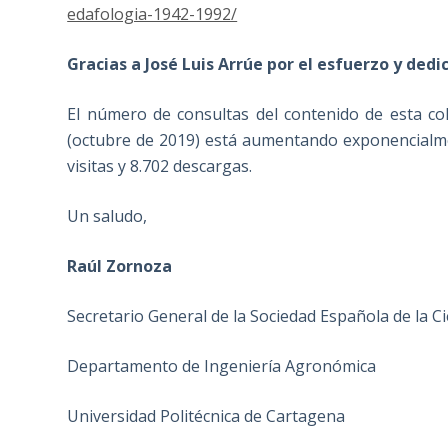
edafologia-1942-1992/
Gracias a José Luis Arrúe por el esfuerzo y ded
El número de consultas del contenido de esta cole
(octubre de 2019) está aumentando exponencialme
visitas y 8.702 descargas.
Un saludo,
Raúl Zornoza
Secretario General de la Sociedad Española de la Ci
Departamento de Ingeniería Agronómica
Universidad Politécnica de Cartagena