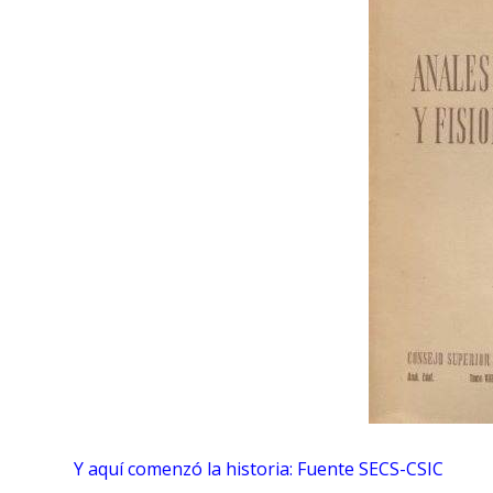
Y aquí comenzó la historia: Fuente SECS-CSIC