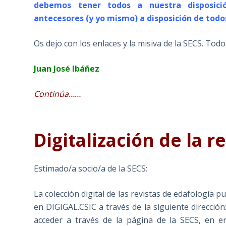
debemos tener todos a nuestra disposició
antecesores (y yo mismo) a disposición de todo
Os dejo con los enlaces y la misiva de la SECS. Todo
Juan José Ibáñez
Continúa
……
Digitalización de la r
Estimado/a socio/a de la SECS:
La colección digital de las revistas de edafología 
en DIGIGAL.CSIC a través de la siguiente dirección
acceder a través de la página de la SECS, en e