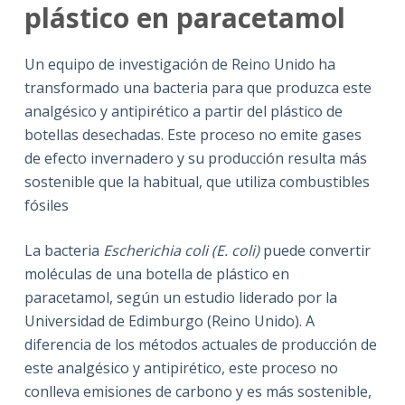
plástico en paracetamol
Un equipo de investigación de Reino Unido ha
transformado una bacteria para que produzca este
analgésico y antipirético a partir del plástico de
botellas desechadas. Este proceso no emite gases
de efecto invernadero y su producción resulta más
sostenible que la habitual, que utiliza combustibles
fósiles
La bacteria
Escherichia coli (E. coli)
puede convertir
moléculas de una botella de plástico en
paracetamol, según un estudio liderado por la
Universidad de Edimburgo (Reino Unido). A
diferencia de los métodos actuales de producción de
este analgésico y antipirético, este proceso no
conlleva emisiones de carbono y es más sostenible,