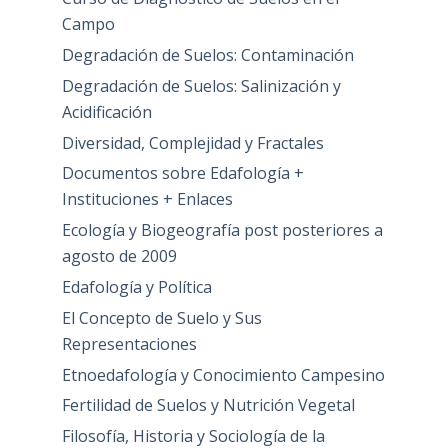
Campo
Degradación de Suelos: Contaminación
Degradación de Suelos: Salinización y
Acidificación
Diversidad, Complejidad y Fractales
Documentos sobre Edafología +
Instituciones + Enlaces
Ecología y Biogeografía post posteriores a
agosto de 2009
Edafología y Política
El Concepto de Suelo y Sus
Representaciones
Etnoedafología y Conocimiento Campesino
Fertilidad de Suelos y Nutrición Vegetal
Filosofía, Historia y Sociología de la