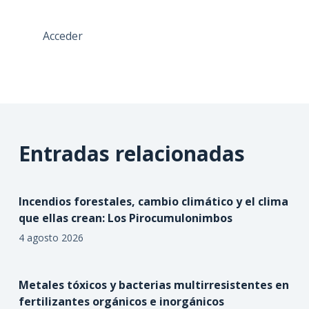
Acceder
Entradas relacionadas
Incendios forestales, cambio climático y el clima
que ellas crean: Los Pirocumulonimbos
4 agosto 2026
Metales tóxicos y bacterias multirresistentes en
fertilizantes orgánicos e inorgánicos