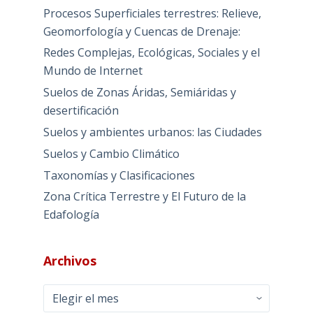
Procesos Superficiales terrestres: Relieve,
Geomorfología y Cuencas de Drenaje:
Redes Complejas, Ecológicas, Sociales y el
Mundo de Internet
Suelos de Zonas Áridas, Semiáridas y
desertificación
Suelos y ambientes urbanos: las Ciudades
Suelos y Cambio Climático
Taxonomías y Clasificaciones
Zona Crítica Terrestre y El Futuro de la
Edafología
Archivos
Archivos