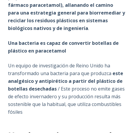
fármaco paracetamol),
allanando el camino
para una estrategia general para biorremediar y
reciclar los residuos plásticos en sistemas
biológicos nativos y de ingeniería
.
Una bacteria es capaz de convertir botellas de
plástico en paracetamol
Un equipo de investigación de Reino Unido ha
transformado una bacteria para que produzca
este
analgésico y antipirético a partir del plástico de
botellas desechadas
/ Este proceso no emite gases
de efecto invernadero y su producción resulta más
sostenible que la habitual, que utiliza combustibles
fósiles