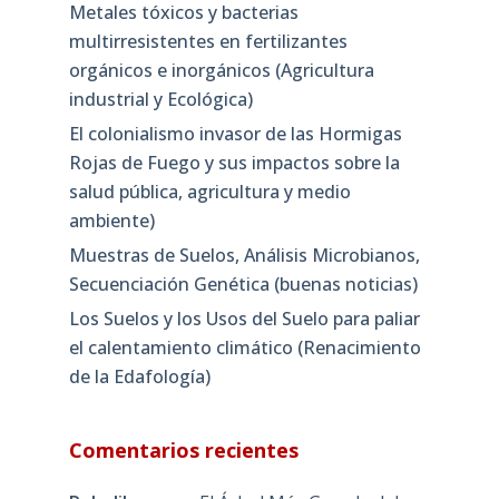
Metales tóxicos y bacterias
multirresistentes en fertilizantes
orgánicos e inorgánicos (Agricultura
industrial y Ecológica)
El colonialismo invasor de las Hormigas
Rojas de Fuego y sus impactos sobre la
salud pública, agricultura y medio
ambiente)
Muestras de Suelos, Análisis Microbianos,
Secuenciación Genética (buenas noticias)
Los Suelos y los Usos del Suelo para paliar
el calentamiento climático (Renacimiento
de la Edafología)
Comentarios recientes