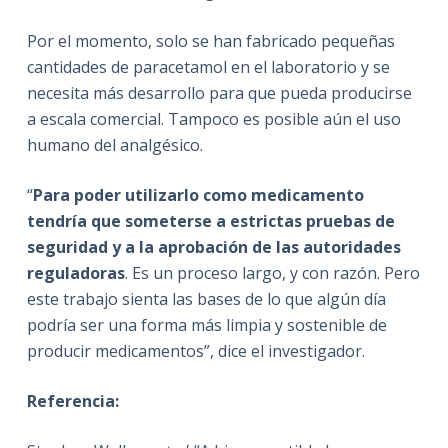
Por el momento, solo se han fabricado pequeñas
cantidades de paracetamol en el laboratorio y se
necesita más desarrollo para que pueda producirse
a escala comercial. Tampoco es posible aún el uso
humano del analgésico.
“
Para poder utilizarlo como medicamento
tendría que someterse a estrictas pruebas de
seguridad y a la
aprobación de las autoridades
reguladoras
. Es un proceso largo, y con razón. Pero
este trabajo sienta las bases de lo que algún día
podría ser una forma más limpia y sostenible de
producir medicamentos”, dice el investigador.
Referencia: