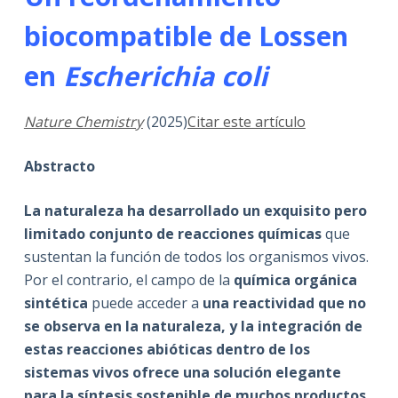
biocompatible de Lossen
en
Escherichia coli
Nature Chemistry
(2025)
Citar este artículo
Abstracto
La naturaleza ha desarrollado un exquisito pero
limitado conjunto de reacciones químicas
que
sustentan la función de todos los organismos vivos.
Por el contrario, el campo de la
química orgánica
sintética
puede acceder a
una reactividad que no
se observa en la naturaleza, y la integración de
estas reacciones abióticas dentro de los
sistemas vivos ofrece una solución elegante
para la síntesis sostenible de muchos productos