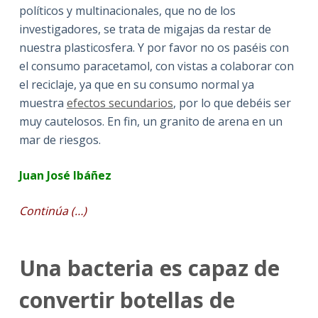
políticos y multinacionales, que no de los
investigadores, se trata de migajas da restar de
nuestra plasticosfera. Y por favor no os paséis con
el consumo paracetamol, con vistas a colaborar con
el reciclaje, ya que en su consumo normal ya
muestra
efectos secundarios
, por lo que debéis ser
muy cautelosos. En fin, un granito de arena en un
mar de riesgos.
Juan José Ibáñez
Continúa (…)
Una bacteria es capaz de
convertir botellas de