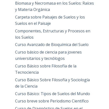
Biomasa y Necromasa en los Suelos: Raíces
y Materia Orgánica
Carpeta sobre Paisajes de Suelos y los
Suelos en el Paisaje
Componentes, Estructuras y Procesos en
los Suelos
Curso Avanzado de Bioquímica del Suelo
Curso básico de ciencia para jovenes
universitarios y tecnólogos
Curso Básico sobre Filosofía de la
Tecnociencia
Curso Básico Sobre Filosofía y Sociología
de la Ciencia
Curso Básico: Tipos de Suelos del Mundo
Curso breve sobre Periodismo Científico
Curso de Diagnóstico de Suelos en el