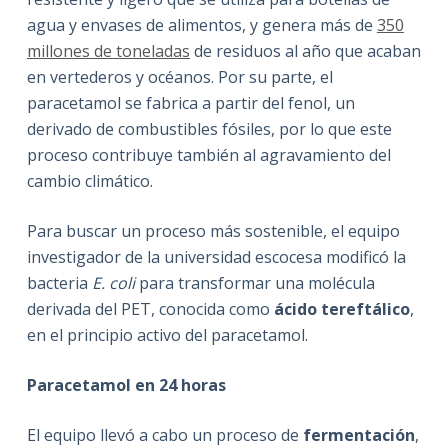
agua y envases de alimentos, y genera más de
350
millones de toneladas
de residuos al año que acaban
en vertederos y océanos. Por su parte, el
paracetamol se fabrica a partir del fenol, un
derivado de combustibles fósiles, por lo que este
proceso contribuye también al agravamiento del
cambio climático.
Para buscar un proceso más sostenible, el equipo
investigador de la universidad escocesa modificó la
bacteria
E. coli
para transformar una molécula
derivada del PET, conocida como
ácido tereftálico
,
en el principio activo del paracetamol.
Paracetamol en 24 horas
El equipo llevó a cabo un proceso de
fermentación
,