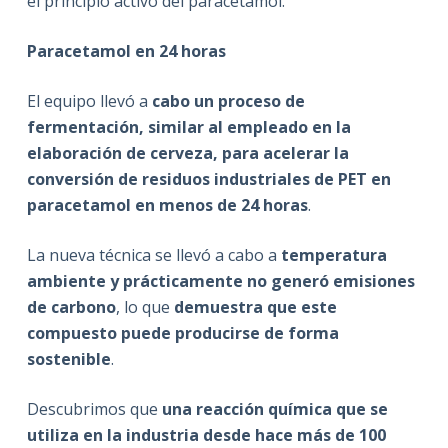
el principio activo del paracetamol.
Paracetamol en 24 horas
El equipo llevó a
cabo un proceso de
fermentación, similar al empleado en la
elaboración de cerveza, para acelerar la
conversión de residuos industriales de PET en
paracetamol en menos de 24 horas
.
La nueva técnica se llevó a cabo a
temperatura
ambiente y prácticamente no generó emisiones
de carbono
, lo que
demuestra que este
compuesto puede producirse de forma
sostenible
.
Descubrimos que
una reacción química que se
utiliza en la industria desde hace más de 100