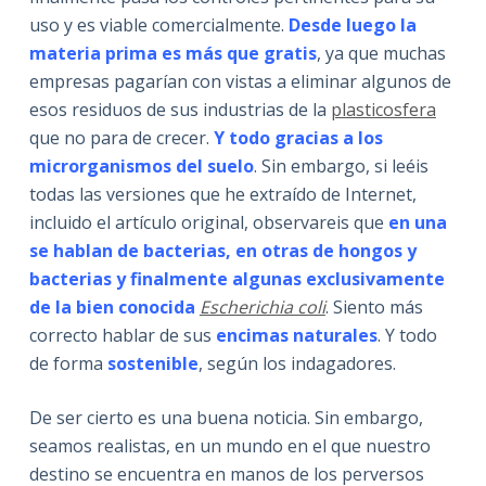
uso y es viable comercialmente.
Desde luego la
materia prima es más que gratis
, ya que muchas
empresas pagarían con vistas a eliminar algunos de
esos residuos de sus industrias de la
plasticosfera
que no para de crecer.
Y todo gracias a los
microrganismos del suelo
. Sin embargo, si leéis
todas las versiones que he extraído de Internet,
incluido el artículo original, observareis que
en una
se hablan de bacterias, en otras de hongos y
bacterias y finalmente algunas exclusivamente
de la bien conocida
Escherichia coli
. Siento más
correcto hablar de sus
encimas naturales
. Y todo
de forma
sostenible
, según los indagadores.
De ser cierto es una buena noticia. Sin embargo,
seamos realistas, en un mundo en el que nuestro
destino se encuentra en manos de los perversos