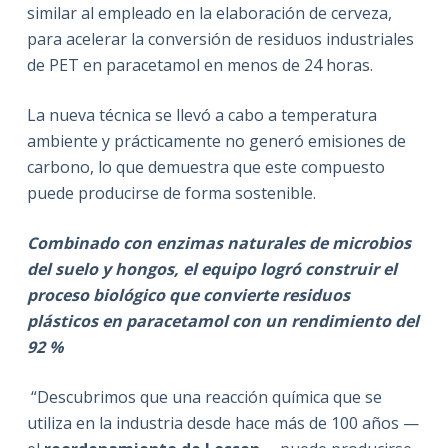
similar al empleado en la elaboración de cerveza,
para acelerar la conversión de residuos industriales
de PET en paracetamol en menos de 24 horas.
La nueva técnica se llevó a cabo a temperatura
ambiente y prácticamente no generó emisiones de
carbono, lo que demuestra que este compuesto
puede producirse de forma sostenible.
Combinado con
enzimas naturales de microbios
del suelo y hongos
, el equipo logró construir el
proceso biológico que convierte residuos
plásticos en paracetamol con un rendimiento del
92 %
“Descubrimos que una reacción química que se
utiliza en la industria desde hace más de 100 años —