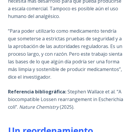
necesita más desarrollo para que pueda producirse
a escala comercial. Tampoco es posible aún el uso
humano del analgésico.
“Para poder utilizarlo como medicamento tendría
que someterse a estrictas pruebas de seguridad y a
la aprobación de las autoridades reguladoras. Es un
proceso largo, y con razón. Pero este trabajo sienta
las bases de lo que algún día podría ser una forma
más limpia y sostenible de producir medicamentos”,
dice el investigador.
Referencia bibliográfica:
Stephen Wallace et al. “A
biocompatible Lossen rearrangement in Escherichia
coli”.
Nature Chemistry
(2025).
Un reordenamiento