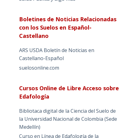
Boletines de Noticias Relacionadas
con los Suelos en Español-
Castellano
ARS USDA Boletín de Noticias en
Castellano-Español
suelosonline.com
Cursos Online de Libre Acceso sobre
Edafología
Bibliotaca digital de la Ciencia del Suelo de
la Universidad Nacional de Colombia (Sede
Medellín)
Curso en Línea de Edafología de la