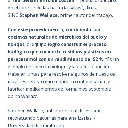
el
reordenamiento de Lossen
— puede producirse
en el interior de las bacterias vivas”, dice a
SINC
Stephen Wallace
, primer autor del trabajo.
Con este procedimiento, combinado con
enzimas naturales de microbios del suelo y
hongos
, el equipo
logró construir el proceso
biológico que convierte residuos plásticos en
paracetamol con un
rendimiento del 92 %
. “Es un
ejemplo de cómo la biología y la química pueden
trabajar juntas para resolver algunos de nuestros
mayores retos, como reducir la contaminación y
fabricar medicamentos de forma más sostenible”,
opina Wallace.
Stephen Wallace, autor principal del estudio,
recolectando bacterias para analizarlas. /
Universidad de Edimburgo