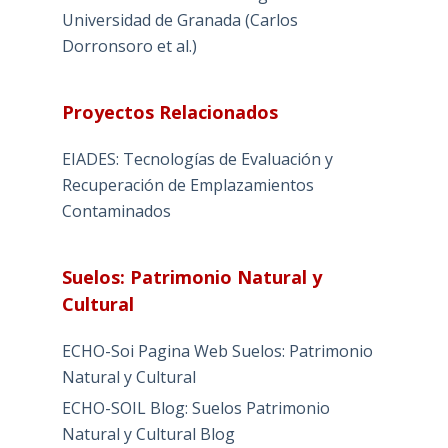
Universidad de Granada (Carlos
Dorronsoro et al.)
Proyectos Relacionados
EIADES: Tecnologías de Evaluación y
Recuperación de Emplazamientos
Contaminados
Suelos: Patrimonio Natural y
Cultural
ECHO-Soi Pagina Web Suelos: Patrimonio
Natural y Cultural
ECHO-SOIL Blog: Suelos Patrimonio
Natural y Cultural Blog