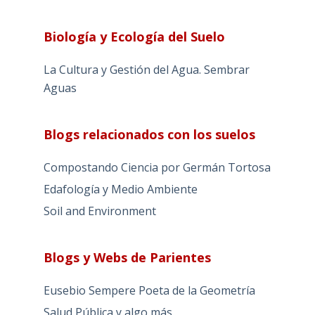
Biología y Ecología del Suelo
La Cultura y Gestión del Agua. Sembrar
Aguas
Blogs relacionados con los suelos
Compostando Ciencia por Germán Tortosa
Edafología y Medio Ambiente
Soil and Environment
Blogs y Webs de Parientes
Eusebio Sempere Poeta de la Geometría
Salud Pública y algo más