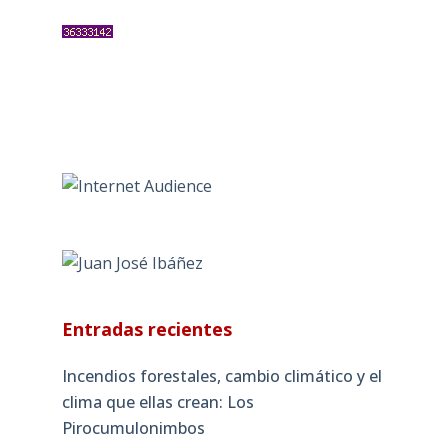
Entradas recientes
Incendios forestales, cambio climático y el
clima que ellas crean: Los
Pirocumulonimbos