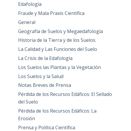
Edafología
Fraude y Mala Praxis Científica
General
Geografía de Suelos y Megaedafología
Historia de la Tierra y de los Suelos.
La Calidad y Las Funciones del Suelo
La Crisis de la Edafología
Los Suelos las Plantas y la Vegetación
Los Suelos y la Salud
Notas Breves de Prensa
Pérdida de los Recursos Edáficos: El Sellado
del Suelo
Pérdida de los Recursos Edáficos: La
Erosión
Prensa y Política Científica