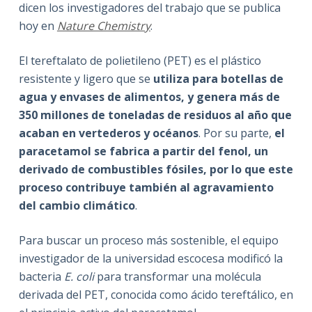
dicen los investigadores del trabajo que se publica
hoy en
Nature Chemistry
.
El tereftalato de polietileno (PET) es el plástico
resistente y ligero que se
utiliza para botellas de
agua y envases de alimentos, y genera más de
350 millones de toneladas de residuos al año que
acaban en vertederos y océanos
. Por su parte,
el
paracetamol se fabrica a partir del fenol, un
derivado de combustibles fósiles, por lo que este
proceso contribuye también al agravamiento
del cambio climático
.
Para buscar un proceso más sostenible, el equipo
investigador de la universidad escocesa modificó la
bacteria
E. coli
para transformar una molécula
derivada del PET, conocida como ácido tereftálico, en