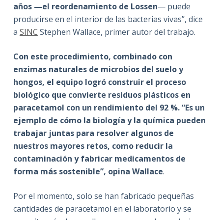
años —el reordenamiento de Lossen
— puede
producirse en el interior de las bacterias vivas”, dice
a
SINC
Stephen Wallace, primer autor del trabajo.
Con este procedimiento, combinado con
enzimas naturales de microbios del suelo y
hongos
, el equipo logró construir el proceso
biológico que convierte residuos plásticos en
paracetamol con un rendimiento del 92 %. “Es un
ejemplo de cómo la biología y la química pueden
trabajar juntas para resolver algunos de
nuestros mayores retos, como reducir la
contaminación y fabricar medicamentos de
forma más sostenible”, opina Wallace
.
Por el momento, solo se han fabricado pequeñas
cantidades de paracetamol en el laboratorio y se