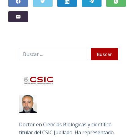
Buscar
Buscar
Doctor en Ciencias Biológicas y científico
titular del CSIC Jubilado. Ha representado