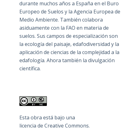
durante muchos años a España en el Buro
Europeo de Suelos y la Agencia Europea de
Medio Ambiente. También colabora
asiduamente con la FAO en materia de
suelos. Sus campos de especialización son
la ecología del paisaje, edafodiversidad y la
aplicación de ciencias de la complejidad a la
edafología. Ahora también la divulgación
científica.
Esta obra está bajo una
licencia de Creative Commons
.