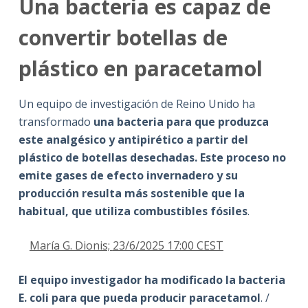
Una bacteria es capaz de
convertir botellas de
plástico en paracetamol
Un equipo de investigación de Reino Unido ha
transformado
una bacteria para que produzca
este analgésico y antipirético a partir del
plástico de botellas desechadas. Este proceso no
emite gases de efecto invernadero y su
producción resulta más sostenible que la
habitual, que utiliza combustibles fósiles
.
María G. Dionis;
23/6/2025 17:00 CEST
El equipo investigador ha modificado la bacteria
E. coli para que pueda producir paracetamol
. /