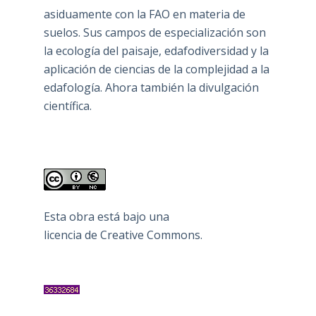
asiduamente con la FAO en materia de
suelos. Sus campos de especialización son
la ecología del paisaje, edafodiversidad y la
aplicación de ciencias de la complejidad a la
edafología. Ahora también la divulgación
científica.
Esta obra está bajo una
licencia de Creative Commons
.