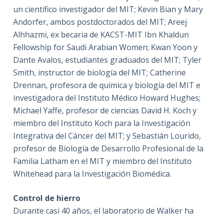
un científico investigador del MIT; Kevin Bian y Mary
Andorfer, ambos postdoctorados del MIT; Areej
Alhhazmi, ex becaria de KACST-MIT Ibn Khaldun
Fellowship for Saudi Arabian Women; Kwan Yoon y
Dante Avalos, estudiantes graduados del MIT; Tyler
Smith, instructor de biología del MIT; Catherine
Drennan, profesora de química y biología del MIT e
investigadora del Instituto Médico Howard Hughes;
Michael Yaffe, profesor de ciencias David H. Koch y
miembro del Instituto Koch para la Investigación
Integrativa del Cáncer del MIT; y Sebastián Lourido,
profesor de Biología de Desarrollo Profesional de la
Familia Latham en el MIT y miembro del Instituto
Whitehead para la Investigación Biomédica.
Control de hierro
Durante casi 40 años, el laboratorio de Walker ha