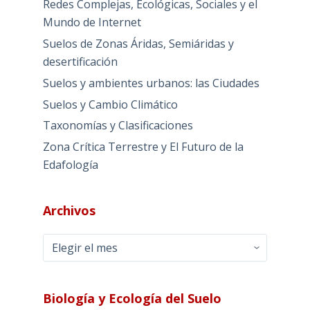
Redes Complejas, Ecológicas, Sociales y el
Mundo de Internet
Suelos de Zonas Áridas, Semiáridas y
desertificación
Suelos y ambientes urbanos: las Ciudades
Suelos y Cambio Climático
Taxonomías y Clasificaciones
Zona Crítica Terrestre y El Futuro de la
Edafología
Archivos
Archivos
Biología y Ecología del Suelo