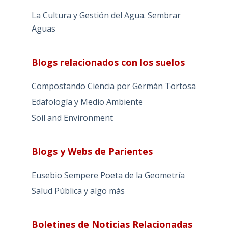
La Cultura y Gestión del Agua. Sembrar
Aguas
Blogs relacionados con los suelos
Compostando Ciencia por Germán Tortosa
Edafología y Medio Ambiente
Soil and Environment
Blogs y Webs de Parientes
Eusebio Sempere Poeta de la Geometría
Salud Pública y algo más
Boletines de Noticias Relacionadas