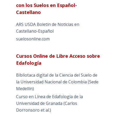
con los Suelos en Español-
Castellano
ARS USDA Boletín de Noticias en
Castellano-Español
suelosonline.com
Cursos Online de Libre Acceso sobre
Edafología
Bibliotaca digital de la Ciencia del Suelo de
la Universidad Nacional de Colombia (Sede
Medellín)
Curso en Línea de Edafología de la
Universidad de Granada (Carlos
Dorronsoro et al.)