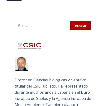
Buscar
Buscar
Doctor en Ciencias Biológicas y científico
titular del CSIC Jubilado. Ha representado
durante muchos años a España en el Buro
Europeo de Suelos y la Agencia Europea de
Medio Ambiente. También colabora