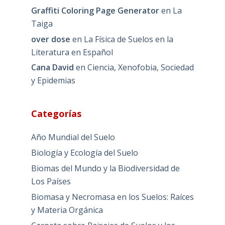
Graffiti Coloring Page Generator
en
La
Taiga
over dose
en
La Física de Suelos en la
Literatura en Español
Cana David
en
Ciencia, Xenofobia, Sociedad
y Epidemias
Categorías
Año Mundial del Suelo
Biología y Ecología del Suelo
Biomas del Mundo y la Biodiversidad de
Los Países
Biomasa y Necromasa en los Suelos: Raíces
y Materia Orgánica