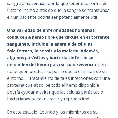
sangre almacenada, por lo que tener una forma de
filtrar el hemo antes de que la sangre se transfunda
en un paciente podría ser potencialmente útil.
Una variedad de enfermedades humanas
conducen a hemo libre que circula en el torrente
sanguíneo, incluida la anemia de células
falciformes, la sepsis y la malaria. Además,
algunos parásitos y bacterias infecciosas
dependen del hemo para su supervivencia
, pero
no pueden producirlo, por lo que lo eliminan de su
entorno. El tratamiento de tales infecciones con una
proteína que absorbe todo el hemo disponible
podría ayudar a evitar que las células parásitas o
bacterianas puedan crecer y reproducirse.
En este estudio, Lourido y los miembros de su