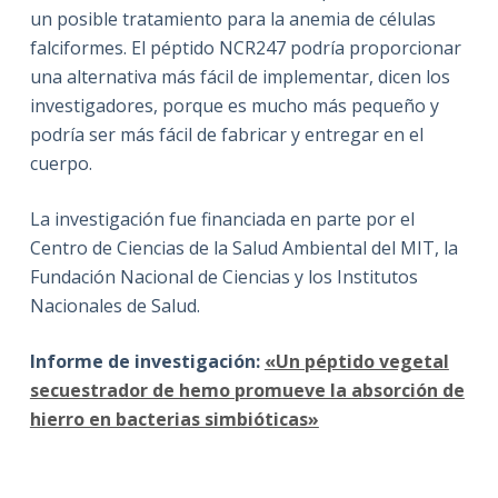
un posible tratamiento para la anemia de células
falciformes. El péptido NCR247 podría proporcionar
una alternativa más fácil de implementar, dicen los
investigadores, porque es mucho más pequeño y
podría ser más fácil de fabricar y entregar en el
cuerpo.
La investigación fue financiada en parte por el
Centro de Ciencias de la Salud Ambiental del MIT, la
Fundación Nacional de Ciencias y los Institutos
Nacionales de Salud.
Informe de investigación:
«Un péptido vegetal
secuestrador de hemo promueve la absorción de
hierro en bacterias simbióticas»