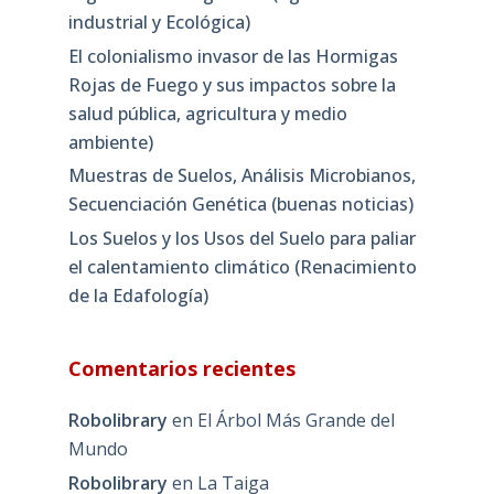
industrial y Ecológica)
El colonialismo invasor de las Hormigas
Rojas de Fuego y sus impactos sobre la
salud pública, agricultura y medio
ambiente)
Muestras de Suelos, Análisis Microbianos,
Secuenciación Genética (buenas noticias)
Los Suelos y los Usos del Suelo para paliar
el calentamiento climático (Renacimiento
de la Edafología)
Comentarios recientes
Robolibrary
en
El Árbol Más Grande del
Mundo
Robolibrary
en
La Taiga