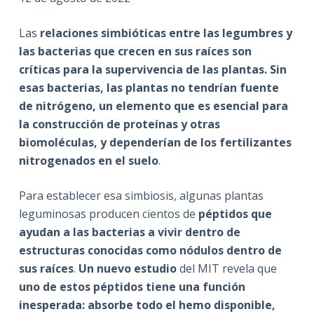
Las
relaciones simbióticas entre las legumbres y
las bacterias que crecen en sus raíces son
críticas para la supervivencia de las plantas. Sin
esas bacterias, las plantas no tendrían fuente
de nitrógeno, un elemento que es esencial para
la construcción de proteínas y otras
biomoléculas, y dependerían de los fertilizantes
nitrogenados en el suelo
.
Para establecer esa simbiosis, algunas plantas
leguminosas producen cientos de
péptidos que
ayudan a las bacterias a vivir dentro de
estructuras conocidas como nódulos dentro de
sus raíces
.
Un nuevo estudio
del MIT revela que
uno de estos péptidos tiene una función
inesperada: absorbe todo el hemo disponible,