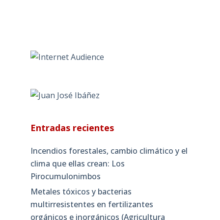
Entradas recientes
Incendios forestales, cambio climático y el
clima que ellas crean: Los
Pirocumulonimbos
Metales tóxicos y bacterias
multirresistentes en fertilizantes
orgánicos e inorgánicos (Agricultura