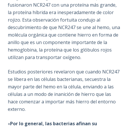
fusionaron NCR247 con una proteína más grande,
la proteína híbrida era inesperadamente de color
rojizo. Esta observación fortuita condujo al
descubrimiento de que NCR247 se une al hemo, una
molécula orgánica que contiene hierro en forma de
anillo que es un componente importante de la
hemoglobina, la proteína que los glóbulos rojos
utilizan para transportar oxígeno.
Estudios posteriores revelaron que cuando NCR247
se libera en las células bacterianas, secuestra la
mayor parte del hemo en la célula, enviando a las
células a un modo de inanición de hierro que las
hace comenzar a importar más hierro del entorno
externo.
«
Por lo general, las bacterias afinan su