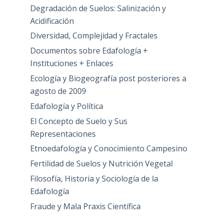
Degradación de Suelos: Salinización y
Acidificación
Diversidad, Complejidad y Fractales
Documentos sobre Edafología +
Instituciones + Enlaces
Ecología y Biogeografía post posteriores a
agosto de 2009
Edafología y Política
El Concepto de Suelo y Sus
Representaciones
Etnoedafología y Conocimiento Campesino
Fertilidad de Suelos y Nutrición Vegetal
Filosofía, Historia y Sociología de la
Edafología
Fraude y Mala Praxis Científica