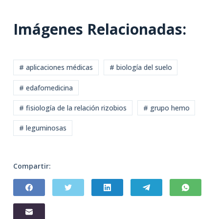
Imágenes Relacionadas:
# aplicaciones médicas
# biología del suelo
# edafomedicina
# fisiología de la relación rizobios
# grupo hemo
# leguminosas
Compartir: