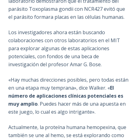
laboratorio demostraron que el tratamiento del
parásito Toxoplasma gondii con NCR427 evitó que
el parásito formara placas en las células humanas.
Los investigadores ahora están buscando
colaboraciones con otros laboratorios en el MIT
para explorar algunas de estas aplicaciones
potenciales, con fondos de una beca de
investigación del profesor Amar G. Bose.
«Hay muchas direcciones posibles, pero todas están
en una etapa muy temprana», dice Walker. «
El
número de aplicaciones clínicas potenciales es
muy amplio
. Puedes hacer más de una apuesta en
este juego, lo cual es algo intrigante».
Actualmente, la proteína humana hemopexina, que
también se une al hemo, se está explorando como