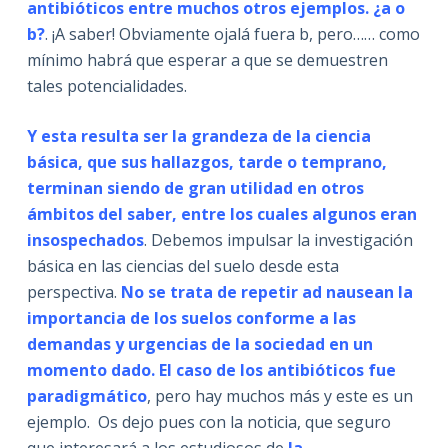
antibióticos entre muchos otros ejemplos. ¿a o
b?
. ¡A saber! Obviamente ojalá fuera b, pero…… como
mínimo habrá que esperar a que se demuestren
tales potencialidades.
Y esta resulta ser la grandeza de la ciencia
básica, que sus hallazgos, tarde o temprano,
terminan siendo de gran utilidad en otros
ámbitos del saber, entre los cuales algunos eran
insospechados
. Debemos impulsar la investigación
básica en las ciencias del suelo desde esta
perspectiva.
No se trata de repetir ad nausean la
importancia de los suelos conforme a las
demandas y urgencias de la sociedad en un
momento dado. El caso de los antibióticos fue
paradigmático
, pero hay muchos más y este es un
ejemplo. Os dejo pues con la noticia, que seguro