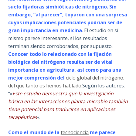
suelo fijadoras simbióticas de nitrógeno. Sin
embargo, “al parecer”, toparon con una sorpresa
cuyas implicaciones potenciales podrían ser de
gran importancia en medicina
. El estudio en sí
mismo parece interesante, si los resultados
terminan siendo corroborados, por supuesto.
Conocer todo lo relacionado con la fijación
biológica del nitrógeno resulta ser de vital
importancia en agricultura, así como para una
mejor comprensión del
ciclo global del nitrógeno,
del que tanto os hemos hablado
.Según los autores:
“»
Este estudio demuestra que la investigación
básica en las interacciones planta-microbio también
tiene potencial para traducirse en aplicaciones
terapéuticas
«.
Como el mundo de la
tecnociencia
me parece