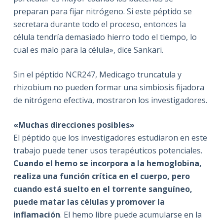
preparan para fijar nitrógeno. Si este péptido se
secretara durante todo el proceso, entonces la
célula tendría demasiado hierro todo el tiempo, lo
cual es malo para la célula», dice Sankari.
Sin el péptido NCR247, Medicago truncatula y
rhizobium no pueden formar una simbiosis fijadora
de nitrógeno efectiva, mostraron los investigadores.
«Muchas direcciones posibles»
El péptido que los investigadores estudiaron en este
trabajo puede tener usos terapéuticos potenciales.
Cuando el hemo se incorpora a la hemoglobina,
realiza una función crítica en el cuerpo, pero
cuando está suelto en el torrente sanguíneo,
puede matar las células y promover la
inflamación
. El hemo libre puede acumularse en la