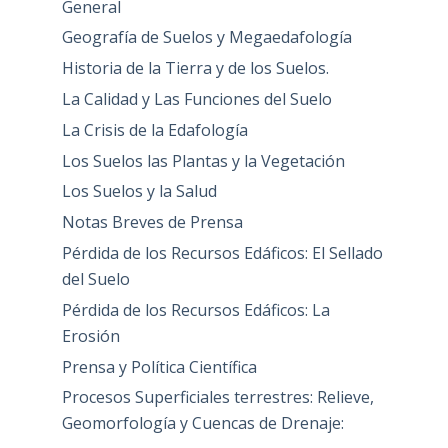
General
Geografía de Suelos y Megaedafología
Historia de la Tierra y de los Suelos.
La Calidad y Las Funciones del Suelo
La Crisis de la Edafología
Los Suelos las Plantas y la Vegetación
Los Suelos y la Salud
Notas Breves de Prensa
Pérdida de los Recursos Edáficos: El Sellado
del Suelo
Pérdida de los Recursos Edáficos: La
Erosión
Prensa y Política Científica
Procesos Superficiales terrestres: Relieve,
Geomorfología y Cuencas de Drenaje: