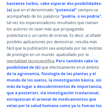
bastante turbio, cabe esperar dos posibilidades:
(a)
que en el denominado
“potencial”
siempre va
acompañado de los palabros
“podría, o no podría”
,
tal vez los esperanzadores resultados que claman
los autores no sean más que propaganda
publicitaria o un canto de sirenas. Es decir, al añadir
posibles aplicaciones por demostrar, resulta más
fácil que la publicación sea aceptada por las revistas
de prestigio en un mundo apabullado por la
mentalidad tecnocientífica
.
Pero también cabe la
posibilidad de (b)
que efectivamente en el ámbito
de la agronomía, fisiología de las plantas y el
mundo de los suelos, la investigación básica, sin
más da lugar a descubrimientos de importancia,
que a posteriori, vía investigación traslacional,
enriquezcan el arsenal de medicamentos que
velan por la salud humana como ya lo fueran los