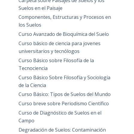
Carpeta sobre Paisajes de Suelos y los
Suelos en el Paisaje
Componentes, Estructuras y Procesos en
los Suelos
Curso Avanzado de Bioquímica del Suelo
Curso básico de ciencia para jovenes
universitarios y tecnólogos
Curso Básico sobre Filosofía de la
Tecnociencia
Curso Básico Sobre Filosofía y Sociología
de la Ciencia
Curso Básico: Tipos de Suelos del Mundo
Curso breve sobre Periodismo Científico
Curso de Diagnóstico de Suelos en el
Campo
Degradación de Suelos: Contaminación