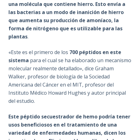
una molécula que contiene hierro. Esto envía a
las bacterias a un modo de inanición de hierro
que aumenta su producción de amoníaco, la
forma de nitrógeno que es utilizable para las
plantas
.
«Este es el primero de los
700 péptidos en este
sistema
para el cual se ha elaborado un mecanismo
molecular realmente detallado», dice Graham
Walker, profesor de biología de la Sociedad
Americana del Cáncer en el MIT, profesor del
Instituto Médico Howard Hughes y autor principal
del estudio.
Este péptido secuestrador de hemo podría tener
usos beneficiosos en el tratamiento de una
variedad de enfermedades humanas, dicen los