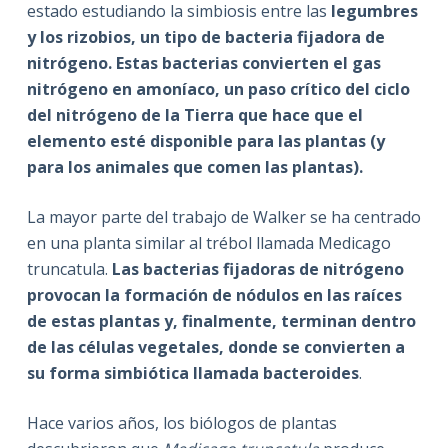
estado estudiando la simbiosis entre las
legumbres
y los rizobios, un tipo de bacteria fijadora de
nitrógeno. Estas bacterias convierten el gas
nitrógeno en amoníaco, un paso crítico del ciclo
del nitrógeno de la Tierra que hace que el
elemento esté disponible para las plantas (y
para los animales que comen las plantas).
La mayor parte del trabajo de Walker se ha centrado
en una planta similar al trébol llamada Medicago
truncatula.
Las bacterias fijadoras de nitrógeno
provocan la formación de nódulos en las raíces
de estas plantas y, finalmente, terminan dentro
de las células vegetales, donde se convierten a
su forma simbiótica llamada bacteroides
.
Hace varios años, los biólogos de plantas