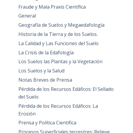
Fraude y Mala Praxis Científica
General
Geografía de Suelos y Megaedafología
Historia de la Tierra y de los Suelos.
La Calidad y Las Funciones del Suelo
La Crisis de la Edafología
Los Suelos las Plantas y la Vegetación
Los Suelos y la Salud
Notas Breves de Prensa
Pérdida de los Recursos Edáficos: El Sellado
del Suelo
Pérdida de los Recursos Edáficos: La
Erosión
Prensa y Política Científica
Procesos Superficiales terrestres: Relieve,