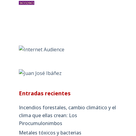
Entradas recientes
Incendios forestales, cambio climático y el
clima que ellas crean: Los
Pirocumulonimbos
Metales tóxicos y bacterias