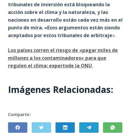
tribunales de inversión está bloqueando la
acción sobre el clima y la naturaleza, y las
naciones en desarrollo están cada vez más en el
punto de mira.
«Esos argumentos están siendo
aceptados por estos tribunales de arbitraje
«.
Los países corren el riesgo de «pagar miles de
millones a los contaminadores» para que
regulen el clima: expertode la ONU
Imágenes Relacionadas:
Compartir: