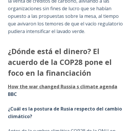
la venta de créditos de carbono, aliviando a las
organizaciones sin fines de lucro que se habían
opuesto a las propuestas sobre la mesa, al tiempo
que avivaron los temores de que el vacío regulatorio
pudiera intensificar el lavado verde.
¿Dónde está el dinero? El
acuerdo de la COP28 pone el
foco en la financiación
How the war changed Russia s climate agenda
BBC
¿Cuál es la postura de Rusia respecto del cambio
climático?