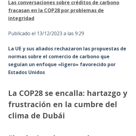
Las conversaciones sobre créditos de carbono
fracasan en la COP28 por problemas de
integridad
Publicado el 13/12/2023 a las 9:29
La UE y sus aliados rechazaron las propuestas de
normas sobre el comercio de carbono que
seguían un enfoque «ligero» favorecido por
Estados Unidos
La COP28 se encalla: hartazgo y
frustración en la cumbre del
clima de Dubái