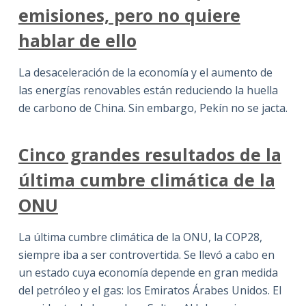
emisiones, pero no quiere
hablar de ello
La desaceleración de la economía y el aumento de
las energías renovables están reduciendo la huella
de carbono de China. Sin embargo, Pekín no se jacta.
Cinco grandes resultados de la
última cumbre climática de la
ONU
La última cumbre climática de la ONU, la COP28,
siempre iba a ser controvertida. Se llevó a cabo en
un estado cuya economía depende en gran medida
del petróleo y el gas: los Emiratos Árabes Unidos. El