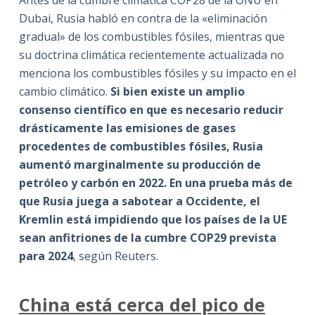
Antes de la cumbre climática COP28 de la ONU en
Dubai, Rusia habló en contra de la «eliminación
gradual» de los combustibles fósiles, mientras que
su doctrina climática recientemente actualizada no
menciona los combustibles fósiles y su impacto en el
cambio climático.
Si bien existe un amplio
consenso científico en que es necesario reducir
drásticamente las emisiones de gases
procedentes de combustibles fósiles, Rusia
aumentó marginalmente su producción de
petróleo y carbón en 2022. En una prueba más de
que Rusia juega a sabotear a Occidente, el
Kremlin está impidiendo que los países de la UE
sean anfitriones de la cumbre COP29 prevista
para 2024
, según Reuters.
China está cerca del pico de