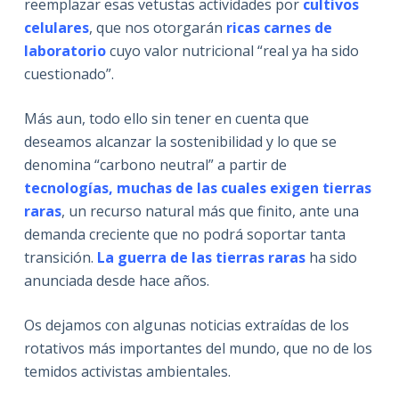
reemplazar esas vetustas actividades por
cultivos
celulares
, que nos otorgarán
ricas carnes de
laboratorio
cuyo valor nutricional “real ya ha sido
cuestionado”.
Más aun, todo ello sin tener en cuenta que
deseamos alcanzar la sostenibilidad y lo que se
denomina “carbono neutral” a partir de
tecnologías, muchas de las cuales exigen tierras
raras
, un recurso natural más que finito, ante una
demanda creciente que no podrá soportar tanta
transición.
La guerra de las tierras raras
ha sido
anunciada desde hace años.
Os dejamos con algunas noticias extraídas de los
rotativos más importantes del mundo, que no de los
temidos activistas ambientales.