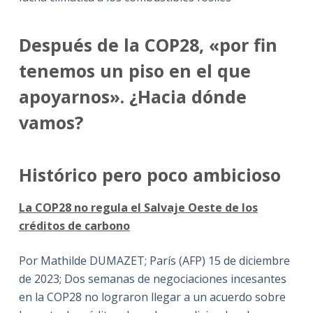
Después de la COP28, «por fin
tenemos un piso en el que
apoyarnos». ¿Hacia dónde
vamos?
Histórico pero poco ambicioso
La COP28 no regula el Salvaje Oeste de los
créditos de carbono
Por Mathilde DUMAZET; París (AFP) 15 de diciembre
de 2023; Dos semanas de negociaciones incesantes
en la COP28 no lograron llegar a un acuerdo sobre