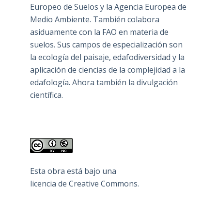
Europeo de Suelos y la Agencia Europea de
Medio Ambiente. También colabora
asiduamente con la FAO en materia de
suelos. Sus campos de especialización son
la ecología del paisaje, edafodiversidad y la
aplicación de ciencias de la complejidad a la
edafología. Ahora también la divulgación
científica.
Esta obra está bajo una
licencia de Creative Commons
.