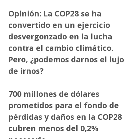
Opinión: La COP28 se ha
convertido en un ejercicio
desvergonzado en la lucha
contra el cambio climático.
Pero, ¿podemos darnos el lujo
de irnos?
700 millones de dólares
prometidos para el fondo de
pérdidas y daños en la COP28
cubren menos del 0,2%