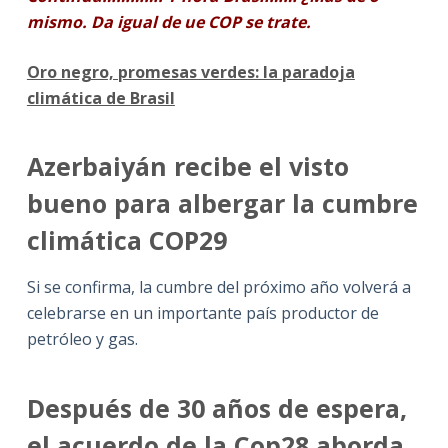
mismo. Da igual de ue COP se trate.
Oro negro, promesas verdes: la paradoja
climática de Brasil
Azerbaiyán recibe el visto
bueno para albergar la cumbre
climática COP29
Si se confirma, la cumbre del próximo año volverá a
celebrarse en un importante país productor de
petróleo y gas.
Después de 30 años de espera,
el acuerdo de la Cop28 aborda