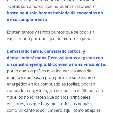
“Obras son amores, que no buenas razones
” Y
hasta aquí solo hemos hablado de convenios no
de su cumplimiento
.
Existen tantos y tantos puntos que se podrían
explicar uno por uno, que no merece la pena.
Demasiado tarde, demasiado cortos, y
demasiado rácanos. Pero vallamos al grano con
un sencillo ejemplo
:
El Convenio no es vinculante
,
por lo que los países más industrializados del
mundo y que basan gran parte de su consumo
energético en los combustibles fósiles, podrán
cumplirlo o no, y lo lógico es que sea el último caso.
Y si ellos no lo hacen que son los principales
emisores, los que hagamos todos los demás es
como un canto al sol. Empero aquí, como abajo se