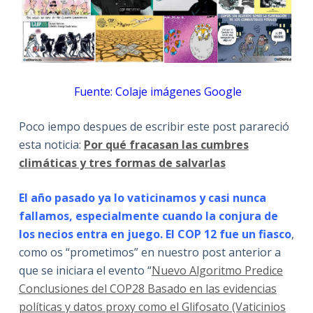
Fuente: Colaje imágenes Google
Poco iempo despues de escribir este post parareció
esta noticia:
Por qué fracasan las cumbres
climáticas y tres formas de salvarlas
El año pasado ya lo vaticinamos y casi nunca
fallamos, especialmente cuando la conjura de
los necios entra en juego. El COP 12 fue un fiasco
,
como os “prometimos” en nuestro post anterior a
que se iniciara el evento “
Nuevo Algoritmo Predice
Conclusiones del COP28 Basado en las evidencias
políticas y datos proxy como el Glifosato (Vaticinios