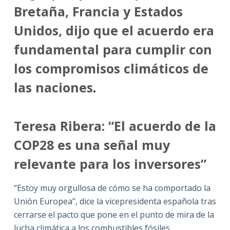
Bretaña, Francia y Estados
Unidos, dijo que el acuerdo era
fundamental para cumplir con
los compromisos climáticos de
las naciones
.
Teresa Ribera: “El acuerdo de la
COP28 es una señal muy
relevante para los inversores”
“Estoy muy orgullosa de cómo se ha comportado la
Unión Europea”, dice la vicepresidenta española tras
cerrarse el pacto que pone en el punto de mira de la
lucha climática a los combustibles fósiles