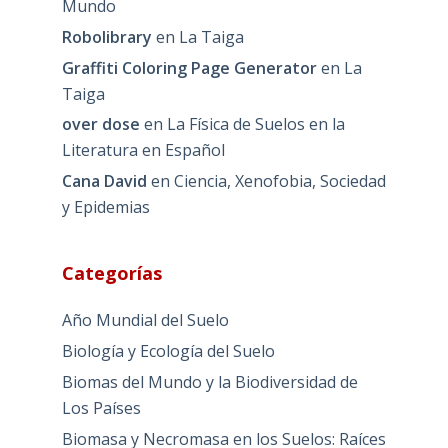
Mundo
Robolibrary
en
La Taiga
Graffiti Coloring Page Generator
en
La
Taiga
over dose
en
La Física de Suelos en la
Literatura en Español
Cana David
en
Ciencia, Xenofobia, Sociedad
y Epidemias
Categorías
Año Mundial del Suelo
Biología y Ecología del Suelo
Biomas del Mundo y la Biodiversidad de
Los Países
Biomasa y Necromasa en los Suelos: Raíces