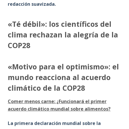
redacción suavizada
.
«Té débil»: los científicos del
clima rechazan la alegría de la
COP28
«Motivo para el optimismo»: el
mundo reacciona al acuerdo
climático de la COP28
Comer menos carne: ¿Funcionará el primer
acuerdo climático mundial sobre alimentos?
La primera declaración mundial sobre la