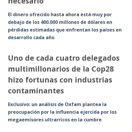
necesario
El dinero ofrecido hasta ahora está muy por
debajo de los 400.000 millones de dólares en
pérdidas estimadas que enfrentan los países en
desarrollo cada año
Uno de cada cuatro delegados
multimillonarios de la Cop28
hizo fortunas con industrias
contaminantes
Exclusivo: un análisis de Oxfam plantea la
preocupación por la influencia ejercida por los
megaemisores ultrarricos en la cumbre