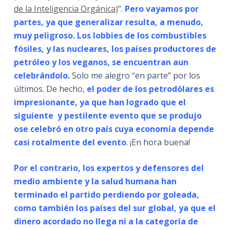
de la Inteligencia Orgánica)
”.
Pero vayamos por
partes, ya que generalizar resulta, a menudo,
muy peligroso. Los lobbies de los combustibles
fósiles, y las nucleares, los países productores de
petróleo y los veganos, se encuentran aun
celebrándolo
.
Solo me alegro “en parte” por los
últimos. De hecho,
el poder de los petrodólares es
impresionante, ya que han logrado que el
siguiente y pestilente evento que se produjo
ose celebró en otro país cuya economía depende
casi rotalmente del evento
. ¡En hora buena!
Por el contrario, los expertos y defensores del
medio ambiente y la salud humana han
terminado el partido perdiendo por goleada,
como también los países del sur global, ya que el
dinero acordado no llega ni a la categoría de