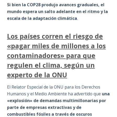
Si bien la COP28 produjo avances graduales, el
mundo espera un salto adelante en el ritmo y la
escala de la adaptación climática
.
Los países corren el riesgo de
«pagar miles de millones a los
contaminadores» para que
regulen el clima, según un
experto de la ONU
El Relator Especial de la ONU para los Derechos
Humanos y el Medio Ambiente ha advertido que
una
«explosión» de demandas multimillonarias por
parte de empresas extractivas y de
combustibles fósiles a través de oscuros