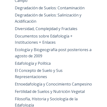
Campo
Degradación de Suelos: Contaminación
Degradación de Suelos: Salinización y
Acidificación
Diversidad, Complejidad y Fractales
Documentos sobre Edafología +
Instituciones + Enlaces
Ecología y Biogeografía post posteriores a
agosto de 2009
Edafología y Política
El Concepto de Suelo y Sus
Representaciones
Etnoedafología y Conocimiento Campesino
Fertilidad de Suelos y Nutrición Vegetal
Filosofía, Historia y Sociología de la
Edafología