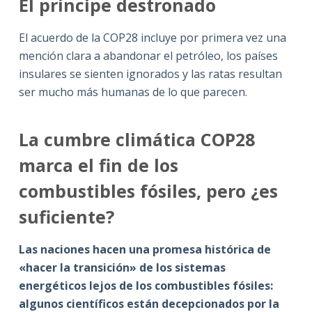
El príncipe destronado
El acuerdo de la COP28 incluye por primera vez una
mención clara a abandonar el petróleo, los países
insulares se sienten ignorados y las ratas resultan
ser mucho más humanas de lo que parecen.
La cumbre climática COP28
marca el fin de los
combustibles fósiles, pero ¿es
suficiente?
Las naciones hacen una promesa histórica de
«hacer la transición» de los sistemas
energéticos lejos de los combustibles fósiles:
algunos científicos están decepcionados por la