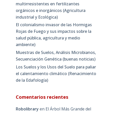
multirresistentes en fertilizantes
orgánicos e inorgánicos (Agricultura
industrial y Ecológica)
El colonialismo invasor de las Hormigas
Rojas de Fuego y sus impactos sobre la
salud pública, agricultura y medio
ambiente)
Muestras de Suelos, Análisis Microbianos,
Secuenciación Genética (buenas noticias)
Los Suelos y los Usos del Suelo para paliar
el calentamiento climático (Renacimiento
de la Edafología)
Comentarios recientes
Robolibrary
en
El Árbol Más Grande del