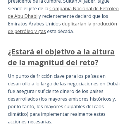
presidente de la cumbre, Sultan Al Jaber, sigue
siendo el jefe de la
Compañía Nacional de Petróleo
de Abu Dhabi
y recientemente declaró que los
Emiratos Árabes Unidos
duplicarían la producción
de petróleo y gas
esta década.
¿Estará el objetivo a la altura
de la magnitud del reto?
Un punto de fricción clave para los países en
desarrollo a lo largo de las negociaciones en Dubái
fue asegurar suficiente dinero de los países
desarrollados (los mayores emisores históricos y,
por lo tanto, los mayores culpables del caos
climático) para implementar realmente estas
acciones necesarias.