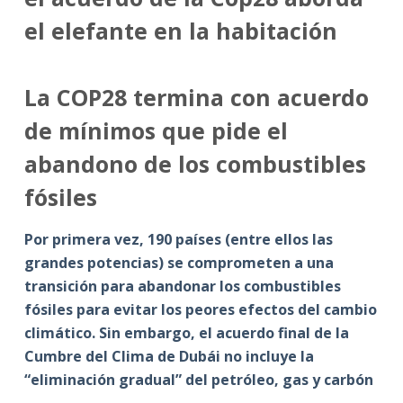
el elefante en la habitación
La COP28 termina con acuerdo
de mínimos que pide el
abandono de los combustibles
fósiles
Por primera vez, 190 países (entre ellos las
grandes potencias) se comprometen a una
transición para abandonar los combustibles
fósiles para evitar los peores efectos del cambio
climático. Sin embargo, el acuerdo final de la
Cumbre del Clima de Dubái no incluye la
“eliminación gradual” del petróleo, gas y carbón