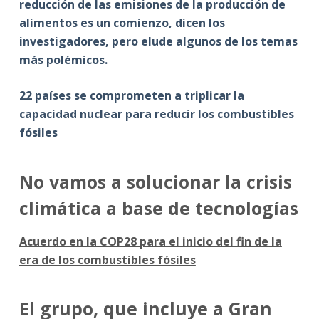
reducción de las emisiones de la producción de
alimentos es un comienzo, dicen los
investigadores, pero elude algunos de los temas
más polémicos.
22 países se comprometen a triplicar la
capacidad nuclear para reducir los combustibles
fósiles
No vamos a solucionar la crisis
climática a base de tecnologías
Acuerdo en la COP28 para el inicio del fin de la
era de los combustibles fósiles
El grupo, que incluye a Gran