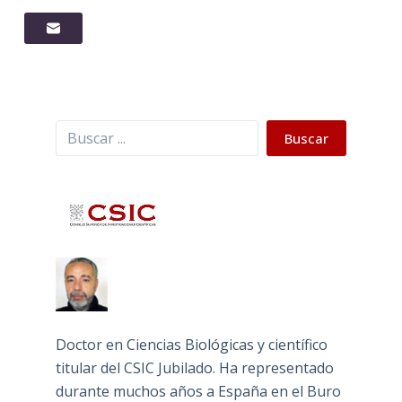
Buscar
Buscar
Doctor en Ciencias Biológicas y científico
titular del CSIC Jubilado. Ha representado
durante muchos años a España en el Buro