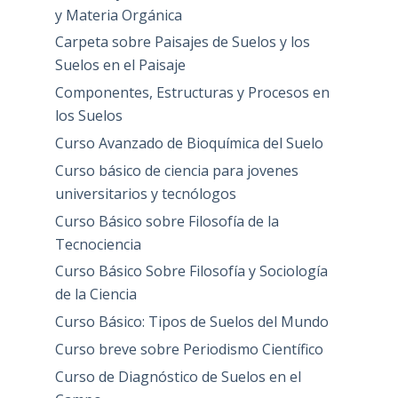
y Materia Orgánica
Carpeta sobre Paisajes de Suelos y los
Suelos en el Paisaje
Componentes, Estructuras y Procesos en
los Suelos
Curso Avanzado de Bioquímica del Suelo
Curso básico de ciencia para jovenes
universitarios y tecnólogos
Curso Básico sobre Filosofía de la
Tecnociencia
Curso Básico Sobre Filosofía y Sociología
de la Ciencia
Curso Básico: Tipos de Suelos del Mundo
Curso breve sobre Periodismo Científico
Curso de Diagnóstico de Suelos en el