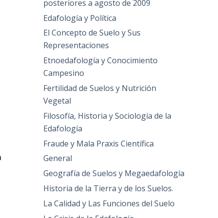
posteriores a agosto de 2009
Edafología y Política
El Concepto de Suelo y Sus
Representaciones
Etnoedafología y Conocimiento
Campesino
Fertilidad de Suelos y Nutrición
Vegetal
Filosofía, Historia y Sociología de la
Edafología
Fraude y Mala Praxis Científica
a
General
Geografía de Suelos y Megaedafología
Historia de la Tierra y de los Suelos.
La Calidad y Las Funciones del Suelo