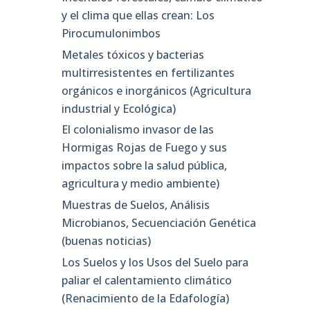
y el clima que ellas crean: Los
Pirocumulonimbos
Metales tóxicos y bacterias
multirresistentes en fertilizantes
orgánicos e inorgánicos (Agricultura
industrial y Ecológica)
El colonialismo invasor de las
Hormigas Rojas de Fuego y sus
impactos sobre la salud pública,
agricultura y medio ambiente)
Muestras de Suelos, Análisis
Microbianos, Secuenciación Genética
(buenas noticias)
Los Suelos y los Usos del Suelo para
paliar el calentamiento climático
(Renacimiento de la Edafología)