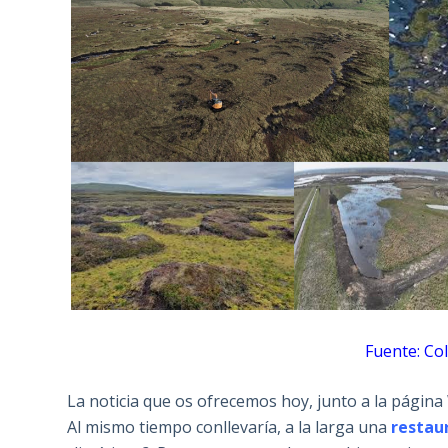
Fuente: Co
La noticia que os ofrecemos hoy, junto a la página W
Al mismo tiempo conllevaría, a la larga una
restaur