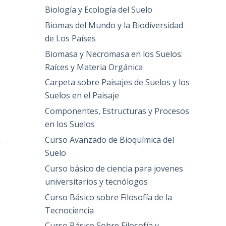
Biología y Ecología del Suelo
Biomas del Mundo y la Biodiversidad
de Los Países
Biomasa y Necromasa en los Suelos:
Raíces y Materia Orgánica
Carpeta sobre Paisajes de Suelos y los
Suelos en el Paisaje
Componentes, Estructuras y Procesos
en los Suelos
Curso Avanzado de Bioquímica del
,
Suelo
Curso básico de ciencia para jovenes
universitarios y tecnólogos
Curso Básico sobre Filosofía de la
Tecnociencia
Curso Básico Sobre Filosofía y