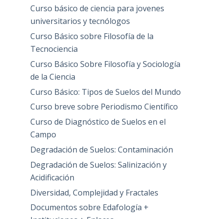
Curso básico de ciencia para jovenes
universitarios y tecnólogos
Curso Básico sobre Filosofía de la
Tecnociencia
Curso Básico Sobre Filosofía y Sociología
de la Ciencia
Curso Básico: Tipos de Suelos del Mundo
Curso breve sobre Periodismo Científico
Curso de Diagnóstico de Suelos en el
Campo
Degradación de Suelos: Contaminación
Degradación de Suelos: Salinización y
Acidificación
Diversidad, Complejidad y Fractales
Documentos sobre Edafología +