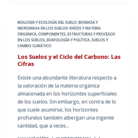
BIOLOGÍA Y ECOLOGÍA DEL SUELO
,
BIOMASA Y
NECROMASA EN LOS SUELOS: RAÍCES Y MATERIA
ORGÁNICA
,
COMPONENTES, ESTRUCTURAS Y PROCESOS
EN LOS SUELOS
,
EDAFOLOGÍA Y POLÍTICA
,
SUELOS Y
CAMBIO CLIMÁTICO
Los Suelos y el Ciclo del Carbono: Las
Cifras
Existe una abundante literatura respecto a
la valoración de la materia orgánica
almacenada en los horizontes superficiales
de los suelos. Sin embargo, en contra de lo
que suele asumirse, los horizontes
profundos también albergan una ingente
cantidad, que a veces…