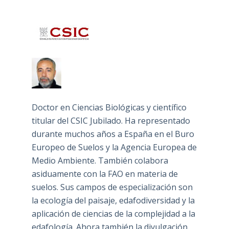
Doctor en Ciencias Biológicas y científico
titular del CSIC Jubilado. Ha representado
durante muchos años a España en el Buro
Europeo de Suelos y la Agencia Europea de
Medio Ambiente. También colabora
asiduamente con la FAO en materia de
suelos. Sus campos de especialización son
la ecología del paisaje, edafodiversidad y la
aplicación de ciencias de la complejidad a la
edafología. Ahora también la divulgación