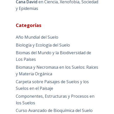
Cana David
en
Ciencia, Xenofobia, Sociedad
y Epidemias
Categorías
Año Mundial del Suelo
Biología y Ecología del Suelo
Biomas del Mundo y la Biodiversidad de
Los Países
Biomasa y Necromasa en los Suelos: Raíces
y Materia Orgánica
Carpeta sobre Paisajes de Suelos y los
Suelos en el Paisaje
Componentes, Estructuras y Procesos en
los Suelos
Curso Avanzado de Bioquímica del Suelo