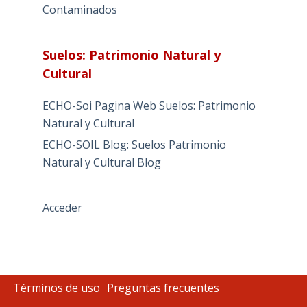
Contaminados
Suelos: Patrimonio Natural y
Cultural
ECHO-Soi Pagina Web Suelos: Patrimonio
Natural y Cultural
ECHO-SOIL Blog: Suelos Patrimonio
Natural y Cultural Blog
Acceder
Términos de uso
Preguntas frecuentes