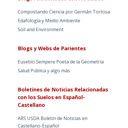
Compostando Ciencia por Germán Tortosa
Edafología y Medio Ambiente
Soil and Environment
Blogs y Webs de Parientes
Eusebio Sempere Poeta de la Geometría
Salud Pública y algo más
Boletines de Noticias Relacionadas
con los Suelos en Español-
Castellano
ARS USDA Boletín de Noticias en
Castellano-Español