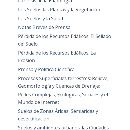
La Crisis de la Edafología
Los Suelos las Plantas y la Vegetación
Los Suelos y la Salud
Notas Breves de Prensa
Pérdida de los Recursos Edáficos: El Sellado
del Suelo
Pérdida de los Recursos Edáficos: La
Erosión
Prensa y Política Científica
Procesos Superficiales terrestres: Relieve,
Geomorfología y Cuencas de Drenaje:
Redes Complejas, Ecológicas, Sociales y el
Mundo de Internet
Suelos de Zonas Áridas, Semiáridas y
desertificación
Suelos y ambientes urbanos: las Ciudades