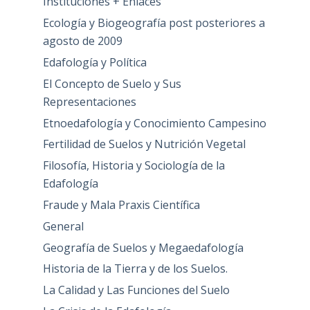
Instituciones + Enlaces
Ecología y Biogeografía post posteriores a
agosto de 2009
Edafología y Política
El Concepto de Suelo y Sus
Representaciones
Etnoedafología y Conocimiento Campesino
Fertilidad de Suelos y Nutrición Vegetal
Filosofía, Historia y Sociología de la
Edafología
Fraude y Mala Praxis Científica
General
Geografía de Suelos y Megaedafología
Historia de la Tierra y de los Suelos.
La Calidad y Las Funciones del Suelo