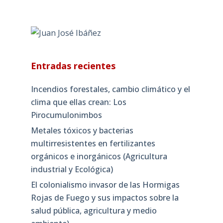
Entradas recientes
Incendios forestales, cambio climático y el
clima que ellas crean: Los
Pirocumulonimbos
Metales tóxicos y bacterias
multirresistentes en fertilizantes
orgánicos e inorgánicos (Agricultura
industrial y Ecológica)
El colonialismo invasor de las Hormigas
Rojas de Fuego y sus impactos sobre la
salud pública, agricultura y medio