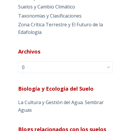
Suelos y Cambio Climático
Taxonomías y Clasificaciones
Zona Crítica Terrestre y El Futuro de la
Edafología
Archivos
Archivos
Biología y Ecología del Suelo
La Cultura y Gestión del Agua. Sembrar
Aguas
Blogs relacionados con los suelos