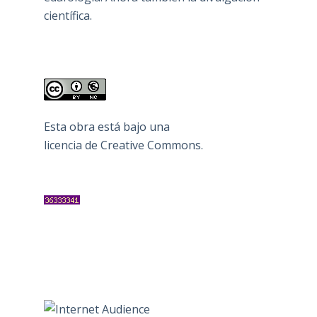
científica.
Esta obra está bajo una
licencia de Creative Commons
.