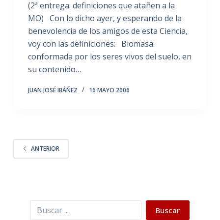
(2ª entrega. definiciones que atañen a la
MO) Con lo dicho ayer, y esperando de la
benevolencia de los amigos de esta Ciencia,
voy con las definiciones: Biomasa:
conformada por los seres vivos del suelo, en
su contenido…
JUAN JOSÉ IBÁÑEZ
16 MAYO 2006
ANTERIOR
Buscar
Buscar