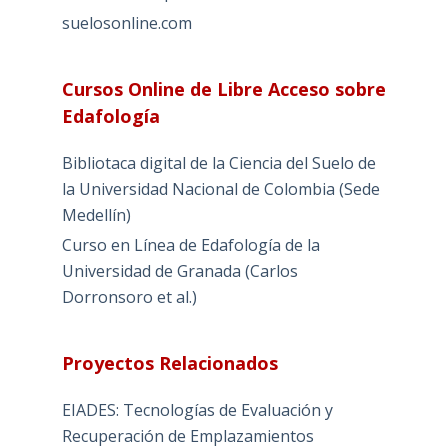
suelosonline.com
Cursos Online de Libre Acceso sobre
Edafología
Bibliotaca digital de la Ciencia del Suelo de
la Universidad Nacional de Colombia (Sede
Medellín)
Curso en Línea de Edafología de la
Universidad de Granada (Carlos
Dorronsoro et al.)
Proyectos Relacionados
EIADES: Tecnologías de Evaluación y
Recuperación de Emplazamientos