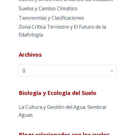
Suelos y Cambio Climático
Taxonomías y Clasificaciones
Zona Crítica Terrestre y El Futuro de la
Edafología
Archivos
Archivos
Biología y Ecología del Suelo
La Cultura y Gestión del Agua. Sembrar
Aguas
Blogs relacionados con los suelos