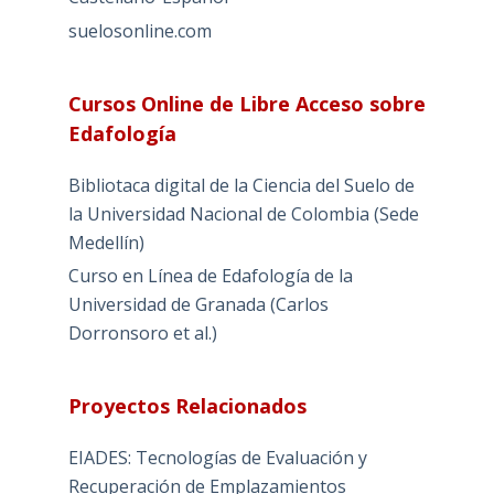
suelosonline.com
Cursos Online de Libre Acceso sobre
Edafología
Bibliotaca digital de la Ciencia del Suelo de
la Universidad Nacional de Colombia (Sede
Medellín)
Curso en Línea de Edafología de la
Universidad de Granada (Carlos
Dorronsoro et al.)
Proyectos Relacionados
EIADES: Tecnologías de Evaluación y
Recuperación de Emplazamientos