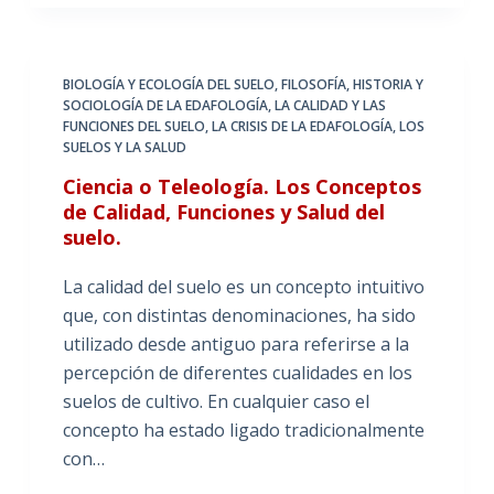
BIOLOGÍA Y ECOLOGÍA DEL SUELO
,
FILOSOFÍA, HISTORIA Y
SOCIOLOGÍA DE LA EDAFOLOGÍA
,
LA CALIDAD Y LAS
FUNCIONES DEL SUELO
,
LA CRISIS DE LA EDAFOLOGÍA
,
LOS
SUELOS Y LA SALUD
Ciencia o Teleología. Los Conceptos
de Calidad, Funciones y Salud del
suelo.
La calidad del suelo es un concepto intuitivo
que, con distintas denominaciones, ha sido
utilizado desde antiguo para referirse a la
percepción de diferentes cualidades en los
suelos de cultivo. En cualquier caso el
concepto ha estado ligado tradicionalmente
con…