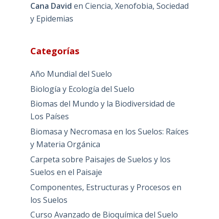
Cana David
en
Ciencia, Xenofobia, Sociedad
y Epidemias
Categorías
Año Mundial del Suelo
Biología y Ecología del Suelo
Biomas del Mundo y la Biodiversidad de
Los Países
Biomasa y Necromasa en los Suelos: Raíces
y Materia Orgánica
Carpeta sobre Paisajes de Suelos y los
Suelos en el Paisaje
Componentes, Estructuras y Procesos en
los Suelos
Curso Avanzado de Bioquímica del Suelo