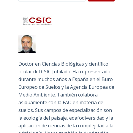
Doctor en Ciencias Biológicas y científico
titular del CSIC Jubilado. Ha representado
durante muchos años a España en el Buro
Europeo de Suelos y la Agencia Europea de
Medio Ambiente. También colabora
asiduamente con la FAO en materia de
suelos. Sus campos de especialización son
la ecología del paisaje, edafodiversidad y la
aplicación de ciencias de la complejidad a la