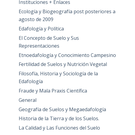
Instituciones + Enlaces
Ecología y Biogeografía post posteriores a
agosto de 2009
Edafología y Política
El Concepto de Suelo y Sus
Representaciones
Etnoedafología y Conocimiento Campesino
Fertilidad de Suelos y Nutrición Vegetal
Filosofía, Historia y Sociología de la
Edafología
Fraude y Mala Praxis Científica
General
Geografía de Suelos y Megaedafología
Historia de la Tierra y de los Suelos.
La Calidad y Las Funciones del Suelo