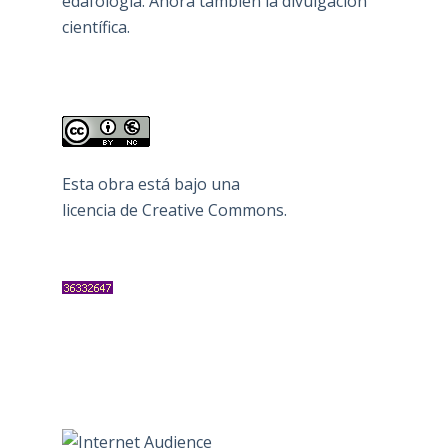
edafología. Ahora también la divulgación
científica.
Esta obra está bajo una
licencia de Creative Commons
.