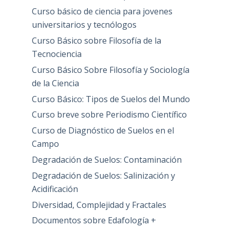
Curso básico de ciencia para jovenes
universitarios y tecnólogos
Curso Básico sobre Filosofía de la
Tecnociencia
Curso Básico Sobre Filosofía y Sociología
de la Ciencia
Curso Básico: Tipos de Suelos del Mundo
Curso breve sobre Periodismo Científico
Curso de Diagnóstico de Suelos en el
Campo
Degradación de Suelos: Contaminación
Degradación de Suelos: Salinización y
Acidificación
Diversidad, Complejidad y Fractales
Documentos sobre Edafología +