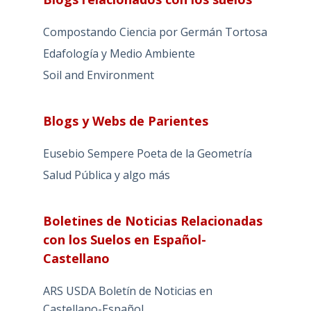
Compostando Ciencia por Germán Tortosa
Edafología y Medio Ambiente
Soil and Environment
Blogs y Webs de Parientes
Eusebio Sempere Poeta de la Geometría
Salud Pública y algo más
Boletines de Noticias Relacionadas
con los Suelos en Español-
Castellano
ARS USDA Boletín de Noticias en
Castellano-Español