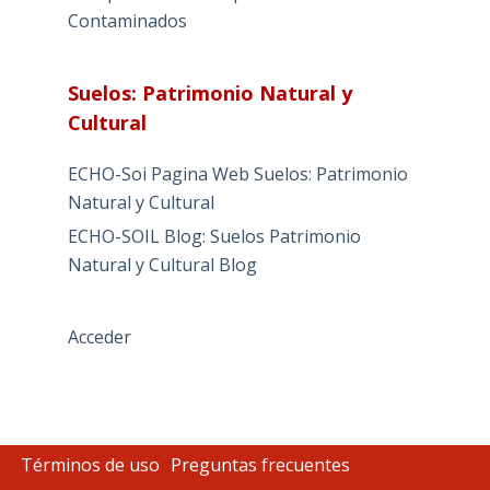
Contaminados
Suelos: Patrimonio Natural y
Cultural
ECHO-Soi Pagina Web Suelos: Patrimonio
Natural y Cultural
ECHO-SOIL Blog: Suelos Patrimonio
Natural y Cultural Blog
Acceder
Términos de uso
Preguntas frecuentes