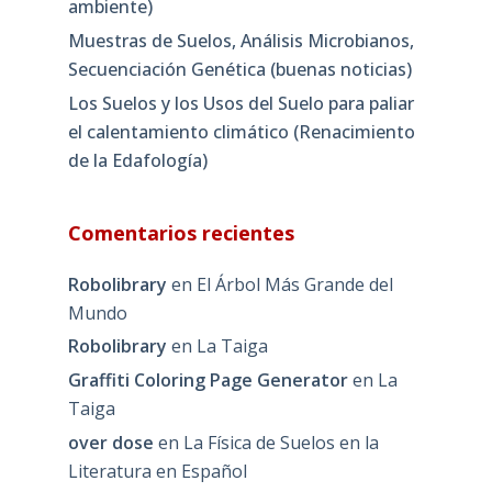
ambiente)
Muestras de Suelos, Análisis Microbianos,
Secuenciación Genética (buenas noticias)
Los Suelos y los Usos del Suelo para paliar
el calentamiento climático (Renacimiento
de la Edafología)
Comentarios recientes
Robolibrary
en
El Árbol Más Grande del
Mundo
Robolibrary
en
La Taiga
Graffiti Coloring Page Generator
en
La
Taiga
over dose
en
La Física de Suelos en la
Literatura en Español