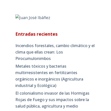
Entradas recientes
Incendios forestales, cambio climático y el
clima que ellas crean: Los
Pirocumulonimbos
Metales tóxicos y bacterias
multirresistentes en fertilizantes
orgánicos e inorgánicos (Agricultura
industrial y Ecológica)
El colonialismo invasor de las Hormigas
Rojas de Fuego y sus impactos sobre la
salud pública, agricultura y medio