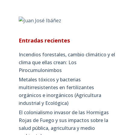
Entradas recientes
Incendios forestales, cambio climático y el
clima que ellas crean: Los
Pirocumulonimbos
Metales tóxicos y bacterias
multirresistentes en fertilizantes
orgánicos e inorgánicos (Agricultura
industrial y Ecológica)
El colonialismo invasor de las Hormigas
Rojas de Fuego y sus impactos sobre la
salud pública, agricultura y medio