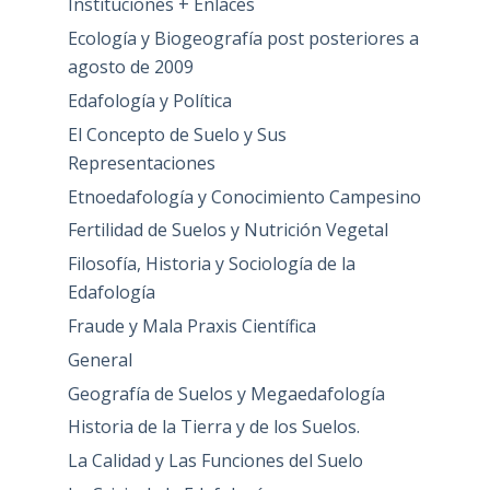
Instituciones + Enlaces
Ecología y Biogeografía post posteriores a
agosto de 2009
Edafología y Política
El Concepto de Suelo y Sus
Representaciones
Etnoedafología y Conocimiento Campesino
Fertilidad de Suelos y Nutrición Vegetal
Filosofía, Historia y Sociología de la
Edafología
Fraude y Mala Praxis Científica
General
Geografía de Suelos y Megaedafología
Historia de la Tierra y de los Suelos.
La Calidad y Las Funciones del Suelo