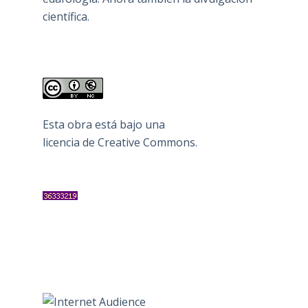
científica.
Esta obra está bajo una
licencia de Creative Commons
.