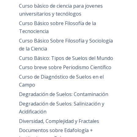
Curso básico de ciencia para jovenes
universitarios y tecnólogos
Curso Básico sobre Filosofía de la
Tecnociencia
Curso Básico Sobre Filosofía y Sociología
de la Ciencia
Curso Básico: Tipos de Suelos del Mundo
Curso breve sobre Periodismo Científico
Curso de Diagnóstico de Suelos en el
Campo
Degradación de Suelos: Contaminación
Degradación de Suelos: Salinización y
Acidificación
Diversidad, Complejidad y Fractales
Documentos sobre Edafología +