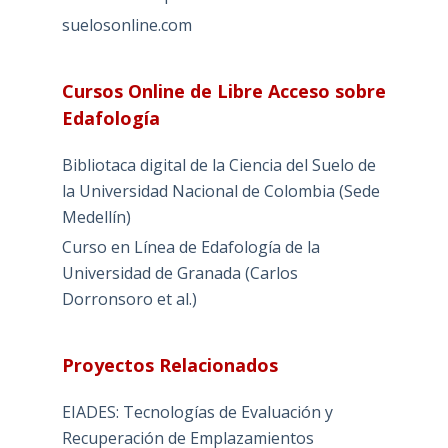
suelosonline.com
Cursos Online de Libre Acceso sobre
Edafología
Bibliotaca digital de la Ciencia del Suelo de
la Universidad Nacional de Colombia (Sede
Medellín)
Curso en Línea de Edafología de la
Universidad de Granada (Carlos
Dorronsoro et al.)
Proyectos Relacionados
EIADES: Tecnologías de Evaluación y
Recuperación de Emplazamientos