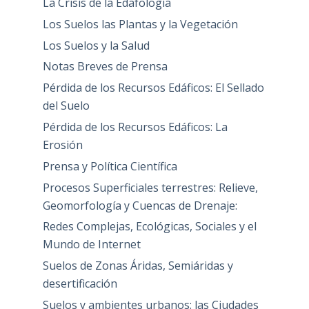
La Crisis de la Edafología
Los Suelos las Plantas y la Vegetación
Los Suelos y la Salud
Notas Breves de Prensa
Pérdida de los Recursos Edáficos: El Sellado
del Suelo
Pérdida de los Recursos Edáficos: La
Erosión
Prensa y Política Científica
Procesos Superficiales terrestres: Relieve,
Geomorfología y Cuencas de Drenaje:
Redes Complejas, Ecológicas, Sociales y el
Mundo de Internet
Suelos de Zonas Áridas, Semiáridas y
desertificación
Suelos y ambientes urbanos: las Ciudades