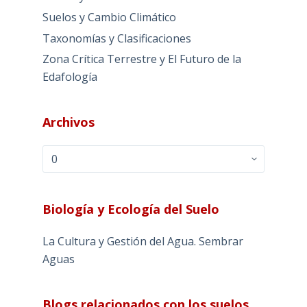
Suelos y Cambio Climático
Taxonomías y Clasificaciones
Zona Crítica Terrestre y El Futuro de la
Edafología
Archivos
Archivos
Biología y Ecología del Suelo
La Cultura y Gestión del Agua. Sembrar
Aguas
Blogs relacionados con los suelos