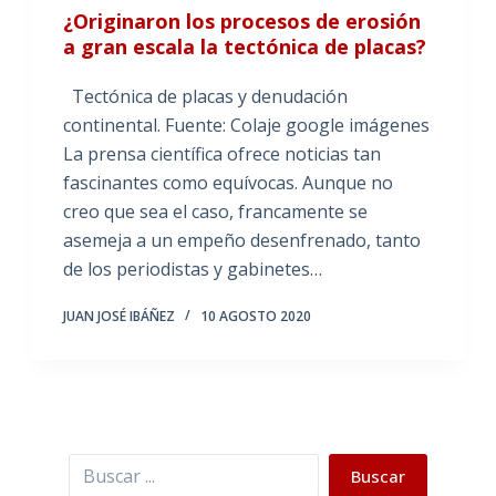
¿Originaron los procesos de erosión
a gran escala la tectónica de placas?
Tectónica de placas y denudación
continental. Fuente: Colaje google imágenes
La prensa científica ofrece noticias tan
fascinantes como equívocas. Aunque no
creo que sea el caso, francamente se
asemeja a un empeño desenfrenado, tanto
de los periodistas y gabinetes…
JUAN JOSÉ IBÁÑEZ
10 AGOSTO 2020
Buscar
Buscar