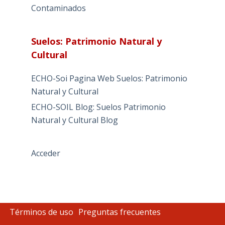
Contaminados
Suelos: Patrimonio Natural y
Cultural
ECHO-Soi Pagina Web Suelos: Patrimonio
Natural y Cultural
ECHO-SOIL Blog: Suelos Patrimonio
Natural y Cultural Blog
Acceder
Términos de uso
Preguntas frecuentes