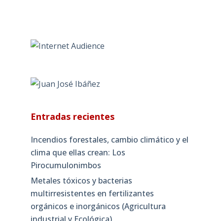
Entradas recientes
Incendios forestales, cambio climático y el
clima que ellas crean: Los
Pirocumulonimbos
Metales tóxicos y bacterias
multirresistentes en fertilizantes
orgánicos e inorgánicos (Agricultura
industrial y Ecológica)