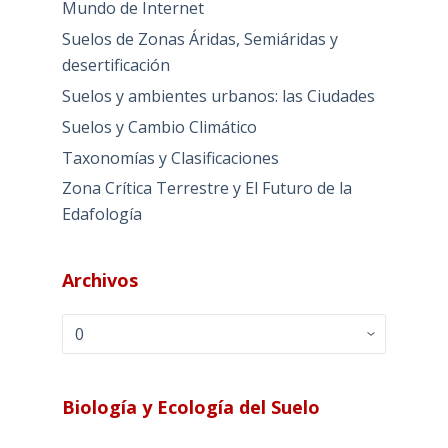
Mundo de Internet
Suelos de Zonas Áridas, Semiáridas y
desertificación
Suelos y ambientes urbanos: las Ciudades
Suelos y Cambio Climático
Taxonomías y Clasificaciones
Zona Crítica Terrestre y El Futuro de la
Edafología
Archivos
Archivos
Biología y Ecología del Suelo