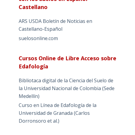
Castellano
ARS USDA Boletín de Noticias en
Castellano-Español
suelosonline.com
Cursos Online de Libre Acceso sobre
Edafología
Bibliotaca digital de la Ciencia del Suelo de
la Universidad Nacional de Colombia (Sede
Medellín)
Curso en Línea de Edafología de la
Universidad de Granada (Carlos
Dorronsoro et al.)