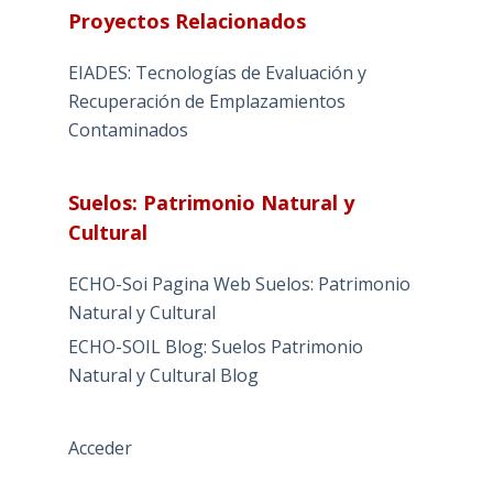
Proyectos Relacionados
EIADES: Tecnologías de Evaluación y
Recuperación de Emplazamientos
Contaminados
Suelos: Patrimonio Natural y
Cultural
ECHO-Soi Pagina Web Suelos: Patrimonio
Natural y Cultural
ECHO-SOIL Blog: Suelos Patrimonio
Natural y Cultural Blog
Acceder