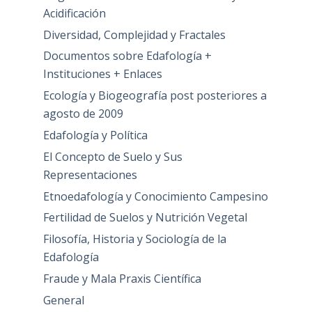
Acidificación
Diversidad, Complejidad y Fractales
Documentos sobre Edafología +
Instituciones + Enlaces
Ecología y Biogeografía post posteriores a
agosto de 2009
Edafología y Política
El Concepto de Suelo y Sus
Representaciones
Etnoedafología y Conocimiento Campesino
Fertilidad de Suelos y Nutrición Vegetal
Filosofía, Historia y Sociología de la
Edafología
Fraude y Mala Praxis Científica
General