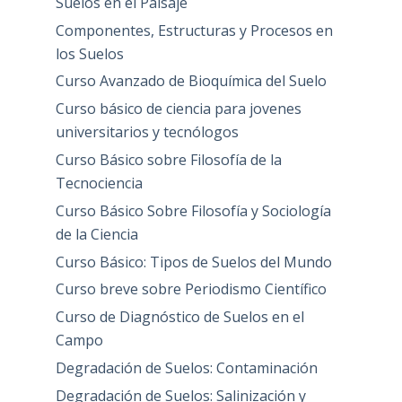
Suelos en el Paisaje
Componentes, Estructuras y Procesos en
los Suelos
Curso Avanzado de Bioquímica del Suelo
Curso básico de ciencia para jovenes
universitarios y tecnólogos
Curso Básico sobre Filosofía de la
Tecnociencia
Curso Básico Sobre Filosofía y Sociología
de la Ciencia
Curso Básico: Tipos de Suelos del Mundo
Curso breve sobre Periodismo Científico
Curso de Diagnóstico de Suelos en el
Campo
Degradación de Suelos: Contaminación
Degradación de Suelos: Salinización y