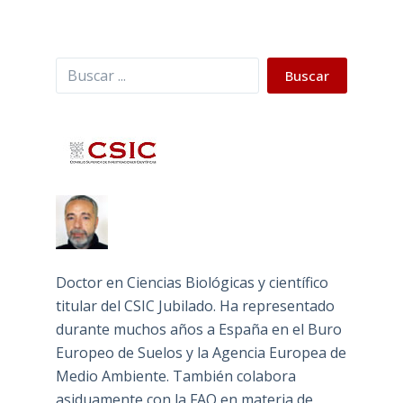
Buscar
Buscar
Doctor en Ciencias Biológicas y científico
titular del CSIC Jubilado. Ha representado
durante muchos años a España en el Buro
Europeo de Suelos y la Agencia Europea de
Medio Ambiente. También colabora
asiduamente con la FAO en materia de