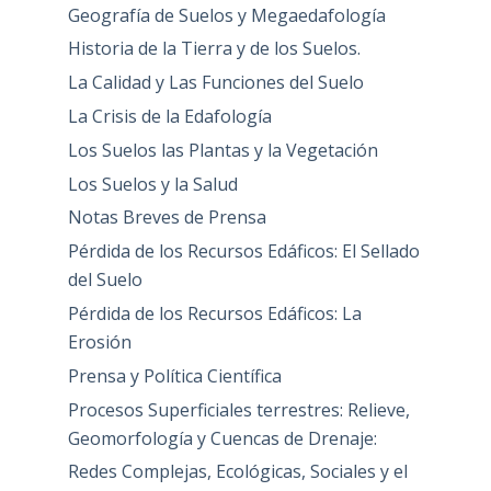
Geografía de Suelos y Megaedafología
Historia de la Tierra y de los Suelos.
La Calidad y Las Funciones del Suelo
La Crisis de la Edafología
Los Suelos las Plantas y la Vegetación
Los Suelos y la Salud
Notas Breves de Prensa
Pérdida de los Recursos Edáficos: El Sellado
del Suelo
Pérdida de los Recursos Edáficos: La
Erosión
Prensa y Política Científica
Procesos Superficiales terrestres: Relieve,
Geomorfología y Cuencas de Drenaje:
Redes Complejas, Ecológicas, Sociales y el