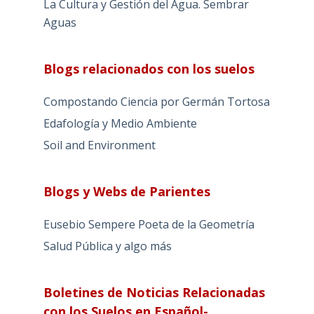
La Cultura y Gestión del Agua. Sembrar
Aguas
Blogs relacionados con los suelos
Compostando Ciencia por Germán Tortosa
Edafología y Medio Ambiente
Soil and Environment
Blogs y Webs de Parientes
Eusebio Sempere Poeta de la Geometría
Salud Pública y algo más
Boletines de Noticias Relacionadas
con los Suelos en Español-