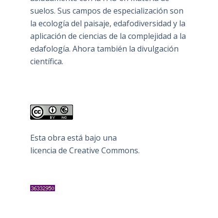
suelos. Sus campos de especialización son
la ecología del paisaje, edafodiversidad y la
aplicación de ciencias de la complejidad a la
edafología. Ahora también la divulgación
científica.
Esta obra está bajo una
licencia de Creative Commons
.