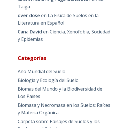
Taiga
over dose
en
La Física de Suelos en la
Literatura en Español
Cana David
en
Ciencia, Xenofobia, Sociedad
y Epidemias
Categorías
Año Mundial del Suelo
Biología y Ecología del Suelo
Biomas del Mundo y la Biodiversidad de
Los Países
Biomasa y Necromasa en los Suelos: Raíces
y Materia Orgánica
Carpeta sobre Paisajes de Suelos y los