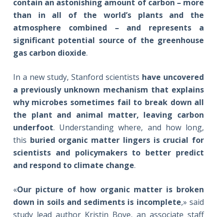
contain an astonishing amount of carbon – more
than in all of the world’s plants and the
atmosphere combined – and represents a
significant potential source of the greenhouse
gas carbon dioxide
.
In a new study, Stanford scientists
have uncovered
a previously unknown mechanism that explains
why microbes sometimes fail to break down all
the plant and animal matter, leaving carbon
underfoot
. Understanding where, and how long,
this
buried organic matter
lingers is crucial for
scientists and policymakers to better predict
and respond to climate change
.
«
Our picture of how organic matter is broken
down in soils and sediments is incomplete
,» said
study lead author Kristin Boye, an associate staff