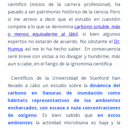
científico (inicios de la carrera profesional), ha
pasado a ser patrimonio histórico de la ciencia. Pero
si me atrevo a decir que el estudio en cuestión
compete a lo que se denomina
carbono soluble, más
o menos equivalente al lábil
, si bien algunos
expertos no estarán de acuerdo. No obstante el
Dr.
Humus
así me lo ha hecho saber. En consecuencia
seré breve con vistas a no divagar y hundirme, más
aun si cabe, en el fango de la ignominia científica.
Científicos de la Universidad de Stanford han
llevado a cabo un estudio sobre la
dinámica del
carbono en llanuras de inundación como
hábitats representativos de los ambientes
encharcados, con escasa o nula concentraciones
de oxígeno
. Es bien sabido que
en estos
ambientes
la actividad microbiana es baja y la