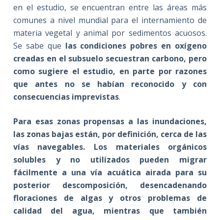
en el estudio, se encuentran entre las áreas más
comunes a nivel mundial para el internamiento de
materia vegetal y animal por sedimentos acuosos.
Se sabe que
las condiciones pobres en oxígeno
creadas en el subsuelo secuestran carbono, pero
como sugiere el estudio, en parte por razones
que antes no se habían reconocido y con
consecuencias imprevistas
.
Para esas zonas propensas a las inundaciones,
las zonas bajas están, por definición, cerca de las
vías navegables.
Los materiales orgánicos
solubles y no utilizados pueden migrar
fácilmente a una vía acuática airada para su
posterior descomposición, desencadenando
floraciones de algas y otros problemas de
calidad del agua, mientras que también