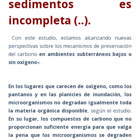
sedimentos es
incompleta
(..).
Con este estudio, estamos alcanzando nuevas
perspectivas sobre los mecanismos de preservación
del carbono
en ambientes subterráneos bajos o
sin oxígeno
«.
En los lugares que carecen de oxígeno, como
los
pantanos y en las planicies de inundación
,
los
microorganismos no degradan igualmente toda
la materia orgánica disponible
, según el estudio.
En su lugar, los compuestos de carbono que no
proporcionan suficiente energía para que valga
la pena que los microorganismos se degraden