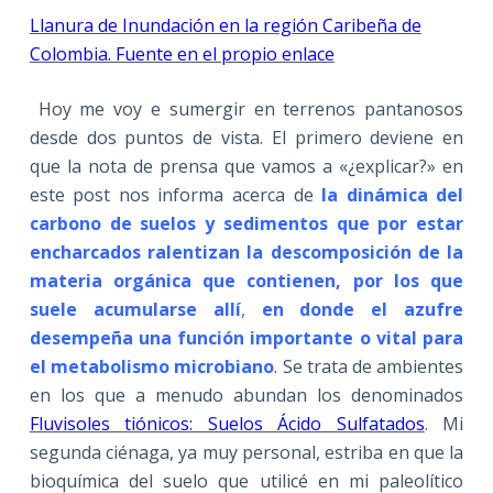
Llanura de Inundación en la región Caribeña de
Colombia. Fuente en el propio enlace
Hoy me voy e sumergir en terrenos pantanosos
desde dos puntos de vista. El primero deviene en
que la nota de prensa que vamos a «¿explicar?» en
este post nos informa acerca de
la dinámica del
carbono de suelos y sedimentos que por estar
encharcados ralentizan la descomposición de la
materia orgánica que contienen, por los que
suele acumularse allí
,
en donde el azufre
desempeña una función importante o vital para
el metabolismo microbiano
. Se trata de ambientes
en los que a menudo abundan los denominados
Fluvisoles tiónicos: Suelos Ácido Sulfatados
. Mi
segunda ciénaga, ya muy personal, estriba en que la
bioquímica del suelo que utilicé en mi paleolítico