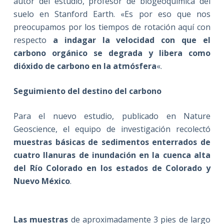
autor del estudio, profesor de biogeoquímica del
suelo en Stanford Earth. «Es por eso que nos
preocupamos por los tiempos de rotación aquí con
respecto
a indagar la velocidad con que el
carbono orgánico se degrada y libera como
dióxido de carbono en la atmósfera
«.
Seguimiento del destino del carbono
Para el nuevo estudio, publicado en Nature
Geoscience, el equipo de investigación recolectó
muestras básicas de
sedimentos enterrados de
cuatro llanuras de inundación en la cuenca alta
del Río Colorado
en los estados de Colorado y
Nuevo México
.
Las muestras
de aproximadamente 3 pies de largo