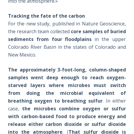
into the atmosphere.»
Tracking the fate of the carbon
For the new study, published in Nature Geoscience,
the research team collected
core samples of buried
sediments from four floodplains
in the upper
Colorado River Basin in the states of Colorado and
New Mexico.
The approximately 3-foot-long, column-shaped
samples went deep enough to reach oxygen-
starved layers where microbes must switch
from doing the microbial equivalent of
breathing oxygen to breathing sulfur
. In either
case,
the microbes combine oxygen or sulfur
with carbon-based food to produce energy and
release either carbon dioxide or sulfur dioxide
into the atmosphere
. (
That sulfur dioxide is