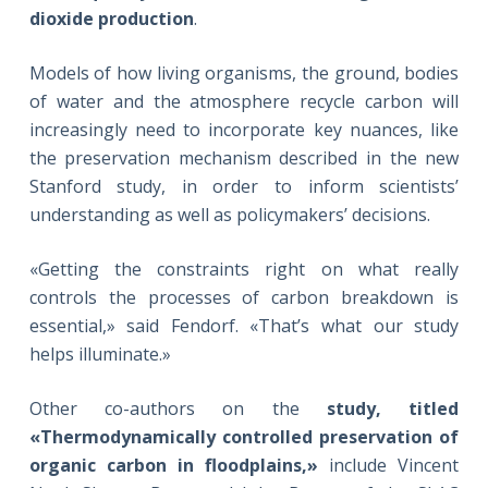
dioxide production
.
Models of how living organisms, the ground, bodies
of water and the atmosphere recycle carbon will
increasingly need to incorporate key nuances, like
the preservation mechanism described in the new
Stanford study, in order to inform scientists’
understanding as well as policymakers’ decisions.
«Getting the constraints right on what really
controls the processes of carbon breakdown is
essential,» said Fendorf. «That’s what our study
helps illuminate.»
Other co-authors on the
study, titled
«Thermodynamically controlled preservation of
organic carbon in floodplains,»
include Vincent