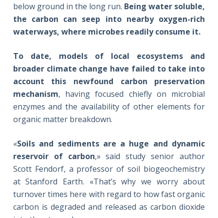
below ground in the long run.
Being water soluble,
the carbon can seep into nearby oxygen-rich
waterways, where microbes readily consume it.
To date, models of local ecosystems and
broader climate change have failed
to take into
account this newfound carbon preservation
mechanism
, having focused chiefly on microbial
enzymes and the availability of other elements for
organic matter breakdown.
«
Soils and sediments are a huge and dynamic
reservoir of carbon
,» said study senior author
Scott Fendorf, a professor of soil biogeochemistry
at Stanford Earth. «That’s why we worry about
turnover times here with regard to how fast organic
carbon is degraded and released as carbon dioxide