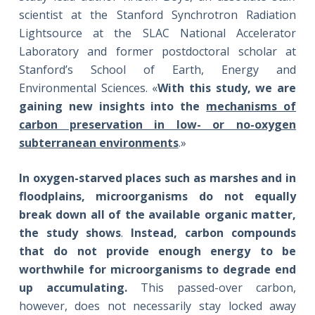
scientist at the Stanford Synchrotron Radiation
Lightsource at the SLAC National Accelerator
Laboratory and former postdoctoral scholar at
Stanford’s School of Earth, Energy and
Environmental Sciences. «
With this study, we are
gaining new insights into the
mechanisms of
carbon preservation in low- or no-oxygen
subterranean environments
.»
In oxygen-starved places such as marshes and in
floodplains, microorganisms do not equally
break down all of the available organic matter,
the study shows
.
Instead, carbon compounds
that do not provide enough energy to be
worthwhile for microorganisms to degrade end
up accumulating.
This passed-over carbon,
however, does not necessarily stay locked away