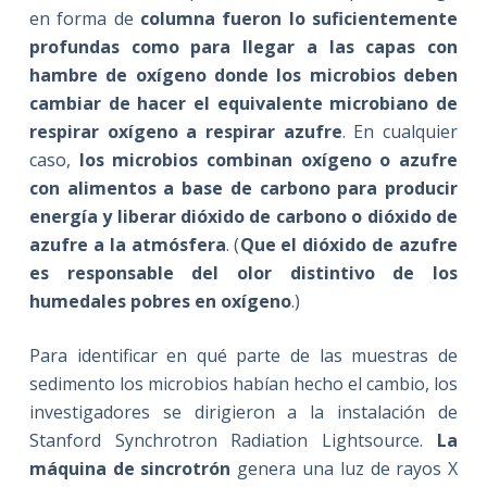
en forma de
columna fueron lo suficientemente
profundas como para llegar
a las capas con
hambre de oxígeno donde los microbios deben
cambiar de hacer el equivalente microbiano de
respirar oxígeno a respirar azufre
. En cualquier
caso,
los microbios combinan oxígeno o azufre
con alimentos a base de carbono para producir
energía y liberar dióxido de carbono o dióxido de
azufre a la atmósfera
. (
Que el dióxido de azufre
es responsable del olor distintivo de los
humedales pobres en oxígeno
.)
Para identificar en qué parte de las muestras de
sedimento los microbios habían hecho el cambio, los
investigadores se dirigieron a la instalación de
Stanford Synchrotron Radiation Lightsource.
La
máquina de sincrotrón
genera una luz de rayos X