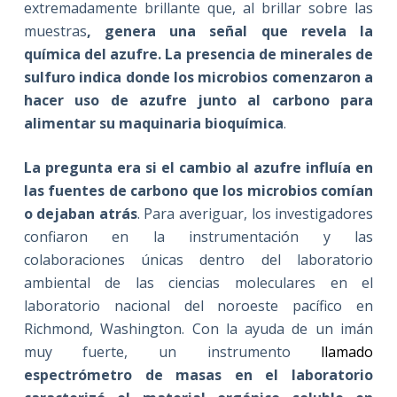
extremadamente brillante que, al brillar sobre las
muestras
, genera una señal que revela la
química del azufre.
La presencia de minerales de
sulfuro indica donde los microbios comenzaron a
hacer uso de azufre junto al carbono para
alimentar su maquinaria bioquímica
.
La pregunta era si el cambio al azufre influía en
las fuentes de carbono que los microbios comían
o dejaban atrás
. Para averiguar, los investigadores
confiaron en la instrumentación y las
colaboraciones únicas dentro del laboratorio
ambiental de las ciencias moleculares en el
laboratorio nacional del noroeste pacífico en
Richmond, Washington. Con la ayuda de un imán
muy fuerte, un instrumento
llamado
espectrómetro de masas en el laboratorio