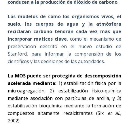
conducen a la producción de dióxido de carbono
.
Los modelos de cómo los organismos vivos, el
suelo, los cuerpos de agua y la atmósfera
reciclarán carbono tendrán cada vez más que
incorporar matices clave
, como el mecanismo de
preservación descrito en el nuevo estudio de
Stanford, para informar la comprensión de los
científicos y las decisiones de las autoridades.
La MOS puede ser protegida de descomposición
acelerada mediante
: 1) estabilización física por la
microagregación, 2) estabilización fisico-química
mediante asociación con partículas de arcilla, y 3)
estabilización bioquímica mediante la formación de
compuestos altamente recalcitrantes (Six
et al.,
2002).