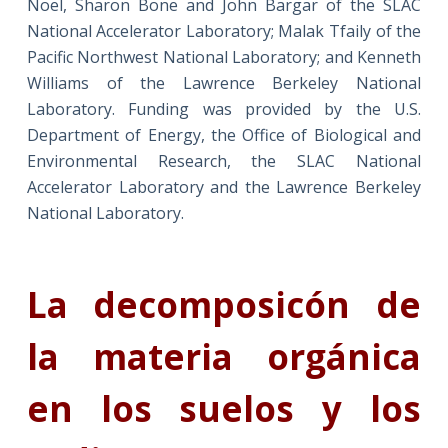
Noel, Sharon Bone and John Bargar of the SLAC
National Accelerator Laboratory; Malak Tfaily of the
Pacific Northwest National Laboratory; and Kenneth
Williams of the Lawrence Berkeley National
Laboratory. Funding was provided by the U.S.
Department of Energy, the Office of Biological and
Environmental Research, the SLAC National
Accelerator Laboratory and the Lawrence Berkeley
National Laboratory.
La decomposicón de
la materia orgánica
en los suelos y los