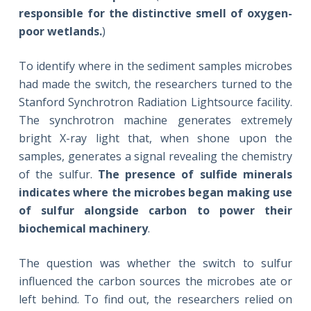
responsible for the distinctive smell of oxygen-
poor wetlands.
)
To identify where in the sediment samples microbes
had made the switch, the researchers turned to the
Stanford Synchrotron Radiation Lightsource facility.
The synchrotron machine generates extremely
bright X-ray light that, when shone upon the
samples, generates a signal revealing the chemistry
of the sulfur.
The presence of sulfide minerals
indicates where the microbes began making use
of sulfur alongside carbon to power their
biochemical machinery
.
The question was whether the switch to sulfur
influenced the carbon sources the microbes ate or
left behind. To find out, the researchers relied on