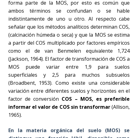
forma parte de la MOS, por esto es común que
ambos términos se confundan o se hable
indistintamente de uno u otro. Al respecto cabe
señalar que los métodos analíticos determinan COS,
(calcinación húmeda o seca) y que la MOS se estima
a partir del COS multiplicado por factores empíricos
como el de van Benmelen equivalente 1,724
(Jackson, 1964). El factor de transformación de COS a
MOS puede variar entre 1,9 para suelos
superficiales y 2,5 para muchos subsuelos
(Broadbent, 1953). Como existe una considerable
variación entre diferentes suelos y horizontes en el
factor de conversión
COS – MOS, es preferible
informar el valor de COS sin transformar
(Allison,
1965).
En la materia orgánica del suelo (MOS) se