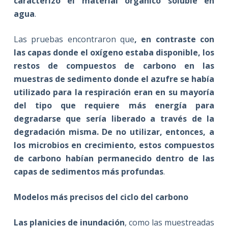
caracterizó el material orgánico soluble en
agua
.
Las pruebas encontraron que
, en contraste con
las capas donde el oxígeno estaba disponible, los
restos de compuestos de carbono en las
muestras de sedimento donde el azufre se había
utilizado para la respiración eran en su mayoría
del tipo que requiere más energía para
degradarse que sería liberado a través de la
degradación misma. De no utilizar, entonces, a
los microbios en crecimiento, estos compuestos
de carbono habían permanecido dentro de las
capas de sedimentos más profundas
.
Modelos más precisos del ciclo del carbono
Las planicies de inundación
, como las muestreadas