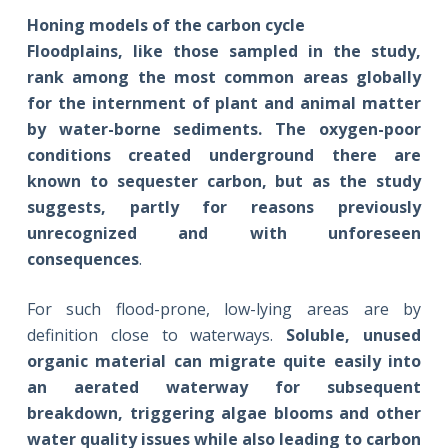
Honing models of the carbon cycle
Floodplains, like those sampled in the study,
rank among the most common areas globally
for the internment of plant and animal matter
by water-borne sediments. The oxygen-poor
conditions created underground there are
known to sequester carbon, but as the study
suggests, partly for reasons previously
unrecognized and with unforeseen
consequences
.
For such flood-prone, low-lying areas are by
definition close to waterways.
Soluble, unused
organic material can migrate quite easily into
an aerated waterway for subsequent
breakdown, triggering algae blooms and other
water quality issues while also leading to carbon