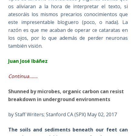
os aliviaran a la hora de interpretar el texto, si
atesoráis los mismos precarios conocimientos que
este impresentable bloguero (poco, o nada). La
razón es que me acaban de operar ce cataratas en
los ojos, por lo que además de perder neuronas
también visión.
Juan José Ibáñez
Continua…….
Shunned by microbes, organic carbon can resist
breakdown in underground environments
by Staff Writers; Stanford CA (SPX) May 02, 2017
The soils and sediments beneath our feet can