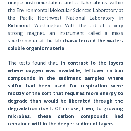
unique instrumentation and collaborations within
the Environmental Molecular Sciences Laboratory at
the Pacific Northwest National Laboratory in
Richmond, Washington. With the aid of a very
strong magnet, an instrument called a mass
spectrometer at the lab
characterized the water-
soluble organic material
.
The tests found that,
in contrast to the layers
where oxygen was available, leftover carbon
compounds in the sediment samples where
sulfur had been used for respiration were
mostly of the sort that requires more energy to
degrade than would be liberated through the
degradation itself. Of no use, then, to growing
microbes, these carbon compounds had
remained within the deeper sediment layers
.