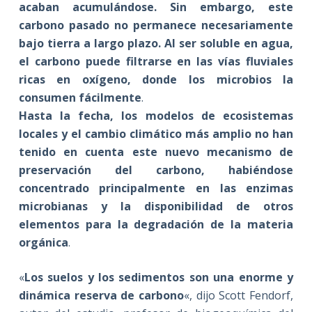
acaban acumulándose.
Sin embargo, este
carbono pasado no permanece necesariamente
bajo tierra a largo plazo. Al ser soluble en agua,
el carbono puede filtrarse en las vías fluviales
ricas en oxígeno, donde los microbios la
consumen fácilmente
.
Hasta la fecha, los modelos de ecosistemas
locales y el cambio climático más amplio no han
tenido en cuenta
este nuevo mecanismo de
preservación del carbono, habiéndose
concentrado principalmente en las enzimas
microbianas y la disponibilidad de otros
elementos para la degradación de la materia
orgánica
.
«
Los suelos y los sedimentos son una enorme y
dinámica reserva de carbono
«, dijo Scott Fendorf,