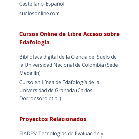
Castellano-Español
suelosonline.com
Cursos Online de Libre Acceso sobre
Edafología
Bibliotaca digital de la Ciencia del Suelo de
la Universidad Nacional de Colombia (Sede
Medellín)
Curso en Línea de Edafología de la
Universidad de Granada (Carlos
Dorronsoro et al.)
Proyectos Relacionados
EIADES: Tecnologías de Evaluación y