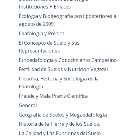
Instituciones + Enlaces
Ecología y Biogeografía post posteriores a
agosto de 2009
Edafología y Política
El Concepto de Suelo y Sus
Representaciones
Etnoedafología y Conocimiento Campesino
Fertilidad de Suelos y Nutrición Vegetal
Filosofía, Historia y Sociología de la
Edafología
Fraude y Mala Praxis Científica
General
Geografía de Suelos y Megaedafología
Historia de la Tierra y de los Suelos.
La Calidad y Las Funciones del Suelo