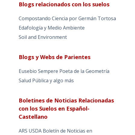
Blogs relacionados con los suelos
Compostando Ciencia por Germán Tortosa
Edafología y Medio Ambiente
Soil and Environment
Blogs y Webs de Parientes
Eusebio Sempere Poeta de la Geometría
Salud Pública y algo más
Boletines de Noticias Relacionadas
con los Suelos en Español-
Castellano
ARS USDA Boletín de Noticias en