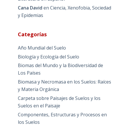
Cana David
en
Ciencia, Xenofobia, Sociedad
y Epidemias
Categorías
Año Mundial del Suelo
Biología y Ecología del Suelo
Biomas del Mundo y la Biodiversidad de
Los Países
Biomasa y Necromasa en los Suelos: Raíces
y Materia Orgánica
Carpeta sobre Paisajes de Suelos y los
Suelos en el Paisaje
Componentes, Estructuras y Procesos en
los Suelos