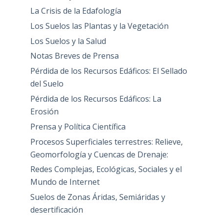
La Crisis de la Edafología
Los Suelos las Plantas y la Vegetación
Los Suelos y la Salud
Notas Breves de Prensa
Pérdida de los Recursos Edáficos: El Sellado
del Suelo
Pérdida de los Recursos Edáficos: La
Erosión
Prensa y Política Científica
Procesos Superficiales terrestres: Relieve,
Geomorfología y Cuencas de Drenaje:
Redes Complejas, Ecológicas, Sociales y el
Mundo de Internet
Suelos de Zonas Áridas, Semiáridas y
desertificación