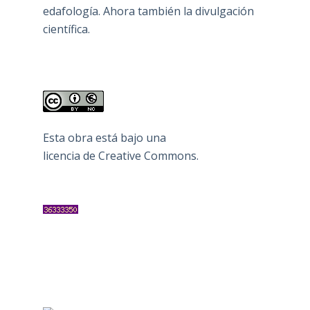
edafología. Ahora también la divulgación
científica.
Esta obra está bajo una
licencia de Creative Commons
.