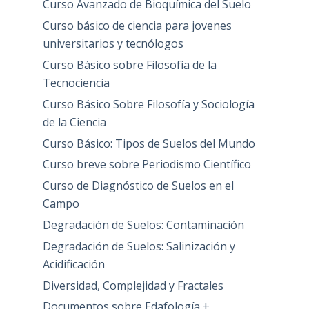
Curso Avanzado de Bioquímica del Suelo
Curso básico de ciencia para jovenes
universitarios y tecnólogos
Curso Básico sobre Filosofía de la
Tecnociencia
Curso Básico Sobre Filosofía y Sociología
de la Ciencia
Curso Básico: Tipos de Suelos del Mundo
Curso breve sobre Periodismo Científico
Curso de Diagnóstico de Suelos en el
Campo
Degradación de Suelos: Contaminación
Degradación de Suelos: Salinización y
Acidificación
Diversidad, Complejidad y Fractales
Documentos sobre Edafología +