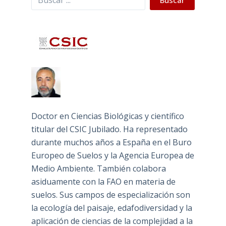
Doctor en Ciencias Biológicas y científico
titular del CSIC Jubilado. Ha representado
durante muchos años a España en el Buro
Europeo de Suelos y la Agencia Europea de
Medio Ambiente. También colabora
asiduamente con la FAO en materia de
suelos. Sus campos de especialización son
la ecología del paisaje, edafodiversidad y la
aplicación de ciencias de la complejidad a la