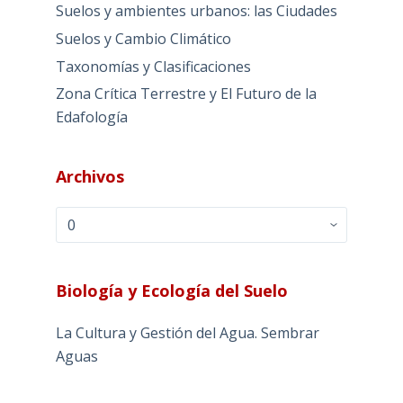
Suelos y ambientes urbanos: las Ciudades
Suelos y Cambio Climático
Taxonomías y Clasificaciones
Zona Crítica Terrestre y El Futuro de la
Edafología
Archivos
Archivos
Biología y Ecología del Suelo
La Cultura y Gestión del Agua. Sembrar
Aguas