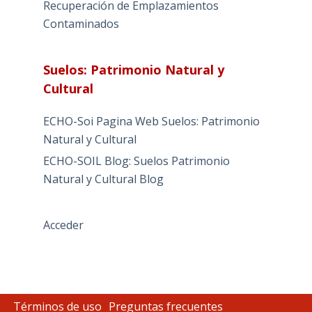
Recuperación de Emplazamientos
Contaminados
Suelos: Patrimonio Natural y
Cultural
ECHO-Soi Pagina Web Suelos: Patrimonio
Natural y Cultural
ECHO-SOIL Blog: Suelos Patrimonio
Natural y Cultural Blog
Acceder
Términos de uso
Preguntas frecuentes