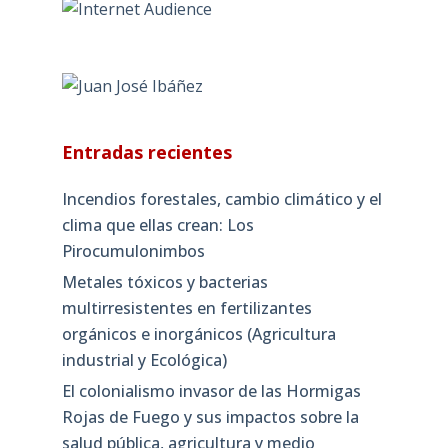
Entradas recientes
Incendios forestales, cambio climático y el
clima que ellas crean: Los
Pirocumulonimbos
Metales tóxicos y bacterias
multirresistentes en fertilizantes
orgánicos e inorgánicos (Agricultura
industrial y Ecológica)
El colonialismo invasor de las Hormigas
Rojas de Fuego y sus impactos sobre la
salud pública, agricultura y medio