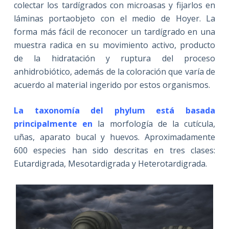
colectar los tardígrados con microasas y fijarlos en
láminas portaobjeto con el medio de Hoyer. La
forma más fácil de reconocer un tardígrado en una
muestra radica en su movimiento activo, producto
de la hidratación y ruptura del proceso
anhidrobiótico, además de la coloración que varía de
acuerdo al material ingerido por estos organismos.
La taxonomía del phylum está basada
principalmente en
la morfología de la cutícula,
uñas, aparato bucal y huevos. Aproximadamente
600 especies han sido descritas en tres clases:
Eutardigrada, Mesotardigrada y Heterotardigrada.