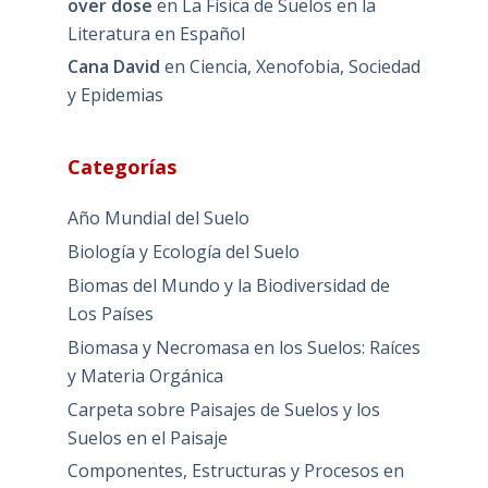
over dose
en
La Física de Suelos en la
Literatura en Español
Cana David
en
Ciencia, Xenofobia, Sociedad
y Epidemias
Categorías
Año Mundial del Suelo
Biología y Ecología del Suelo
Biomas del Mundo y la Biodiversidad de
Los Países
Biomasa y Necromasa en los Suelos: Raíces
y Materia Orgánica
Carpeta sobre Paisajes de Suelos y los
Suelos en el Paisaje
Componentes, Estructuras y Procesos en