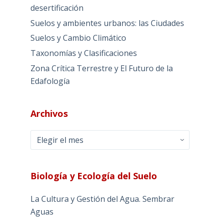
desertificación
Suelos y ambientes urbanos: las Ciudades
Suelos y Cambio Climático
Taxonomías y Clasificaciones
Zona Crítica Terrestre y El Futuro de la
Edafología
Archivos
Archivos
Biología y Ecología del Suelo
La Cultura y Gestión del Agua. Sembrar
Aguas