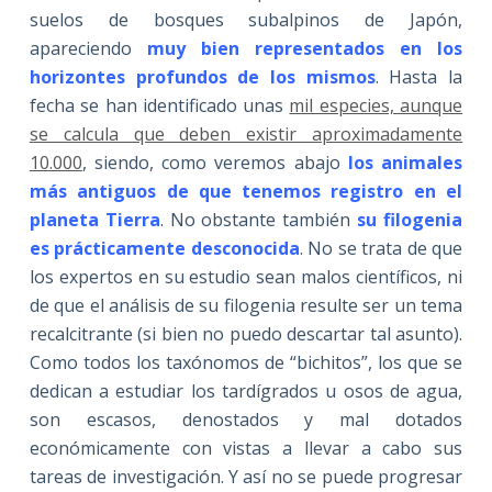
suelos de bosques subalpinos de Japón,
apareciendo
muy bien representados en los
horizontes profundos de los mismos
. Hasta la
fecha se han identificado unas
mil especies, aunque
se calcula que deben existir aproximadamente
10.000
, siendo, como veremos abajo
los animales
más antiguos de que tenemos registro en el
planeta Tierra
. No obstante también
su filogenia
es prácticamente desconocida
. No se trata de que
los expertos en su estudio sean malos científicos, ni
de que el análisis de su filogenia resulte ser un tema
recalcitrante (si bien no puedo descartar tal asunto).
Como todos los taxónomos de “bichitos”, los que se
dedican a estudiar los tardígrados u osos de agua,
son escasos, denostados y mal dotados
económicamente con vistas a llevar a cabo sus
tareas de investigación. Y así no se puede progresar