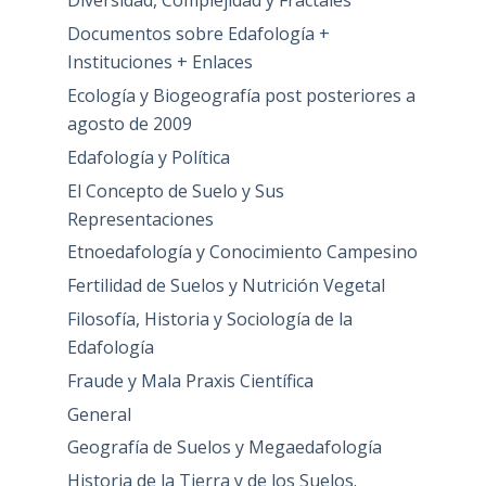
Diversidad, Complejidad y Fractales
Documentos sobre Edafología +
Instituciones + Enlaces
Ecología y Biogeografía post posteriores a
agosto de 2009
Edafología y Política
El Concepto de Suelo y Sus
Representaciones
Etnoedafología y Conocimiento Campesino
Fertilidad de Suelos y Nutrición Vegetal
Filosofía, Historia y Sociología de la
Edafología
Fraude y Mala Praxis Científica
General
Geografía de Suelos y Megaedafología
Historia de la Tierra y de los Suelos.