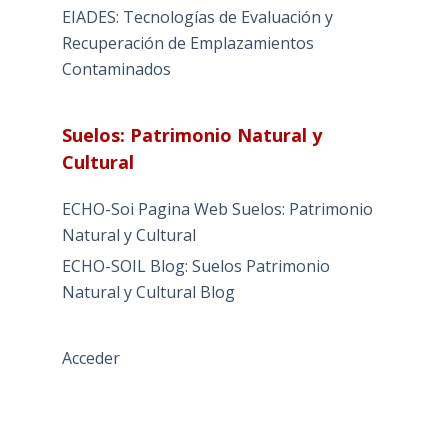
EIADES: Tecnologías de Evaluación y
Recuperación de Emplazamientos
Contaminados
Suelos: Patrimonio Natural y
Cultural
ECHO-Soi Pagina Web Suelos: Patrimonio
Natural y Cultural
ECHO-SOIL Blog: Suelos Patrimonio
Natural y Cultural Blog
Acceder