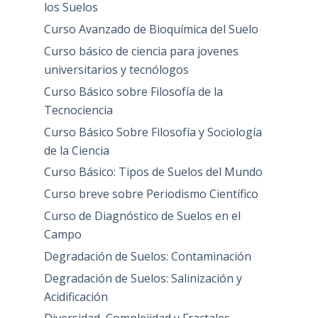
los Suelos
Curso Avanzado de Bioquímica del Suelo
Curso básico de ciencia para jovenes
universitarios y tecnólogos
Curso Básico sobre Filosofía de la
Tecnociencia
Curso Básico Sobre Filosofía y Sociología
de la Ciencia
Curso Básico: Tipos de Suelos del Mundo
Curso breve sobre Periodismo Científico
Curso de Diagnóstico de Suelos en el
Campo
Degradación de Suelos: Contaminación
Degradación de Suelos: Salinización y
Acidificación