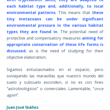
each habitat type and, additionally, to local
environmental patterns
. This means that
these
tiny metazoans can be under significant
environmental pressure in the various habitat
types they are found in
. The potential need of
protective and compensatory measures
aiming for
appropriate conservation of these life forms is
discussed
, as is the need of studying for their
objective elaboration.
Sigamos entusiasmados en el espacio, pero
soslayando las maravillas que nuestro mundo del
suelo y subsuelo esconden, si no es con fines
“astrobiológicos” o comerciales. Lamentable, “
once
again
”.
Juan José Ibáñez