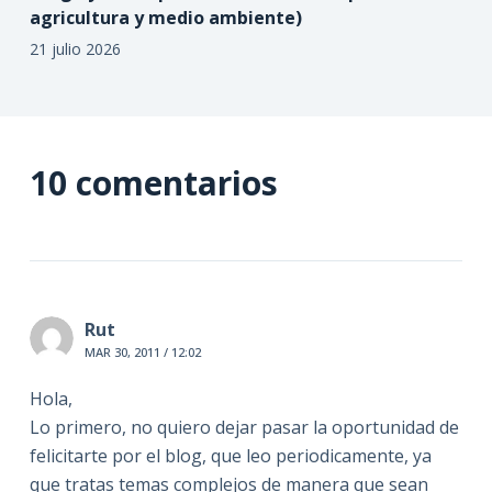
agricultura y medio ambiente)
21 julio 2026
10 comentarios
Rut
MAR 30, 2011 / 12:02
Hola,
Lo primero, no quiero dejar pasar la oportunidad de
felicitarte por el blog, que leo periodicamente, ya
que tratas temas complejos de manera que sean