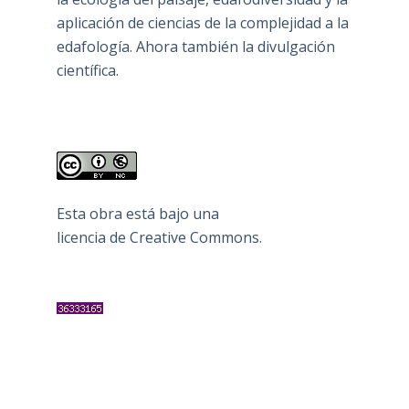
aplicación de ciencias de la complejidad a la
edafología. Ahora también la divulgación
científica.
Esta obra está bajo una
licencia de Creative Commons
.