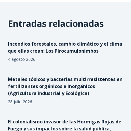
Entradas relacionadas
Incendios forestales, cambio climático y el clima
que ellas crean: Los Pirocumulonimbos
4 agosto 2026
Metales tóxicos y bacterias multirresistentes en
fertilizantes orgánicos e inorgánicos
(Agricultura industrial y Ecológica)
28 julio 2026
El colonialismo invasor de las Hormigas Rojas de
Fuego y sus impactos sobre la salud pública,