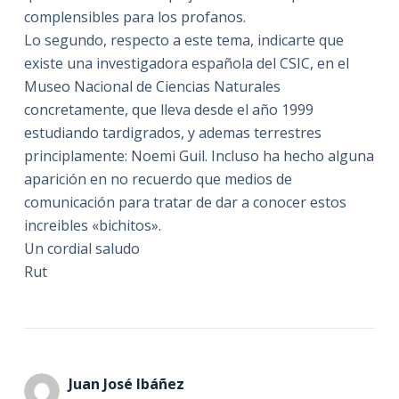
complensibles para los profanos.
Lo segundo, respecto a este tema, indicarte que
existe una investigadora española del CSIC, en el
Museo Nacional de Ciencias Naturales
concretamente, que lleva desde el año 1999
estudiando tardigrados, y ademas terrestres
principlamente: Noemi Guil. Incluso ha hecho alguna
aparición en no recuerdo que medios de
comunicación para tratar de dar a conocer estos
increibles «bichitos».
Un cordial saludo
Rut
Juan José Ibáñez