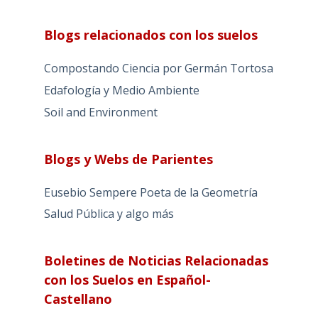
Blogs relacionados con los suelos
Compostando Ciencia por Germán Tortosa
Edafología y Medio Ambiente
Soil and Environment
Blogs y Webs de Parientes
Eusebio Sempere Poeta de la Geometría
Salud Pública y algo más
Boletines de Noticias Relacionadas
con los Suelos en Español-
Castellano