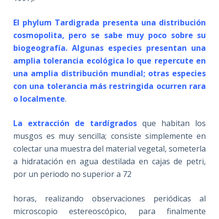
El phylum Tardigrada presenta una distribución
cosmopolita, pero se sabe muy poco sobre su
biogeografía. Algunas especies presentan una
amplia tolerancia ecológica lo que repercute en
una amplia distribución mundial; otras especies
con una tolerancia más restringida ocurren rara
o localmente
.
La extracción de tardígrados
que habitan los
musgos es muy sencilla; consiste simplemente en
colectar una muestra del material vegetal, someterla
a hidratación en agua destilada en cajas de petri,
por un periodo no superior a 72
horas, realizando observaciones periódicas al
microscopio estereoscópico, para finalmente