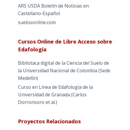
ARS USDA Boletín de Noticias en
Castellano-Español
suelosonline.com
Cursos Online de Libre Acceso sobre
Edafología
Bibliotaca digital de la Ciencia del Suelo de
la Universidad Nacional de Colombia (Sede
Medellín)
Curso en Línea de Edafología de la
Universidad de Granada (Carlos
Dorronsoro et al.)
Proyectos Relacionados