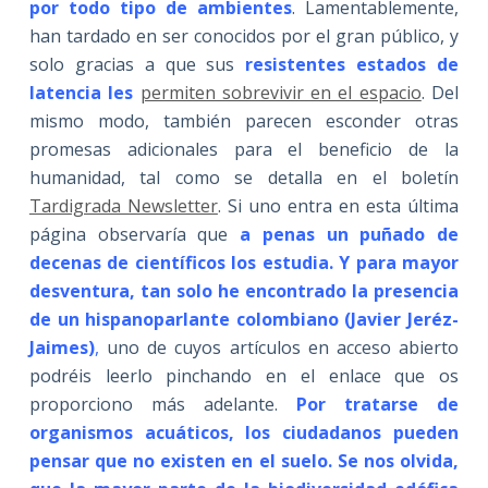
por todo tipo de ambientes
. Lamentablemente,
han tardado en ser conocidos por el gran público, y
solo gracias a que sus
resistentes estados de
latencia les
permiten sobrevivir en el espacio
. Del
mismo modo, también parecen esconder otras
promesas adicionales para el beneficio de la
humanidad, tal como se detalla en el boletín
Tardigrada Newsletter
. Si uno entra en esta última
página observaría que
a penas un puñado de
decenas de científicos los estudia. Y para mayor
desventura, tan solo he encontrado la presencia
de un hispanoparlante colombiano (Javier Jeréz-
Jaimes)
,
uno de cuyos artículos en acceso abierto
podréis leerlo pinchando en el enlace que os
proporciono más adelante.
Por tratarse de
organismos acuáticos, los ciudadanos pueden
pensar que no existen en el suelo. Se nos olvida,