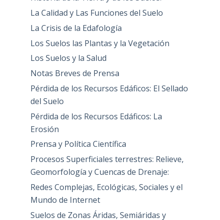
La Calidad y Las Funciones del Suelo
La Crisis de la Edafología
Los Suelos las Plantas y la Vegetación
Los Suelos y la Salud
Notas Breves de Prensa
Pérdida de los Recursos Edáficos: El Sellado
del Suelo
Pérdida de los Recursos Edáficos: La
Erosión
Prensa y Política Científica
Procesos Superficiales terrestres: Relieve,
Geomorfología y Cuencas de Drenaje:
Redes Complejas, Ecológicas, Sociales y el
Mundo de Internet
Suelos de Zonas Áridas, Semiáridas y