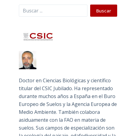
Buscar
Buscar
Doctor en Ciencias Biológicas y científico
titular del CSIC Jubilado. Ha representado
durante muchos años a España en el Buro
Europeo de Suelos y la Agencia Europea de
Medio Ambiente. También colabora
asiduamente con la FAO en materia de
suelos. Sus campos de especialización son
la ecología del paisaje, edafodiversidad y la