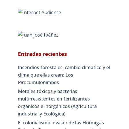
Entradas recientes
Incendios forestales, cambio climático y el
clima que ellas crean: Los
Pirocumulonimbos
Metales tóxicos y bacterias
multirresistentes en fertilizantes
orgánicos e inorgánicos (Agricultura
industrial y Ecológica)
El colonialismo invasor de las Hormigas