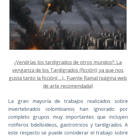
¿Vendrías los tardígrados de otros mundos?: La
venganza de los Tardígrados (ficción); ya que nos
gusta tanto la ficción(….)., Fuente Ramal (página web
de arte recomendada)
La gran mayoría de trabajos realizados sobre
invertebrados colombianos han ignorado por
completo grupos muy importantes que incluyen
rotíferos bdelloideos, gastrotricos y tardígrados. A
este respecto se puede considerar el trabajo sobre