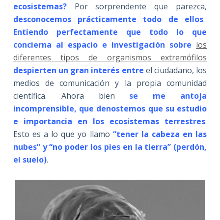
ecosistemas?
Por sorprendente que parezca,
desconocemos prácticamente todo de ellos
.
Entiendo perfectamente que todo lo que
concierna al espacio e investigación sobre
los
diferentes tipos de organismos extremófilos
despierten un gran interés entre
el ciudadano, los
medios de comunicación y la propia comunidad
científica. Ahora bien
se me antoja
incomprensible, que denostemos que su estudio
e importancia en los ecosistemas terrestres
.
Esto es a lo que yo llamo
“tener la cabeza en las
nubes” y “no poder los pies en la tierra” (perdón,
el suelo)
.