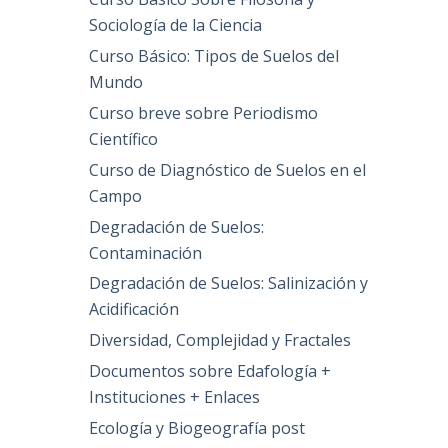
Sociología de la Ciencia
Curso Básico: Tipos de Suelos del
Mundo
Curso breve sobre Periodismo
Científico
Curso de Diagnóstico de Suelos en el
Campo
Degradación de Suelos:
Contaminación
Degradación de Suelos: Salinización y
Acidificación
Diversidad, Complejidad y Fractales
Documentos sobre Edafología +
Instituciones + Enlaces
Ecología y Biogeografía post