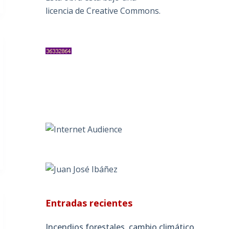
licencia de Creative Commons
.
Entradas recientes
Incendios forestales, cambio climático