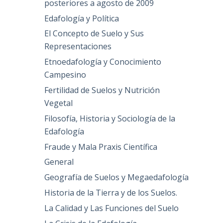
posteriores a agosto de 2009
Edafología y Política
El Concepto de Suelo y Sus
Representaciones
Etnoedafología y Conocimiento
Campesino
Fertilidad de Suelos y Nutrición
Vegetal
Filosofía, Historia y Sociología de la
Edafología
Fraude y Mala Praxis Científica
General
Geografía de Suelos y Megaedafología
Historia de la Tierra y de los Suelos.
La Calidad y Las Funciones del Suelo