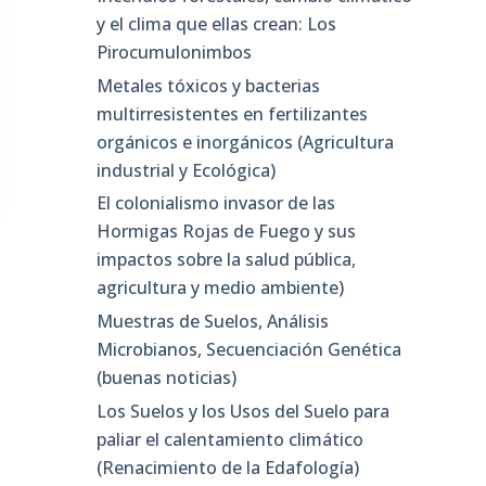
y el clima que ellas crean: Los
Pirocumulonimbos
Metales tóxicos y bacterias
multirresistentes en fertilizantes
orgánicos e inorgánicos (Agricultura
industrial y Ecológica)
El colonialismo invasor de las
Hormigas Rojas de Fuego y sus
impactos sobre la salud pública,
agricultura y medio ambiente)
Muestras de Suelos, Análisis
Microbianos, Secuenciación Genética
(buenas noticias)
Los Suelos y los Usos del Suelo para
paliar el calentamiento climático
(Renacimiento de la Edafología)