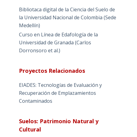
Bibliotaca digital de la Ciencia del Suelo de
la Universidad Nacional de Colombia (Sede
Medellín)
Curso en Línea de Edafología de la
Universidad de Granada (Carlos
Dorronsoro et al.)
Proyectos Relacionados
EIADES: Tecnologías de Evaluación y
Recuperación de Emplazamientos
Contaminados
Suelos: Patrimonio Natural y
Cultural