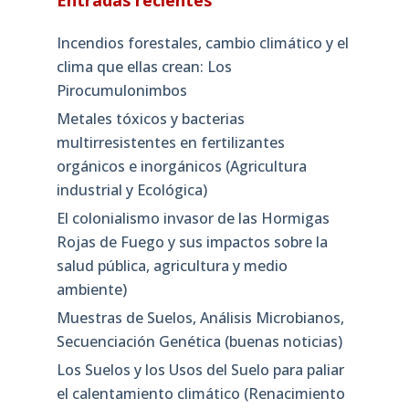
Entradas recientes
Incendios forestales, cambio climático y el
clima que ellas crean: Los
Pirocumulonimbos
Metales tóxicos y bacterias
multirresistentes en fertilizantes
orgánicos e inorgánicos (Agricultura
industrial y Ecológica)
El colonialismo invasor de las Hormigas
Rojas de Fuego y sus impactos sobre la
salud pública, agricultura y medio
ambiente)
Muestras de Suelos, Análisis Microbianos,
Secuenciación Genética (buenas noticias)
Los Suelos y los Usos del Suelo para paliar
el calentamiento climático (Renacimiento