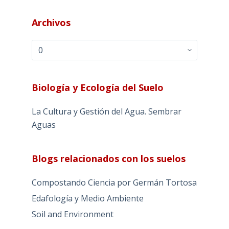
Archivos
Archivos
Biología y Ecología del Suelo
La Cultura y Gestión del Agua. Sembrar
Aguas
Blogs relacionados con los suelos
Compostando Ciencia por Germán Tortosa
Edafología y Medio Ambiente
Soil and Environment