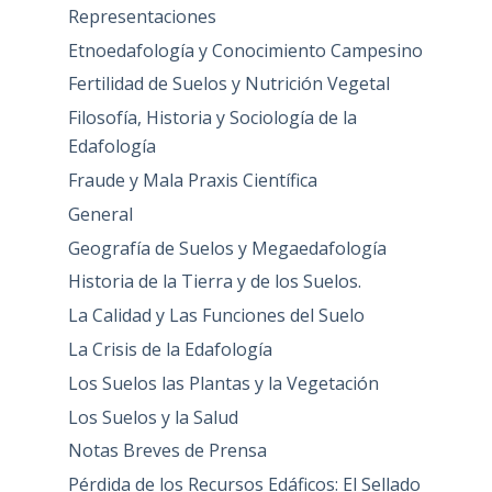
Representaciones
Etnoedafología y Conocimiento Campesino
Fertilidad de Suelos y Nutrición Vegetal
Filosofía, Historia y Sociología de la
Edafología
Fraude y Mala Praxis Científica
General
Geografía de Suelos y Megaedafología
Historia de la Tierra y de los Suelos.
La Calidad y Las Funciones del Suelo
La Crisis de la Edafología
Los Suelos las Plantas y la Vegetación
Los Suelos y la Salud
Notas Breves de Prensa
Pérdida de los Recursos Edáficos: El Sellado