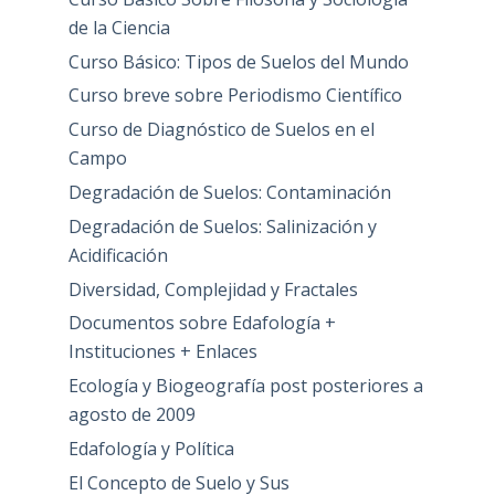
de la Ciencia
Curso Básico: Tipos de Suelos del Mundo
Curso breve sobre Periodismo Científico
Curso de Diagnóstico de Suelos en el
Campo
Degradación de Suelos: Contaminación
Degradación de Suelos: Salinización y
Acidificación
Diversidad, Complejidad y Fractales
Documentos sobre Edafología +
Instituciones + Enlaces
Ecología y Biogeografía post posteriores a
agosto de 2009
Edafología y Política
El Concepto de Suelo y Sus