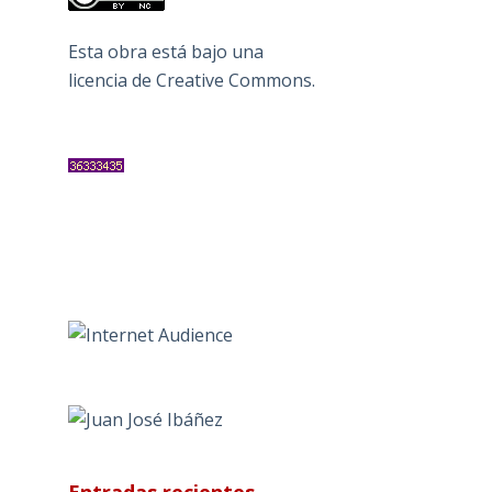
Esta obra está bajo una
licencia de Creative Commons
.