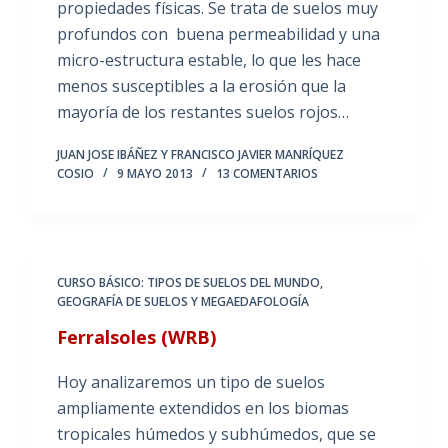
propiedades físicas. Se trata de suelos muy
profundos con buena permeabilidad y una
micro-estructura estable, lo que les hace
menos susceptibles a la erosión que la
mayoría de los restantes suelos rojos…
JUAN JOSE IBÁÑEZ Y FRANCISCO JAVIER MANRÍQUEZ
COSIO
9 MAYO 2013
13 COMENTARIOS
CURSO BÁSICO: TIPOS DE SUELOS DEL MUNDO
,
GEOGRAFÍA DE SUELOS Y MEGAEDAFOLOGÍA
Ferralsoles (WRB)
Hoy analizaremos un tipo de suelos
ampliamente extendidos en los biomas
tropicales húmedos y subhúmedos, que se