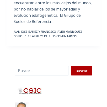
encuentran entre los más viejos del mundo,
por no hablar de los de mayor edad y
evolución edafogenética. El Grupo de
Suelos de Referencia…
JUAN JOSE IBÁÑEZ Y FRANCISCO JAVIER MANRÍQUEZ
COSIO
25 ABRIL 2013
15 COMENTARIOS
Buscar
Buscar