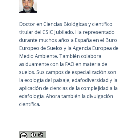
Doctor en Ciencias Biológicas y científico
titular del CSIC Jubilado. Ha representado
durante muchos años a España en el Buro
Europeo de Suelos y la Agencia Europea de
Medio Ambiente. También colabora
asiduamente con la FAO en materia de
suelos. Sus campos de especialización son
la ecología del paisaje, edafodiversidad y la
aplicación de ciencias de la complejidad a la
edafología. Ahora también la divulgación
científica.