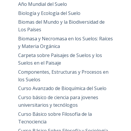
Año Mundial del Suelo
Biología y Ecología del Suelo
Biomas del Mundo y la Biodiversidad de
Los Países
Biomasa y Necromasa en los Suelos: Raíces
y Materia Orgánica
Carpeta sobre Paisajes de Suelos y los
Suelos en el Paisaje
Componentes, Estructuras y Procesos en
los Suelos
Curso Avanzado de Bioquímica del Suelo
Curso básico de ciencia para jovenes
universitarios y tecnólogos
Curso Básico sobre Filosofía de la
Tecnociencia
Curso Básico Sobre Filosofía y Sociología