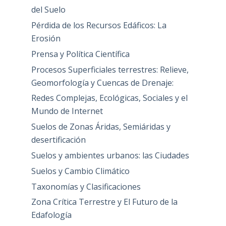
del Suelo
Pérdida de los Recursos Edáficos: La
Erosión
Prensa y Política Científica
Procesos Superficiales terrestres: Relieve,
Geomorfología y Cuencas de Drenaje:
Redes Complejas, Ecológicas, Sociales y el
Mundo de Internet
Suelos de Zonas Áridas, Semiáridas y
desertificación
Suelos y ambientes urbanos: las Ciudades
Suelos y Cambio Climático
Taxonomías y Clasificaciones
Zona Crítica Terrestre y El Futuro de la
Edafología