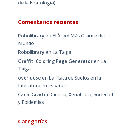
de la Edafología)
Comentarios recientes
Robolibrary
en
El Árbol Más Grande del
Mundo
Robolibrary
en
La Taiga
Graffiti Coloring Page Generator
en
La
Taiga
over dose
en
La Física de Suelos en la
Literatura en Español
Cana David
en
Ciencia, Xenofobia, Sociedad
y Epidemias
Categorías