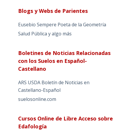
Blogs y Webs de Parientes
Eusebio Sempere Poeta de la Geometría
Salud Pública y algo más
Boletines de Noticias Relacionadas
con los Suelos en Español-
Castellano
ARS USDA Boletín de Noticias en
Castellano-Español
suelosonline.com
Cursos Online de Libre Acceso sobre
Edafología