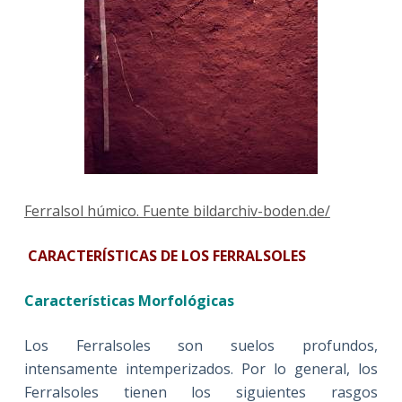
Ferralsol húmico. Fuente bildarchiv-boden.de/
CARACTERÍSTICAS DE LOS FERRALSOLES
Características Morfológicas
Los Ferralsoles son suelos profundos,
intensamente intemperizados. Por lo general, los
Ferralsoles tienen los siguientes rasgos