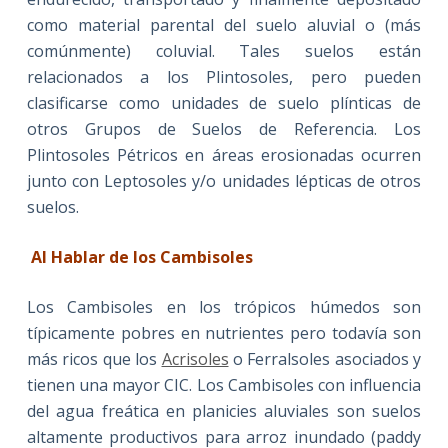
como material parental del suelo aluvial o (más
comúnmente) coluvial. Tales suelos están
relacionados a los Plintosoles, pero pueden
clasificarse como unidades de suelo plínticas de
otros Grupos de Suelos de Referencia. Los
Plintosoles Pétricos en áreas erosionadas ocurren
junto con Leptosoles y/o unidades lépticas de otros
suelos.
Al Hablar de los Cambisoles
Los Cambisoles en los trópicos húmedos son
típicamente pobres en nutrientes pero todavía son
más ricos que los
Acrisoles
o Ferralsoles asociados y
tienen una mayor CIC. Los Cambisoles con influencia
del agua freática en planicies aluviales son suelos
altamente productivos para arroz inundado (paddy