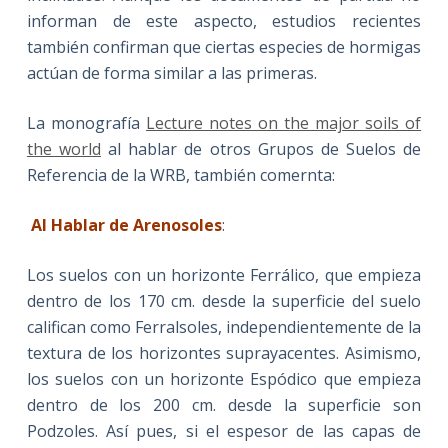
informan de este aspecto, estudios recientes
también confirman que ciertas especies de hormigas
actúan de forma similar a las primeras.
La monografía
Lecture notes on the major soils of
the world
al hablar de otros Grupos de Suelos de
Referencia de la WRB, también comernta:
Al Hablar de Arenosoles
:
Los suelos con un horizonte Ferrálico, que empieza
dentro de los 170 cm. desde la superficie del suelo
califican como Ferralsoles, independientemente de la
textura de los horizontes suprayacentes. Asimismo,
los suelos con un horizonte Espódico que empieza
dentro de los 200 cm. desde la superficie son
Podzoles. Así pues, si el espesor de las capas de