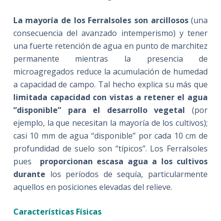
La mayoría de los Ferralsoles son arcillosos
(una
consecuencia del avanzado intemperismo) y tener
una fuerte retención de agua en punto de marchitez
permanente mientras la presencia de
microagregados reduce la acumulación de humedad
a capacidad de campo. Tal hecho explica su más que
limitada capacidad con vistas a retener el agua
“disponible” para el desarrollo vegetal
(por
ejemplo, la que necesitan la mayoría de los cultivos);
casi 10 mm de agua “disponible” por cada 10 cm de
profundidad de suelo son “típicos”. Los Ferralsoles
pues
proporcionan escasa agua a los cultivos
durante
los períodos de sequía, particularmente
aquellos en posiciones elevadas del relieve.
Características Físicas