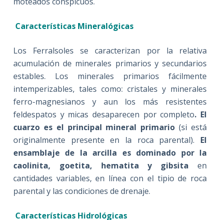
moteados conspicuos.
Características Mineralógicas
Los Ferralsoles se caracterizan por la relativa
acumulación de minerales primarios y secundarios
estables. Los minerales primarios fácilmente
intemperizables, tales como: cristales y minerales
ferro-magnesianos y aun los más resistentes
feldespatos y micas desaparecen por completo
. El
cuarzo es el principal mineral primario
(si está
originalmente presente en la roca parental).
El
ensamblaje de la arcilla es dominado por la
caolinita, goetita, hematita y gibsita
en
cantidades variables, en línea con el tipio de roca
parental y las condiciones de drenaje.
Características Hidrológicas