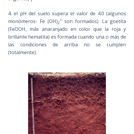
4. el pH del suelo supera el valor de 4.0 (algunos
+
monómeros- Fe (OH)
son formados). La goetita
2
(FeOOH, más anaranjado en color que la roja y
brillante hematita) es formada cuando una o más de
las condiciones de arriba no se cumplen
(totalmente).