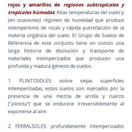
rojos y amarillos de
regiones subtropicales y
tropicales húmedas
. Altas temperaturas del suelo y
(en ocasiones) régimen de humedad que produce
intemperismo de rocas y rápida putrefacción de la
materia orgánica del suelo. El Grupo de Suelos de
Referencia de este conjunto tiene en común una
larga historia de disolución y transporte de
materiales intemperizados que producen una
profunda y madura génesis de suelos.
1. PLINTOSOLES: sobre viejas superficies
intemperizadas, estos suelos son marcados por la
presencia de una mezcla de arcilla y cuarzo
(“
plintita”
) que se endurece irreversiblemente al
exponerse al aire.
2. FERRALSOLES: profundamente intemperizados