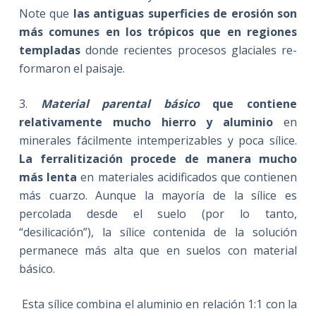
Note que
las antiguas superficies de erosión son
más comunes en los trópicos que en regiones
templadas
donde recientes procesos glaciales re-
formaron el paisaje.
3.
Material parental básico
que contiene
relativamente mucho hierro y aluminio
en
minerales fácilmente intemperizables y poca sílice.
La ferralitización procede de manera mucho
más lenta
en materiales acidificados que contienen
más cuarzo. Aunque la mayoría de la sílice es
percolada desde el suelo (por lo tanto,
“desilicación”), la sílice contenida de la solución
permanece más alta que en suelos con material
básico.
Esta sílice combina el aluminio en relación 1:1 con la