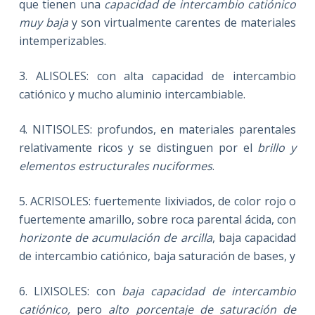
que tienen una
capacidad de intercambio catiónico
muy baja
y son virtualmente carentes de materiales
intemperizables.
3. ALISOLES: con alta capacidad de intercambio
catiónico y mucho aluminio intercambiable.
4. NITISOLES: profundos, en materiales parentales
relativamente ricos y se distinguen por el
brillo y
elementos estructurales nuciformes
.
5. ACRISOLES: fuertemente lixiviados, de color rojo o
fuertemente amarillo, sobre roca parental ácida, con
horizonte de acumulación de arcilla
, baja capacidad
de intercambio catiónico, baja saturación de bases, y
6. LIXISOLES: con
baja capacidad de intercambio
catiónico,
pero
alto porcentaje de saturación de