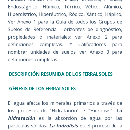
Endostágnico, Húmico, Férrico, Vético, Alúmico,
Hiperdístrico, Hiperéutrico, Ródico, Xántico, Háplico.
Ver Anexo 1 para la Guía de todos los Grupos de
Suelos de Referencia. Horizontes de diagnóstico,
propiedades o materiales; ver Anexo 2 para
definiciones completas. * Calificadores para
nombrar unidades de suelos; ver Anexo 3 para
definiciones completas.
DESCRIPCIÓN RESUMIDA DE LOS FERRALSOLES
GÉNESIS DE LOS FERRALSOLES
El agua afecta los minerales primarios a través de
los procesos de “Hidratación” e “Hidrólisis”.
La
hidratación
es la absorción de agua por las
partículas sólidas
.
La hidrólisis
es el proceso de la