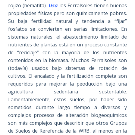
rojizo (hematita).
Uso
: los Ferralsoles tienen buenas
propiedades físicas pero son químicamente pobres.
Su baja fertilidad natural y tendencia a “fijar”
fosfatos se convierten en serias limitaciones. En
sistemas naturales, el abastecimiento limitado de
nutrientes de plantas está en un proceso constante
de “reciclaje” con la mayoría de los nutrientes
contenidos en la biomasa. Muchos Ferralsoles son
(todavía) usados bajo sistemas de rotación de
cultivos. El encalado y la fertilización completa son
requeridos para mejorar la peoducción bajo una
agricultura sedentaria sustentable.
Lamentablemente, estos suelos, por haber sido
sometidos durante largo tiempo a diversos y
complejos procesos de alteración biogeoquímicos
son más complejos que describir que otros Grupos
de Suelos de Rerefencia de la WRB, al menos en la