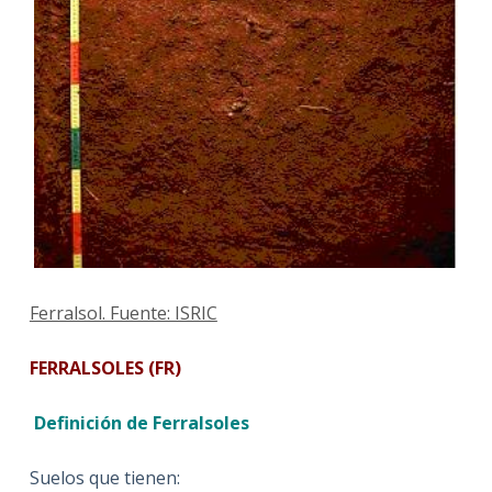
Ferralsol. Fuente: ISRIC
FERRALSOLES (FR)
Definición de Ferralsoles
Suelos que tienen: