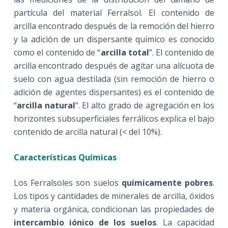
partícula del material Ferralsol. El contenido de
arcilla encontrado después de la remoción del hierro
y la adición de un dispersante químico es conocido
como el contenido de “
arcilla total
”. El contenido de
arcilla encontrado después de agitar una alícuota de
suelo con agua destilada (sin remoción de hierro o
adición de agentes dispersantes) es el contenido de
“
arcilla natural
”. El alto grado de agregación en los
horizontes subsuperficiales ferrálicos explica el bajo
contenido de arcilla natural (< del 10%).
Características Químicas
Los Ferralsoles son suelos
químicamente pobres
.
Los tipos y cantidades de minerales de arcilla, óxidos
y materia orgánica, condicionan las propiedades de
intercambio iónico de los suelos
. La capacidad