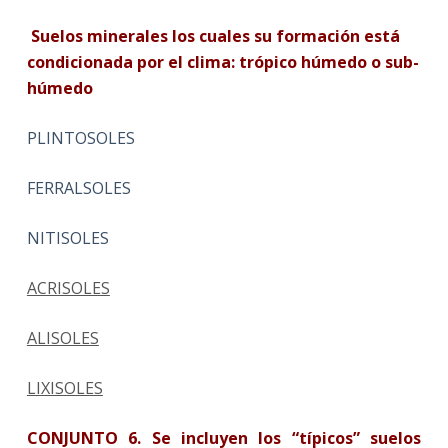
Suelos minerales los cuales su formación está
condicionada por el clima: trópico húmedo o sub-
húmedo
PLINTOSOLES
FERRALSOLES
NITISOLES
ACRISOLES
ALISOLES
LIXISOLES
CONJUNTO 6.
Se incluyen los “típicos” suelos