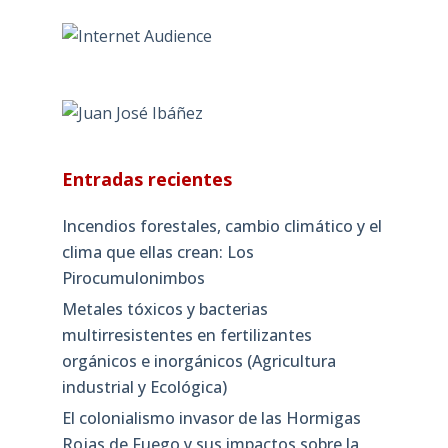
Entradas recientes
Incendios forestales, cambio climático y el
clima que ellas crean: Los
Pirocumulonimbos
Metales tóxicos y bacterias
multirresistentes en fertilizantes
orgánicos e inorgánicos (Agricultura
industrial y Ecológica)
El colonialismo invasor de las Hormigas
Rojas de Fuego y sus impactos sobre la