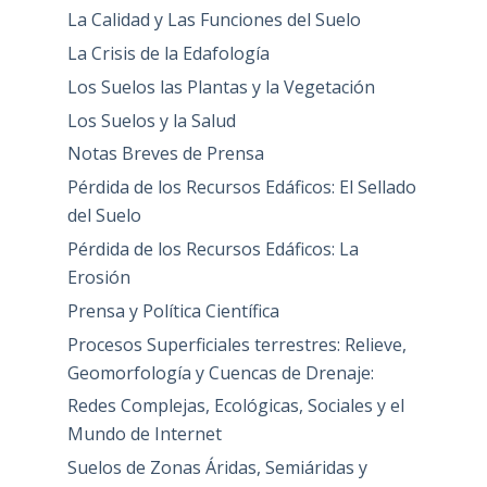
La Calidad y Las Funciones del Suelo
La Crisis de la Edafología
Los Suelos las Plantas y la Vegetación
Los Suelos y la Salud
Notas Breves de Prensa
Pérdida de los Recursos Edáficos: El Sellado
del Suelo
Pérdida de los Recursos Edáficos: La
Erosión
Prensa y Política Científica
Procesos Superficiales terrestres: Relieve,
Geomorfología y Cuencas de Drenaje:
Redes Complejas, Ecológicas, Sociales y el
Mundo de Internet
Suelos de Zonas Áridas, Semiáridas y