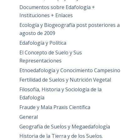
Documentos sobre Edafología +
Instituciones + Enlaces
Ecología y Biogeografía post posteriores a
agosto de 2009
Edafología y Política
El Concepto de Suelo y Sus
Representaciones
Etnoedafología y Conocimiento Campesino
Fertilidad de Suelos y Nutrición Vegetal
Filosofía, Historia y Sociología de la
Edafología
Fraude y Mala Praxis Científica
General
Geografía de Suelos y Megaedafología
Historia de la Tierra y de los Suelos.