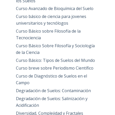
los Suelos
Curso Avanzado de Bioquímica del Suelo
Curso básico de ciencia para jovenes
universitarios y tecnólogos
Curso Básico sobre Filosofía de la
Tecnociencia
Curso Básico Sobre Filosofía y Sociología
de la Ciencia
Curso Básico: Tipos de Suelos del Mundo
Curso breve sobre Periodismo Científico
Curso de Diagnóstico de Suelos en el
Campo
Degradación de Suelos: Contaminación
Degradación de Suelos: Salinización y
Acidificación
Diversidad, Complejidad y Fractales