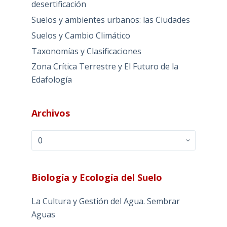
desertificación
Suelos y ambientes urbanos: las Ciudades
Suelos y Cambio Climático
Taxonomías y Clasificaciones
Zona Crítica Terrestre y El Futuro de la
Edafología
Archivos
Archivos
Biología y Ecología del Suelo
La Cultura y Gestión del Agua. Sembrar
Aguas