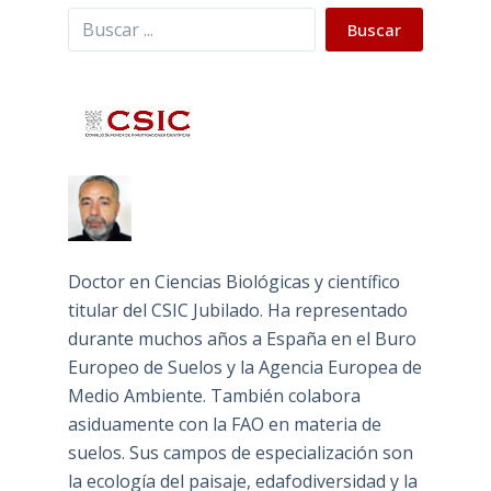
Buscar
Buscar
Doctor en Ciencias Biológicas y científico
titular del CSIC Jubilado. Ha representado
durante muchos años a España en el Buro
Europeo de Suelos y la Agencia Europea de
Medio Ambiente. También colabora
asiduamente con la FAO en materia de
suelos. Sus campos de especialización son
la ecología del paisaje, edafodiversidad y la