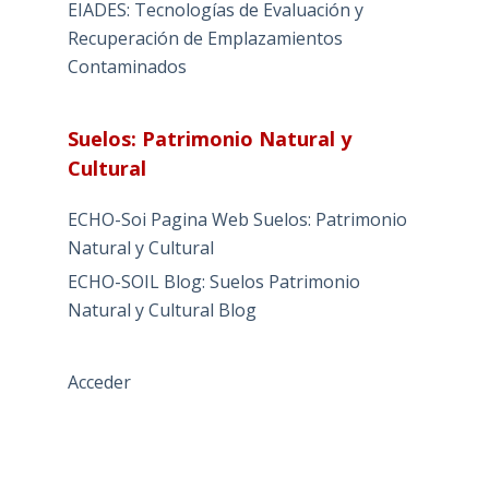
EIADES: Tecnologías de Evaluación y
Recuperación de Emplazamientos
Contaminados
Suelos: Patrimonio Natural y
Cultural
ECHO-Soi Pagina Web Suelos: Patrimonio
Natural y Cultural
ECHO-SOIL Blog: Suelos Patrimonio
Natural y Cultural Blog
Acceder