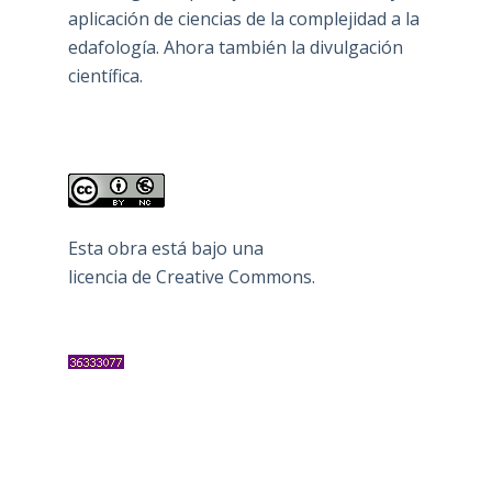
aplicación de ciencias de la complejidad a la
edafología. Ahora también la divulgación
científica.
Esta obra está bajo una
licencia de Creative Commons
.