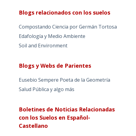
Blogs relacionados con los suelos
Compostando Ciencia por Germán Tortosa
Edafología y Medio Ambiente
Soil and Environment
Blogs y Webs de Parientes
Eusebio Sempere Poeta de la Geometría
Salud Pública y algo más
Boletines de Noticias Relacionadas
con los Suelos en Español-
Castellano