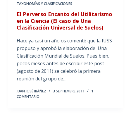
TAXONOMÍAS Y CLASIFICACIONES
El Perverso Encanto del Utilitarismo
en la Ciencia (El caso de Una
Clasificación Universal de Suelos)
Hace ya casi un año os comenté que la IUSS
propuso y aprobó la elaboración de Una
Clasificación Mundial de Suelos. Pues bien,
pocos meses antes de escribir este post
(agosto de 2011) se celebró la primera
reunión del grupo de…
JUAN JOSÉ IBÁÑEZ
3 SEPTIEMBRE 2011
1
COMENTARIO