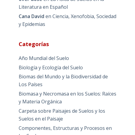
Literatura en Español
Cana David
en
Ciencia, Xenofobia, Sociedad
y Epidemias
Categorías
Año Mundial del Suelo
Biología y Ecología del Suelo
Biomas del Mundo y la Biodiversidad de
Los Países
Biomasa y Necromasa en los Suelos: Raíces
y Materia Orgánica
Carpeta sobre Paisajes de Suelos y los
Suelos en el Paisaje
Componentes, Estructuras y Procesos en