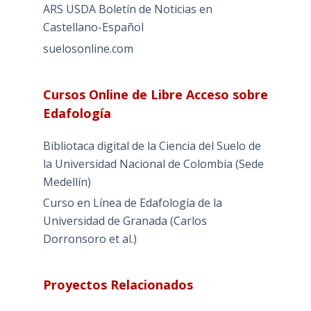
ARS USDA Boletín de Noticias en
Castellano-Español
suelosonline.com
Cursos Online de Libre Acceso sobre
Edafología
Bibliotaca digital de la Ciencia del Suelo de
la Universidad Nacional de Colombia (Sede
Medellín)
Curso en Línea de Edafología de la
Universidad de Granada (Carlos
Dorronsoro et al.)
Proyectos Relacionados