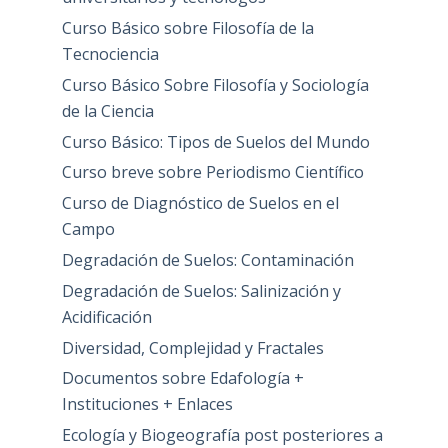
Curso Básico sobre Filosofía de la
Tecnociencia
Curso Básico Sobre Filosofía y Sociología
de la Ciencia
Curso Básico: Tipos de Suelos del Mundo
Curso breve sobre Periodismo Científico
Curso de Diagnóstico de Suelos en el
Campo
Degradación de Suelos: Contaminación
Degradación de Suelos: Salinización y
Acidificación
Diversidad, Complejidad y Fractales
Documentos sobre Edafología +
Instituciones + Enlaces
Ecología y Biogeografía post posteriores a