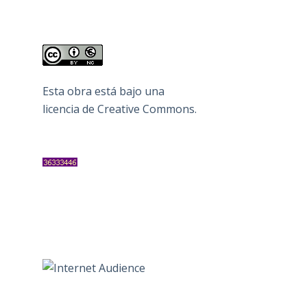
Esta obra está bajo una
licencia de Creative Commons
.