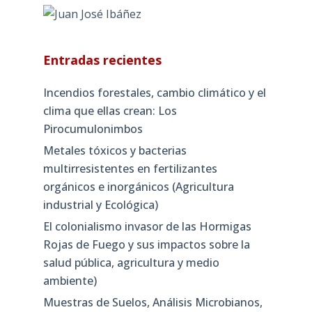
Entradas recientes
Incendios forestales, cambio climático y el
clima que ellas crean: Los
Pirocumulonimbos
Metales tóxicos y bacterias
multirresistentes en fertilizantes
orgánicos e inorgánicos (Agricultura
industrial y Ecológica)
El colonialismo invasor de las Hormigas
Rojas de Fuego y sus impactos sobre la
salud pública, agricultura y medio
ambiente)
Muestras de Suelos, Análisis Microbianos,