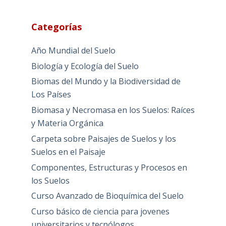
Categorías
Año Mundial del Suelo
Biología y Ecología del Suelo
Biomas del Mundo y la Biodiversidad de
Los Países
Biomasa y Necromasa en los Suelos: Raíces
y Materia Orgánica
Carpeta sobre Paisajes de Suelos y los
Suelos en el Paisaje
Componentes, Estructuras y Procesos en
los Suelos
Curso Avanzado de Bioquímica del Suelo
Curso básico de ciencia para jovenes
universitarios y tecnólogos