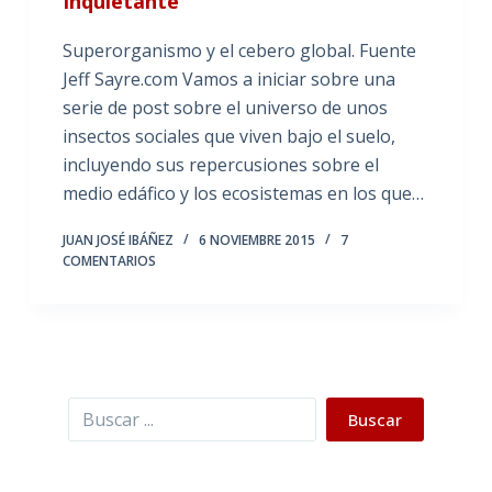
Inquietante
Superorganismo y el cebero global. Fuente
Jeff Sayre.com Vamos a iniciar sobre una
serie de post sobre el universo de unos
insectos sociales que viven bajo el suelo,
incluyendo sus repercusiones sobre el
medio edáfico y los ecosistemas en los que…
JUAN JOSÉ IBÁÑEZ
6 NOVIEMBRE 2015
7
COMENTARIOS
Buscar
Buscar