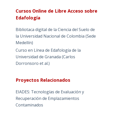
Cursos Online de Libre Acceso sobre
Edafología
Bibliotaca digital de la Ciencia del Suelo de
la Universidad Nacional de Colombia (Sede
Medellín)
Curso en Línea de Edafología de la
Universidad de Granada (Carlos
Dorronsoro et al.)
Proyectos Relacionados
EIADES: Tecnologías de Evaluación y
Recuperación de Emplazamientos
Contaminados