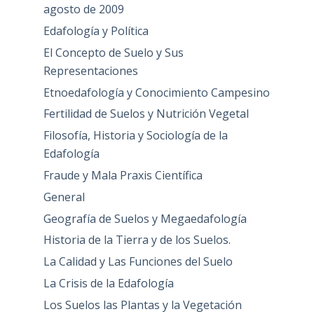
agosto de 2009
Edafología y Política
El Concepto de Suelo y Sus
Representaciones
Etnoedafología y Conocimiento Campesino
Fertilidad de Suelos y Nutrición Vegetal
Filosofía, Historia y Sociología de la
Edafología
Fraude y Mala Praxis Científica
General
Geografía de Suelos y Megaedafología
Historia de la Tierra y de los Suelos.
La Calidad y Las Funciones del Suelo
La Crisis de la Edafología
Los Suelos las Plantas y la Vegetación