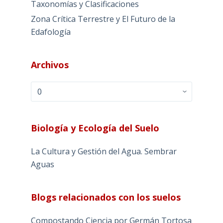
Taxonomías y Clasificaciones
Zona Crítica Terrestre y El Futuro de la
Edafología
Archivos
Archivos
Biología y Ecología del Suelo
La Cultura y Gestión del Agua. Sembrar
Aguas
Blogs relacionados con los suelos
Compostando Ciencia por Germán Tortosa