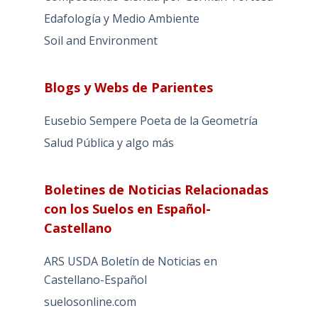
Edafología y Medio Ambiente
Soil and Environment
Blogs y Webs de Parientes
Eusebio Sempere Poeta de la Geometría
Salud Pública y algo más
Boletines de Noticias Relacionadas
con los Suelos en Español-
Castellano
ARS USDA Boletín de Noticias en
Castellano-Español
suelosonline.com