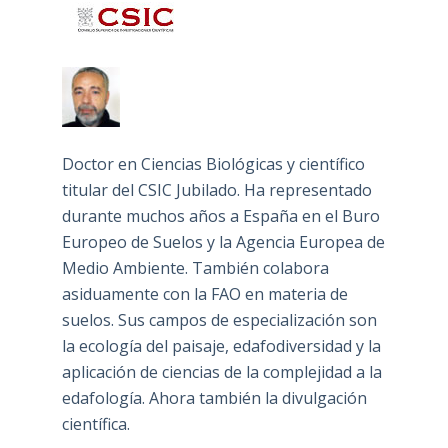
Doctor en Ciencias Biológicas y científico
titular del CSIC Jubilado. Ha representado
durante muchos años a España en el Buro
Europeo de Suelos y la Agencia Europea de
Medio Ambiente. También colabora
asiduamente con la FAO en materia de
suelos. Sus campos de especialización son
la ecología del paisaje, edafodiversidad y la
aplicación de ciencias de la complejidad a la
edafología. Ahora también la divulgación
científica.