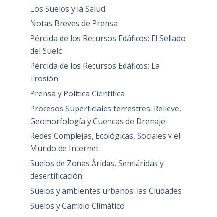
Los Suelos y la Salud
Notas Breves de Prensa
Pérdida de los Recursos Edáficos: El Sellado
del Suelo
Pérdida de los Recursos Edáficos: La
Erosión
Prensa y Política Científica
Procesos Superficiales terrestres: Relieve,
Geomorfología y Cuencas de Drenaje:
Redes Complejas, Ecológicas, Sociales y el
Mundo de Internet
Suelos de Zonas Áridas, Semiáridas y
desertificación
Suelos y ambientes urbanos: las Ciudades
Suelos y Cambio Climático