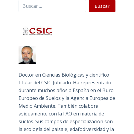
Buscar
Buscar
Doctor en Ciencias Biológicas y científico
titular del CSIC Jubilado. Ha representado
durante muchos años a España en el Buro
Europeo de Suelos y la Agencia Europea de
Medio Ambiente. También colabora
asiduamente con la FAO en materia de
suelos. Sus campos de especialización son
la ecología del paisaje, edafodiversidad y la