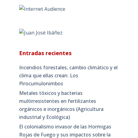
Entradas recientes
Incendios forestales, cambio climático y el
clima que ellas crean: Los
Pirocumulonimbos
Metales tóxicos y bacterias
multirresistentes en fertilizantes
orgánicos e inorgánicos (Agricultura
industrial y Ecológica)
El colonialismo invasor de las Hormigas
Rojas de Fuego y sus impactos sobre la