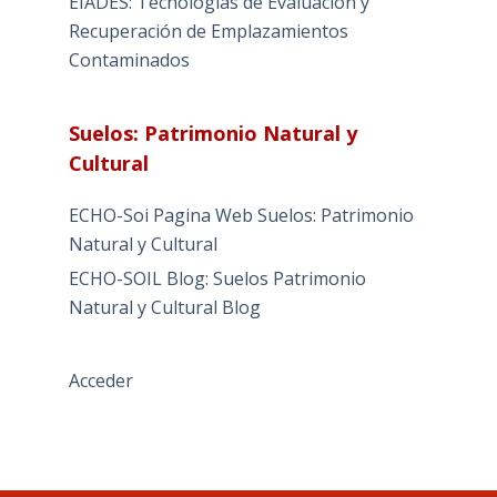
EIADES: Tecnologías de Evaluación y
Recuperación de Emplazamientos
Contaminados
Suelos: Patrimonio Natural y
Cultural
ECHO-Soi Pagina Web Suelos: Patrimonio
Natural y Cultural
ECHO-SOIL Blog: Suelos Patrimonio
Natural y Cultural Blog
Acceder