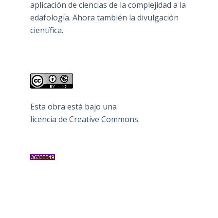
aplicación de ciencias de la complejidad a la
edafología. Ahora también la divulgación
científica.
Esta obra está bajo una
licencia de Creative Commons
.