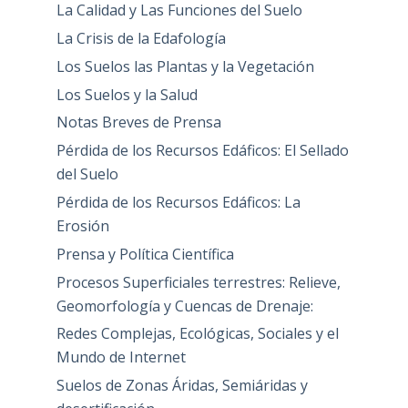
La Calidad y Las Funciones del Suelo
La Crisis de la Edafología
Los Suelos las Plantas y la Vegetación
Los Suelos y la Salud
Notas Breves de Prensa
Pérdida de los Recursos Edáficos: El Sellado
del Suelo
Pérdida de los Recursos Edáficos: La
Erosión
Prensa y Política Científica
Procesos Superficiales terrestres: Relieve,
Geomorfología y Cuencas de Drenaje:
Redes Complejas, Ecológicas, Sociales y el
Mundo de Internet
Suelos de Zonas Áridas, Semiáridas y