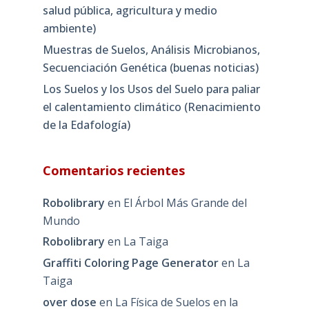
salud pública, agricultura y medio
ambiente)
Muestras de Suelos, Análisis Microbianos,
Secuenciación Genética (buenas noticias)
Los Suelos y los Usos del Suelo para paliar
el calentamiento climático (Renacimiento
de la Edafología)
Comentarios recientes
Robolibrary
en
El Árbol Más Grande del
Mundo
Robolibrary
en
La Taiga
Graffiti Coloring Page Generator
en
La
Taiga
over dose
en
La Física de Suelos en la