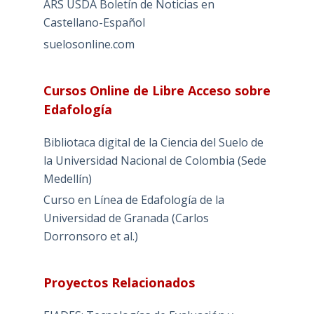
ARS USDA Boletín de Noticias en
Castellano-Español
suelosonline.com
Cursos Online de Libre Acceso sobre
Edafología
Bibliotaca digital de la Ciencia del Suelo de
la Universidad Nacional de Colombia (Sede
Medellín)
Curso en Línea de Edafología de la
Universidad de Granada (Carlos
Dorronsoro et al.)
Proyectos Relacionados