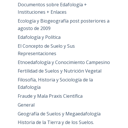
Documentos sobre Edafología +
Instituciones + Enlaces
Ecología y Biogeografía post posteriores a
agosto de 2009
Edafología y Política
El Concepto de Suelo y Sus
Representaciones
Etnoedafología y Conocimiento Campesino
Fertilidad de Suelos y Nutrición Vegetal
Filosofía, Historia y Sociología de la
Edafología
Fraude y Mala Praxis Científica
General
Geografía de Suelos y Megaedafología
Historia de la Tierra y de los Suelos.