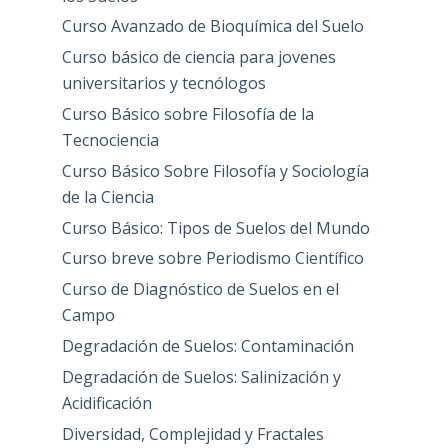
Curso Avanzado de Bioquímica del Suelo
Curso básico de ciencia para jovenes
universitarios y tecnólogos
Curso Básico sobre Filosofía de la
Tecnociencia
Curso Básico Sobre Filosofía y Sociología
de la Ciencia
Curso Básico: Tipos de Suelos del Mundo
Curso breve sobre Periodismo Científico
Curso de Diagnóstico de Suelos en el
Campo
Degradación de Suelos: Contaminación
Degradación de Suelos: Salinización y
Acidificación
Diversidad, Complejidad y Fractales