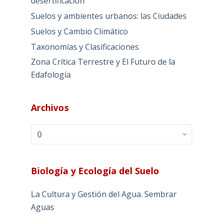
desertificación
Suelos y ambientes urbanos: las Ciudades
Suelos y Cambio Climático
Taxonomías y Clasificaciones
Zona Crítica Terrestre y El Futuro de la
Edafología
Archivos
Archivos
Biología y Ecología del Suelo
La Cultura y Gestión del Agua. Sembrar
Aguas