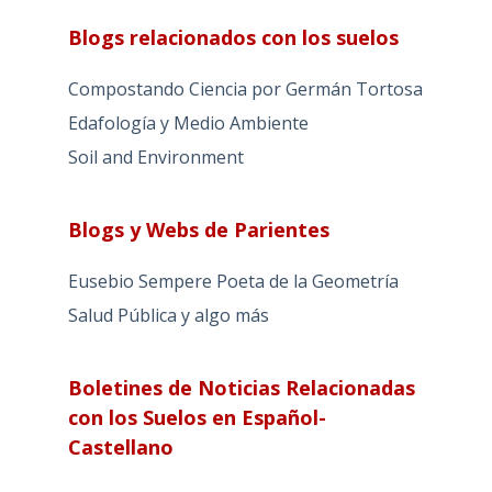
Blogs relacionados con los suelos
Compostando Ciencia por Germán Tortosa
Edafología y Medio Ambiente
Soil and Environment
Blogs y Webs de Parientes
Eusebio Sempere Poeta de la Geometría
Salud Pública y algo más
Boletines de Noticias Relacionadas
con los Suelos en Español-
Castellano