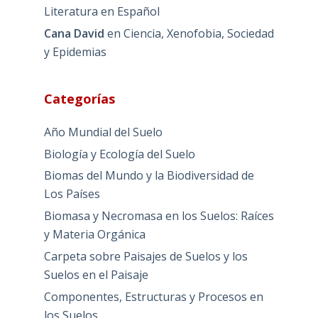
Literatura en Español
Cana David
en
Ciencia, Xenofobia, Sociedad
y Epidemias
Categorías
Año Mundial del Suelo
Biología y Ecología del Suelo
Biomas del Mundo y la Biodiversidad de
Los Países
Biomasa y Necromasa en los Suelos: Raíces
y Materia Orgánica
Carpeta sobre Paisajes de Suelos y los
Suelos en el Paisaje
Componentes, Estructuras y Procesos en
los Suelos