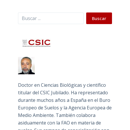
Buscar
Buscar
Doctor en Ciencias Biológicas y científico
titular del CSIC Jubilado. Ha representado
durante muchos años a España en el Buro
Europeo de Suelos y la Agencia Europea de
Medio Ambiente. También colabora
asiduamente con la FAO en materia de