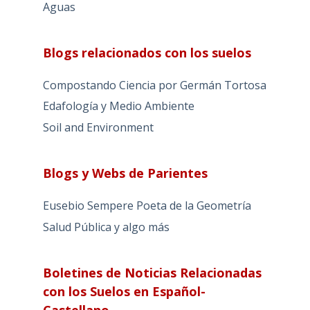
Aguas
Blogs relacionados con los suelos
Compostando Ciencia por Germán Tortosa
Edafología y Medio Ambiente
Soil and Environment
Blogs y Webs de Parientes
Eusebio Sempere Poeta de la Geometría
Salud Pública y algo más
Boletines de Noticias Relacionadas
con los Suelos en Español-