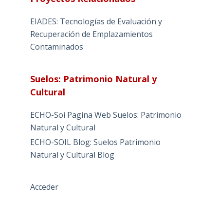
EIADES: Tecnologías de Evaluación y
Recuperación de Emplazamientos
Contaminados
Suelos: Patrimonio Natural y
Cultural
ECHO-Soi Pagina Web Suelos: Patrimonio
Natural y Cultural
ECHO-SOIL Blog: Suelos Patrimonio
Natural y Cultural Blog
Acceder