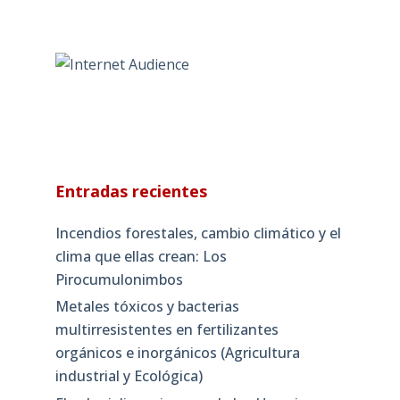
Entradas recientes
Incendios forestales, cambio climático y el
clima que ellas crean: Los
Pirocumulonimbos
Metales tóxicos y bacterias
multirresistentes en fertilizantes
orgánicos e inorgánicos (Agricultura
industrial y Ecológica)