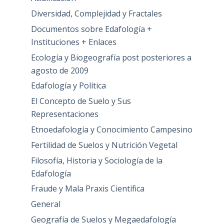
Diversidad, Complejidad y Fractales
Documentos sobre Edafología +
Instituciones + Enlaces
Ecología y Biogeografía post posteriores a
agosto de 2009
Edafología y Política
El Concepto de Suelo y Sus
Representaciones
Etnoedafología y Conocimiento Campesino
Fertilidad de Suelos y Nutrición Vegetal
Filosofía, Historia y Sociología de la
Edafología
Fraude y Mala Praxis Científica
General
Geografía de Suelos y Megaedafología