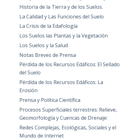
Historia de la Tierra y de los Suelos.
La Calidad y Las Funciones del Suelo
La Crisis de la Edafología
Los Suelos las Plantas y la Vegetación
Los Suelos y la Salud
Notas Breves de Prensa
Pérdida de los Recursos Edáficos: El Sellado
del Suelo
Pérdida de los Recursos Edáficos: La
Erosión
Prensa y Política Científica
Procesos Superficiales terrestres: Relieve,
Geomorfología y Cuencas de Drenaje:
Redes Complejas, Ecológicas, Sociales y el
Mundo de Internet