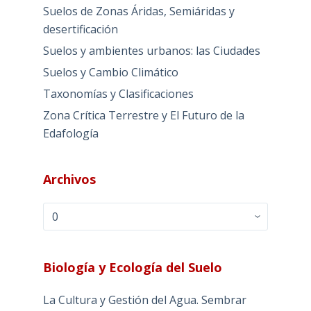
Suelos de Zonas Áridas, Semiáridas y
desertificación
Suelos y ambientes urbanos: las Ciudades
Suelos y Cambio Climático
Taxonomías y Clasificaciones
Zona Crítica Terrestre y El Futuro de la
Edafología
Archivos
Archivos
Biología y Ecología del Suelo
La Cultura y Gestión del Agua. Sembrar