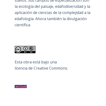
suelos. Sus campos de especialización son
la ecología del paisaje, edafodiversidad y la
aplicación de ciencias de la complejidad a la
edafología. Ahora también la divulgación
científica.
Esta obra está bajo una
licencia de Creative Commons
.