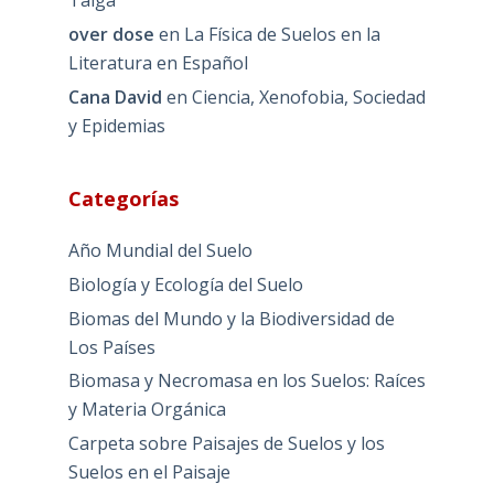
Taiga
over dose
en
La Física de Suelos en la
Literatura en Español
Cana David
en
Ciencia, Xenofobia, Sociedad
y Epidemias
Categorías
Año Mundial del Suelo
Biología y Ecología del Suelo
Biomas del Mundo y la Biodiversidad de
Los Países
Biomasa y Necromasa en los Suelos: Raíces
y Materia Orgánica
Carpeta sobre Paisajes de Suelos y los
Suelos en el Paisaje