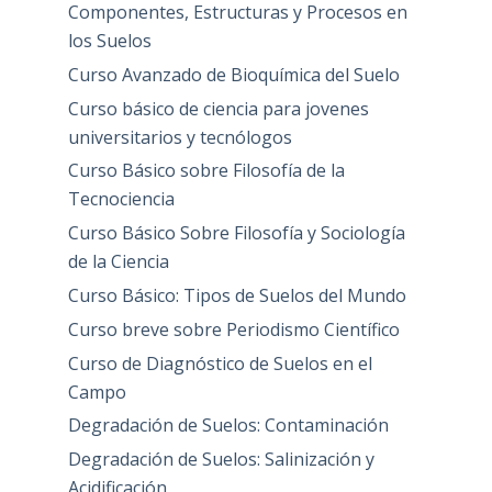
Componentes, Estructuras y Procesos en
los Suelos
Curso Avanzado de Bioquímica del Suelo
Curso básico de ciencia para jovenes
universitarios y tecnólogos
Curso Básico sobre Filosofía de la
Tecnociencia
Curso Básico Sobre Filosofía y Sociología
de la Ciencia
Curso Básico: Tipos de Suelos del Mundo
Curso breve sobre Periodismo Científico
Curso de Diagnóstico de Suelos en el
Campo
Degradación de Suelos: Contaminación
Degradación de Suelos: Salinización y
Acidificación