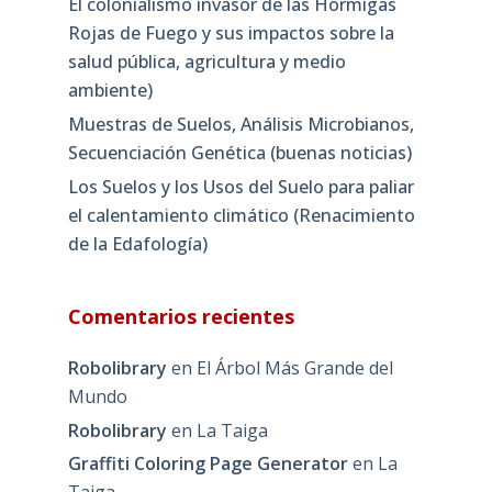
El colonialismo invasor de las Hormigas
Rojas de Fuego y sus impactos sobre la
salud pública, agricultura y medio
ambiente)
Muestras de Suelos, Análisis Microbianos,
Secuenciación Genética (buenas noticias)
Los Suelos y los Usos del Suelo para paliar
el calentamiento climático (Renacimiento
de la Edafología)
Comentarios recientes
Robolibrary
en
El Árbol Más Grande del
Mundo
Robolibrary
en
La Taiga
Graffiti Coloring Page Generator
en
La