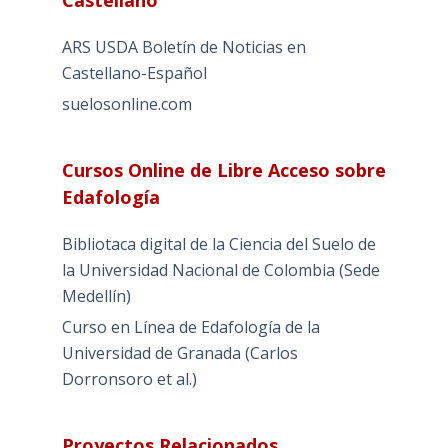
Castellano
ARS USDA Boletín de Noticias en
Castellano-Español
suelosonline.com
Cursos Online de Libre Acceso sobre
Edafología
Bibliotaca digital de la Ciencia del Suelo de
la Universidad Nacional de Colombia (Sede
Medellín)
Curso en Línea de Edafología de la
Universidad de Granada (Carlos
Dorronsoro et al.)
Proyectos Relacionados