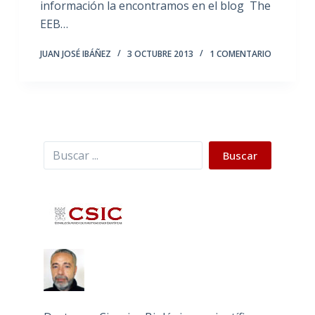
información la encontramos en el blog The
EEB…
JUAN JOSÉ IBÁÑEZ
3 OCTUBRE 2013
1 COMENTARIO
Buscar
Buscar