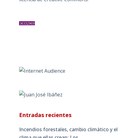
Entradas recientes
Incendios forestales, cambio climático y el
clima que ellas crean: Los