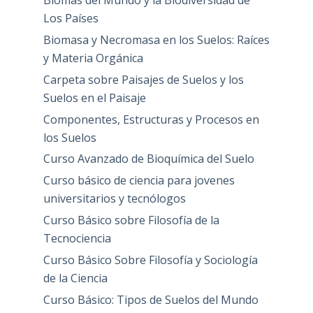
Biomas del Mundo y la Biodiversidad de
Los Países
Biomasa y Necromasa en los Suelos: Raíces
y Materia Orgánica
Carpeta sobre Paisajes de Suelos y los
Suelos en el Paisaje
Componentes, Estructuras y Procesos en
los Suelos
Curso Avanzado de Bioquímica del Suelo
Curso básico de ciencia para jovenes
universitarios y tecnólogos
Curso Básico sobre Filosofía de la
Tecnociencia
Curso Básico Sobre Filosofía y Sociología
de la Ciencia
Curso Básico: Tipos de Suelos del Mundo