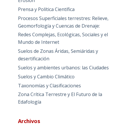
Erosión
Prensa y Política Científica
Procesos Superficiales terrestres: Relieve,
Geomorfología y Cuencas de Drenaje:
Redes Complejas, Ecológicas, Sociales y el
Mundo de Internet
Suelos de Zonas Áridas, Semiáridas y
desertificación
Suelos y ambientes urbanos: las Ciudades
Suelos y Cambio Climático
Taxonomías y Clasificaciones
Zona Crítica Terrestre y El Futuro de la
Edafología
Archivos