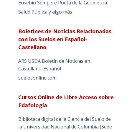
Eusebio Sempere Poeta de la Geometría
Salud Pública y algo más
Boletines de Noticias Relacionadas
con los Suelos en Español-
Castellano
ARS USDA Boletín de Noticias en
Castellano-Español
suelosonline.com
Cursos Online de Libre Acceso sobre
Edafología
Bibliotaca digital de la Ciencia del Suelo de
la Universidad Nacional de Colombia (Sede