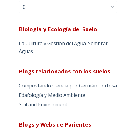
Archivos
Biología y Ecología del Suelo
La Cultura y Gestión del Agua. Sembrar
Aguas
Blogs relacionados con los suelos
Compostando Ciencia por Germán Tortosa
Edafología y Medio Ambiente
Soil and Environment
Blogs y Webs de Parientes