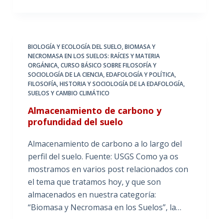
BIOLOGÍA Y ECOLOGÍA DEL SUELO
,
BIOMASA Y
NECROMASA EN LOS SUELOS: RAÍCES Y MATERIA
ORGÁNICA
,
CURSO BÁSICO SOBRE FILOSOFÍA Y
SOCIOLOGÍA DE LA CIENCIA
,
EDAFOLOGÍA Y POLÍTICA
,
FILOSOFÍA, HISTORIA Y SOCIOLOGÍA DE LA EDAFOLOGÍA
,
SUELOS Y CAMBIO CLIMÁTICO
Almacenamiento de carbono y
profundidad del suelo
Almacenamiento de carbono a lo largo del
perfil del suelo. Fuente: USGS Como ya os
mostramos en varios post relacionados con
el tema que tratamos hoy, y que son
almacenados en nuestra categoría:
“Biomasa y Necromasa en los Suelos”, la…