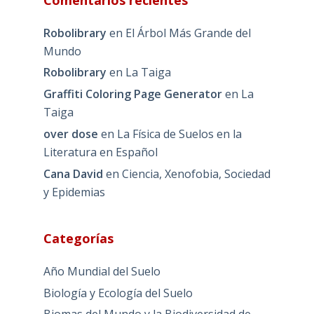
Robolibrary
en
El Árbol Más Grande del
Mundo
Robolibrary
en
La Taiga
Graffiti Coloring Page Generator
en
La
Taiga
over dose
en
La Física de Suelos en la
Literatura en Español
Cana David
en
Ciencia, Xenofobia, Sociedad
y Epidemias
Categorías
Año Mundial del Suelo
Biología y Ecología del Suelo