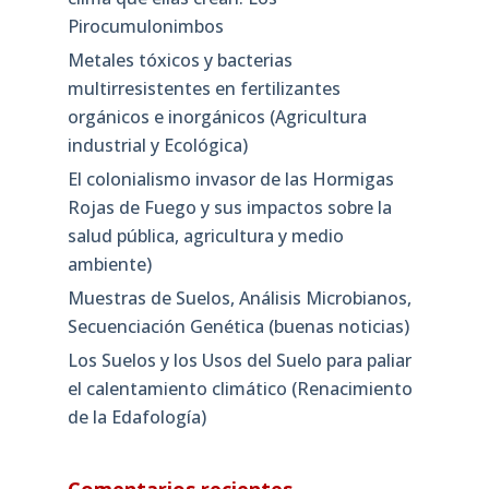
Pirocumulonimbos
Metales tóxicos y bacterias
multirresistentes en fertilizantes
orgánicos e inorgánicos (Agricultura
industrial y Ecológica)
El colonialismo invasor de las Hormigas
Rojas de Fuego y sus impactos sobre la
salud pública, agricultura y medio
ambiente)
Muestras de Suelos, Análisis Microbianos,
Secuenciación Genética (buenas noticias)
Los Suelos y los Usos del Suelo para paliar
el calentamiento climático (Renacimiento
de la Edafología)
Comentarios recientes