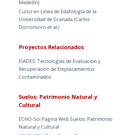
Medellín)
Curso en Línea de Edafología de la
Universidad de Granada (Carlos
Dorronsoro et al.)
Proyectos Relacionados
EIADES: Tecnologías de Evaluación y
Recuperación de Emplazamientos
Contaminados
Suelos: Patrimonio Natural y
Cultural
ECHO-Soi Pagina Web Suelos: Patrimonio
Natural y Cultural