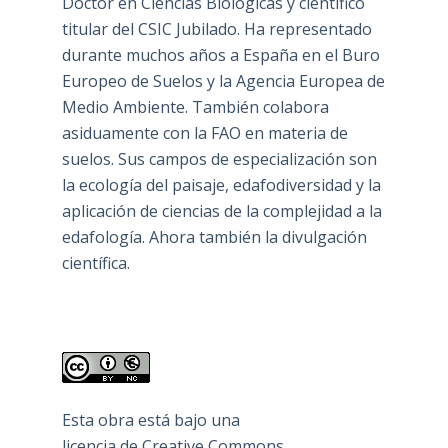
Doctor en Ciencias Biológicas y científico
titular del CSIC Jubilado. Ha representado
durante muchos años a España en el Buro
Europeo de Suelos y la Agencia Europea de
Medio Ambiente. También colabora
asiduamente con la FAO en materia de
suelos. Sus campos de especialización son
la ecología del paisaje, edafodiversidad y la
aplicación de ciencias de la complejidad a la
edafología. Ahora también la divulgación
científica.
Esta obra está bajo una
licencia de Creative Commons
.