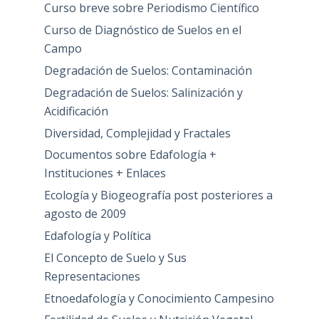
Curso breve sobre Periodismo Científico
Curso de Diagnóstico de Suelos en el
Campo
Degradación de Suelos: Contaminación
Degradación de Suelos: Salinización y
Acidificación
Diversidad, Complejidad y Fractales
Documentos sobre Edafología +
Instituciones + Enlaces
Ecología y Biogeografía post posteriores a
agosto de 2009
Edafología y Política
El Concepto de Suelo y Sus
Representaciones
Etnoedafología y Conocimiento Campesino