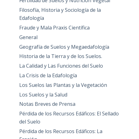
Fertilidad de Suelos y Nutrición Vegetal
Filosofía, Historia y Sociología de la
Edafología
Fraude y Mala Praxis Científica
General
Geografía de Suelos y Megaedafología
Historia de la Tierra y de los Suelos.
La Calidad y Las Funciones del Suelo
La Crisis de la Edafología
Los Suelos las Plantas y la Vegetación
Los Suelos y la Salud
Notas Breves de Prensa
Pérdida de los Recursos Edáficos: El Sellado
del Suelo
Pérdida de los Recursos Edáficos: La