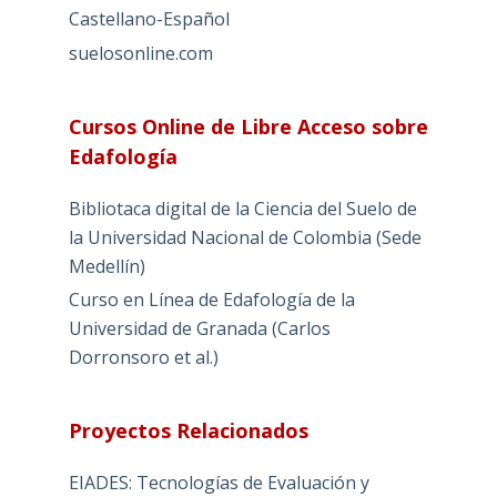
Castellano-Español
suelosonline.com
Cursos Online de Libre Acceso sobre
Edafología
Bibliotaca digital de la Ciencia del Suelo de
la Universidad Nacional de Colombia (Sede
Medellín)
Curso en Línea de Edafología de la
Universidad de Granada (Carlos
Dorronsoro et al.)
Proyectos Relacionados
EIADES: Tecnologías de Evaluación y