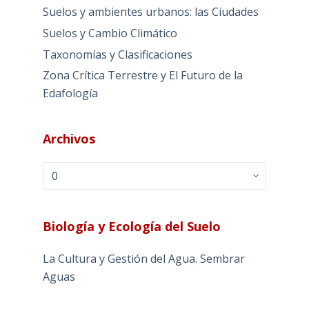
Suelos y ambientes urbanos: las Ciudades
Suelos y Cambio Climático
Taxonomías y Clasificaciones
Zona Crítica Terrestre y El Futuro de la
Edafología
Archivos
Archivos
Biología y Ecología del Suelo
La Cultura y Gestión del Agua. Sembrar
Aguas