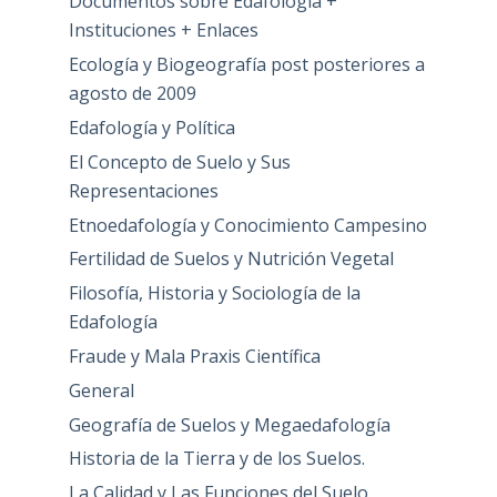
Documentos sobre Edafología +
Instituciones + Enlaces
Ecología y Biogeografía post posteriores a
agosto de 2009
Edafología y Política
El Concepto de Suelo y Sus
Representaciones
Etnoedafología y Conocimiento Campesino
Fertilidad de Suelos y Nutrición Vegetal
Filosofía, Historia y Sociología de la
Edafología
Fraude y Mala Praxis Científica
General
Geografía de Suelos y Megaedafología
Historia de la Tierra y de los Suelos.
La Calidad y Las Funciones del Suelo