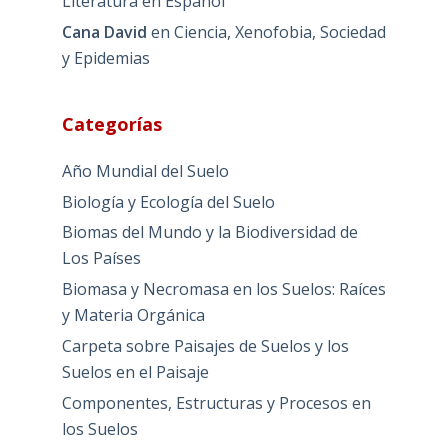
Literatura en Español
Cana David
en
Ciencia, Xenofobia, Sociedad
y Epidemias
Categorías
Año Mundial del Suelo
Biología y Ecología del Suelo
Biomas del Mundo y la Biodiversidad de
Los Países
Biomasa y Necromasa en los Suelos: Raíces
y Materia Orgánica
Carpeta sobre Paisajes de Suelos y los
Suelos en el Paisaje
Componentes, Estructuras y Procesos en
los Suelos