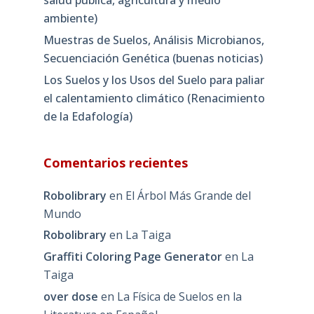
ambiente)
Muestras de Suelos, Análisis Microbianos,
Secuenciación Genética (buenas noticias)
Los Suelos y los Usos del Suelo para paliar
el calentamiento climático (Renacimiento
de la Edafología)
Comentarios recientes
Robolibrary
en
El Árbol Más Grande del
Mundo
Robolibrary
en
La Taiga
Graffiti Coloring Page Generator
en
La
Taiga
over dose
en
La Física de Suelos en la