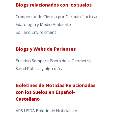
Blogs relacionados con los suelos
Compostando Ciencia por Germán Tortosa
Edafología y Medio Ambiente
Soil and Environment
Blogs y Webs de Parientes
Eusebio Sempere Poeta de la Geometría
Salud Pública y algo más
Boletines de Noticias Relacionadas
con los Suelos en Español-
Castellano
ARS USDA Boletín de Noticias en