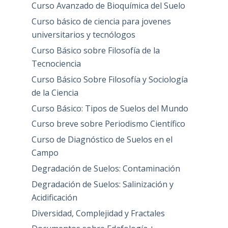
Curso Avanzado de Bioquímica del Suelo
Curso básico de ciencia para jovenes
universitarios y tecnólogos
Curso Básico sobre Filosofía de la
Tecnociencia
Curso Básico Sobre Filosofía y Sociología
de la Ciencia
Curso Básico: Tipos de Suelos del Mundo
Curso breve sobre Periodismo Científico
Curso de Diagnóstico de Suelos en el
Campo
Degradación de Suelos: Contaminación
Degradación de Suelos: Salinización y
Acidificación
Diversidad, Complejidad y Fractales