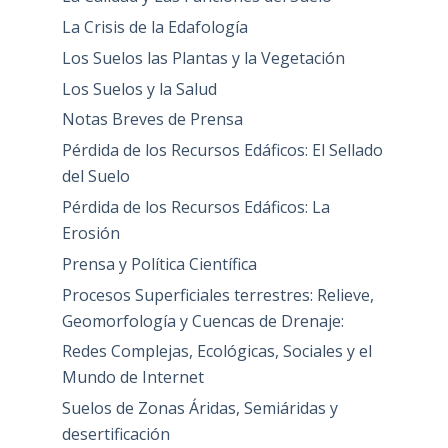
La Crisis de la Edafología
Los Suelos las Plantas y la Vegetación
Los Suelos y la Salud
Notas Breves de Prensa
Pérdida de los Recursos Edáficos: El Sellado
del Suelo
Pérdida de los Recursos Edáficos: La
Erosión
Prensa y Política Científica
Procesos Superficiales terrestres: Relieve,
Geomorfología y Cuencas de Drenaje:
Redes Complejas, Ecológicas, Sociales y el
Mundo de Internet
Suelos de Zonas Áridas, Semiáridas y
desertificación