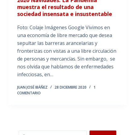
muestra el resultado de una
sociedad insensata e insustentable
Foto: Colaje Imágenes Google Vivimos en
una economía de libre mercado que desea
sepultar las barreras arancelarias y
fronterizas con vistas a una libre circulación
de personas y mercancías. Sin embargo, se
nos olvida que hablamos de enfermedades
infecciosas, en…
JUAN JOSÉ IBÁÑEZ
28 DICIEMBRE 2020
1
COMENTARIO
Buscar