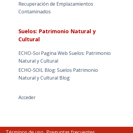
Recuperación de Emplazamientos
Contaminados
Suelos: Patrimonio Natural y
Cultural
ECHO-Soi Pagina Web Suelos: Patrimonio
Natural y Cultural
ECHO-SOIL Blog: Suelos Patrimonio
Natural y Cultural Blog
Acceder
Términos de uso
Preguntas frecuentes