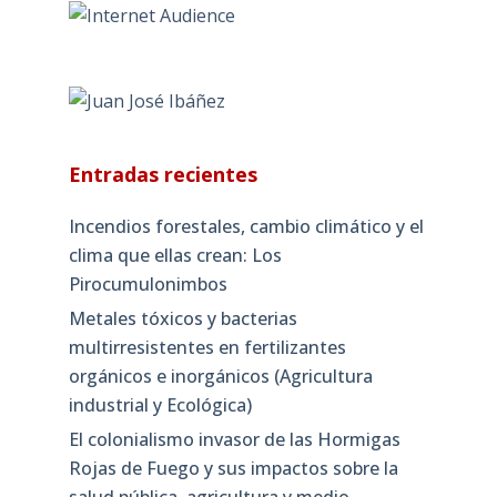
Entradas recientes
Incendios forestales, cambio climático y el
clima que ellas crean: Los
Pirocumulonimbos
Metales tóxicos y bacterias
multirresistentes en fertilizantes
orgánicos e inorgánicos (Agricultura
industrial y Ecológica)
El colonialismo invasor de las Hormigas
Rojas de Fuego y sus impactos sobre la
salud pública, agricultura y medio