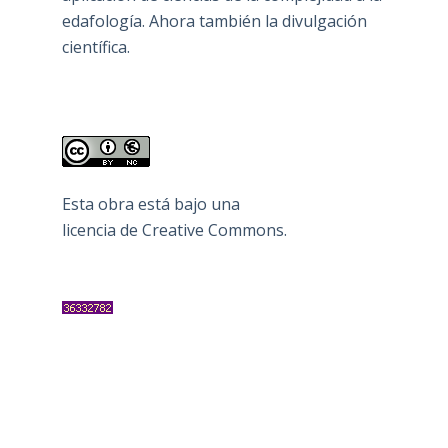
edafología. Ahora también la divulgación
científica.
Esta obra está bajo una
licencia de Creative Commons
.