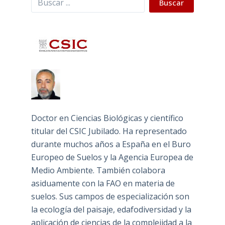
Buscar
Doctor en Ciencias Biológicas y científico
titular del CSIC Jubilado. Ha representado
durante muchos años a España en el Buro
Europeo de Suelos y la Agencia Europea de
Medio Ambiente. También colabora
asiduamente con la FAO en materia de
suelos. Sus campos de especialización son
la ecología del paisaje, edafodiversidad y la
aplicación de ciencias de la complejidad a la