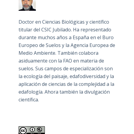
Doctor en Ciencias Biológicas y científico
titular del CSIC Jubilado. Ha representado
durante muchos años a España en el Buro
Europeo de Suelos y la Agencia Europea de
Medio Ambiente. También colabora
asiduamente con la FAO en materia de
suelos. Sus campos de especialización son
la ecología del paisaje, edafodiversidad y la
aplicación de ciencias de la complejidad a la
edafología. Ahora también la divulgación
científica.