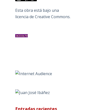
Esta obra está bajo una
licencia de Creative Commons
.
Entradas recientes