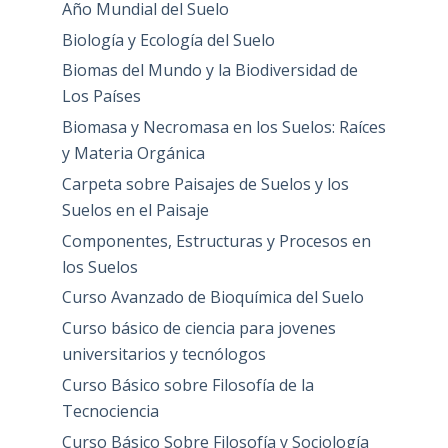
Año Mundial del Suelo
Biología y Ecología del Suelo
Biomas del Mundo y la Biodiversidad de
Los Países
Biomasa y Necromasa en los Suelos: Raíces
y Materia Orgánica
Carpeta sobre Paisajes de Suelos y los
Suelos en el Paisaje
Componentes, Estructuras y Procesos en
los Suelos
Curso Avanzado de Bioquímica del Suelo
Curso básico de ciencia para jovenes
universitarios y tecnólogos
Curso Básico sobre Filosofía de la
Tecnociencia
Curso Básico Sobre Filosofía y Sociología