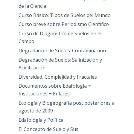
de la Ciencia
Curso Básico: Tipos de Suelos del Mundo
Curso breve sobre Periodismo Científico
Curso de Diagnóstico de Suelos en el
Campo
Degradación de Suelos: Contaminación
Degradación de Suelos: Salinización y
Acidificación
Diversidad, Complejidad y Fractales
Documentos sobre Edafología +
Instituciones + Enlaces
Ecología y Biogeografía post posteriores a
agosto de 2009
Edafología y Política
El Concepto de Suelo y Sus