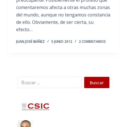
comentaremos afecta a otras muchas zonas
del mundo, aunque no tengamos constancia
de ello. Obviamente, de ser cierta, su
efecto…
JUAN JOSÉ IBÁÑEZ
5 JUNIO 2012
2 COMENTARIOS
Buscar
Buscar