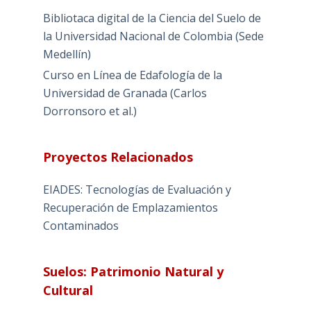
Bibliotaca digital de la Ciencia del Suelo de
la Universidad Nacional de Colombia (Sede
Medellín)
Curso en Línea de Edafología de la
Universidad de Granada (Carlos
Dorronsoro et al.)
Proyectos Relacionados
EIADES: Tecnologías de Evaluación y
Recuperación de Emplazamientos
Contaminados
Suelos: Patrimonio Natural y
Cultural