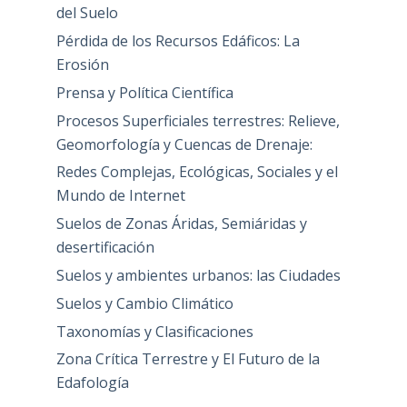
del Suelo
Pérdida de los Recursos Edáficos: La
Erosión
Prensa y Política Científica
Procesos Superficiales terrestres: Relieve,
Geomorfología y Cuencas de Drenaje:
Redes Complejas, Ecológicas, Sociales y el
Mundo de Internet
Suelos de Zonas Áridas, Semiáridas y
desertificación
Suelos y ambientes urbanos: las Ciudades
Suelos y Cambio Climático
Taxonomías y Clasificaciones
Zona Crítica Terrestre y El Futuro de la
Edafología