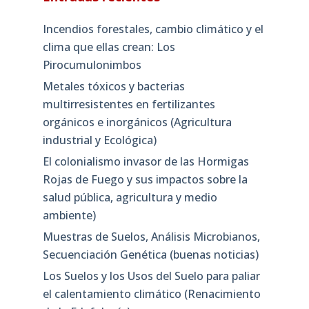
Incendios forestales, cambio climático y el
clima que ellas crean: Los
Pirocumulonimbos
Metales tóxicos y bacterias
multirresistentes en fertilizantes
orgánicos e inorgánicos (Agricultura
industrial y Ecológica)
El colonialismo invasor de las Hormigas
Rojas de Fuego y sus impactos sobre la
salud pública, agricultura y medio
ambiente)
Muestras de Suelos, Análisis Microbianos,
Secuenciación Genética (buenas noticias)
Los Suelos y los Usos del Suelo para paliar
el calentamiento climático (Renacimiento