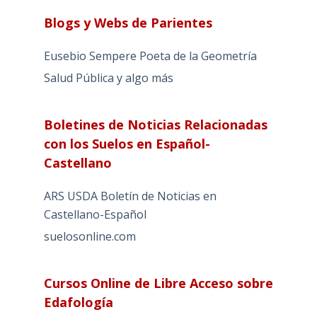
Blogs y Webs de Parientes
Eusebio Sempere Poeta de la Geometría
Salud Pública y algo más
Boletines de Noticias Relacionadas
con los Suelos en Español-
Castellano
ARS USDA Boletín de Noticias en
Castellano-Español
suelosonline.com
Cursos Online de Libre Acceso sobre
Edafología