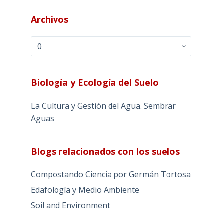
Archivos
Archivos
Biología y Ecología del Suelo
La Cultura y Gestión del Agua. Sembrar
Aguas
Blogs relacionados con los suelos
Compostando Ciencia por Germán Tortosa
Edafología y Medio Ambiente
Soil and Environment