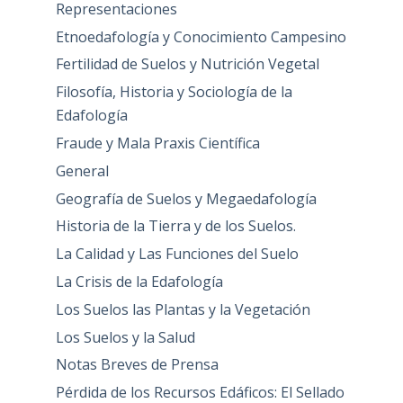
Representaciones
Etnoedafología y Conocimiento Campesino
Fertilidad de Suelos y Nutrición Vegetal
Filosofía, Historia y Sociología de la
Edafología
Fraude y Mala Praxis Científica
General
Geografía de Suelos y Megaedafología
Historia de la Tierra y de los Suelos.
La Calidad y Las Funciones del Suelo
La Crisis de la Edafología
Los Suelos las Plantas y la Vegetación
Los Suelos y la Salud
Notas Breves de Prensa
Pérdida de los Recursos Edáficos: El Sellado