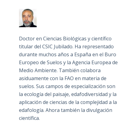
Doctor en Ciencias Biológicas y científico
titular del CSIC Jubilado. Ha representado
durante muchos años a España en el Buro
Europeo de Suelos y la Agencia Europea de
Medio Ambiente. También colabora
asiduamente con la FAO en materia de
suelos. Sus campos de especialización son
la ecología del paisaje, edafodiversidad y la
aplicación de ciencias de la complejidad a la
edafología. Ahora también la divulgación
científica.