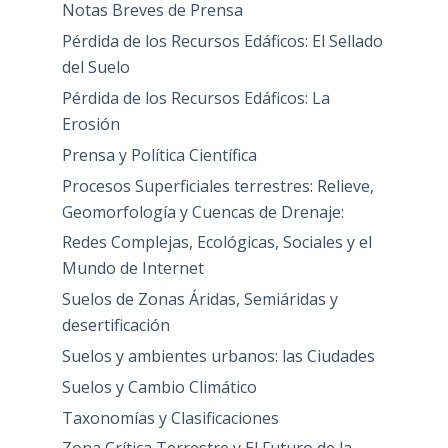
Notas Breves de Prensa
Pérdida de los Recursos Edáficos: El Sellado
del Suelo
Pérdida de los Recursos Edáficos: La
Erosión
Prensa y Política Científica
Procesos Superficiales terrestres: Relieve,
Geomorfología y Cuencas de Drenaje:
Redes Complejas, Ecológicas, Sociales y el
Mundo de Internet
Suelos de Zonas Áridas, Semiáridas y
desertificación
Suelos y ambientes urbanos: las Ciudades
Suelos y Cambio Climático
Taxonomías y Clasificaciones