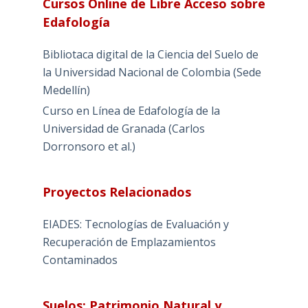
Cursos Online de Libre Acceso sobre
Edafología
Bibliotaca digital de la Ciencia del Suelo de
la Universidad Nacional de Colombia (Sede
Medellín)
Curso en Línea de Edafología de la
Universidad de Granada (Carlos
Dorronsoro et al.)
Proyectos Relacionados
EIADES: Tecnologías de Evaluación y
Recuperación de Emplazamientos
Contaminados
Suelos: Patrimonio Natural y