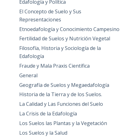
Edafología y Política
El Concepto de Suelo y Sus
Representaciones
Etnoedafología y Conocimiento Campesino
Fertilidad de Suelos y Nutrición Vegetal
Filosofía, Historia y Sociología de la
Edafología
Fraude y Mala Praxis Científica
General
Geografía de Suelos y Megaedafología
Historia de la Tierra y de los Suelos.
La Calidad y Las Funciones del Suelo
La Crisis de la Edafología
Los Suelos las Plantas y la Vegetación
Los Suelos y la Salud