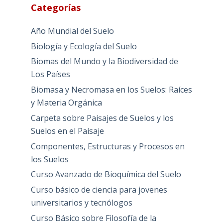
Categorías
Año Mundial del Suelo
Biología y Ecología del Suelo
Biomas del Mundo y la Biodiversidad de
Los Países
Biomasa y Necromasa en los Suelos: Raíces
y Materia Orgánica
Carpeta sobre Paisajes de Suelos y los
Suelos en el Paisaje
Componentes, Estructuras y Procesos en
los Suelos
Curso Avanzado de Bioquímica del Suelo
Curso básico de ciencia para jovenes
universitarios y tecnólogos
Curso Básico sobre Filosofía de la