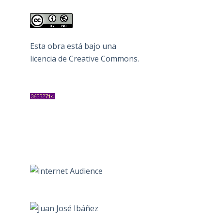
Esta obra está bajo una
licencia de Creative Commons
.