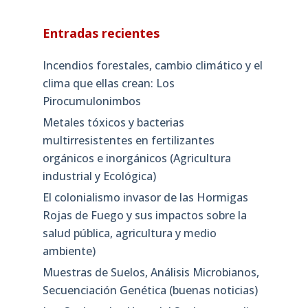
Entradas recientes
Incendios forestales, cambio climático y el
clima que ellas crean: Los
Pirocumulonimbos
Metales tóxicos y bacterias
multirresistentes en fertilizantes
orgánicos e inorgánicos (Agricultura
industrial y Ecológica)
El colonialismo invasor de las Hormigas
Rojas de Fuego y sus impactos sobre la
salud pública, agricultura y medio
ambiente)
Muestras de Suelos, Análisis Microbianos,
Secuenciación Genética (buenas noticias)