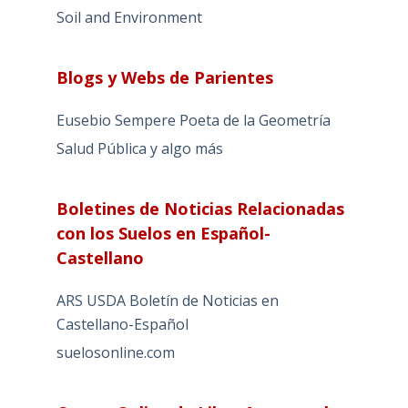
Soil and Environment
Blogs y Webs de Parientes
Eusebio Sempere Poeta de la Geometría
Salud Pública y algo más
Boletines de Noticias Relacionadas
con los Suelos en Español-
Castellano
ARS USDA Boletín de Noticias en
Castellano-Español
suelosonline.com