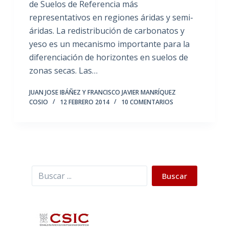
de Suelos de Referencia más
representativos en regiones áridas y semi-
áridas. La redistribución de carbonatos y
yeso es un mecanismo importante para la
diferenciación de horizontes en suelos de
zonas secas. Las…
JUAN JOSE IBÁÑEZ Y FRANCISCO JAVIER MANRÍQUEZ
COSIO
12 FEBRERO 2014
10 COMENTARIOS
Buscar
Buscar