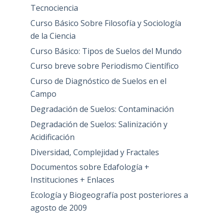
Tecnociencia
Curso Básico Sobre Filosofía y Sociología
de la Ciencia
Curso Básico: Tipos de Suelos del Mundo
Curso breve sobre Periodismo Científico
Curso de Diagnóstico de Suelos en el
Campo
Degradación de Suelos: Contaminación
Degradación de Suelos: Salinización y
Acidificación
Diversidad, Complejidad y Fractales
Documentos sobre Edafología +
Instituciones + Enlaces
Ecología y Biogeografía post posteriores a
agosto de 2009