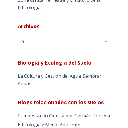
Zona Crítica Terrestre y El Futuro de la
Edafología
Archivos
Archivos
Biología y Ecología del Suelo
La Cultura y Gestión del Agua. Sembrar
Aguas
Blogs relacionados con los suelos
Compostando Ciencia por Germán Tortosa
Edafología y Medio Ambiente