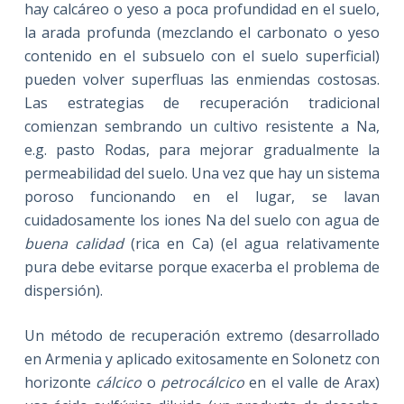
hay calcáreo o yeso a poca profundidad en el suelo,
la arada profunda (mezclando el carbonato o yeso
contenido en el subsuelo con el suelo superficial)
pueden volver superfluas las enmiendas costosas.
Las estrategias de recuperación tradicional
comienzan sembrando un cultivo resistente a Na,
e.g. pasto Rodas, para mejorar gradualmente la
permeabilidad del suelo. Una vez que hay un sistema
poroso funcionando en el lugar, se lavan
cuidadosamente los iones Na del suelo con agua de
buena calidad
(rica en Ca) (el agua relativamente
pura debe evitarse porque exacerba el problema de
dispersión).
Un método de recuperación extremo (desarrollado
en Armenia y aplicado exitosamente en Solonetz con
horizonte
cálcico
o
petrocálcico
en el valle de Arax)