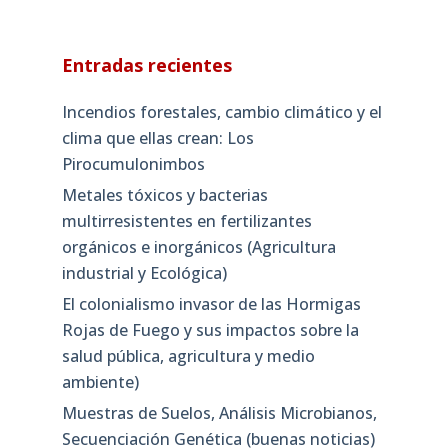
Entradas recientes
Incendios forestales, cambio climático y el
clima que ellas crean: Los
Pirocumulonimbos
Metales tóxicos y bacterias
multirresistentes en fertilizantes
orgánicos e inorgánicos (Agricultura
industrial y Ecológica)
El colonialismo invasor de las Hormigas
Rojas de Fuego y sus impactos sobre la
salud pública, agricultura y medio
ambiente)
Muestras de Suelos, Análisis Microbianos,
Secuenciación Genética (buenas noticias)