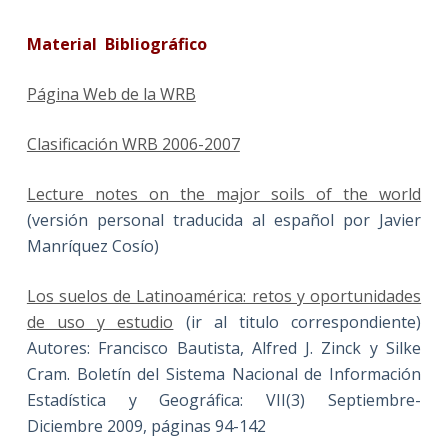
Material Bibliográfico
Página Web de la WRB
Clasificación WRB 2006-2007
Lecture notes on the major soils of the world
(versión personal traducida al español por Javier
Manríquez Cosío)
Los suelos de Latinoamérica: retos y oportunidades
de uso y estudio
(ir al titulo correspondiente)
Autores: Francisco Bautista, Alfred J. Zinck y Silke
Cram. Boletín del Sistema Nacional de Información
Estadística y Geográfica: VII(3) Septiembre-
Diciembre 2009, páginas 94-142