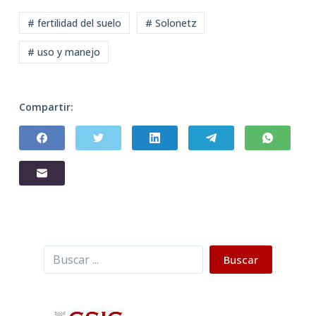
# fertilidad del suelo
# Solonetz
# uso y manejo
Compartir:
Buscar
Buscar