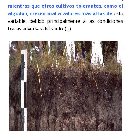
mientras que otros cultivos tolerantes, como el
algodón, crecen mal a valores más altos de
esta
variable, debido principalmente a las condiciones
físicas adversas del suelo. (…)