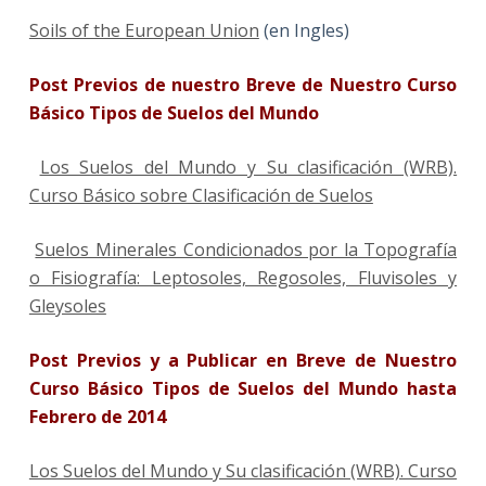
Soils of the European Union
(en Ingles)
Post Previos de nuestro Breve de Nuestro Curso
Básico Tipos de Suelos del Mundo
Los Suelos del Mundo y Su clasificación (WRB).
Curso Básico sobre Clasificación de Suelos
Suelos Minerales Condicionados por la Topografía
o Fisiografía: Leptosoles, Regosoles, Fluvisoles y
Gleysoles
Post Previos y a Publicar en Breve de Nuestro
Curso Básico Tipos de Suelos del Mundo hasta
Febrero de 2014
Los Suelos del Mundo y Su clasificación (WRB). Curso