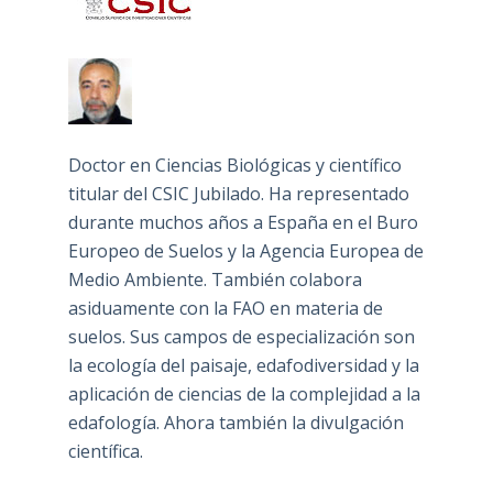
Doctor en Ciencias Biológicas y científico
titular del CSIC Jubilado. Ha representado
durante muchos años a España en el Buro
Europeo de Suelos y la Agencia Europea de
Medio Ambiente. También colabora
asiduamente con la FAO en materia de
suelos. Sus campos de especialización son
la ecología del paisaje, edafodiversidad y la
aplicación de ciencias de la complejidad a la
edafología. Ahora también la divulgación
científica.