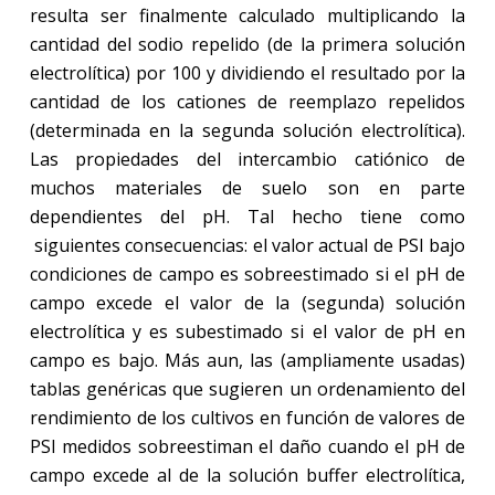
resulta ser finalmente calculado multiplicando la
cantidad del sodio repelido (de la primera solución
electrolítica) por 100 y dividiendo el resultado por la
cantidad de los cationes de reemplazo repelidos
(determinada en la segunda solución electrolítica).
Las propiedades del intercambio catiónico de
muchos materiales de suelo son en parte
dependientes del pH. Tal hecho tiene como
siguientes consecuencias: el valor actual de PSI bajo
condiciones de campo es sobreestimado si el pH de
campo excede el valor de la (segunda) solución
electrolítica y es subestimado si el valor de pH en
campo es bajo. Más aun, las (ampliamente usadas)
tablas genéricas que sugieren un ordenamiento del
rendimiento de los cultivos en función de valores de
PSI medidos sobreestiman el daño cuando el pH de
campo excede al de la solución buffer electrolítica,