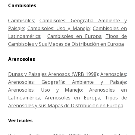
Cambisoles
Cambisoles
;
Cambisoles: Geografía Ambiente y
Paisaje
;
Cambisoles: Uso y Manejo
;
Cambisoles en
Latinoamérica
;
Cambisoles en Europa
;
Tipos de
Cambisoles y Sus Mapas de Distribución en Europa
Arenosoles
Dunas y Paisajes Arenosos (WRB 1998)
;
Arenosoles
;
Arenosoles: Geografía; Ambiente y Paisaje
;
Arenosoles: Uso y Manejo
;
Arenosoles en
Latinoamérica
;
Arenosoles en Europa
;
Tipos de
Arenosoles y sus Mapas de Distribución en Europa
Vertisoles