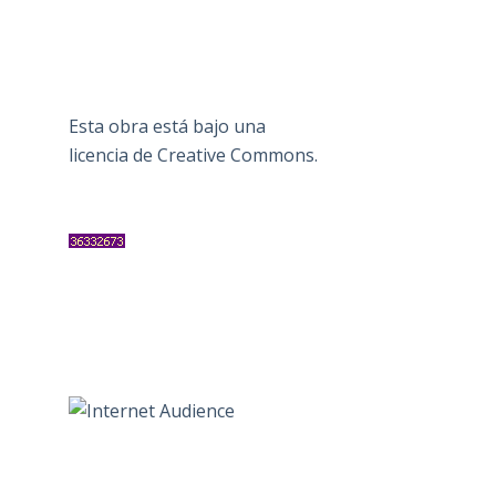
Esta obra está bajo una
licencia de Creative Commons
.