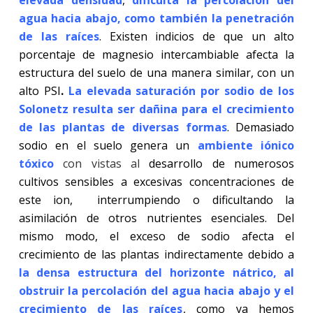
agua hacia abajo, como también la penetración
de las raíces
. Existen indicios de que un alto
porcentaje de magnesio intercambiable afecta la
estructura del suelo de una manera similar, con un
alto PSI
.
La elevada saturación por sodio de los
Solonetz resulta ser dañina para el crecimiento
de las plantas de diversas formas
. Demasiado
sodio en el suelo genera un
ambiente iónico
tóxico
con vistas a
l
desarrollo de numerosos
cultivos sensibles a excesivas concentraciones de
este ion, interrumpiendo o dificultando la
asimilación de otros nutrientes esenciales. Del
mismo modo, el exceso de sodio afecta el
crecimiento de las plantas indirectamente debido a
la densa estructura del
horizonte nátrico, al
obstruir la percolación del agua hacia abajo y el
crecimiento de las raíces
, como ya hemos