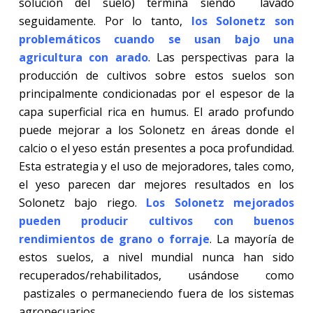
solución del suelo) termina siendo lavado
seguidamente. Por lo tanto,
los Solonetz son
problemáticos cuando se usan bajo una
agricultura con arado
. Las perspectivas para la
producción de cultivos sobre estos suelos son
principalmente condicionadas por el espesor de la
capa superficial rica en humus. El arado profundo
puede mejorar a los Solonetz en áreas donde el
calcio o el yeso están presentes a poca profundidad.
Esta estrategia y el uso de mejoradores, tales como,
el yeso parecen dar mejores resultados en los
Solonetz bajo riego.
Los Solonetz mejorados
pueden producir cultivos con buenos
rendimientos de grano o forraje
. La mayoría de
estos suelos, a nivel mundial nunca han sido
recuperados/rehabilitados, usándose como
pastizales o permaneciendo fuera de los sistemas
agropecuarios.