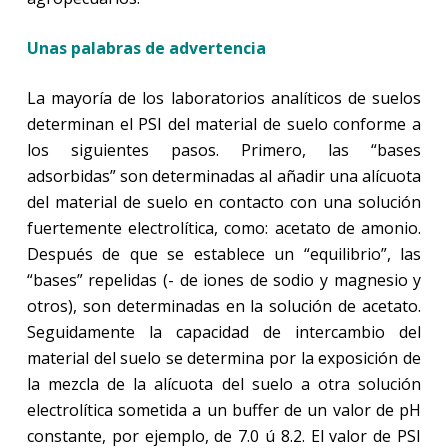
Unas palabras de advertencia
La mayoría de los laboratorios analíticos de suelos
determinan el PSI del material de suelo conforme a
los siguientes pasos. Primero, las “bases
adsorbidas” son determinadas al añadir una alícuota
del material de suelo en contacto con una solución
fuertemente electrolítica, como: acetato de amonio.
Después de que se establece un “equilibrio”, las
“bases” repelidas (- de iones de sodio y magnesio y
otros), son determinadas en la solución de acetato.
Seguidamente la capacidad de intercambio del
material del suelo se determina por la exposición de
la mezcla de la alícuota del suelo a otra solución
electrolítica sometida a un buffer de un valor de pH
constante, por ejemplo, de 7.0 ú 8.2. El valor de PSI