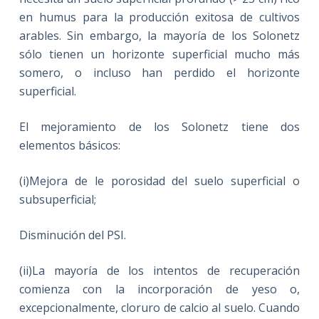
en humus para la producción exitosa de cultivos
arables. Sin embargo, la mayoría de los Solonetz
sólo tienen un horizonte superficial mucho más
somero, o incluso han perdido el horizonte
superficial.
El mejoramiento de los Solonetz tiene dos
elementos básicos:
(i)Mejora de le porosidad del suelo superficial o
subsuperficial;
Disminución del PSI.
(ii)La mayoría de los intentos de recuperación
comienza con la incorporación de yeso o,
excepcionalmente, cloruro de calcio al suelo. Cuando