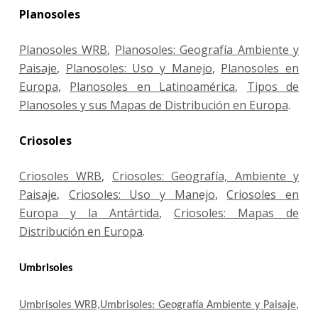
Planosoles
Planosoles WRB
,
Planosoles: Geografía Ambiente y
Paisaje
,
Planosoles: Uso y Manejo
,
Planosoles en
Europa
,
Planosoles en Latinoamérica
,
Tipos de
Planosoles y sus Mapas de Distribución en Europa
.
Criosoles
Criosoles WRB
,
Criosoles: Geografía, Ambiente y
Paisaje
,
Criosoles: Uso y Manejo
,
Criosoles en
Europa y la Antártida
,
Criosoles: Mapas de
Distribución en Europa
.
Umbrisoles
Umbrisoles WRB,
Umbrisoles: Geografía Ambiente y Paisaje
,