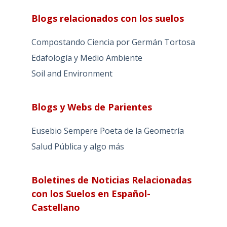
Blogs relacionados con los suelos
Compostando Ciencia por Germán Tortosa
Edafología y Medio Ambiente
Soil and Environment
Blogs y Webs de Parientes
Eusebio Sempere Poeta de la Geometría
Salud Pública y algo más
Boletines de Noticias Relacionadas
con los Suelos en Español-
Castellano