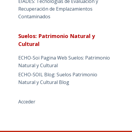
EIADES: Tecnologías de Evaluación y
Recuperación de Emplazamientos
Contaminados
Suelos: Patrimonio Natural y
Cultural
ECHO-Soi Pagina Web Suelos: Patrimonio
Natural y Cultural
ECHO-SOIL Blog: Suelos Patrimonio
Natural y Cultural Blog
Acceder