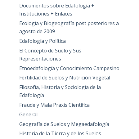
Documentos sobre Edafología +
Instituciones + Enlaces
Ecología y Biogeografía post posteriores a
agosto de 2009
Edafología y Política
El Concepto de Suelo y Sus
Representaciones
Etnoedafología y Conocimiento Campesino
Fertilidad de Suelos y Nutrición Vegetal
Filosofía, Historia y Sociología de la
Edafología
Fraude y Mala Praxis Científica
General
Geografía de Suelos y Megaedafología
Historia de la Tierra y de los Suelos.