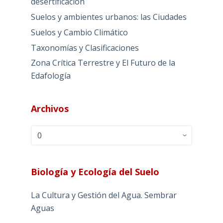
desertificación
Suelos y ambientes urbanos: las Ciudades
Suelos y Cambio Climático
Taxonomías y Clasificaciones
Zona Crítica Terrestre y El Futuro de la
Edafología
Archivos
Archivos
Biología y Ecología del Suelo
La Cultura y Gestión del Agua. Sembrar
Aguas