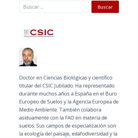
Buscar
Buscar
Doctor en Ciencias Biológicas y científico
titular del CSIC Jubilado. Ha representado
durante muchos años a España en el Buro
Europeo de Suelos y la Agencia Europea de
Medio Ambiente. También colabora
asiduamente con la FAO en materia de
suelos. Sus campos de especialización son
la ecología del paisaje, edafodiversidad y la