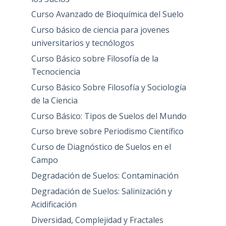
Curso Avanzado de Bioquímica del Suelo
Curso básico de ciencia para jovenes
universitarios y tecnólogos
Curso Básico sobre Filosofía de la
Tecnociencia
Curso Básico Sobre Filosofía y Sociología
de la Ciencia
Curso Básico: Tipos de Suelos del Mundo
Curso breve sobre Periodismo Científico
Curso de Diagnóstico de Suelos en el
Campo
Degradación de Suelos: Contaminación
Degradación de Suelos: Salinización y
Acidificación
Diversidad, Complejidad y Fractales