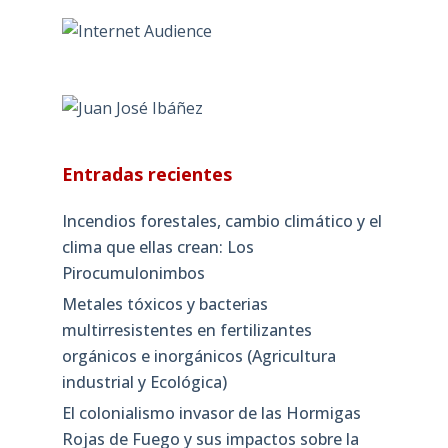
Entradas recientes
Incendios forestales, cambio climático y el
clima que ellas crean: Los
Pirocumulonimbos
Metales tóxicos y bacterias
multirresistentes en fertilizantes
orgánicos e inorgánicos (Agricultura
industrial y Ecológica)
El colonialismo invasor de las Hormigas
Rojas de Fuego y sus impactos sobre la