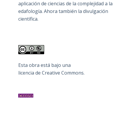
aplicación de ciencias de la complejidad a la
edafología. Ahora también la divulgación
científica.
Esta obra está bajo una
licencia de Creative Commons
.