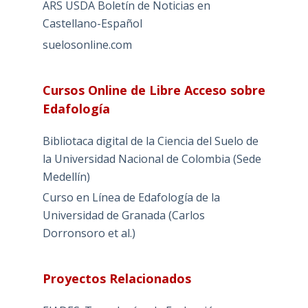
ARS USDA Boletín de Noticias en
Castellano-Español
suelosonline.com
Cursos Online de Libre Acceso sobre
Edafología
Bibliotaca digital de la Ciencia del Suelo de
la Universidad Nacional de Colombia (Sede
Medellín)
Curso en Línea de Edafología de la
Universidad de Granada (Carlos
Dorronsoro et al.)
Proyectos Relacionados