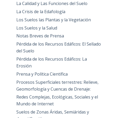
La Calidad y Las Funciones del Suelo
La Crisis de la Edafología
Los Suelos las Plantas y la Vegetación
Los Suelos y la Salud
Notas Breves de Prensa
Pérdida de los Recursos Edáficos: El Sellado
del Suelo
Pérdida de los Recursos Edáficos: La
Erosión
Prensa y Política Científica
Procesos Superficiales terrestres: Relieve,
Geomorfología y Cuencas de Drenaje:
Redes Complejas, Ecológicas, Sociales y el
Mundo de Internet
Suelos de Zonas Áridas, Semiáridas y