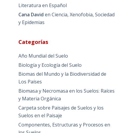
Literatura en Español
Cana David
en
Ciencia, Xenofobia, Sociedad
y Epidemias
Categorías
Año Mundial del Suelo
Biología y Ecología del Suelo
Biomas del Mundo y la Biodiversidad de
Los Países
Biomasa y Necromasa en los Suelos: Raíces
y Materia Orgánica
Carpeta sobre Paisajes de Suelos y los
Suelos en el Paisaje
Componentes, Estructuras y Procesos en
los Suelos