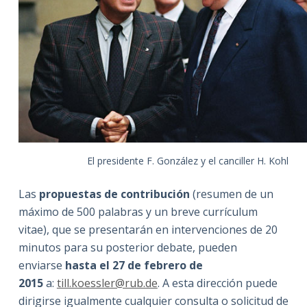
El presidente F. González y el canciller H. Kohl
Las
propuestas de contribución
(resumen de un
máximo de 500 palabras y un breve currículum
vitae), que se presentarán en intervenciones de 20
minutos para su posterior debate, pueden
enviarse
hasta el 27 de febrero de
2015
a:
till.koessler@rub.de
. A esta dirección puede
dirigirse igualmente cualquier consulta o solicitud de