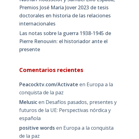
Premios José María Jover 2023 de tesis
doctorales en historia de las relaciones
internacionales
Las notas sobre la guerra 1938-1945 de
Pierre Renouvin: el historiador ante el
presente
Comentarios recientes
Peacocktv.com/Activate
en
Europa a la
conquista de la paz
Melusic
en
Desafíos pasados, presentes y
futuros de la UE: Perspectivas nórdica y
española
positive words
en
Europa a la conquista
de la paz