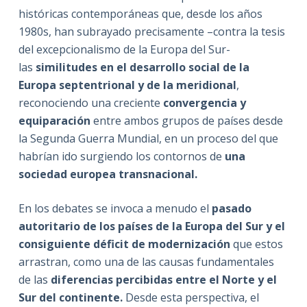
históricas contemporáneas que, desde los años
1980s, han subrayado precisamente –contra la tesis
del excepcionalismo de la Europa del Sur-
las
similitudes en el desarrollo social de la
Europa septentrional y de la meridional
,
reconociendo una creciente
convergencia y
equiparación
entre ambos grupos de países desde
la Segunda Guerra Mundial, en un proceso del que
habrían ido surgiendo los contornos de
una
sociedad europea transnacional.
En los debates se invoca a menudo el
pasado
autoritario de los países de la Europa del Sur y el
consiguiente déficit de modernización
que estos
arrastran, como una de las causas fundamentales
de las
diferencias percibidas entre el Norte y el
Sur del continente.
Desde esta perspectiva, el