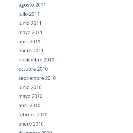
agosto 2011
julio 2011
junio 2011
mayo 2011
abril 2011
enero 2011
noviembre 2010
octubre 2010
septiembre 2010
junio 2010
mayo 2010
abril 2010
febrero 2010
enero 2010
diciembre 2009