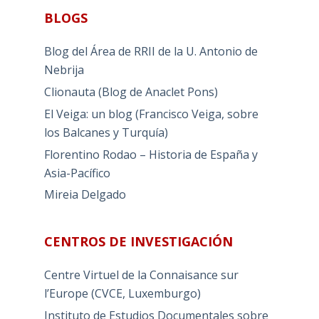
BLOGS
Blog del Área de RRII de la U. Antonio de
Nebrija
Clionauta (Blog de Anaclet Pons)
El Veiga: un blog (Francisco Veiga, sobre
los Balcanes y Turquía)
Florentino Rodao – Historia de España y
Asia-Pacífico
Mireia Delgado
CENTROS DE INVESTIGACIÓN
Centre Virtuel de la Connaisance sur
l’Europe (CVCE, Luxemburgo)
Instituto de Estudios Documentales sobre