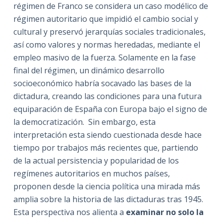
régimen de Franco se considera un caso modélico de
régimen autoritario que impidió el cambio social y
cultural y preservó jerarquías sociales tradicionales,
así como valores y normas heredadas, mediante el
empleo masivo de la fuerza. Solamente en la fase
final del régimen, un dinámico desarrollo
socioeconómico habría socavado las bases de la
dictadura, creando las condiciones para una futura
equiparación de España con Europa bajo el signo de
la democratización. Sin embargo, esta
interpretación esta siendo cuestionada desde hace
tiempo por trabajos más recientes que, partiendo
de la actual persistencia y popularidad de los
regímenes autoritarios en muchos países,
proponen desde la ciencia política una mirada más
amplia sobre la historia de las dictaduras tras 1945.
Esta perspectiva nos alienta a
examinar no solo la