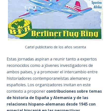
Cartel publicitario de los años sesenta
Estas jornadas aspiran a reunir tanto a expertos
reconocidos como a jóvenes investigadores de
ambos países, y a promover el intercambio entre
historiadores contemporaneístas alemanes y
españoles. Los organizadores invitan en este
contexto a proponer
contribuciones sobre temas
de historia de España y Alemania y de las
relaciones hispano-alemanas desde 1945 con
especial hincapié en las perspectivas