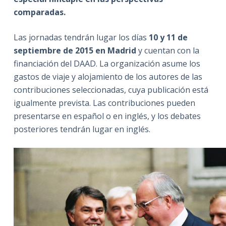
comparadas.
Las jornadas tendrán lugar los días
10 y 11 de
septiembre de 2015 en Madrid
y cuentan con la
financiación del DAAD. La organización asume los
gastos de viaje y alojamiento de los autores de las
contribuciones seleccionadas, cuya publicación está
igualmente prevista. Las contribuciones pueden
presentarse en español o en inglés, y los debates
posteriores tendrán lugar en inglés.