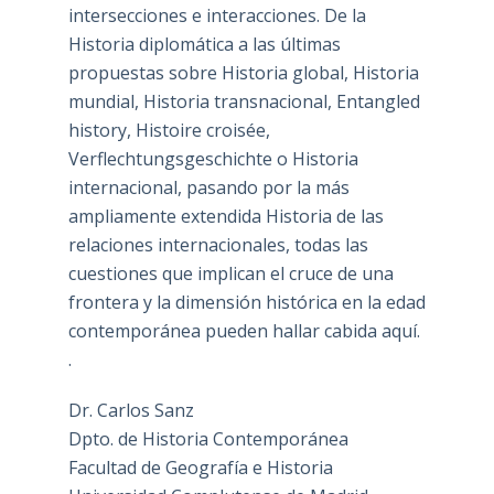
intersecciones e interacciones. De la
Historia diplomática a las últimas
propuestas sobre Historia global, Historia
mundial, Historia transnacional, Entangled
history, Histoire croisée,
Verflechtungsgeschichte o Historia
internacional, pasando por la más
ampliamente extendida Historia de las
relaciones internacionales, todas las
cuestiones que implican el cruce de una
frontera y la dimensión histórica en la edad
contemporánea pueden hallar cabida aquí.
.
Dr. Carlos Sanz
Dpto. de Historia Contemporánea
Facultad de Geografía e Historia