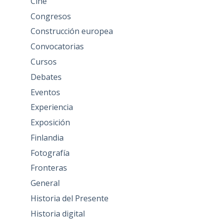
Cine
Congresos
Construcción europea
Convocatorias
Cursos
Debates
Eventos
Experiencia
Exposición
Finlandia
Fotografía
Fronteras
General
Historia del Presente
Historia digital