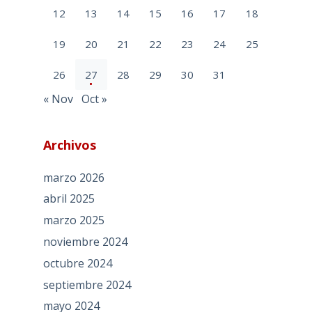
12
13
14
15
16
17
18
19
20
21
22
23
24
25
26
27
28
29
30
31
« Nov
Oct »
Archivos
marzo 2026
abril 2025
marzo 2025
noviembre 2024
octubre 2024
septiembre 2024
mayo 2024