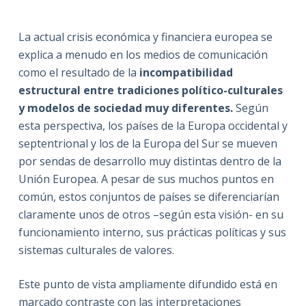
La actual crisis económica y financiera europea se
explica a menudo en los medios de comunicación
como el resultado de la
incompatibilidad
estructural entre tradiciones político-culturales
y modelos de sociedad muy diferentes.
Según
esta perspectiva, los países de la Europa occidental y
septentrional y los de la Europa del Sur se mueven
por sendas de desarrollo muy distintas dentro de la
Unión Europea. A pesar de sus muchos puntos en
común, estos conjuntos de países se diferenciarían
claramente unos de otros –según esta visión- en su
funcionamiento interno, sus prácticas políticas y sus
sistemas culturales de valores.
Este punto de vista ampliamente difundido está en
marcado contraste con las interpretaciones