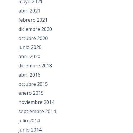
mayo 2021
abril 2021
febrero 2021
diciembre 2020
octubre 2020
junio 2020
abril 2020
diciembre 2018
abril 2016
octubre 2015
enero 2015
noviembre 2014
septiembre 2014
julio 2014
junio 2014