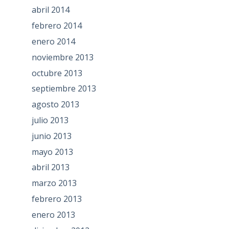
abril 2014
febrero 2014
enero 2014
noviembre 2013
octubre 2013
septiembre 2013
agosto 2013
julio 2013
junio 2013
mayo 2013
abril 2013
marzo 2013
febrero 2013
enero 2013