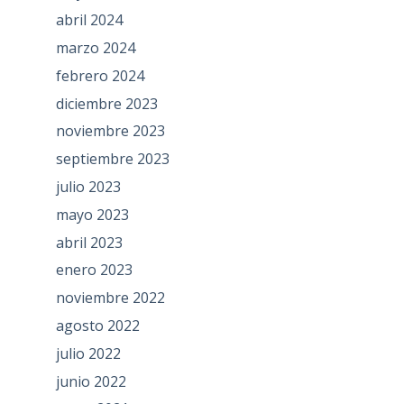
abril 2024
marzo 2024
febrero 2024
diciembre 2023
noviembre 2023
septiembre 2023
julio 2023
mayo 2023
abril 2023
enero 2023
noviembre 2022
agosto 2022
julio 2022
junio 2022