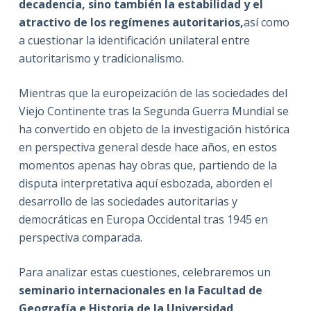
decadencia, sino también la estabilidad y el
atractivo de los regímenes autoritarios,
así como
a cuestionar la identificación unilateral entre
autoritarismo y tradicionalismo.
Mientras que la europeización de las sociedades del
Viejo Continente tras la Segunda Guerra Mundial se
ha convertido en objeto de la investigación histórica
en perspectiva general desde hace años, en estos
momentos apenas hay obras que, partiendo de la
disputa interpretativa aquí esbozada, aborden el
desarrollo de las sociedades autoritarias y
democráticas en Europa Occidental tras 1945 en
perspectiva comparada.
Para analizar estas cuestiones, celebraremos un
seminario internacionales en la Facultad de
Geografía e Historia de la Universidad