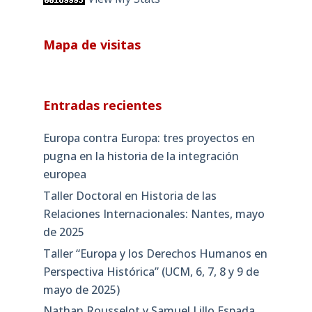
Mapa de visitas
Entradas recientes
Europa contra Europa: tres proyectos en
pugna en la historia de la integración
europea
Taller Doctoral en Historia de las
Relaciones Internacionales: Nantes, mayo
de 2025
Taller “Europa y los Derechos Humanos en
Perspectiva Histórica” (UCM, 6, 7, 8 y 9 de
mayo de 2025)
Nathan Rousselot y Samuel Lillo Espada,