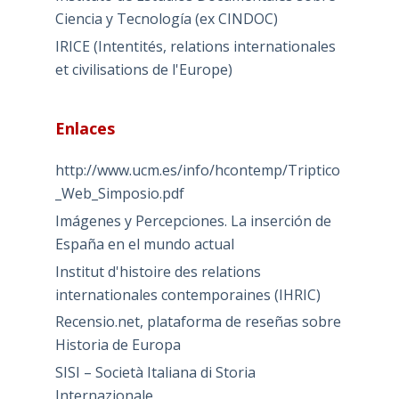
Ciencia y Tecnología (ex CINDOC)
IRICE (Intentités, relations internationales
et civilisations de l'Europe)
Enlaces
http://www.ucm.es/info/hcontemp/Triptico
_Web_Simposio.pdf
Imágenes y Percepciones. La inserción de
España en el mundo actual
Institut d'histoire des relations
internationales contemporaines (IHRIC)
Recensio.net, plataforma de reseñas sobre
Historia de Europa
SISI – Società Italiana di Storia
Internazionale