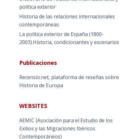
política exterior
Historia de las relaciones internacionales
contemporáneas
La política exterior de España (1800-
2003).Historia, condicionantes y escenarios
Publicaciones
Recensio.net, plataforma de reseñas sobre
Historia de Europa
WEBSITES
AEMIC (Asociación para el Estudio de los
Exilios y las Migraciones Ibéricos
Contemporáneos)