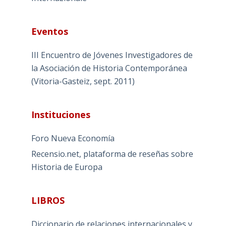
Eventos
III Encuentro de Jóvenes Investigadores de
la Asociación de Historia Contemporánea
(Vitoria-Gasteiz, sept. 2011)
Instituciones
Foro Nueva Economía
Recensio.net, plataforma de reseñas sobre
Historia de Europa
LIBROS
Diccionario de relaciones internacionales y