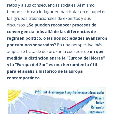
retos y a sus consecuencias sociales. Al mismo
tiempo se busca indagar en particular en el papel de
los grupos trasnacionales de expertos y sus
discursos.
¿Se pueden reconocer procesos de
convergencia más allá de las diferencias de
régimen político, o las dos sociedades avanzaron
por caminos separados?
En una perspectiva más
amplia se trata de desbrozar la cuestión de
en qué
medida la distinción entre la “Europa del Norte“
y la “Europa del Sur“ es una herramienta útil
para el análisis histórico de la Europa
contemporánea.