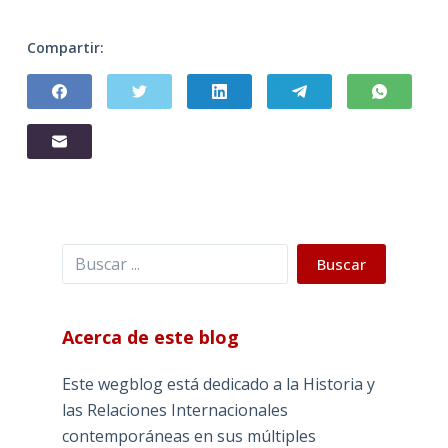
Compartir:
Buscar
Buscar
Acerca de este blog
Este wegblog está dedicado a la Historia y
las Relaciones Internacionales
contemporáneas en sus múltiples