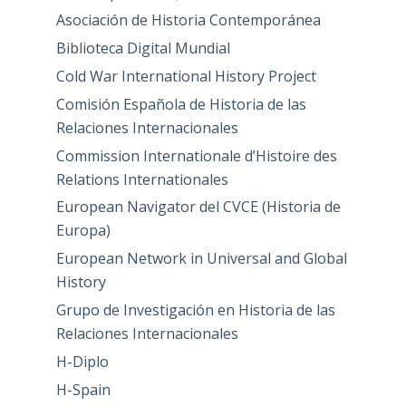
Asociación de Historia Contemporánea
Biblioteca Digital Mundial
Cold War International History Project
Comisión Española de Historia de las
Relaciones Internacionales
Commission Internationale d’Histoire des
Relations Internationales
European Navigator del CVCE (Historia de
Europa)
European Network in Universal and Global
History
Grupo de Investigación en Historia de las
Relaciones Internacionales
H-Diplo
H-Spain