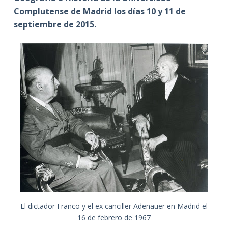
Complutense de Madrid los días 10 y 11 de
septiembre de 2015.
El dictador Franco y el ex canciller Adenauer en Madrid el
16 de febrero de 1967