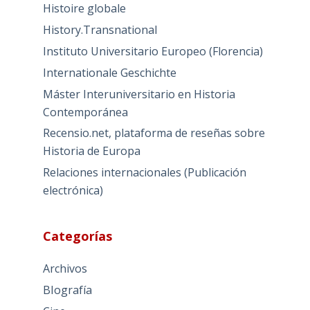
Histoire globale
History.Transnational
Instituto Universitario Europeo (Florencia)
Internationale Geschichte
Máster Interuniversitario en Historia
Contemporánea
Recensio.net, plataforma de reseñas sobre
Historia de Europa
Relaciones internacionales (Publicación
electrónica)
Categorías
Archivos
BIografía