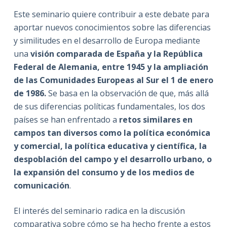
Este seminario quiere contribuir a este debate para
aportar nuevos conocimientos sobre las diferencias
y similitudes en el desarrollo de Europa mediante
una
visión comparada de España y la República
Federal de Alemania, entre 1945 y la ampliación
de las Comunidades Europeas al Sur el 1 de enero
de 1986.
Se basa en la observación de que, más allá
de sus diferencias políticas fundamentales, los dos
países se han enfrentado a
retos similares en
campos tan diversos como la política económica
y comercial, la política educativa y científica, la
despoblación del campo y el desarrollo urbano, o
la expansión del consumo y de los medios de
comunicación
.
El interés del seminario radica en la discusión
comparativa sobre cómo se ha hecho frente a estos