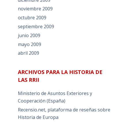
noviembre 2009
octubre 2009
septiembre 2009
junio 2009
mayo 2009
abril 2009
ARCHIVOS PARA LA HISTORIA DE
LAS RRII
Ministerio de Asuntos Exteriores y
Cooperación (España)
Recensio.net, plataforma de reseñas sobre
Historia de Europa