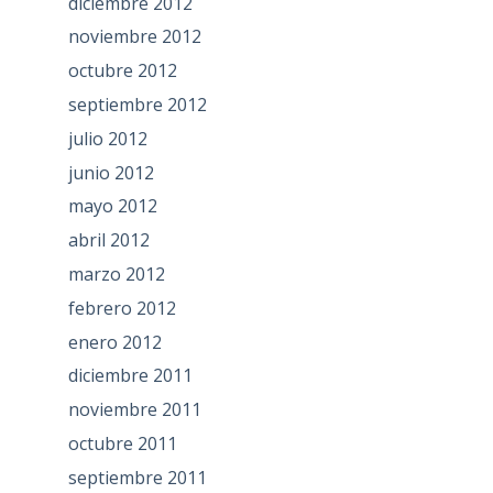
diciembre 2012
noviembre 2012
octubre 2012
septiembre 2012
julio 2012
junio 2012
mayo 2012
abril 2012
marzo 2012
febrero 2012
enero 2012
diciembre 2011
noviembre 2011
octubre 2011
septiembre 2011