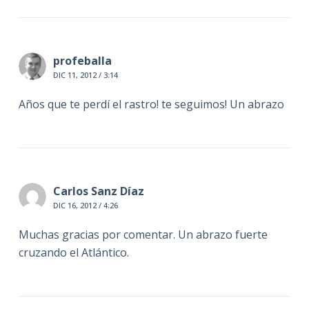
profeballa
DIC 11, 2012 / 3:14
Años que te perdí el rastro! te seguimos! Un abrazo
Carlos Sanz Díaz
DIC 16, 2012 / 4:26
Muchas gracias por comentar. Un abrazo fuerte
cruzando el Atlántico.