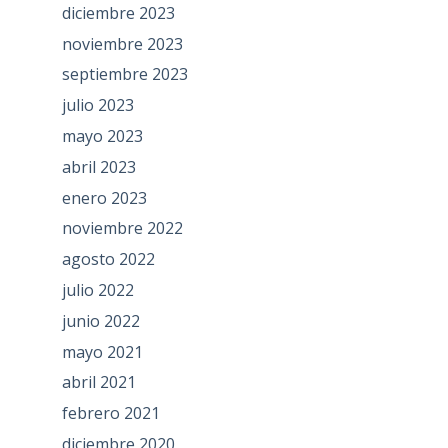
diciembre 2023
noviembre 2023
septiembre 2023
julio 2023
mayo 2023
abril 2023
enero 2023
noviembre 2022
agosto 2022
julio 2022
junio 2022
mayo 2021
abril 2021
febrero 2021
diciembre 2020