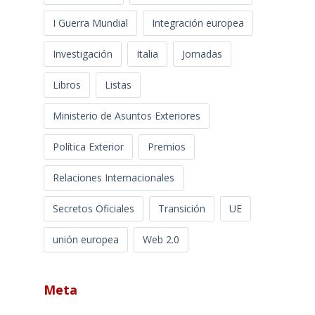
I Guerra Mundial
Integración europea
Investigación
Italia
Jornadas
Libros
Listas
Ministerio de Asuntos Exteriores
Política Exterior
Premios
Relaciones Internacionales
Secretos Oficiales
Transición
UE
unión europea
Web 2.0
Meta