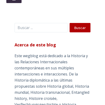
Buscar
Buscar
Acerca de este blog
Este wegblog está dedicado a la Historia y
las Relaciones Internacionales
contemporáneas en sus múltiples
intersecciones e interacciones. De la
Historia diplomática a las últimas
propuestas sobre Historia global, Historia
mundial, Historia transnacional, Entangled
history, Histoire croisée,
Verflechtungsgeschichte o Historia