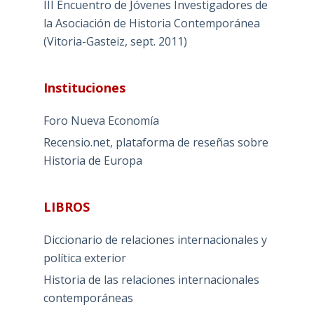
III Encuentro de Jóvenes Investigadores de
la Asociación de Historia Contemporánea
(Vitoria-Gasteiz, sept. 2011)
Instituciones
Foro Nueva Economía
Recensio.net, plataforma de reseñas sobre
Historia de Europa
LIBROS
Diccionario de relaciones internacionales y
política exterior
Historia de las relaciones internacionales
contemporáneas