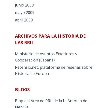
junio 2009
mayo 2009
abril 2009
ARCHIVOS PARA LA HISTORIA DE
LAS RRII
Ministerio de Asuntos Exteriores y
Cooperación (España)
Recensio.net, plataforma de reseñas sobre
Historia de Europa
BLOGS
Blog del Área de RRII de la U. Antonio de
Nebrija