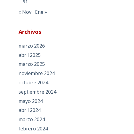
31
« Nov
Ene »
Archivos
marzo 2026
abril 2025
marzo 2025
noviembre 2024
octubre 2024
septiembre 2024
mayo 2024
abril 2024
marzo 2024
febrero 2024