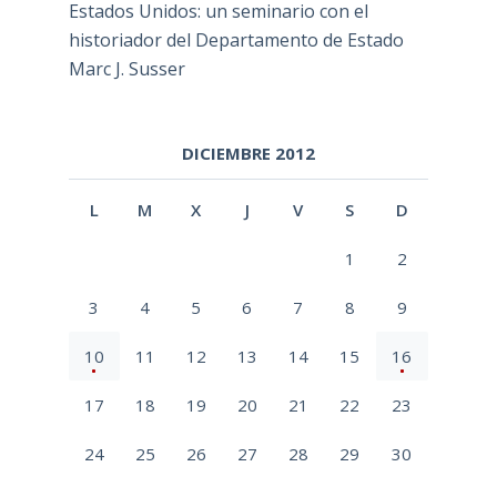
Estados Unidos: un seminario con el
historiador del Departamento de Estado
Marc J. Susser
DICIEMBRE 2012
L
M
X
J
V
S
D
1
2
3
4
5
6
7
8
9
10
11
12
13
14
15
16
17
18
19
20
21
22
23
24
25
26
27
28
29
30