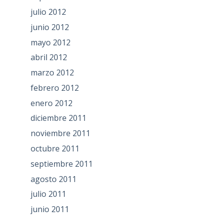
julio 2012
junio 2012
mayo 2012
abril 2012
marzo 2012
febrero 2012
enero 2012
diciembre 2011
noviembre 2011
octubre 2011
septiembre 2011
agosto 2011
julio 2011
junio 2011