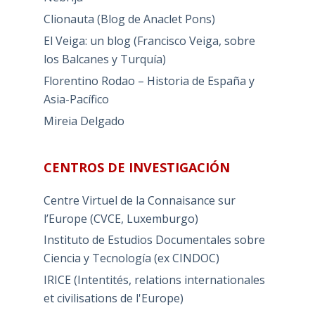
Clionauta (Blog de Anaclet Pons)
El Veiga: un blog (Francisco Veiga, sobre
los Balcanes y Turquía)
Florentino Rodao – Historia de España y
Asia-Pacífico
Mireia Delgado
CENTROS DE INVESTIGACIÓN
Centre Virtuel de la Connaisance sur
l’Europe (CVCE, Luxemburgo)
Instituto de Estudios Documentales sobre
Ciencia y Tecnología (ex CINDOC)
IRICE (Intentités, relations internationales
et civilisations de l'Europe)