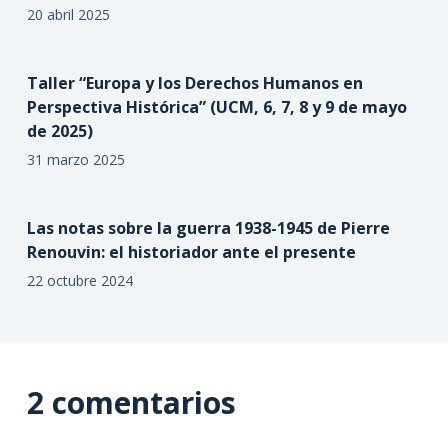
20 abril 2025
Taller “Europa y los Derechos Humanos en
Perspectiva Histórica” (UCM, 6, 7, 8 y 9 de mayo
de 2025)
31 marzo 2025
Las notas sobre la guerra 1938-1945 de Pierre
Renouvin: el historiador ante el presente
22 octubre 2024
2 comentarios