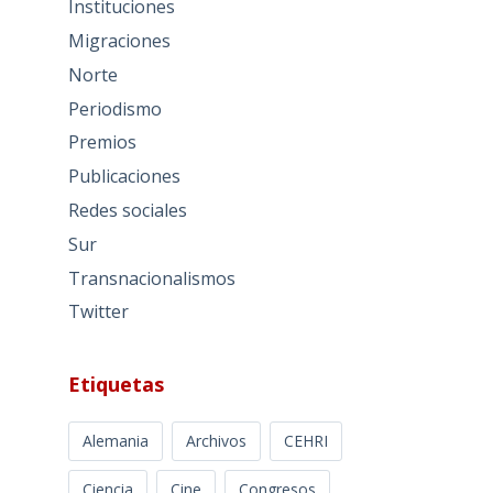
Instituciones
Migraciones
Norte
Periodismo
Premios
Publicaciones
Redes sociales
Sur
Transnacionalismos
Twitter
Etiquetas
Alemania
Archivos
CEHRI
Ciencia
Cine
Congresos