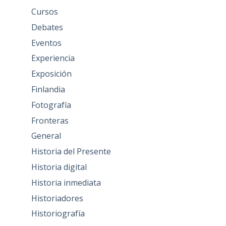
Cursos
Debates
Eventos
Experiencia
Exposición
Finlandia
Fotografía
Fronteras
General
Historia del Presente
Historia digital
Historia inmediata
Historiadores
Historiografía