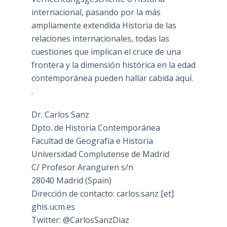
internacional, pasando por la más
ampliamente extendida Historia de las
relaciones internacionales, todas las
cuestiones que implican el cruce de una
frontera y la dimensión histórica en la edad
contemporánea pueden hallar cabida aquí.
.
Dr. Carlos Sanz
Dpto. de Historia Contemporánea
Facultad de Geografía e Historia
Universidad Complutense de Madrid
C/ Profesor Aranguren s/n
28040 Madrid (Spain)
Dirección de contacto: carlos.sanz [et]
ghis.ucm.es
Twitter: @CarlosSanzDiaz