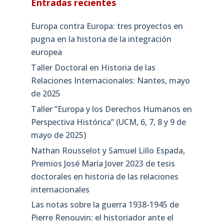
Entradas recientes
Europa contra Europa: tres proyectos en
pugna en la historia de la integración
europea
Taller Doctoral en Historia de las
Relaciones Internacionales: Nantes, mayo
de 2025
Taller “Europa y los Derechos Humanos en
Perspectiva Histórica” (UCM, 6, 7, 8 y 9 de
mayo de 2025)
Nathan Rousselot y Samuel Lillo Espada,
Premios José María Jover 2023 de tesis
doctorales en historia de las relaciones
internacionales
Las notas sobre la guerra 1938-1945 de
Pierre Renouvin: el historiador ante el