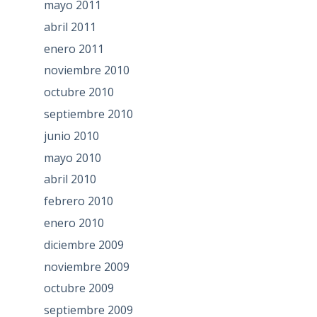
mayo 2011
abril 2011
enero 2011
noviembre 2010
octubre 2010
septiembre 2010
junio 2010
mayo 2010
abril 2010
febrero 2010
enero 2010
diciembre 2009
noviembre 2009
octubre 2009
septiembre 2009