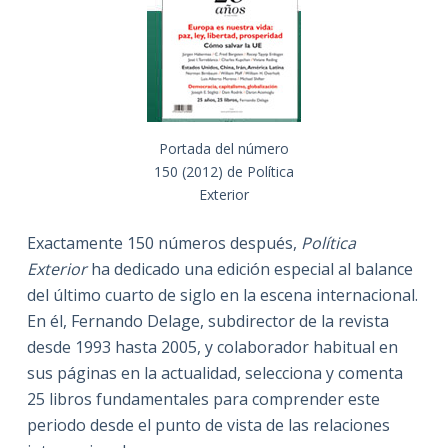
Portada del número
150 (2012) de Política
Exterior
Exactamente 150 números después,
Política
Exterior
ha dedicado una edición especial al balance
del último cuarto de siglo en la escena internacional.
En él, Fernando Delage, subdirector de la revista
desde 1993 hasta 2005, y colaborador habitual en
sus páginas en la actualidad, selecciona y comenta
25 libros fundamentales para comprender este
periodo desde el punto de vista de las relaciones