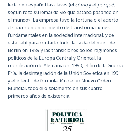
lector en español las claves (el
cómo
y el
porqué,
según reza su lema) de «lo que estaba pasando en
el mundo». La empresa tuvo la fortuna o el acierto
de nacer en un momento de transformaciones
fundamentales en la sociedad internacional, y de
estar ahí para contarlo todo: la caída del muro de
Berlín en 1989 y las transiciones de los regímenes
políticos de la Europa Central y Oriental, la
reunificación de Alemania en 1990, el fin de la Guerra
Fría, la desintegración de la Unión Soviética en 1991
y el intento de formulación de un Nuevo Orden
Mundial, todo ello solamente en sus cuatro
primeros años de existencia.