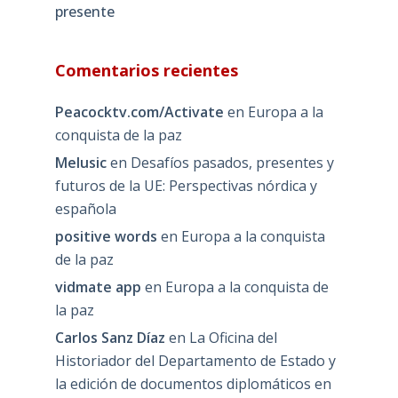
presente
Comentarios recientes
Peacocktv.com/Activate
en
Europa a la
conquista de la paz
Melusic
en
Desafíos pasados, presentes y
futuros de la UE: Perspectivas nórdica y
española
positive words
en
Europa a la conquista
de la paz
vidmate app
en
Europa a la conquista de
la paz
Carlos Sanz Díaz
en
La Oficina del
Historiador del Departamento de Estado y
la edición de documentos diplomáticos en