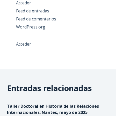
Acceder
Feed de entradas
Feed de comentarios
WordPress.org
Acceder
Entradas relacionadas
Taller Doctoral en Historia de las Relaciones
Internacionales: Nantes, mayo de 2025