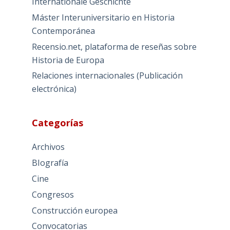
Internationale Geschichte
Máster Interuniversitario en Historia
Contemporánea
Recensio.net, plataforma de reseñas sobre
Historia de Europa
Relaciones internacionales (Publicación
electrónica)
Categorías
Archivos
BIografía
Cine
Congresos
Construcción europea
Convocatorias