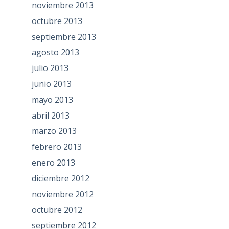
noviembre 2013
octubre 2013
septiembre 2013
agosto 2013
julio 2013
junio 2013
mayo 2013
abril 2013
marzo 2013
febrero 2013
enero 2013
diciembre 2012
noviembre 2012
octubre 2012
septiembre 2012