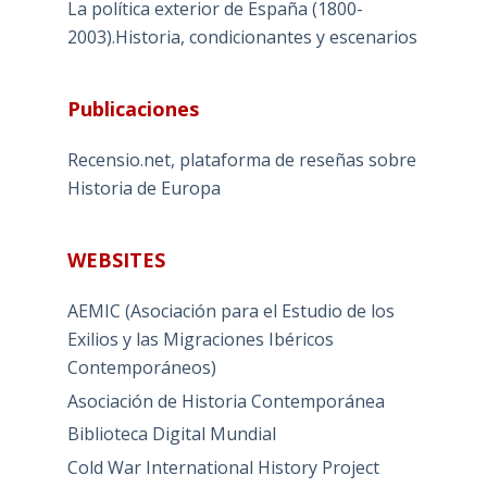
La política exterior de España (1800-
2003).Historia, condicionantes y escenarios
Publicaciones
Recensio.net, plataforma de reseñas sobre
Historia de Europa
WEBSITES
AEMIC (Asociación para el Estudio de los
Exilios y las Migraciones Ibéricos
Contemporáneos)
Asociación de Historia Contemporánea
Biblioteca Digital Mundial
Cold War International History Project