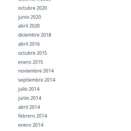
octubre 2020
junio 2020
abril 2020
diciembre 2018
abril 2016
octubre 2015
enero 2015
noviembre 2014
septiembre 2014
julio 2014
junio 2014
abril 2014
febrero 2014
enero 2014