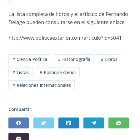
La lista completa de libros y el artículo de Fernando
Delage pueden consultarse en el siguiente enlace:
http://www.politicaexterior.com/articulo?id=5041
# Ciencia Política
# Historiografía
# Libros
# Listas
# Política Exterior
# Relaciones Internacionales
Compartir: