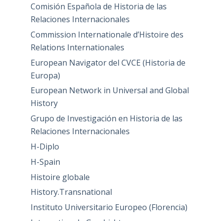
Comisión Española de Historia de las
Relaciones Internacionales
Commission Internationale d’Histoire des
Relations Internationales
European Navigator del CVCE (Historia de
Europa)
European Network in Universal and Global
History
Grupo de Investigación en Historia de las
Relaciones Internacionales
H-Diplo
H-Spain
Histoire globale
History.Transnational
Instituto Universitario Europeo (Florencia)