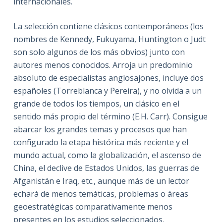
internacionales.
La selección contiene clásicos contemporáneos (los
nombres de Kennedy, Fukuyama, Huntington o Judt
son solo algunos de los más obvios) junto con
autores menos conocidos. Arroja un predominio
absoluto de especialistas anglosajones, incluye dos
españoles (Torreblanca y Pereira), y no olvida a un
grande de todos los tiempos, un clásico en el
sentido más propio del término (E.H. Carr). Consigue
abarcar los grandes temas y procesos que han
configurado la etapa histórica más reciente y el
mundo actual, como la globalización, el ascenso de
China, el declive de Estados Unidos, las guerras de
Afganistán e Iraq, etc., aunque más de un lector
echará de menos temáticas, problemas o áreas
geoestratégicas comparativamente menos
presentes en los estudios seleccionados.