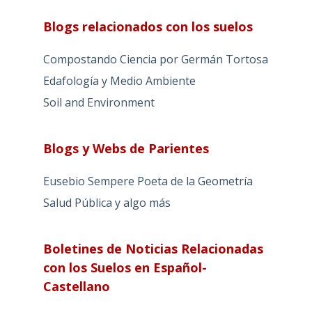
Blogs relacionados con los suelos
Compostando Ciencia por Germán Tortosa
Edafología y Medio Ambiente
Soil and Environment
Blogs y Webs de Parientes
Eusebio Sempere Poeta de la Geometría
Salud Pública y algo más
Boletines de Noticias Relacionadas
con los Suelos en Español-
Castellano