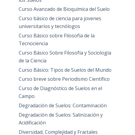
Curso Avanzado de Bioquímica del Suelo
Curso básico de ciencia para jovenes
universitarios y tecnólogos
Curso Básico sobre Filosofía de la
Tecnociencia
Curso Básico Sobre Filosofía y Sociología
de la Ciencia
Curso Básico: Tipos de Suelos del Mundo
Curso breve sobre Periodismo Científico
Curso de Diagnóstico de Suelos en el
Campo
Degradación de Suelos: Contaminación
Degradación de Suelos: Salinización y
Acidificación
Diversidad, Complejidad y Fractales