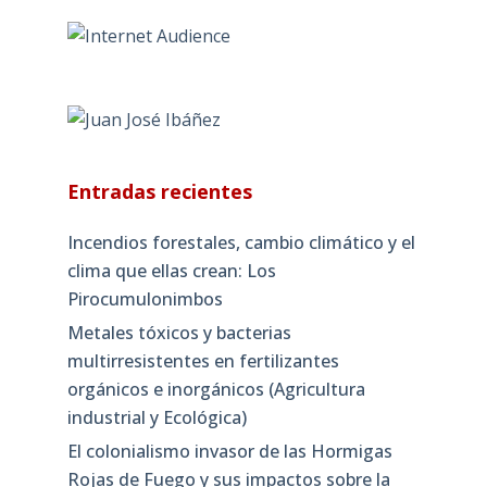
Entradas recientes
Incendios forestales, cambio climático y el
clima que ellas crean: Los
Pirocumulonimbos
Metales tóxicos y bacterias
multirresistentes en fertilizantes
orgánicos e inorgánicos (Agricultura
industrial y Ecológica)
El colonialismo invasor de las Hormigas
Rojas de Fuego y sus impactos sobre la