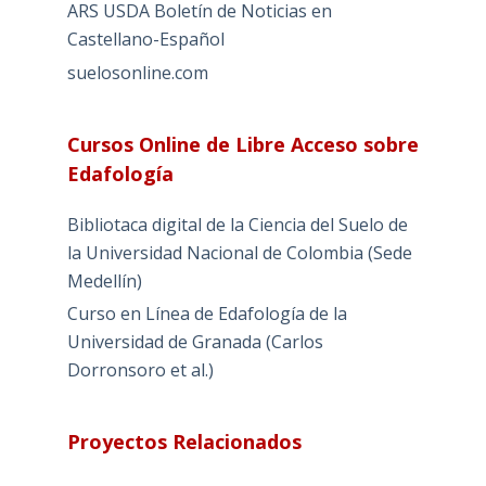
ARS USDA Boletín de Noticias en
Castellano-Español
suelosonline.com
Cursos Online de Libre Acceso sobre
Edafología
Bibliotaca digital de la Ciencia del Suelo de
la Universidad Nacional de Colombia (Sede
Medellín)
Curso en Línea de Edafología de la
Universidad de Granada (Carlos
Dorronsoro et al.)
Proyectos Relacionados