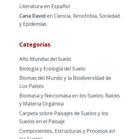
Literatura en Español
Cana David
en
Ciencia, Xenofobia, Sociedad
y Epidemias
Categorías
Año Mundial del Suelo
Biología y Ecología del Suelo
Biomas del Mundo y la Biodiversidad de
Los Países
Biomasa y Necromasa en los Suelos: Raíces
y Materia Orgánica
Carpeta sobre Paisajes de Suelos y los
Suelos en el Paisaje
Componentes, Estructuras y Procesos en
los Suelos