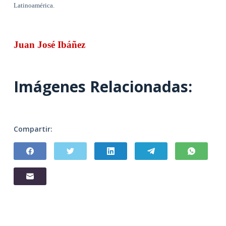
Latinoamérica.
Juan José Ibáñez
Imágenes Relacionadas:
Compartir: