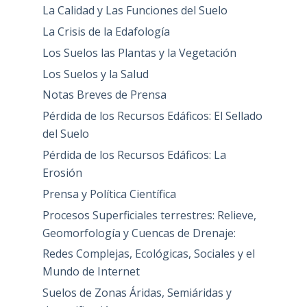
La Calidad y Las Funciones del Suelo
La Crisis de la Edafología
Los Suelos las Plantas y la Vegetación
Los Suelos y la Salud
Notas Breves de Prensa
Pérdida de los Recursos Edáficos: El Sellado
del Suelo
Pérdida de los Recursos Edáficos: La
Erosión
Prensa y Política Científica
Procesos Superficiales terrestres: Relieve,
Geomorfología y Cuencas de Drenaje:
Redes Complejas, Ecológicas, Sociales y el
Mundo de Internet
Suelos de Zonas Áridas, Semiáridas y