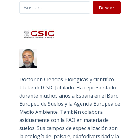
Buscar
Buscar
Doctor en Ciencias Biológicas y científico
titular del CSIC Jubilado. Ha representado
durante muchos años a España en el Buro
Europeo de Suelos y la Agencia Europea de
Medio Ambiente. También colabora
asiduamente con la FAO en materia de
suelos. Sus campos de especialización son
la ecología del paisaje, edafodiversidad y la