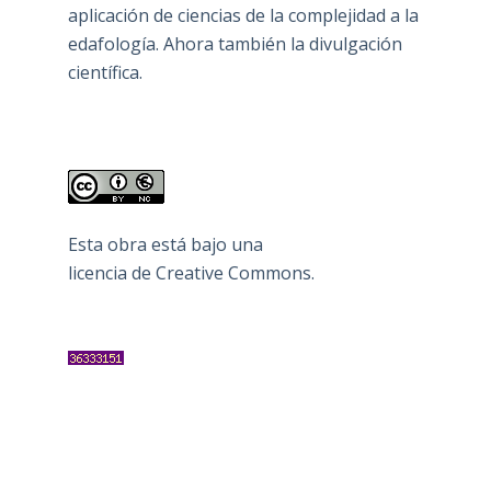
aplicación de ciencias de la complejidad a la
edafología. Ahora también la divulgación
científica.
Esta obra está bajo una
licencia de Creative Commons
.