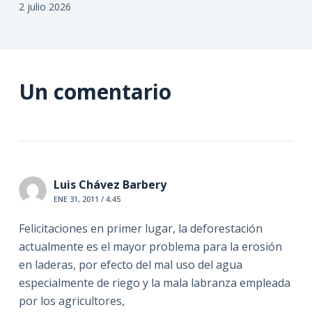
2 julio 2026
Un comentario
Luis Chávez Barbery
ENE 31, 2011 / 4:45
Felicitaciones en primer lugar, la deforestación
actualmente es el mayor problema para la erosión
en laderas, por efecto del mal uso del agua
especialmente de riego y la mala labranza empleada
por los agricultores,