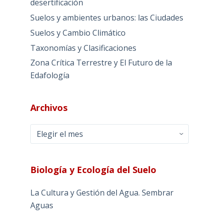
desertificación
Suelos y ambientes urbanos: las Ciudades
Suelos y Cambio Climático
Taxonomías y Clasificaciones
Zona Crítica Terrestre y El Futuro de la
Edafología
Archivos
Archivos
Biología y Ecología del Suelo
La Cultura y Gestión del Agua. Sembrar
Aguas