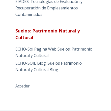
EIADES: Tecnologías de Evaluación y
Recuperación de Emplazamientos
Contaminados
Suelos: Patrimonio Natural y
Cultural
ECHO-Soi Pagina Web Suelos: Patrimonio
Natural y Cultural
ECHO-SOIL Blog: Suelos Patrimonio
Natural y Cultural Blog
Acceder