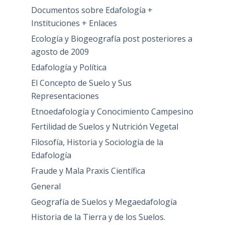
Documentos sobre Edafología +
Instituciones + Enlaces
Ecología y Biogeografía post posteriores a
agosto de 2009
Edafología y Política
El Concepto de Suelo y Sus
Representaciones
Etnoedafología y Conocimiento Campesino
Fertilidad de Suelos y Nutrición Vegetal
Filosofía, Historia y Sociología de la
Edafología
Fraude y Mala Praxis Científica
General
Geografía de Suelos y Megaedafología
Historia de la Tierra y de los Suelos.