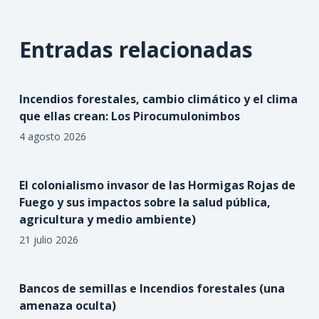
Entradas relacionadas
Incendios forestales, cambio climático y el clima
que ellas crean: Los Pirocumulonimbos
4 agosto 2026
El colonialismo invasor de las Hormigas Rojas de
Fuego y sus impactos sobre la salud pública,
agricultura y medio ambiente)
21 julio 2026
Bancos de semillas e Incendios forestales (una
amenaza oculta)