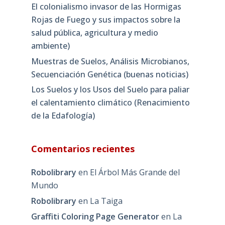
El colonialismo invasor de las Hormigas
Rojas de Fuego y sus impactos sobre la
salud pública, agricultura y medio
ambiente)
Muestras de Suelos, Análisis Microbianos,
Secuenciación Genética (buenas noticias)
Los Suelos y los Usos del Suelo para paliar
el calentamiento climático (Renacimiento
de la Edafología)
Comentarios recientes
Robolibrary
en
El Árbol Más Grande del
Mundo
Robolibrary
en
La Taiga
Graffiti Coloring Page Generator
en
La