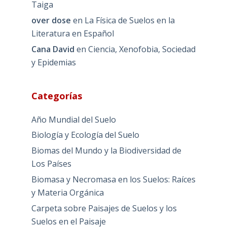
Taiga
over dose
en
La Física de Suelos en la
Literatura en Español
Cana David
en
Ciencia, Xenofobia, Sociedad
y Epidemias
Categorías
Año Mundial del Suelo
Biología y Ecología del Suelo
Biomas del Mundo y la Biodiversidad de
Los Países
Biomasa y Necromasa en los Suelos: Raíces
y Materia Orgánica
Carpeta sobre Paisajes de Suelos y los
Suelos en el Paisaje