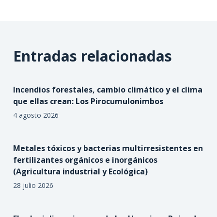
Entradas relacionadas
Incendios forestales, cambio climático y el clima
que ellas crean: Los Pirocumulonimbos
4 agosto 2026
Metales tóxicos y bacterias multirresistentes en
fertilizantes orgánicos e inorgánicos
(Agricultura industrial y Ecológica)
28 julio 2026