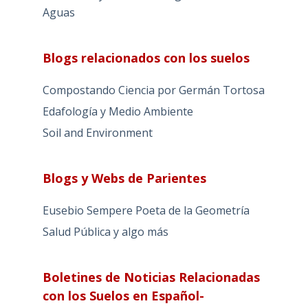
Aguas
Blogs relacionados con los suelos
Compostando Ciencia por Germán Tortosa
Edafología y Medio Ambiente
Soil and Environment
Blogs y Webs de Parientes
Eusebio Sempere Poeta de la Geometría
Salud Pública y algo más
Boletines de Noticias Relacionadas
con los Suelos en Español-