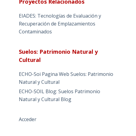
Proyectos Relacionados
EIADES: Tecnologías de Evaluación y
Recuperación de Emplazamientos
Contaminados
Suelos: Patrimonio Natural y
Cultural
ECHO-Soi Pagina Web Suelos: Patrimonio
Natural y Cultural
ECHO-SOIL Blog: Suelos Patrimonio
Natural y Cultural Blog
Acceder