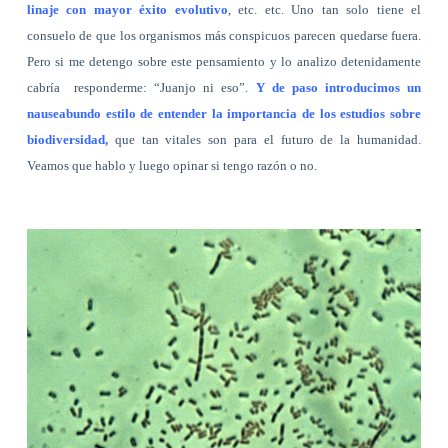
linaje con mayor éxito evolutivo
, etc. etc. Uno tan solo tiene el
consuelo de que los organismos más conspicuos parecen quedarse fuera.
Pero si me detengo sobre este pensamiento y lo analizo detenidamente
cabría
responderme: “Juanjo ni eso”.
Y de paso introducimos un
nauseabundo estilo de entender la importancia de los estudios sobre
biodiversidad,
que tan vitales son para el futuro de la humanidad.
Veamos que hablo y luego opinar si tengo razón o no.