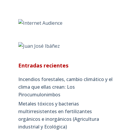
Entradas recientes
Incendios forestales, cambio climático y el
clima que ellas crean: Los
Pirocumulonimbos
Metales tóxicos y bacterias
multirresistentes en fertilizantes
orgánicos e inorgánicos (Agricultura
industrial y Ecológica)