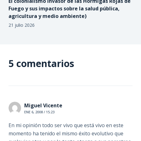
El colonialismo invasor de las Hormigas Rojas de
Fuego y sus impactos sobre la salud pública,
agricultura y medio ambiente)
21 julio 2026
5 comentarios
Miguel Vicente
ENE 6, 2008 / 15:23
En mi opinión todo ser vivo que está vivo en este
momento ha tenido el mismo éxito evolutivo que