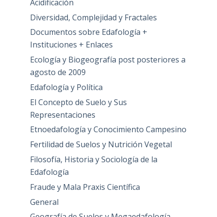
Acidificación
Diversidad, Complejidad y Fractales
Documentos sobre Edafología +
Instituciones + Enlaces
Ecología y Biogeografía post posteriores a
agosto de 2009
Edafología y Política
El Concepto de Suelo y Sus
Representaciones
Etnoedafología y Conocimiento Campesino
Fertilidad de Suelos y Nutrición Vegetal
Filosofía, Historia y Sociología de la
Edafología
Fraude y Mala Praxis Científica
General
Geografía de Suelos y Megaedafología