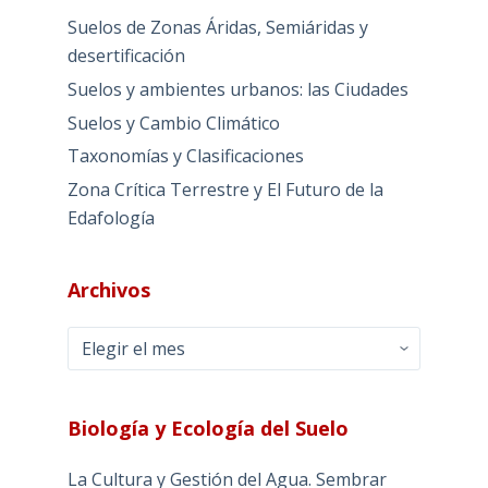
Suelos de Zonas Áridas, Semiáridas y
desertificación
Suelos y ambientes urbanos: las Ciudades
Suelos y Cambio Climático
Taxonomías y Clasificaciones
Zona Crítica Terrestre y El Futuro de la
Edafología
Archivos
Archivos
Biología y Ecología del Suelo
La Cultura y Gestión del Agua. Sembrar