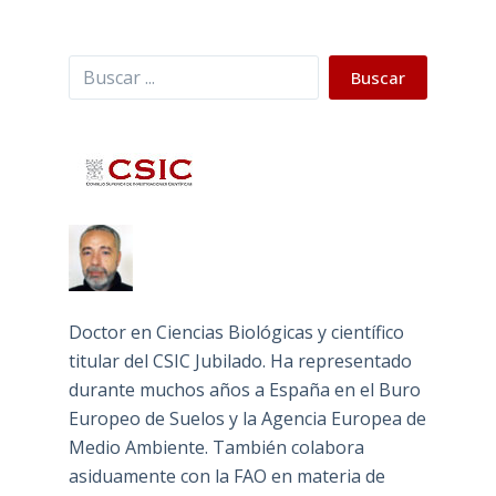
Buscar
Buscar
Doctor en Ciencias Biológicas y científico
titular del CSIC Jubilado. Ha representado
durante muchos años a España en el Buro
Europeo de Suelos y la Agencia Europea de
Medio Ambiente. También colabora
asiduamente con la FAO en materia de