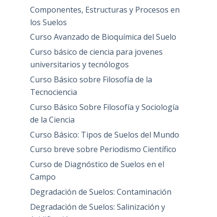
Componentes, Estructuras y Procesos en
los Suelos
Curso Avanzado de Bioquímica del Suelo
Curso básico de ciencia para jovenes
universitarios y tecnólogos
Curso Básico sobre Filosofía de la
Tecnociencia
Curso Básico Sobre Filosofía y Sociología
de la Ciencia
Curso Básico: Tipos de Suelos del Mundo
Curso breve sobre Periodismo Científico
Curso de Diagnóstico de Suelos en el
Campo
Degradación de Suelos: Contaminación
Degradación de Suelos: Salinización y