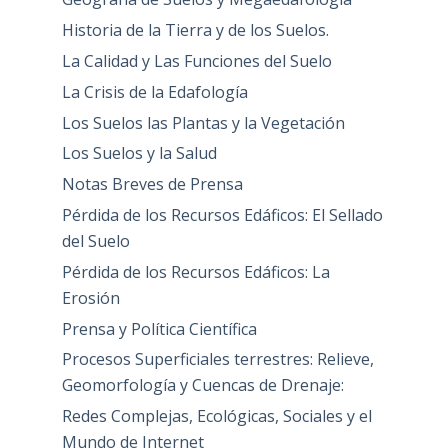
Historia de la Tierra y de los Suelos.
La Calidad y Las Funciones del Suelo
La Crisis de la Edafología
Los Suelos las Plantas y la Vegetación
Los Suelos y la Salud
Notas Breves de Prensa
Pérdida de los Recursos Edáficos: El Sellado
del Suelo
Pérdida de los Recursos Edáficos: La
Erosión
Prensa y Política Científica
Procesos Superficiales terrestres: Relieve,
Geomorfología y Cuencas de Drenaje:
Redes Complejas, Ecológicas, Sociales y el
Mundo de Internet