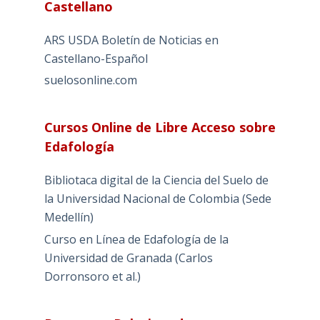
Castellano
ARS USDA Boletín de Noticias en
Castellano-Español
suelosonline.com
Cursos Online de Libre Acceso sobre
Edafología
Bibliotaca digital de la Ciencia del Suelo de
la Universidad Nacional de Colombia (Sede
Medellín)
Curso en Línea de Edafología de la
Universidad de Granada (Carlos
Dorronsoro et al.)