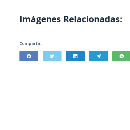
Imágenes Relacionadas:
Compartir: