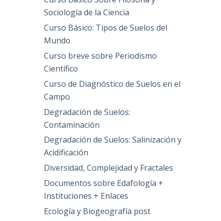
Sociología de la Ciencia
Curso Básico: Tipos de Suelos del
Mundo
Curso breve sobre Periodismo
Científico
Curso de Diagnóstico de Suelos en el
Campo
Degradación de Suelos:
Contaminación
Degradación de Suelos: Salinización y
Acidificación
Diversidad, Complejidad y Fractales
Documentos sobre Edafología +
Instituciones + Enlaces
Ecología y Biogeografía post