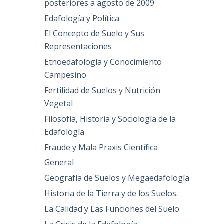
posteriores a agosto de 2009
Edafología y Política
El Concepto de Suelo y Sus
Representaciones
Etnoedafología y Conocimiento
Campesino
Fertilidad de Suelos y Nutrición
Vegetal
Filosofía, Historia y Sociología de la
Edafología
Fraude y Mala Praxis Científica
General
Geografía de Suelos y Megaedafología
Historia de la Tierra y de los Suelos.
La Calidad y Las Funciones del Suelo