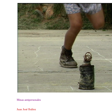
Minas antipersonales
Juan José Ibáñez