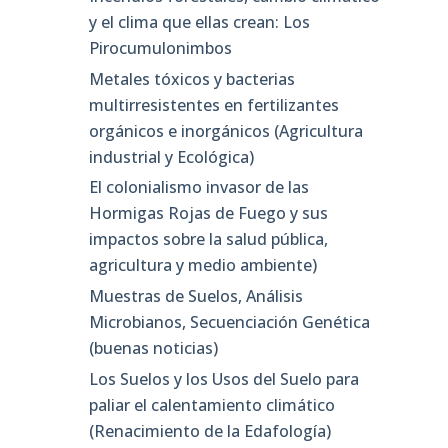
y el clima que ellas crean: Los
Pirocumulonimbos
Metales tóxicos y bacterias
multirresistentes en fertilizantes
orgánicos e inorgánicos (Agricultura
industrial y Ecológica)
El colonialismo invasor de las
Hormigas Rojas de Fuego y sus
impactos sobre la salud pública,
agricultura y medio ambiente)
Muestras de Suelos, Análisis
Microbianos, Secuenciación Genética
(buenas noticias)
Los Suelos y los Usos del Suelo para
paliar el calentamiento climático
(Renacimiento de la Edafología)