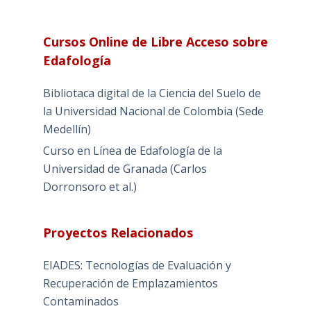
Cursos Online de Libre Acceso sobre
Edafología
Bibliotaca digital de la Ciencia del Suelo de
la Universidad Nacional de Colombia (Sede
Medellín)
Curso en Línea de Edafología de la
Universidad de Granada (Carlos
Dorronsoro et al.)
Proyectos Relacionados
EIADES: Tecnologías de Evaluación y
Recuperación de Emplazamientos
Contaminados