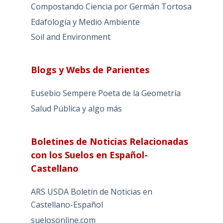
Compostando Ciencia por Germán Tortosa
Edafología y Medio Ambiente
Soil and Environment
Blogs y Webs de Parientes
Eusebio Sempere Poeta de la Geometría
Salud Pública y algo más
Boletines de Noticias Relacionadas
con los Suelos en Español-
Castellano
ARS USDA Boletín de Noticias en
Castellano-Español
suelosonline.com