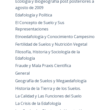
Ecología y Biogeografía post posteriores a
agosto de 2009
Edafología y Política
El Concepto de Suelo y Sus
Representaciones
Etnoedafología y Conocimiento Campesino
Fertilidad de Suelos y Nutrición Vegetal
Filosofía, Historia y Sociología de la
Edafología
Fraude y Mala Praxis Científica
General
Geografía de Suelos y Megaedafología
Historia de la Tierra y de los Suelos.
La Calidad y Las Funciones del Suelo
La Crisis de la Edafología