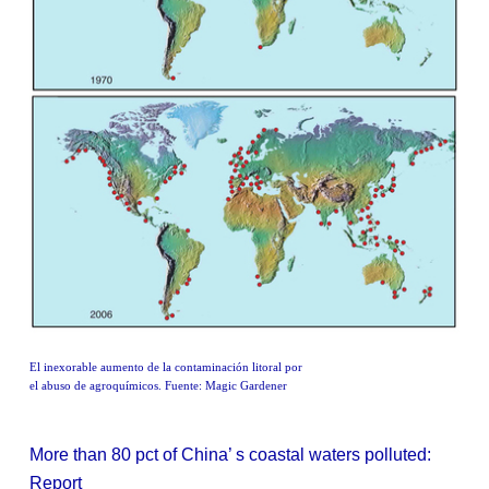
El inexorable aumento de la contaminación litoral por
el abuso de agroquímicos. Fuente: Magic Gardener
More than 80 pct of China’ s coastal waters polluted:
Report