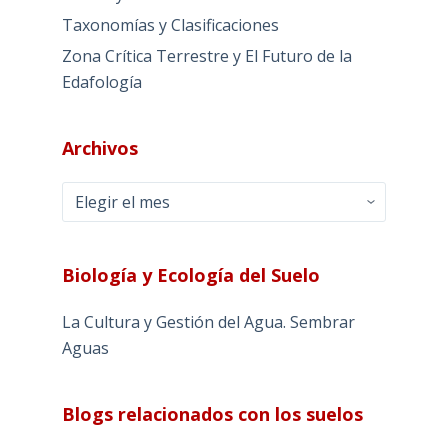
Taxonomías y Clasificaciones
Zona Crítica Terrestre y El Futuro de la
Edafología
Archivos
Archivos
Biología y Ecología del Suelo
La Cultura y Gestión del Agua. Sembrar
Aguas
Blogs relacionados con los suelos