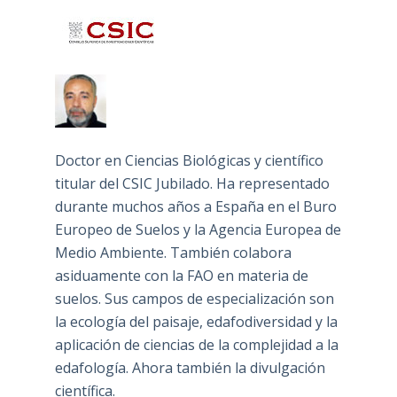
Doctor en Ciencias Biológicas y científico
titular del CSIC Jubilado. Ha representado
durante muchos años a España en el Buro
Europeo de Suelos y la Agencia Europea de
Medio Ambiente. También colabora
asiduamente con la FAO en materia de
suelos. Sus campos de especialización son
la ecología del paisaje, edafodiversidad y la
aplicación de ciencias de la complejidad a la
edafología. Ahora también la divulgación
científica.