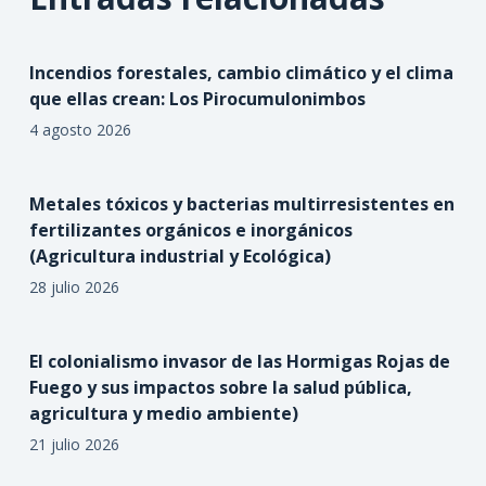
Incendios forestales, cambio climático y el clima
que ellas crean: Los Pirocumulonimbos
4 agosto 2026
Metales tóxicos y bacterias multirresistentes en
fertilizantes orgánicos e inorgánicos
(Agricultura industrial y Ecológica)
28 julio 2026
El colonialismo invasor de las Hormigas Rojas de
Fuego y sus impactos sobre la salud pública,
agricultura y medio ambiente)
21 julio 2026