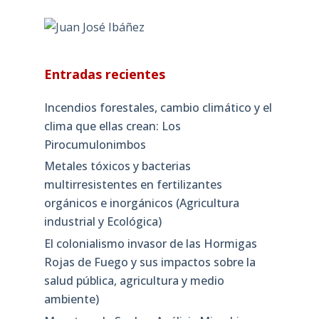
Entradas recientes
Incendios forestales, cambio climático y el
clima que ellas crean: Los
Pirocumulonimbos
Metales tóxicos y bacterias
multirresistentes en fertilizantes
orgánicos e inorgánicos (Agricultura
industrial y Ecológica)
El colonialismo invasor de las Hormigas
Rojas de Fuego y sus impactos sobre la
salud pública, agricultura y medio
ambiente)