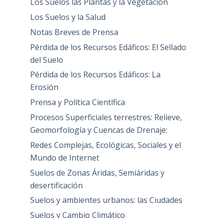
Los Suelos las Plantas y la Vegetación
Los Suelos y la Salud
Notas Breves de Prensa
Pérdida de los Recursos Edáficos: El Sellado
del Suelo
Pérdida de los Recursos Edáficos: La
Erosión
Prensa y Política Científica
Procesos Superficiales terrestres: Relieve,
Geomorfología y Cuencas de Drenaje:
Redes Complejas, Ecológicas, Sociales y el
Mundo de Internet
Suelos de Zonas Áridas, Semiáridas y
desertificación
Suelos y ambientes urbanos: las Ciudades
Suelos y Cambio Climático