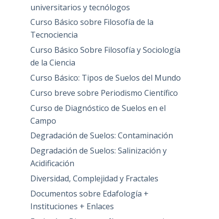
universitarios y tecnólogos
Curso Básico sobre Filosofía de la
Tecnociencia
Curso Básico Sobre Filosofía y Sociología
de la Ciencia
Curso Básico: Tipos de Suelos del Mundo
Curso breve sobre Periodismo Científico
Curso de Diagnóstico de Suelos en el
Campo
Degradación de Suelos: Contaminación
Degradación de Suelos: Salinización y
Acidificación
Diversidad, Complejidad y Fractales
Documentos sobre Edafología +
Instituciones + Enlaces