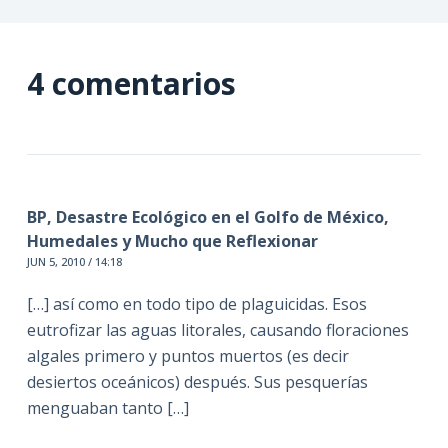
4 comentarios
BP, Desastre Ecológico en el Golfo de México,
Humedales y Mucho que Reflexionar
JUN 5, 2010 / 14:18
[…] así como en todo tipo de plaguicidas. Esos
eutrofizar las aguas litorales, causando floraciones
algales primero y puntos muertos (es decir
desiertos oceánicos) después. Sus pesquerías
menguaban tanto […]