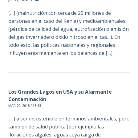
[…] (malnutrición con cerca de 20 millones de
personas en el caso del Kenia) y medioambientales
(pérdida de calidad del agua, eutrofización o emisión
del gas invernadero óxido nitroso en el cas…). En
todo esto, las políticas nacionales y regionales
influyen enormemente en los balances de […]
Los Grandes Lagos en USA y su Alarmante
Contaminación
MAR 20, 2015 / 13:43
[…] a ser insostenible en términos ambientales, pero
también de salud pública (por ejemplo las
floraciones algales, aguas cuya carga de