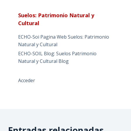
Suelos: Patrimonio Natural y
Cultural
ECHO-Soi Pagina Web Suelos: Patrimonio
Natural y Cultural
ECHO-SOIL Blog: Suelos Patrimonio
Natural y Cultural Blog
Acceder
Entradas relacionadas