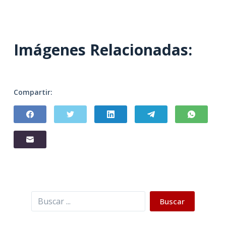
Imágenes Relacionadas:
Compartir:
Buscar
Buscar