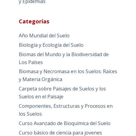
y Epidemias
Categorías
Año Mundial del Suelo
Biología y Ecología del Suelo
Biomas del Mundo y la Biodiversidad de
Los Países
Biomasa y Necromasa en los Suelos: Raíces
y Materia Orgánica
Carpeta sobre Paisajes de Suelos y los
Suelos en el Paisaje
Componentes, Estructuras y Procesos en
los Suelos
Curso Avanzado de Bioquímica del Suelo
Curso básico de ciencia para jovenes