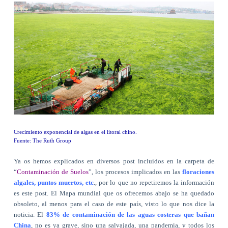
Crecimiento exponencial de algas en el litoral chino.
Fuente: The Ruth Group
Ya os hemos explicados en diversos post incluidos en la carpeta de
“
Contaminación de Suelos
”, los procesos implicados en las
floraciones
algales, puntos muertos, etc
., por lo que no repetiremos la información
es este post. El Mapa mundial que os ofrecemos abajo se ha quedado
obsoleto, al menos para el caso de este país, visto lo que nos dice la
noticia. El
83% de contaminación de las aguas costeras que bañan
China
, no es ya grave, sino una salvajada, una pandemia, y todos los