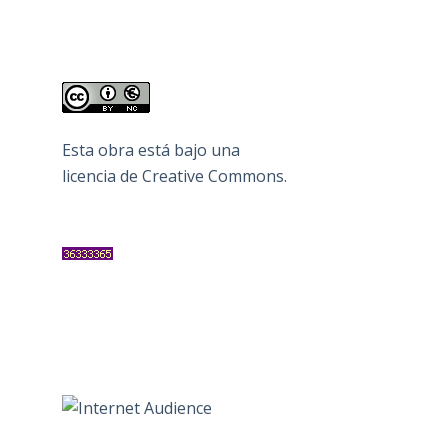
Esta obra está bajo una
licencia de Creative Commons
.