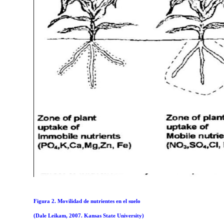
Figura 2. Movilidad de nutrientes en el suelo
(Dale Leikam, 2007.
Kansas
State
University
)