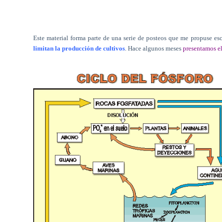
Este material forma parte de una serie de posteos que me propuse esc
limitan la producción de cultivos
. Hace algunos meses
presentamos el