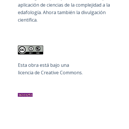
aplicación de ciencias de la complejidad a la
edafología. Ahora también la divulgación
científica.
Esta obra está bajo una
licencia de Creative Commons
.