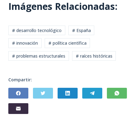
Imágenes Relacionadas:
# desarrollo tecnológico
# España
# innovación
# política científica
# problemas estructurales
# raíces históricas
Compartir: