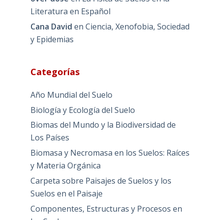
Literatura en Español
Cana David
en
Ciencia, Xenofobia, Sociedad
y Epidemias
Categorías
Año Mundial del Suelo
Biología y Ecología del Suelo
Biomas del Mundo y la Biodiversidad de
Los Países
Biomasa y Necromasa en los Suelos: Raíces
y Materia Orgánica
Carpeta sobre Paisajes de Suelos y los
Suelos en el Paisaje
Componentes, Estructuras y Procesos en