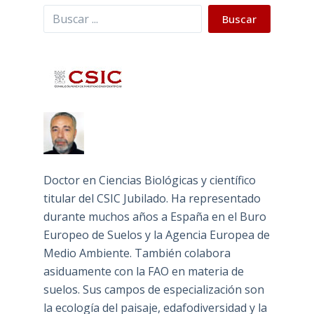
Buscar
Buscar
Doctor en Ciencias Biológicas y científico
titular del CSIC Jubilado. Ha representado
durante muchos años a España en el Buro
Europeo de Suelos y la Agencia Europea de
Medio Ambiente. También colabora
asiduamente con la FAO en materia de
suelos. Sus campos de especialización son
la ecología del paisaje, edafodiversidad y la