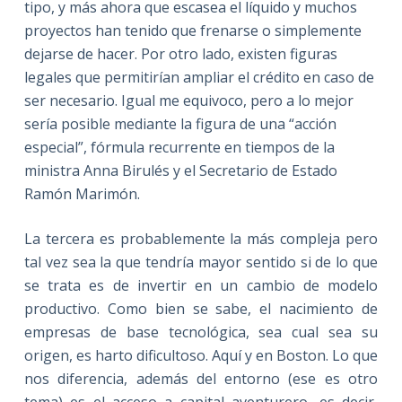
tipo, y más ahora que escasea el líquido y muchos
proyectos han tenido que frenarse o simplemente
dejarse de hacer. Por otro lado, existen figuras
legales que permitirían ampliar el crédito en caso de
ser necesario. Igual me equivoco, pero a lo mejor
sería posible mediante la figura de una “acción
especial”, fórmula recurrente en tiempos de la
ministra Anna Birulés y el Secretario de Estado
Ramón Marimón.
La tercera es probablemente la más compleja pero
tal vez sea la que tendría mayor sentido si de lo que
se trata es de invertir en un cambio de modelo
productivo. Como bien se sabe, el nacimiento de
empresas de base tecnológica, sea cual sea su
origen, es harto dificultoso. Aquí y en Boston. Lo que
nos diferencia, además del entorno (ese es otro
tema) es el acceso a capital aventurero, es decir,