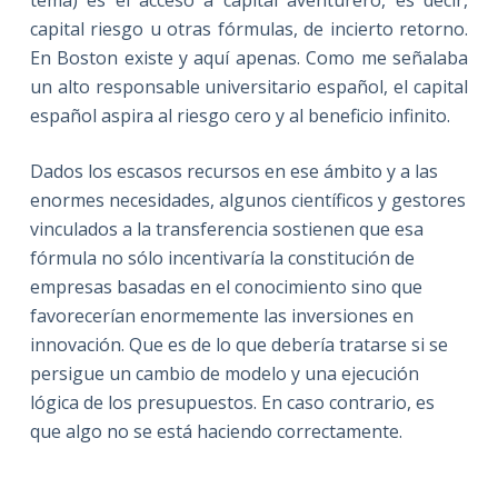
capital riesgo u otras fórmulas, de incierto retorno.
En Boston existe y aquí apenas. Como me señalaba
un alto responsable universitario español, el capital
español aspira al riesgo cero y al beneficio infinito.
Dados los escasos recursos en ese ámbito y a las
enormes necesidades, algunos científicos y gestores
vinculados a la transferencia sostienen que esa
fórmula no sólo incentivaría la constitución de
empresas basadas en el conocimiento sino que
favorecerían enormemente las inversiones en
innovación. Que es de lo que debería tratarse si se
persigue un cambio de modelo y una ejecución
lógica de los presupuestos. En caso contrario, es
que algo no se está haciendo correctamente.