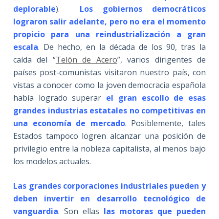
deplorable
).
Los gobiernos democráticos
lograron salir adelante, pero no era el momento
propicio para una reindustrialización a gran
escala
. De hecho, en la década de los 90, tras la
caída del “
Telón de Acero
”, varios dirigentes de
países post-comunistas visitaron nuestro país, con
vistas a conocer como la joven democracia española
había logrado superar
el gran escollo de esas
grandes industrias estatales no competitivas en
una economía de mercado
. Posiblemente, tales
Estados tampoco logren alcanzar una posición de
privilegio entre la nobleza capitalista, al menos bajo
los modelos actuales.
Las grandes corporaciones industriales pueden y
deben invertir en desarrollo tecnológico de
vanguardia
. Son ellas
las motoras que pueden