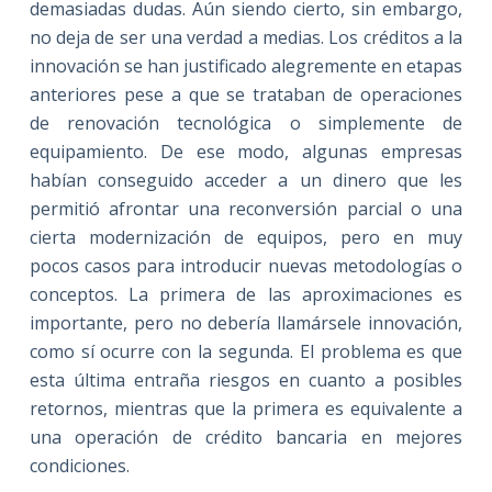
demasiadas dudas. Aún siendo cierto, sin embargo,
no deja de ser una verdad a medias. Los créditos a la
innovación se han justificado alegremente en etapas
anteriores pese a que se trataban de operaciones
de renovación tecnológica o simplemente de
equipamiento. De ese modo, algunas empresas
habían conseguido acceder a un dinero que les
permitió afrontar una reconversión parcial o una
cierta modernización de equipos, pero en muy
pocos casos para introducir nuevas metodologías o
conceptos. La primera de las aproximaciones es
importante, pero no debería llamársele innovación,
como sí ocurre con la segunda. El problema es que
esta última entraña riesgos en cuanto a posibles
retornos, mientras que la primera es equivalente a
una operación de crédito bancaria en mejores
condiciones.