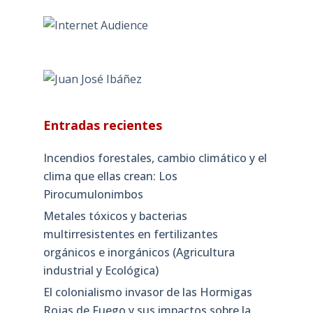
Entradas recientes
Incendios forestales, cambio climático y el
clima que ellas crean: Los
Pirocumulonimbos
Metales tóxicos y bacterias
multirresistentes en fertilizantes
orgánicos e inorgánicos (Agricultura
industrial y Ecológica)
El colonialismo invasor de las Hormigas
Rojas de Fuego y sus impactos sobre la