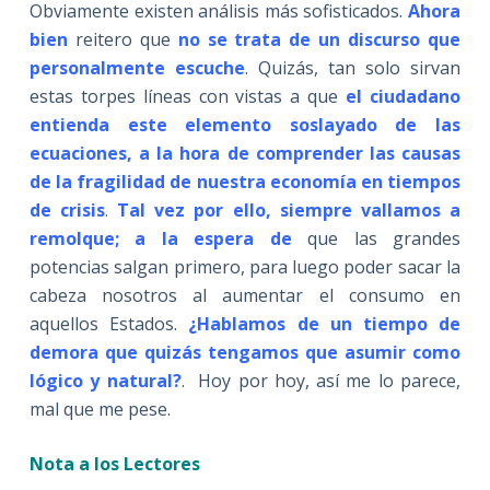
Obviamente existen análisis más sofisticados.
Ahora
bien
reitero que
no se trata de un discurso que
personalmente escuche
. Quizás, tan solo sirvan
estas torpes líneas con vistas a que
el ciudadano
entienda este elemento soslayado de las
ecuaciones, a la hora de comprender las causas
de la fragilidad de nuestra economía en tiempos
de crisis
.
Tal vez por ello, siempre vallamos a
remolque; a la espera de
que las grandes
potencias salgan primero, para luego poder sacar la
cabeza nosotros al aumentar el consumo en
aquellos Estados.
¿Hablamos de un tiempo de
demora que quizás tengamos que asumir como
lógico y natural?
. Hoy por hoy, así me lo parece,
mal que me pese.
Nota a los Lectores