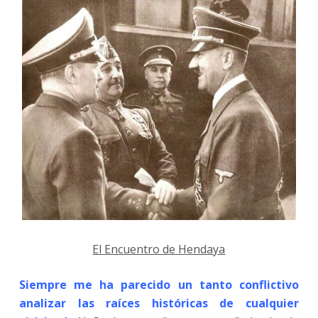
El Encuentro de Hendaya
Siempre me ha parecido un tanto conflictivo
analizar las raíces históricas de cualquier