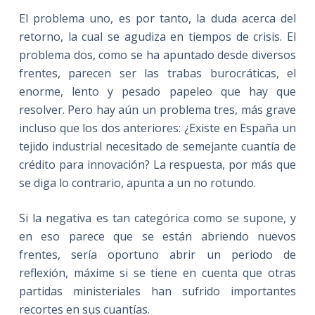
El problema uno, es por tanto, la duda acerca del
retorno, la cual se agudiza en tiempos de crisis. El
problema dos, como se ha apuntado desde diversos
frentes, parecen ser las trabas burocráticas, el
enorme, lento y pesado papeleo que hay que
resolver. Pero hay aún un problema tres, más grave
incluso que los dos anteriores: ¿Existe en España un
tejido industrial necesitado de semejante cuantía de
crédito para innovación? La respuesta, por más que
se diga lo contrario, apunta a un no rotundo.
Si la negativa es tan categórica como se supone, y
en eso parece que se están abriendo nuevos
frentes, sería oportuno abrir un periodo de
reflexión, máxime si se tiene en cuenta que otras
partidas ministeriales han sufrido importantes
recortes en sus cuantías.