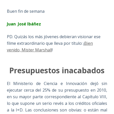
Buen fin de semana
Juan José Ibáñez
PD. Quizás los más jóvenes debieran visionar ese
filme extraordinario que lleva por título: ¡
Bien
venido, Mister Marshall
!
Presupuestos inacabados
El Ministerio de Ciencia e Innovación dejó sin
ejecutar cerca del 25% de su presupuesto en 2010,
en su mayor parte correspondiente al Capítulo VIII,
lo que supone un serio revés a los créditos oficiales
a la I+D. Las conclusiones son obvias: o están mal