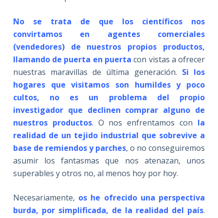
No se trata de que los científicos nos
convirtamos en agentes comerciales
(vendedores) de nuestros propios productos,
llamando de puerta en puerta
con vistas a ofrecer
nuestras maravillas de última generación.
Si los
hogares que visitamos son humildes y poco
cultos, no es un problema del propio
investigador que declinen comprar alguno de
nuestros productos
. O nos enfrentamos con
la
realidad de un tejido industrial que sobrevive a
base de remiendos y parches
, o no conseguiremos
asumir los fantasmas que nos atenazan, unos
superables y otros no, al menos hoy por hoy.
Necesariamente,
o
s he ofrecido una perspectiva
burda, por simplificada, de la realidad del país
.