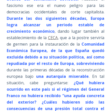
fascismo ese era el nuevo peligro para las
democracias occidentales de corte capitalista.
Durante las dos siguientes décadas, Europa
logra alcanzar un periodo estable de
crecimiento económico
, dando lugar también al
establecimiento de la
CECA
, que a la postre serviría
de germen para la instauración de la
C
omunidad
Económica Europea, de la que España quedó
excluida debido a su situación política, así como
repudiada por el resto de Europa
,
sobreviviendo
durante las primeras décadas de la reconstrucción
europea bajo
una autarquía miserable
. En tal
situación, cabe preguntarse:
¿
Qué hubiera
ocurrido en este país si el régimen del General
Franco no hubiera recibido “una ayuda concreta
del exterior? ¿Cuáles hubieren sido las
consecuencias de una presión total contra el