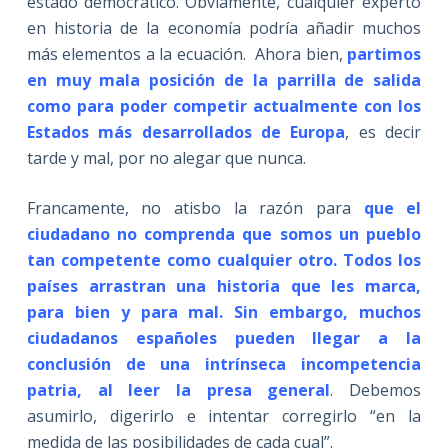
estado democrático. Obviamente, cualquier experto
en historia de la economía podría añadir muchos
más elementos a la ecuación. Ahora bien,
partimos
en muy mala posición de la parrilla de salida
como para poder competir actualmente con los
Estados más desarrollados de Europa
, es decir
tarde y mal, por no alegar que nunca.
Francamente, no atisbo la razón para
que el
ciudadano no comprenda que somos un pueblo
tan competente como cualquier otro. Todos los
países arrastran una historia que les marca,
para bien y para mal. Sin embargo, muchos
ciudadanos españoles pueden llegar a la
conclusión de una intrínseca incompetencia
patria, al leer la presa general
. Debemos
asumirlo, digerirlo e intentar corregirlo “en la
medida de las posibilidades de cada cual”.