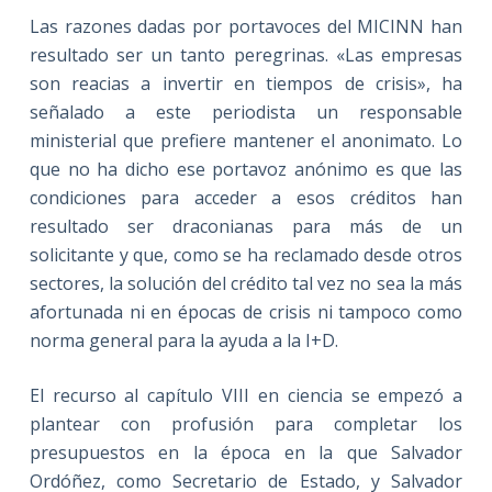
Las razones dadas por portavoces del MICINN han
resultado ser un tanto peregrinas. «Las empresas
son reacias a invertir en tiempos de crisis», ha
señalado a este periodista un responsable
ministerial que prefiere mantener el anonimato. Lo
que no ha dicho ese portavoz anónimo es que las
condiciones para acceder a esos créditos han
resultado ser draconianas para más de un
solicitante y que, como se ha reclamado desde otros
sectores, la solución del crédito tal vez no sea la más
afortunada ni en épocas de crisis ni tampoco como
norma general para la ayuda a la I+D.
El recurso al capítulo VIII en ciencia se empezó a
plantear con profusión para completar los
presupuestos en la época en la que Salvador
Ordóñez, como Secretario de Estado, y Salvador