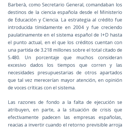
Barberà, como Secretario General, comandaban los
destinos de la ciencia española desde el Ministerio
de Educación y Ciencia. La estrategia al crédito fue
introducida tímidamente en 2004 y fue creciendo
paulatinamente en el sistema español de I+D hasta
el punto actual, en el que los créditos cuentan con
una partida de 3.218 millones sobre el total citado de
5.480. Un porcentaje que muchos consideran
excesivo dados los tiempos que corren y las
necesidades presupuestarias de otros apartados
que tal vez merecerían mayor atención, en opinión
de voces críticas con el sistema.
Las razones de fondo a la falta de ejecución se
atribuyen, en parte, a la situación de crisis que
efectivamente padecen las empresas españolas,
reacias a invertir cuando el retorno previsible arroja