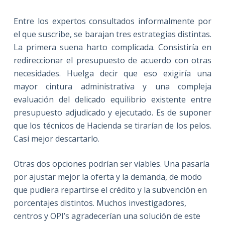
Entre los expertos consultados informalmente por
el que suscribe, se barajan tres estrategias distintas.
La primera suena harto complicada. Consistiría en
redireccionar el presupuesto de acuerdo con otras
necesidades. Huelga decir que eso exigiría una
mayor cintura administrativa y una compleja
evaluación del delicado equilibrio existente entre
presupuesto adjudicado y ejecutado. Es de suponer
que los técnicos de Hacienda se tirarían de los pelos.
Casi mejor descartarlo.
Otras dos opciones podrían ser viables. Una pasaría
por ajustar mejor la oferta y la demanda, de modo
que pudiera repartirse el crédito y la subvención en
porcentajes distintos. Muchos investigadores,
centros y OPI’s agradecerían una solución de este