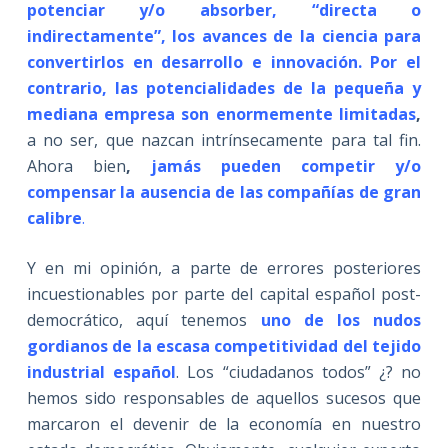
potenciar y/o absorber, “directa o
indirectamente”, los avances de la ciencia para
convertirlos en desarrollo e innovación. Por el
contrario, las potencialidades de la pequeña y
mediana empresa son enormemente limitadas
,
a no ser, que nazcan intrínsecamente para tal fin.
Ahora bien
,
jamás pueden competir y/o
compensar la ausencia de las compañías de gran
calibre
.
Y en mi opinión, a parte de errores posteriores
incuestionables por parte del capital español post-
democrático, aquí tenemos
uno de los nudos
gordianos de la escasa competitividad del tejido
industrial español
. Los “ciudadanos todos” ¿? no
hemos sido responsables de aquellos sucesos que
marcaron el devenir de la economía en nuestro