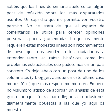
Sabéis que los fines de semana suelo editar algún
post de reflexión sobre los más disparatados
asuntos. Un capricho que me permito, con vuestro
permiso. No se trata de que el espacio de
comentarios se utilice para ofrecer opiniones
personales poco argumentadas. Lo que realmente
requieren estas modestas líneas son razonamientos
de peso que nos ayuden a los ciudadanos a
entender tanto las raíces históricas, como los
problemas estructurales que padecemos en un país
concreto. Os dejo abajo con un post de uno de los
columnistas (y blogger, aunque en este último caso
menos fértil) que más respeto me merecen. Empero
no vislumbro atisbo de abordar un análisis de esta
guisa, aunque fuera para llegar a conclusiones
diametralmente opuestas a las que yo aquí os
muestro.