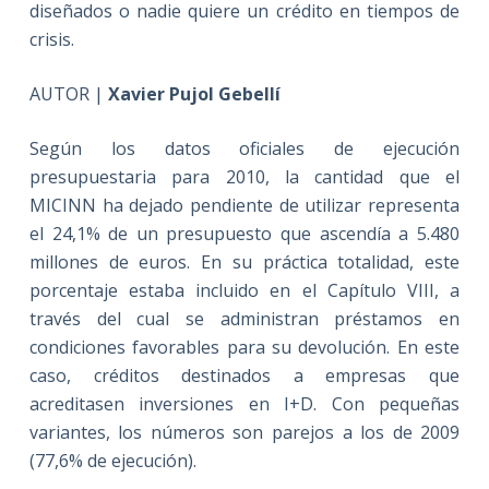
diseñados o nadie quiere un crédito en tiempos de
crisis.
AUTOR |
Xavier Pujol Gebellí
Según los datos oficiales de ejecución
presupuestaria para 2010, la cantidad que el
MICINN ha dejado pendiente de utilizar representa
el 24,1% de un presupuesto que ascendía a 5.480
millones de euros. En su práctica totalidad, este
porcentaje estaba incluido en el Capítulo VIII, a
través del cual se administran préstamos en
condiciones favorables para su devolución. En este
caso, créditos destinados a empresas que
acreditasen inversiones en I+D. Con pequeñas
variantes, los números son parejos a los de 2009
(77,6% de ejecución).