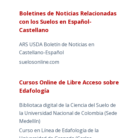
Boletines de Noticias Relacionadas
con los Suelos en Español-
Castellano
ARS USDA Boletín de Noticias en
Castellano-Español
suelosonline.com
Cursos Online de Libre Acceso sobre
Edafología
Bibliotaca digital de la Ciencia del Suelo de
la Universidad Nacional de Colombia (Sede
Medellín)
Curso en Línea de Edafología de la