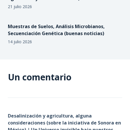
21 julio 2026
Muestras de Suelos, Análisis Microbianos,
Secuenciación Genética (buenas noticias)
14 julio 2026
Un comentario
Desalinización y agricultura, alguna
consideraciones (sobre la iniciativa de Sonora en
México) | Un Universo invisible bajo nuestros