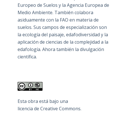
Europeo de Suelos y la Agencia Europea de
Medio Ambiente. También colabora
asiduamente con la FAO en materia de
suelos. Sus campos de especialización son
la ecología del paisaje, edafodiversidad y la
aplicación de ciencias de la complejidad a la
edafología. Ahora también la divulgación
científica.
Esta obra está bajo una
licencia de Creative Commons
.