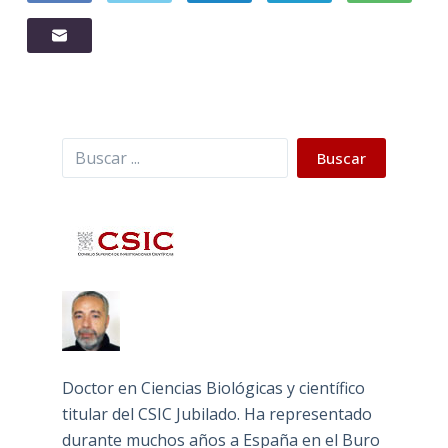
Buscar
Buscar
Doctor en Ciencias Biológicas y científico
titular del CSIC Jubilado. Ha representado
durante muchos años a España en el Buro