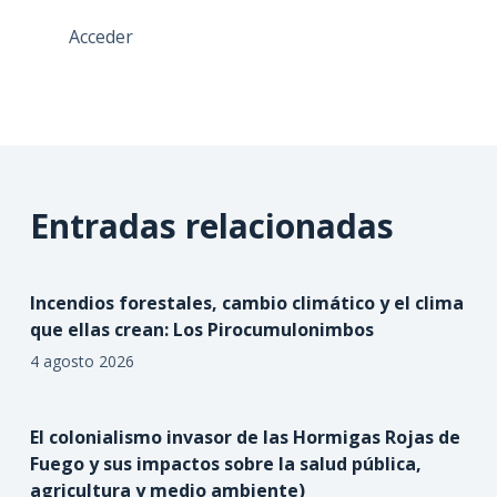
Acceder
Entradas relacionadas
Incendios forestales, cambio climático y el clima
que ellas crean: Los Pirocumulonimbos
4 agosto 2026
El colonialismo invasor de las Hormigas Rojas de
Fuego y sus impactos sobre la salud pública,
agricultura y medio ambiente)