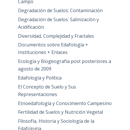
Campo
Degradación de Suelos: Contaminación
Degradación de Suelos: Salinización y
Acidificación
Diversidad, Complejidad y Fractales
Documentos sobre Edafología +
Instituciones + Enlaces
Ecología y Biogeografía post posteriores a
agosto de 2009
Edafología y Política
El Concepto de Suelo y Sus
Representaciones
Etnoedafología y Conocimiento Campesino
Fertilidad de Suelos y Nutrición Vegetal
Filosofía, Historia y Sociología de la
Edafología