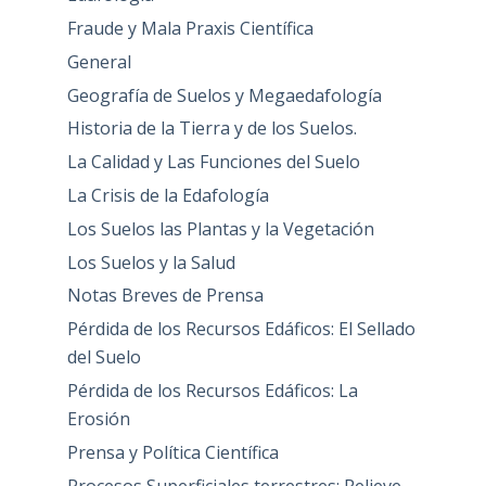
Fraude y Mala Praxis Científica
General
Geografía de Suelos y Megaedafología
Historia de la Tierra y de los Suelos.
La Calidad y Las Funciones del Suelo
La Crisis de la Edafología
Los Suelos las Plantas y la Vegetación
Los Suelos y la Salud
Notas Breves de Prensa
Pérdida de los Recursos Edáficos: El Sellado
del Suelo
Pérdida de los Recursos Edáficos: La
Erosión
Prensa y Política Científica
Procesos Superficiales terrestres: Relieve,