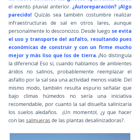
el evento pluvial anterior.
¿Autoreparación? ¡Algo
parecido!
Quizás sea también costumbre realizar
infraestructuras de sal en otros lares, aunque
personalmente lo desconozco. Desde luego
se evita
el uso y transporte del asfalto, resultando pues
económicas de construir y con un firme mucho
mejor y más liso que los de tierra
. ¡No distinguía
la diferencia! Eso si, cuando hablamos de ambientes
áridos no salinos, probablemente reemplazar el
asfalto por la sal sea una actividad menos viable. Del
mismo modo, también resulta espurio señalar que
bajo climas húmedos no sería una iniciativa
recomendable, por cuanto la sal disuelta salinizaría
los suelos aledaños. ¡Un momento!, ¿y que hacer
con las
salmueras
de las plantas desalinizadoras?.