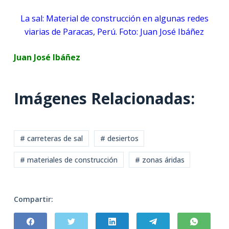
La sal: Material de construcción en algunas redes
viarias de Paracas, Perú. Foto: Juan José Ibáñez
Juan José Ibáñez
Imágenes Relacionadas:
# carreteras de sal
# desiertos
# materiales de construcción
# zonas áridas
Compartir: