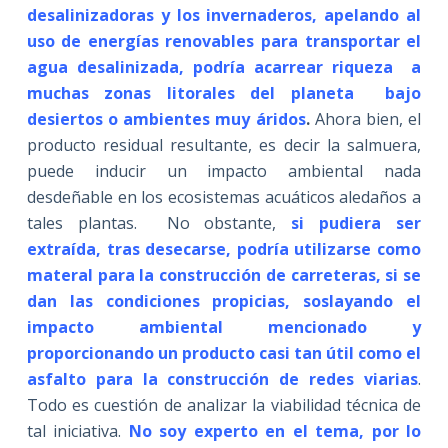
desalinizadoras y los invernaderos, apelando al
uso de energías renovables para transportar el
agua desalinizada, podría acarrear riqueza a
muchas zonas litorales del planeta bajo
desiertos o ambientes muy áridos
.
Ahora bien, el
producto residual resultante, es decir la salmuera,
puede inducir un impacto ambiental nada
desdeñable en los ecosistemas acuáticos aledaños a
tales plantas. No obstante,
si pudiera ser
extraída, tras desecarse, podría utilizarse como
materal para la construcción de carreteras, si se
dan las condiciones propicias, soslayando el
impacto ambiental mencionado y
proporcionando un producto casi tan útil como el
asfalto para la construcción de redes viarias
.
Todo es cuestión de analizar la viabilidad técnica de
tal iniciativa.
No soy experto en el tema, por lo