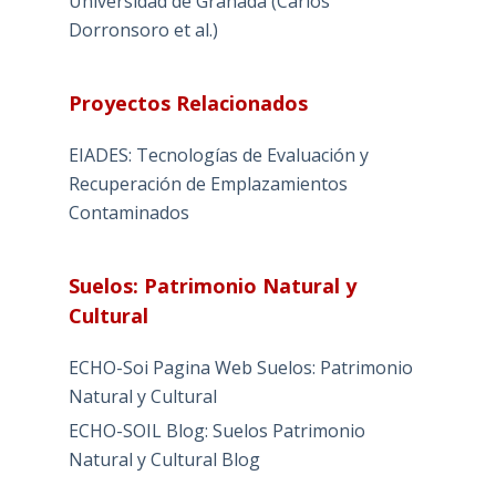
Universidad de Granada (Carlos
Dorronsoro et al.)
Proyectos Relacionados
EIADES: Tecnologías de Evaluación y
Recuperación de Emplazamientos
Contaminados
Suelos: Patrimonio Natural y
Cultural
ECHO-Soi Pagina Web Suelos: Patrimonio
Natural y Cultural
ECHO-SOIL Blog: Suelos Patrimonio
Natural y Cultural Blog