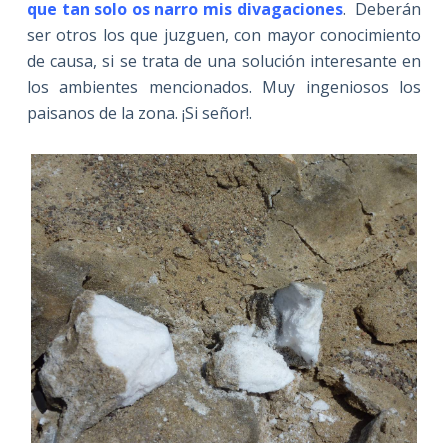
que tan solo os narro mis divagacione
s
. Deberán
ser otros los que juzguen, con mayor conocimiento
de causa, si se trata de una solución interesante en
los ambientes mencionados. Muy ingeniosos los
paisanos de la zona. ¡Si señor!.