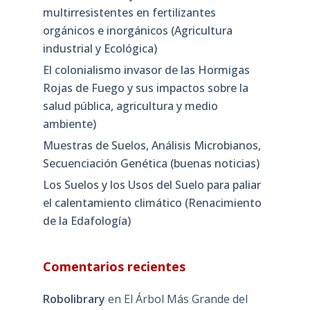
multirresistentes en fertilizantes
orgánicos e inorgánicos (Agricultura
industrial y Ecológica)
El colonialismo invasor de las Hormigas
Rojas de Fuego y sus impactos sobre la
salud pública, agricultura y medio
ambiente)
Muestras de Suelos, Análisis Microbianos,
Secuenciación Genética (buenas noticias)
Los Suelos y los Usos del Suelo para paliar
el calentamiento climático (Renacimiento
de la Edafología)
Comentarios recientes
Robolibrary
en
El Árbol Más Grande del