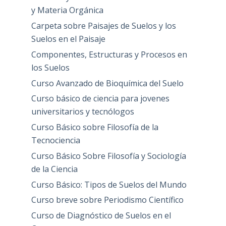
y Materia Orgánica
Carpeta sobre Paisajes de Suelos y los
Suelos en el Paisaje
Componentes, Estructuras y Procesos en
los Suelos
Curso Avanzado de Bioquímica del Suelo
Curso básico de ciencia para jovenes
universitarios y tecnólogos
Curso Básico sobre Filosofía de la
Tecnociencia
Curso Básico Sobre Filosofía y Sociología
de la Ciencia
Curso Básico: Tipos de Suelos del Mundo
Curso breve sobre Periodismo Científico
Curso de Diagnóstico de Suelos en el