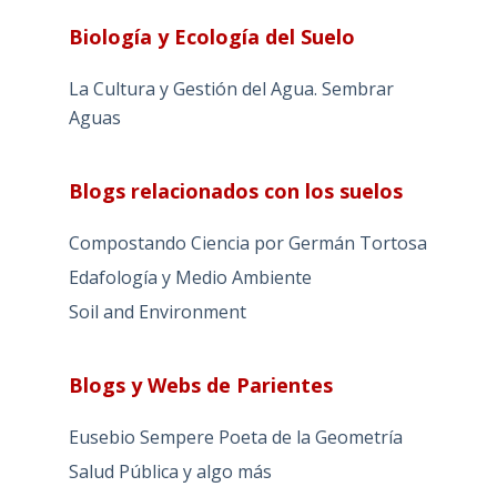
Biología y Ecología del Suelo
La Cultura y Gestión del Agua. Sembrar
Aguas
Blogs relacionados con los suelos
Compostando Ciencia por Germán Tortosa
Edafología y Medio Ambiente
Soil and Environment
Blogs y Webs de Parientes
Eusebio Sempere Poeta de la Geometría
Salud Pública y algo más