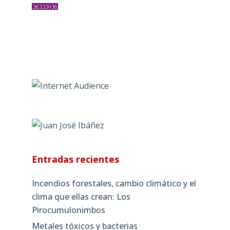
Entradas recientes
Incendios forestales, cambio climático y el
clima que ellas crean: Los
Pirocumulonimbos
Metales tóxicos y bacterias