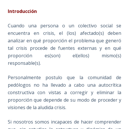
Introducción
Cuando una persona o un colectivo social se
encuentra en crisis, el (los) afectado(s) deben
analizar en qué proporción el problema que generó
tal crisis procede de fuentes externas y en qué
proporción es(son) el(ellos) mismo(s)
responsable(s).
Personalmente postulo que la comunidad de
pedólogos no ha llevado a cabo una autocrítica
constructiva con vistas a corregir y eliminar la
proporción que depende de su modo de proceder y
visiones de la aludida crisis.
Si nosotros somos incapaces de hacer comprender