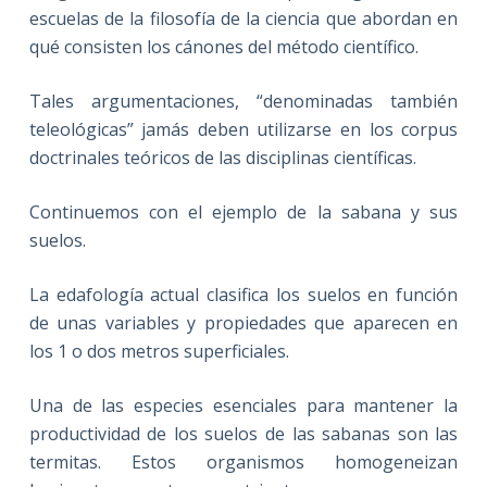
escuelas de la filosofía de la ciencia que abordan en
qué consisten los cánones del método científico.
Tales argumentaciones, “denominadas también
teleológicas” jamás deben utilizarse en los corpus
doctrinales teóricos de las disciplinas científicas.
Continuemos con el ejemplo de la sabana y sus
suelos.
La edafología actual clasifica los suelos en función
de unas variables y propiedades que aparecen en
los 1 o dos metros superficiales.
Una de las especies esenciales para mantener la
productividad de los suelos de las sabanas son las
termitas. Estos organismos homogeneizan