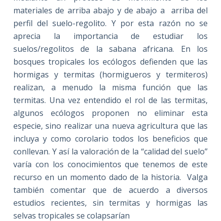
materiales de arriba abajo y de abajo a arriba del
perfil del suelo-regolito. Y por esta razón no se
aprecia la importancia de estudiar los
suelos/regolitos de la sabana africana. En los
bosques tropicales los ecólogos defienden que las
hormigas y termitas (hormigueros y termiteros)
realizan, a menudo la misma función que las
termitas. Una vez entendido el rol de las termitas,
algunos ecólogos proponen no eliminar esta
especie, sino realizar una nueva agricultura que las
incluya y como corolario todos los beneficios que
conllevan. Y así la valoración de la “calidad del suelo”
varía con los conocimientos que tenemos de este
recurso en un momento dado de la historia. Valga
también comentar que de acuerdo a diversos
estudios recientes, sin termitas y hormigas las
selvas tropicales se colapsarían