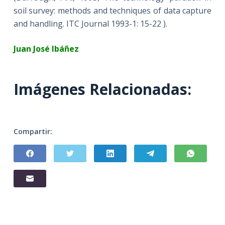
soil survey: methods and techniques of data capture
and handling. ITC Journal 1993-1: 15-22 ).
Juan José Ibáñez
Imágenes Relacionadas:
Compartir: