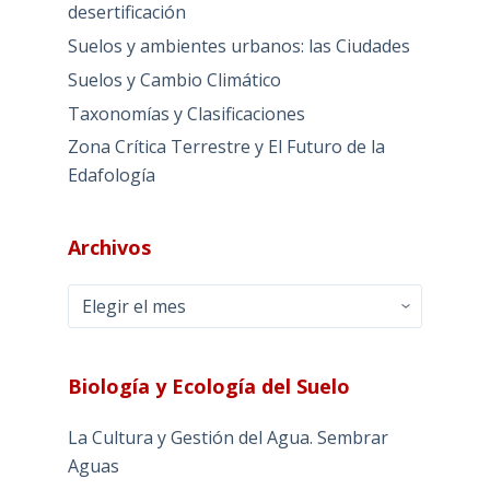
desertificación
Suelos y ambientes urbanos: las Ciudades
Suelos y Cambio Climático
Taxonomías y Clasificaciones
Zona Crítica Terrestre y El Futuro de la
Edafología
Archivos
Archivos
Biología y Ecología del Suelo
La Cultura y Gestión del Agua. Sembrar
Aguas