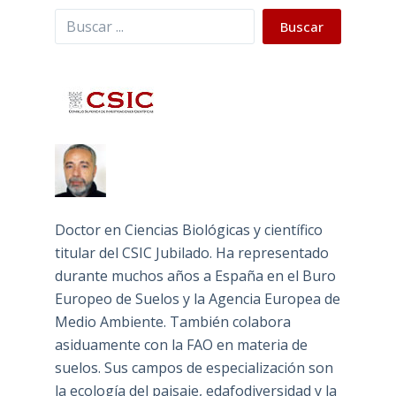
Buscar
Buscar
Doctor en Ciencias Biológicas y científico
titular del CSIC Jubilado. Ha representado
durante muchos años a España en el Buro
Europeo de Suelos y la Agencia Europea de
Medio Ambiente. También colabora
asiduamente con la FAO en materia de
suelos. Sus campos de especialización son
la ecología del paisaje, edafodiversidad y la