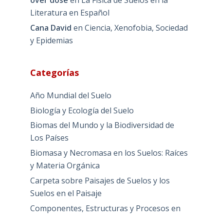
Literatura en Español
Cana David
en
Ciencia, Xenofobia, Sociedad
y Epidemias
Categorías
Año Mundial del Suelo
Biología y Ecología del Suelo
Biomas del Mundo y la Biodiversidad de
Los Países
Biomasa y Necromasa en los Suelos: Raíces
y Materia Orgánica
Carpeta sobre Paisajes de Suelos y los
Suelos en el Paisaje
Componentes, Estructuras y Procesos en