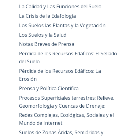
La Calidad y Las Funciones del Suelo
La Crisis de la Edafología
Los Suelos las Plantas y la Vegetación
Los Suelos y la Salud
Notas Breves de Prensa
Pérdida de los Recursos Edáficos: El Sellado
del Suelo
Pérdida de los Recursos Edáficos: La
Erosión
Prensa y Política Científica
Procesos Superficiales terrestres: Relieve,
Geomorfología y Cuencas de Drenaje:
Redes Complejas, Ecológicas, Sociales y el
Mundo de Internet
Suelos de Zonas Áridas, Semiáridas y