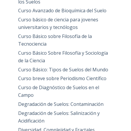
los Suelos
Curso Avanzado de Bioquímica del Suelo
Curso básico de ciencia para jovenes
universitarios y tecnólogos
Curso Básico sobre Filosofía de la
Tecnociencia
Curso Básico Sobre Filosofía y Sociología
de la Ciencia
Curso Básico: Tipos de Suelos del Mundo
Curso breve sobre Periodismo Científico
Curso de Diagnóstico de Suelos en el
Campo
Degradación de Suelos: Contaminación
Degradación de Suelos: Salinización y
Acidificación
Diversidad, Complejidad y Fractales