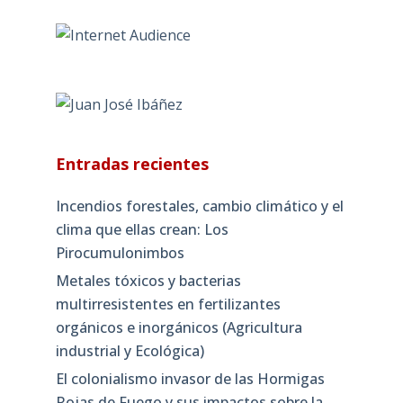
Entradas recientes
Incendios forestales, cambio climático y el
clima que ellas crean: Los
Pirocumulonimbos
Metales tóxicos y bacterias
multirresistentes en fertilizantes
orgánicos e inorgánicos (Agricultura
industrial y Ecológica)
El colonialismo invasor de las Hormigas
Rojas de Fuego y sus impactos sobre la