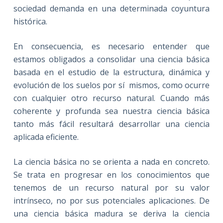
sociedad demanda en una determinada coyuntura
histórica.
En consecuencia, es necesario entender que
estamos obligados a consolidar una ciencia básica
basada en el estudio de la estructura, dinámica y
evolución de los suelos por sí mismos, como ocurre
con cualquier otro recurso natural. Cuando más
coherente y profunda sea nuestra ciencia básica
tanto más fácil resultará desarrollar una ciencia
aplicada eficiente.
La ciencia básica no se orienta a nada en concreto.
Se trata en progresar en los conocimientos que
tenemos de un recurso natural por su valor
intrínseco, no por sus potenciales aplicaciones. De
una ciencia básica madura se deriva la ciencia