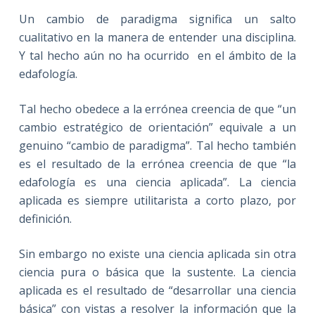
Un cambio de paradigma significa un salto
cualitativo en la manera de entender una disciplina.
Y tal hecho aún no ha ocurrido en el ámbito de la
edafología.
Tal hecho obedece a la errónea creencia de que “un
cambio estratégico de orientación” equivale a un
genuino “cambio de paradigma”. Tal hecho también
es el resultado de la errónea creencia de que “la
edafología es una ciencia aplicada”. La ciencia
aplicada es siempre utilitarista a corto plazo, por
definición.
Sin embargo no existe una ciencia aplicada sin otra
ciencia pura o básica que la sustente. La ciencia
aplicada es el resultado de “desarrollar una ciencia
básica” con vistas a resolver la información que la