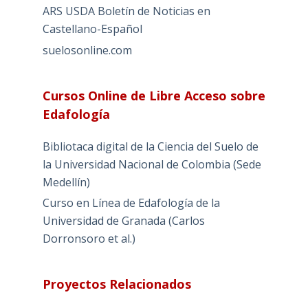
ARS USDA Boletín de Noticias en
Castellano-Español
suelosonline.com
Cursos Online de Libre Acceso sobre
Edafología
Bibliotaca digital de la Ciencia del Suelo de
la Universidad Nacional de Colombia (Sede
Medellín)
Curso en Línea de Edafología de la
Universidad de Granada (Carlos
Dorronsoro et al.)
Proyectos Relacionados