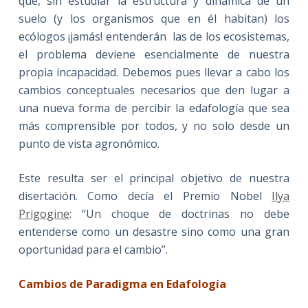
que, sin estudiar la estructura y dinámica de un
suelo (y los organismos que en él habitan) los
ecólogos ¡jamás! entenderán las de los ecosistemas,
el problema deviene esencialmente de nuestra
propia incapacidad. Debemos pues llevar a cabo los
cambios conceptuales necesarios que den lugar a
una nueva forma de percibir la edafología que sea
más comprensible por todos, y no solo desde un
punto de vista agronómico.
Este resulta ser el principal objetivo de nuestra
disertación. Como decía el Premio Nobel
Ilya
Prigogine
: “Un choque de doctrinas no debe
entenderse como un desastre sino como una gran
oportunidad para el cambio”.
Cambios de Paradigma en Edafología