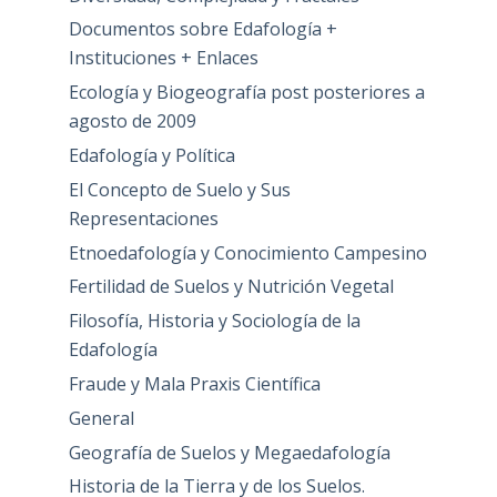
Documentos sobre Edafología +
Instituciones + Enlaces
Ecología y Biogeografía post posteriores a
agosto de 2009
Edafología y Política
El Concepto de Suelo y Sus
Representaciones
Etnoedafología y Conocimiento Campesino
Fertilidad de Suelos y Nutrición Vegetal
Filosofía, Historia y Sociología de la
Edafología
Fraude y Mala Praxis Científica
General
Geografía de Suelos y Megaedafología
Historia de la Tierra y de los Suelos.