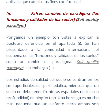
aplicada que cumpla sus fines con facilidad.
(ii)
Falsos cambios de paradigma (las
funciones y calidades de los suelos) (
Soil quality
paradigm
)
Pongamos un ejemplo con vistas a explicar la
posteura defendida en el apartado (i): Se han
presentado a la comunidad internacional el
esquema de las “funciones y calidades de los suelos”
como un cambio de paradigma. (
Soil quality
paradigm
) sin embargo (…)
Los estudios de calidad del suelo se centran en los
cm superficiales del perfil edáfico, mientras que un
suelo no debe tener fronteras espaciales (incluida la
profundidad) de ningún tipo. Una hormiga es mucho
más pequeña que un elefante, pero ambas son