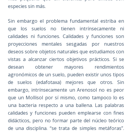
especies sin más.
Sin embargo el problema fundamental estriba en
que los suelos no tienen intrínsecamente ni
calidades ni funciones. Calidades y funciones son
proyecciones mentales sesgadas por nuestros
deseos sobre objetos naturales que estudiamos con
vistas a alcanzar ciertos objetivos prácticos. Si se
desean obtener mayores rendimientos
agronómicos de un suelo, pueden existir unos tipos
de suelos (edafotaxa) mejores que otros. Sin
embargo, intrínsecamente un Arenosol no es peor
que un Mollisol por sí mismo, como tampoco lo es
una bacteria respecto a una ballena. Las palabras
calidades y funciones pueden emplearse con fines
didácticos, pero no formar parte del núcleo teórico
de una disciplina. “se trata de simples metáforas”.