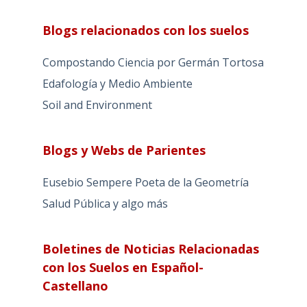
Blogs relacionados con los suelos
Compostando Ciencia por Germán Tortosa
Edafología y Medio Ambiente
Soil and Environment
Blogs y Webs de Parientes
Eusebio Sempere Poeta de la Geometría
Salud Pública y algo más
Boletines de Noticias Relacionadas
con los Suelos en Español-
Castellano