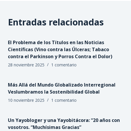
Entradas relacionadas
El Problema de los Títulos en las Noticias
Científicas (Vino contra las Úlceras; Tabaco
contra el Parkinson y Porros Contra el Dolor)
28 noviembre 2025
1 comentario
Más Allá del Mundo Globalizado Interregional
Veslumbramos la Sostenibilidad Global
10 noviembre 2025
1 comentario
Un Yayobloger y una Yayobitácora: “20 años con
vosotros. “Muchísimas Gracias”