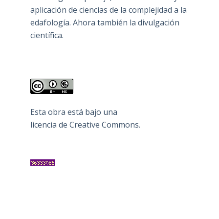
aplicación de ciencias de la complejidad a la
edafología. Ahora también la divulgación
científica.
Esta obra está bajo una
licencia de Creative Commons
.