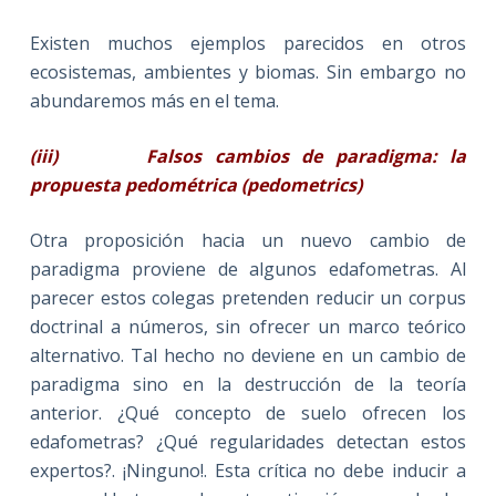
Existen muchos ejemplos parecidos en otros
ecosistemas, ambientes y biomas. Sin embargo no
abundaremos más en el tema.
(iii)
Falsos cambios de paradigma: la
propuesta pedométrica (pedometrics)
Otra proposición hacia un nuevo cambio de
paradigma proviene de algunos edafometras. Al
parecer estos colegas pretenden reducir un corpus
doctrinal a números, sin ofrecer un marco teórico
alternativo. Tal hecho no deviene en un cambio de
paradigma sino en la destrucción de la teoría
anterior. ¿Qué concepto de suelo ofrecen los
edafometras? ¿Qué regularidades detectan estos
expertos?. ¡Ninguno!. Esta crítica no debe inducir a