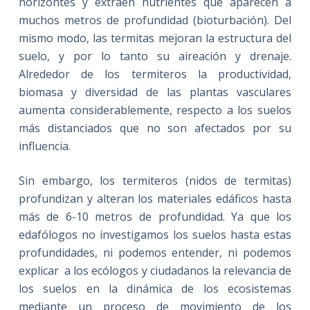
horizontes y extraen nutrientes que aparecen a
muchos metros de profundidad (bioturbación). Del
mismo modo, las termitas mejoran la estructura del
suelo, y por lo tanto su aireación y drenaje.
Alrededor de los termiteros la productividad,
biomasa y diversidad de las plantas vasculares
aumenta considerablemente, respecto a los suelos
más distanciados que no son afectados por su
influencia.
Sin embargo, los termiteros (nidos de termitas)
profundizan y alteran los materiales edáficos hasta
más de 6-10 metros de profundidad. Ya que los
edafólogos no investigamos los suelos hasta estas
profundidades, ni podemos entender, ni podemos
explicar a los ecólogos y ciudadanos la relevancia de
los suelos en la dinámica de los ecosistemas
mediante un proceso de movimiento de los