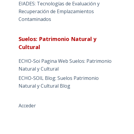
EIADES: Tecnologías de Evaluación y
Recuperación de Emplazamientos
Contaminados
Suelos: Patrimonio Natural y
Cultural
ECHO-Soi Pagina Web Suelos: Patrimonio
Natural y Cultural
ECHO-SOIL Blog: Suelos Patrimonio
Natural y Cultural Blog
Acceder