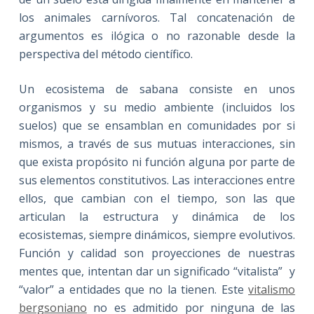
los animales carnívoros. Tal concatenación de
argumentos es ilógica o no razonable desde la
perspectiva del método científico.
Un ecosistema de sabana consiste en unos
organismos y su medio ambiente (incluidos los
suelos) que se ensamblan en comunidades por si
mismos, a través de sus mutuas interacciones, sin
que exista propósito ni función alguna por parte de
sus elementos constitutivos. Las interacciones entre
ellos, que cambian con el tiempo, son las que
articulan la estructura y dinámica de los
ecosistemas, siempre dinámicos, siempre evolutivos.
Función y calidad son proyecciones de nuestras
mentes que, intentan dar un significado “vitalista” y
“valor” a entidades que no la tienen. Este
vitalismo
bergsoniano
no es admitido por ninguna de las