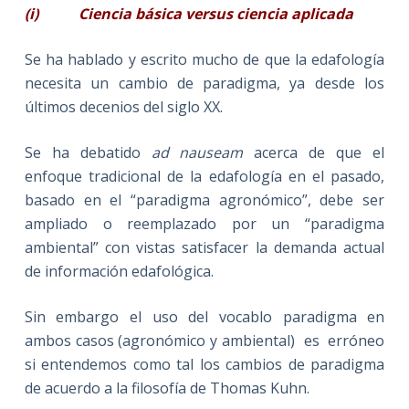
(i)
Ciencia básica versus ciencia aplicada
Se ha hablado y escrito mucho de que la edafología
necesita un cambio de paradigma, ya desde los
últimos decenios del siglo XX.
Se ha debatido
ad nauseam
acerca de que el
enfoque tradicional de la edafología en el pasado,
basado en el “paradigma agronómico”, debe ser
ampliado o reemplazado por un “paradigma
ambiental” con vistas satisfacer la demanda actual
de información edafológica.
Sin embargo el uso del vocablo paradigma en
ambos casos (agronómico y ambiental) es erróneo
si entendemos como tal los cambios de paradigma
de acuerdo a la filosofía de Thomas Kuhn.