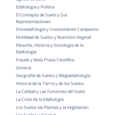
Edafología y Política
El Concepto de Suelo y Sus
Representaciones
Etnoedafología y Conocimiento Campesino
Fertilidad de Suelos y Nutrición Vegetal
Filosofía, Historia y Sociología de la
Edafología
Fraude y Mala Praxis Científica
General
Geografía de Suelos y Megaedafología
Historia de la Tierra y de los Suelos.
La Calidad y Las Funciones del Suelo
La Crisis de la Edafología
Los Suelos las Plantas y la Vegetación