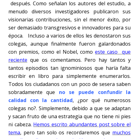
después. Como señalan los autores del estudio, a
menudo diversos investigadores publicaron sus
visionarias contribuciones, sin el menor éxito, por
ser demasiado transgresivos e innovadores para su
época.
Incluso a varios de ellos les denostaron sus
colegas, aunque finalmente fueron galardonados
con premios, como el Nobel, como
este caso
que
reciente
que os comentamos. Pero hay tantos y
tantos episodios tan ignominiosos que haría falta
escribir en libro para simplemente enumerarlos.
Todos los ciudadanos con un poco de sesera saben
sobradamente que
no se puede confundir la
calidad con la cantidad
, ¿por qué numerosos
colegas no?. Simplemente, debido a que se adaptan
y sacan fruto de una estrategia que no tiene ni pies
ni cabeza.
Hemos escrito abundantes post sobre el
tema
, pero tan solo os recordaremos que
muchos