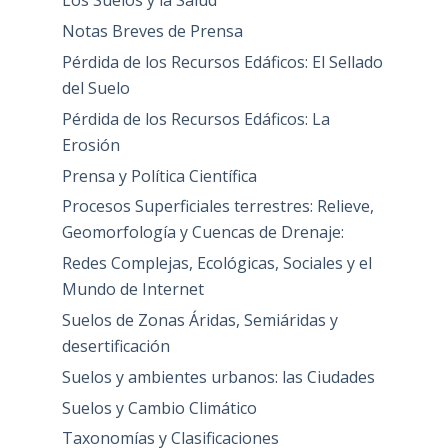
Los Suelos y la Salud
Notas Breves de Prensa
Pérdida de los Recursos Edáficos: El Sellado
del Suelo
Pérdida de los Recursos Edáficos: La
Erosión
Prensa y Política Científica
Procesos Superficiales terrestres: Relieve,
Geomorfología y Cuencas de Drenaje:
Redes Complejas, Ecológicas, Sociales y el
Mundo de Internet
Suelos de Zonas Áridas, Semiáridas y
desertificación
Suelos y ambientes urbanos: las Ciudades
Suelos y Cambio Climático
Taxonomías y Clasificaciones