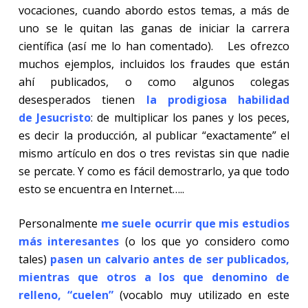
vocaciones, cuando abordo estos temas, a más de
uno se le quitan las ganas de iniciar la carrera
científica (así me lo han comentado).
Les ofrezco
muchos ejemplos, incluidos los fraudes que están
ahí publicados, o como algunos colegas
desesperados tienen
la prodigiosa habilidad
de Jesucristo
: de multiplicar los panes y los peces,
es decir la producción, al publicar “exactamente” el
mismo artículo en dos o tres revistas sin que nadie
se percate. Y como es fácil demostrarlo, ya que todo
esto se encuentra en Internet…..
Personalmente
me suele ocurrir que mis estudios
más interesantes
(o los que yo considero como
tales)
pasen un calvario antes de ser publicados,
mientras que otros a los que denomino de
relleno, “cuelen”
(vocablo muy utilizado en este