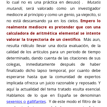
lo cual no es una práctica en desuso) .
Mutatis
mutandi
, será valorado como un investigador
mediocre al principio y como un genio, ya viejecito, si
no está descansando ya en los cielos.
Empero lo
realmente mediocre es pretender que con una
calculadora de aritmética elemental se intente
valorar la trayectoria de un científico
.
Más aun,
resulta ridículo llevar una docta evaluación, de la
calidad de los artículos para un periodo de tiempo
determinado, dando cuenta de las citaciones de sus
colegas, inmediatamente después de haber
finalizado dicho lapso temporal, por cuanto debe
esperarse hasta que la comunidad de expertos
implicada ofrezca un juicio razonable y reposado. Y
aquí la actualidad del tema tratado esulta esencial.
Hablamos de lo que en España se denominan
sexenios o gallifantes
.
Y de este modo el filtro de la