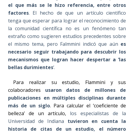
el que más se le hizo referencia, entre otros
factores
. El hecho de que un artículo científico
tenga que esperar para lograr el reconocimiento de
la comunidad científica no es un fenómeno tan
extraño como sugieren estudios precedentes sobre
el mismo tema, pero Falmmini indicó que aún
es
necesario seguir trabajando para descubrir los
mecanismos que logran hacer despertar a ‘las
bellas durimientes
‘.
Para realizar su estudio, Flammini y sus
colaboradores
usaron datos de millones de
publicaciones en múltiples disciplinas durante
más de un siglo
. Para calcular el ‘coeficiente de
belleza’ de un artículo,
los especialistas de la
Universidad de Indiana
tuvieron en cuenta la
historia de citas de un estudio, el número