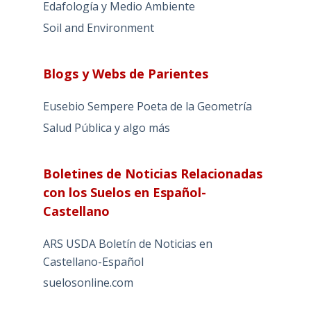
Edafología y Medio Ambiente
Soil and Environment
Blogs y Webs de Parientes
Eusebio Sempere Poeta de la Geometría
Salud Pública y algo más
Boletines de Noticias Relacionadas
con los Suelos en Español-
Castellano
ARS USDA Boletín de Noticias en
Castellano-Español
suelosonline.com