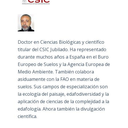
Doctor en Ciencias Biológicas y científico
titular del CSIC Jubilado. Ha representado
durante muchos años a España en el Buro
Europeo de Suelos y la Agencia Europea de
Medio Ambiente. También colabora
asiduamente con la FAO en materia de
suelos. Sus campos de especialización son
la ecología del paisaje, edafodiversidad y la
aplicación de ciencias de la complejidad a la
edafología. Ahora también la divulgación
científica.