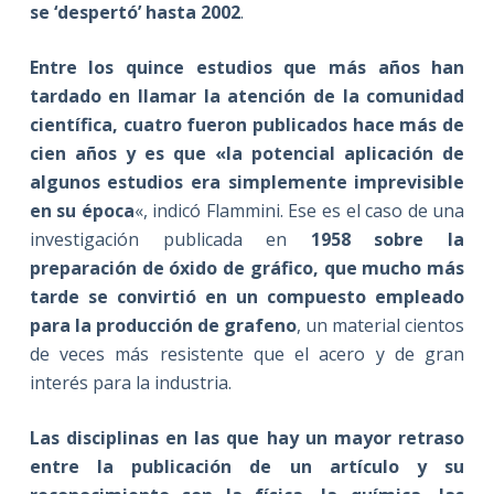
se ‘despertó’ hasta 2002
.
Entre los quince estudios que más años han
tardado en llamar la atención de la comunidad
científica, cuatro fueron publicados hace más de
cien años y es que «la potencial aplicación de
algunos estudios era simplemente imprevisible
en su época
«, indicó Flammini. Ese es el caso de una
investigación publicada en
1958 sobre la
preparación de óxido de gráfico, que mucho más
tarde se convirtió en un compuesto empleado
para la producción de grafeno
, un material cientos
de veces más resistente que el acero y de gran
interés para la industria.
Las disciplinas en las que hay un mayor retraso
entre la publicación de un artículo y su