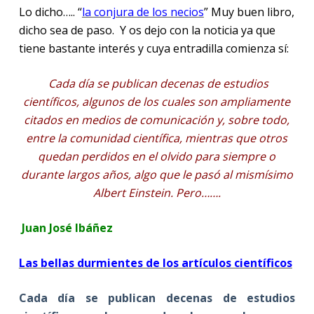
Lo dicho….. “
la conjura de los necios
” Muy buen libro,
dicho sea de paso.
Y os dejo con la noticia ya que
tiene bastante interés y cuya entradilla comienza sí:
Cada día se publican decenas de estudios
científicos, algunos de los cuales son ampliamente
citados en medios de comunicación y, sobre todo,
entre la comunidad científica, mientras que otros
quedan perdidos en el olvido para siempre o
durante largos años, algo que le pasó al mismísimo
Albert Einstein. Pero…….
Juan José Ibáñez
Las bellas durmientes de los artículos científicos
Cada día se publican decenas de estudios