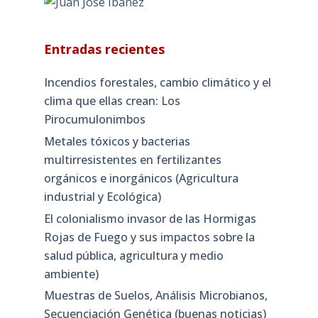
Entradas recientes
Incendios forestales, cambio climático y el
clima que ellas crean: Los
Pirocumulonimbos
Metales tóxicos y bacterias
multirresistentes en fertilizantes
orgánicos e inorgánicos (Agricultura
industrial y Ecológica)
El colonialismo invasor de las Hormigas
Rojas de Fuego y sus impactos sobre la
salud pública, agricultura y medio
ambiente)
Muestras de Suelos, Análisis Microbianos,
Secuenciación Genética (buenas noticias)