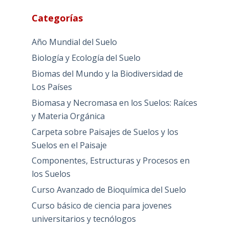
Categorías
Año Mundial del Suelo
Biología y Ecología del Suelo
Biomas del Mundo y la Biodiversidad de
Los Países
Biomasa y Necromasa en los Suelos: Raíces
y Materia Orgánica
Carpeta sobre Paisajes de Suelos y los
Suelos en el Paisaje
Componentes, Estructuras y Procesos en
los Suelos
Curso Avanzado de Bioquímica del Suelo
Curso básico de ciencia para jovenes
universitarios y tecnólogos