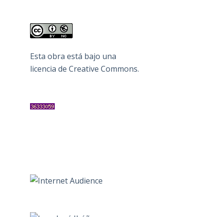
Esta obra está bajo una
licencia de Creative Commons
.