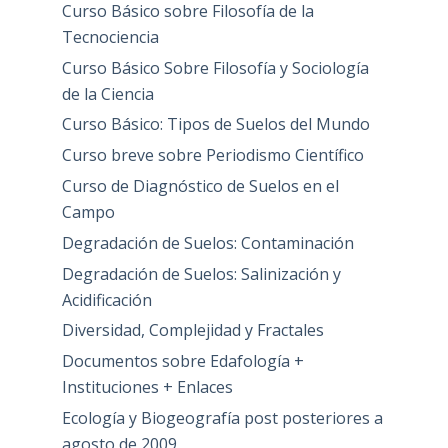
Curso Básico sobre Filosofía de la
Tecnociencia
Curso Básico Sobre Filosofía y Sociología
de la Ciencia
Curso Básico: Tipos de Suelos del Mundo
Curso breve sobre Periodismo Científico
Curso de Diagnóstico de Suelos en el
Campo
Degradación de Suelos: Contaminación
Degradación de Suelos: Salinización y
Acidificación
Diversidad, Complejidad y Fractales
Documentos sobre Edafología +
Instituciones + Enlaces
Ecología y Biogeografía post posteriores a
agosto de 2009