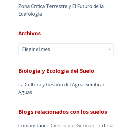
Zona Crítica Terrestre y El Futuro de la
Edafología
Archivos
Archivos
Biología y Ecología del Suelo
La Cultura y Gestión del Agua. Sembrar
Aguas
Blogs relacionados con los suelos
Compostando Ciencia por Germán Tortosa