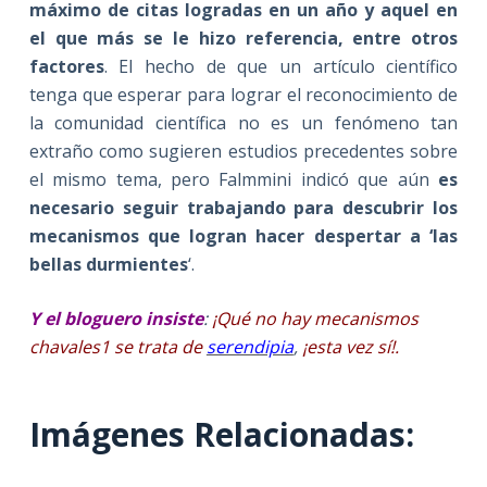
máximo de citas logradas en un año y aquel en
el que más se le hizo referencia, entre otros
factores
. El hecho de que un artículo científico
tenga que esperar para lograr el reconocimiento de
la comunidad científica no es un fenómeno tan
extraño como sugieren estudios precedentes sobre
el mismo tema, pero Falmmini indicó que aún
es
necesario seguir trabajando para descubrir los
mecanismos que logran hacer despertar a ‘las
bellas durmientes
‘.
Y el bloguero insiste
:
¡Qué no hay mecanismos
chavales1 se trata de
serendipia
,
¡esta vez sí!.
Imágenes Relacionadas: