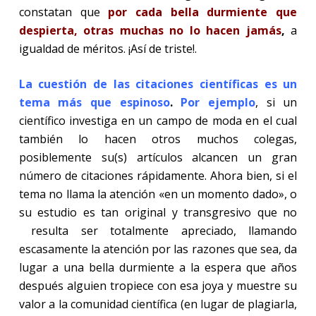
constatan que
por cada bella durmiente que
despierta, otras muchas no lo hacen
jamás
,
a
igualdad de méritos
. ¡Así de triste!.
La cuestión de las citaciones científicas es un
tema más que espinoso
.
Por ejemplo
, si un
científico investiga en un campo de moda en el cual
también lo hacen otros muchos colegas,
posiblemente su(s) artículos alcancen un gran
número de citaciones rápidamente. Ahora bien, si el
tema no llama la atención «en un momento dado», o
su estudio es tan original y transgresivo que no
resulta ser totalmente apreciado, llamando
escasamente la atención por las razones que sea, da
lugar a una bella durmiente a la espera que años
después alguien tropiece con esa joya y muestre su
valor a la comunidad científica (en lugar de plagiarla,