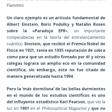
Flammini.
Un claro ejemplo es un artículo fundamental de
Albert Einstein, Boris Podolky y Natahn Rosen
sobre la «Paradoja EPR
«, un importante
rompecabezas en la teoría del entrelanzamiento
cuántico.
Einstein, que recibió el Premio Nobel de
Física en 1921, tenía en 1935 reputación de sobra
como para que un estudio firmado por él y otros
colegas lograra un amplio eco en la comunidad
científica, sin embargo, este no fue citado de
manera generalizada hasta 1994
.
Pero la ‘más dormilona’ de las bellas durmientes
en el mundo de los estudios científicos es uno
del influyente estadístico Karl Pearson
, que vio la
luz en
1901
en el
Philosophical Magazine
y
que no