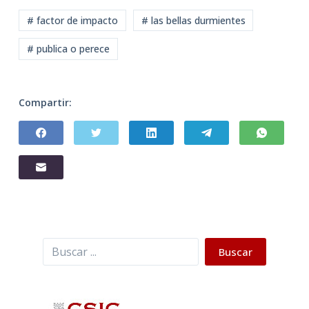
# factor de impacto
# las bellas durmientes
# publica o perece
Compartir:
Buscar
Buscar