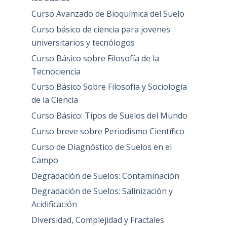
Curso Avanzado de Bioquímica del Suelo
Curso básico de ciencia para jovenes
universitarios y tecnólogos
Curso Básico sobre Filosofía de la
Tecnociencia
Curso Básico Sobre Filosofía y Sociología
de la Ciencia
Curso Básico: Tipos de Suelos del Mundo
Curso breve sobre Periodismo Científico
Curso de Diagnóstico de Suelos en el
Campo
Degradación de Suelos: Contaminación
Degradación de Suelos: Salinización y
Acidificación
Diversidad, Complejidad y Fractales