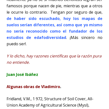
famosos porque nacen de pie, mientras que a otros
le ocurre lo contrario.
Tengan por seguro de que,
de haber sido escuchado, hoy los mapas de
suelos serían diferentes, así como que
yo mismo
no sería reconocido como el fundador de los
estudios de edafodiversidad
. ¡Más sincero no
puedo ser!.
Y lo dicho, hay razones científicas que la razón pura
no entiende.
Juan José Ibáñez
Algunas obras de Vladimiro
.
Fridland, V.M., 1 972, Structure of Soil Cover, All-
Union Academy of Agricultural Science (Mysl),