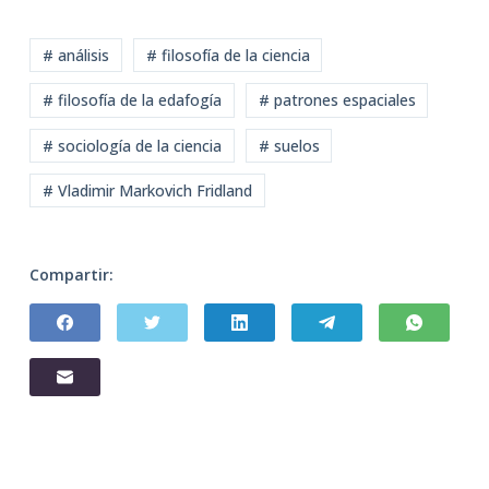
# análisis
# filosofía de la ciencia
# filosofía de la edafogía
# patrones espaciales
# sociología de la ciencia
# suelos
# Vladimir Markovich Fridland
Compartir: