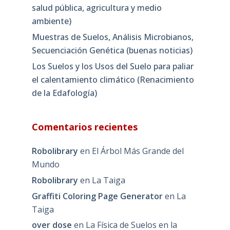
salud pública, agricultura y medio
ambiente)
Muestras de Suelos, Análisis Microbianos,
Secuenciación Genética (buenas noticias)
Los Suelos y los Usos del Suelo para paliar
el calentamiento climático (Renacimiento
de la Edafología)
Comentarios recientes
Robolibrary
en
El Árbol Más Grande del
Mundo
Robolibrary
en
La Taiga
Graffiti Coloring Page Generator
en
La
Taiga
over dose
en
La Física de Suelos en la