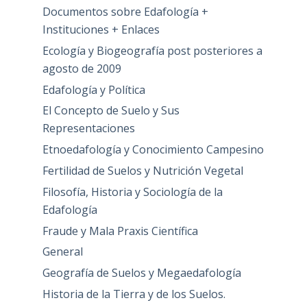
Documentos sobre Edafología +
Instituciones + Enlaces
Ecología y Biogeografía post posteriores a
agosto de 2009
Edafología y Política
El Concepto de Suelo y Sus
Representaciones
Etnoedafología y Conocimiento Campesino
Fertilidad de Suelos y Nutrición Vegetal
Filosofía, Historia y Sociología de la
Edafología
Fraude y Mala Praxis Científica
General
Geografía de Suelos y Megaedafología
Historia de la Tierra y de los Suelos.