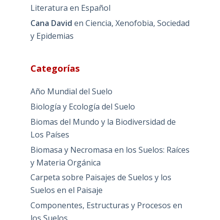
Literatura en Español
Cana David
en
Ciencia, Xenofobia, Sociedad
y Epidemias
Categorías
Año Mundial del Suelo
Biología y Ecología del Suelo
Biomas del Mundo y la Biodiversidad de
Los Países
Biomasa y Necromasa en los Suelos: Raíces
y Materia Orgánica
Carpeta sobre Paisajes de Suelos y los
Suelos en el Paisaje
Componentes, Estructuras y Procesos en
los Suelos