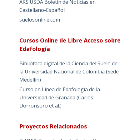
ARS USDA Boletín de Noticias en
Castellano-Español
suelosonline.com
Cursos Online de Libre Acceso sobre
Edafología
Bibliotaca digital de la Ciencia del Suelo de
la Universidad Nacional de Colombia (Sede
Medellín)
Curso en Línea de Edafología de la
Universidad de Granada (Carlos
Dorronsoro et al.)
Proyectos Relacionados