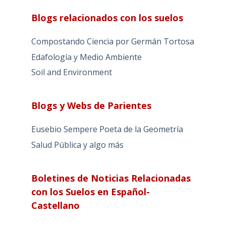
Blogs relacionados con los suelos
Compostando Ciencia por Germán Tortosa
Edafología y Medio Ambiente
Soil and Environment
Blogs y Webs de Parientes
Eusebio Sempere Poeta de la Geometría
Salud Pública y algo más
Boletines de Noticias Relacionadas
con los Suelos en Español-
Castellano