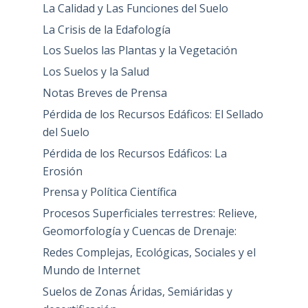
La Calidad y Las Funciones del Suelo
La Crisis de la Edafología
Los Suelos las Plantas y la Vegetación
Los Suelos y la Salud
Notas Breves de Prensa
Pérdida de los Recursos Edáficos: El Sellado
del Suelo
Pérdida de los Recursos Edáficos: La
Erosión
Prensa y Política Científica
Procesos Superficiales terrestres: Relieve,
Geomorfología y Cuencas de Drenaje:
Redes Complejas, Ecológicas, Sociales y el
Mundo de Internet
Suelos de Zonas Áridas, Semiáridas y