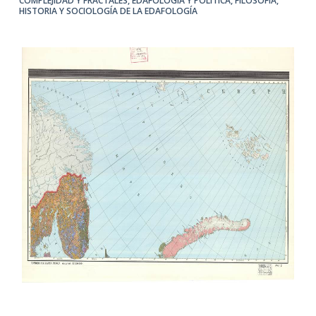
COMPLEJIDAD Y FRACTALES
,
EDAFOLOGÍA Y POLÍTICA
,
FILOSOFÍA,
HISTORIA Y SOCIOLOGÍA DE LA EDAFOLOGÍA