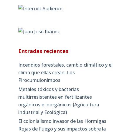
Entradas recientes
Incendios forestales, cambio climático y el
clima que ellas crean: Los
Pirocumulonimbos
Metales tóxicos y bacterias
multirresistentes en fertilizantes
orgánicos e inorgánicos (Agricultura
industrial y Ecológica)
El colonialismo invasor de las Hormigas
Rojas de Fuego y sus impactos sobre la