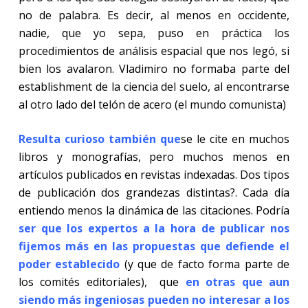
no de palabra. Es decir, al menos en occidente,
nadie, que yo sepa, puso en práctica los
procedimientos de análisis espacial que nos legó, si
bien los avalaron. Vladimiro no formaba parte del
establishment de la ciencia del suelo, al encontrarse
al otro lado del telón de acero (el mundo comunista)
Resulta curioso también que
se le cite en muchos
libros y monografías, pero muchos menos en
artículos publicados en revistas indexadas. Dos tipos
de publicación dos grandezas distintas?. Cada día
entiendo menos la dinámica de las citaciones.
Podría
ser que los expertos a la hora de publicar nos
fijemos más en las propuestas que defiende el
poder establecido
(y que de facto forma parte de
los comités editoriales), que
en otras que aun
siendo más ingeniosas pueden no interesar a los