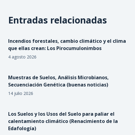
Entradas relacionadas
Incendios forestales, cambio climático y el clima
que ellas crean: Los Pirocumulonimbos
4 agosto 2026
Muestras de Suelos, Análisis Microbianos,
Secuenciación Genética (buenas noticias)
14 julio 2026
Los Suelos y los Usos del Suelo para paliar el
calentamiento climático (Renacimiento de la
Edafología)