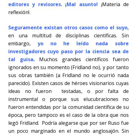
editores y revisores. ¡Mal asunto!
¡Materia de
reflexión!.
Seguramente existan otros casos como el suyo
,
en una multitud de disciplinas científicas. Sin
embargo,
yo no he leído nada sobre
investigadores cuyo paso por la ciencia sea de
tal guisa
.
Muchos grandes científicos fueron
ignorados en su momento (Fridland no), y por tanto
sus obras también (a Fridland no le ocurrió nada
parecido). Existen casos de héroes visionarios cuyas
ideas no fueron
testadas, o por falta de
instrumental o porque sus elucubraciones no
fueron entendidas por la comunidad científica de su
época, pero tampoco es el caso de la obra que nos
legó Fridland.
Podría alegarse que por ser Ruso fue
un poco marginado en el mundo anglosajón. Sin