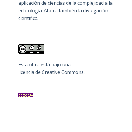
aplicación de ciencias de la complejidad a la
edafología. Ahora también la divulgación
científica.
Esta obra está bajo una
licencia de Creative Commons
.