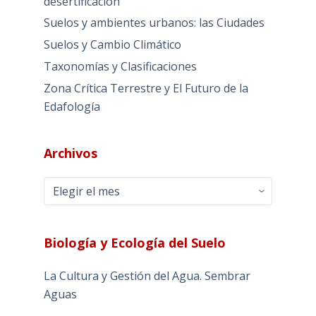
desertificación
Suelos y ambientes urbanos: las Ciudades
Suelos y Cambio Climático
Taxonomías y Clasificaciones
Zona Crítica Terrestre y El Futuro de la
Edafología
Archivos
Archivos
Biología y Ecología del Suelo
La Cultura y Gestión del Agua. Sembrar
Aguas