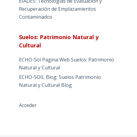
EIADES: Tecnologías de Evaluación y
Recuperación de Emplazamientos
Contaminados
Suelos: Patrimonio Natural y
Cultural
ECHO-Soi Pagina Web Suelos: Patrimonio
Natural y Cultural
ECHO-SOIL Blog: Suelos Patrimonio
Natural y Cultural Blog
Acceder