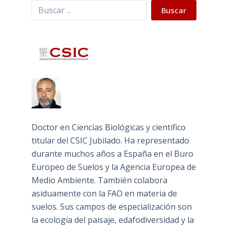
Buscar
Buscar
Doctor en Ciencias Biológicas y científico
titular del CSIC Jubilado. Ha representado
durante muchos años a España en el Buro
Europeo de Suelos y la Agencia Europea de
Medio Ambiente. También colabora
asiduamente con la FAO en materia de
suelos. Sus campos de especialización son
la ecología del paisaje, edafodiversidad y la